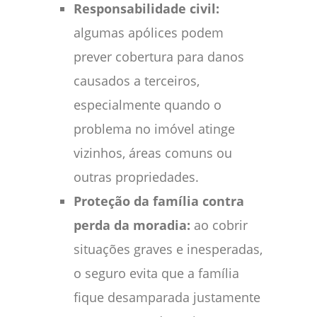
Responsabilidade civil:
algumas apólices podem
prever cobertura para danos
causados a terceiros,
especialmente quando o
problema no imóvel atinge
vizinhos, áreas comuns ou
outras propriedades.
Proteção da família contra
perda da moradia:
ao cobrir
situações graves e inesperadas,
o seguro evita que a família
fique desamparada justamente