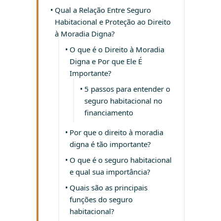
Qual a Relação Entre Seguro
Habitacional e Proteção ao Direito
à Moradia Digna?
O que é o Direito à Moradia
Digna e Por que Ele É
Importante?
5 passos para entender o
seguro habitacional no
financiamento
Por que o direito à moradia
digna é tão importante?
O que é o seguro habitacional
e qual sua importância?
Quais são as principais
funções do seguro
habitacional?