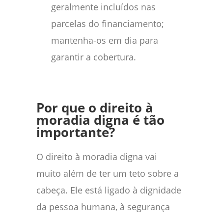
geralmente incluídos nas
parcelas do financiamento;
mantenha-os em dia para
garantir a cobertura.
Por que o direito à
moradia digna é tão
importante?
O direito à moradia digna vai
muito além de ter um teto sobre a
cabeça. Ele está ligado à dignidade
da pessoa humana, à segurança