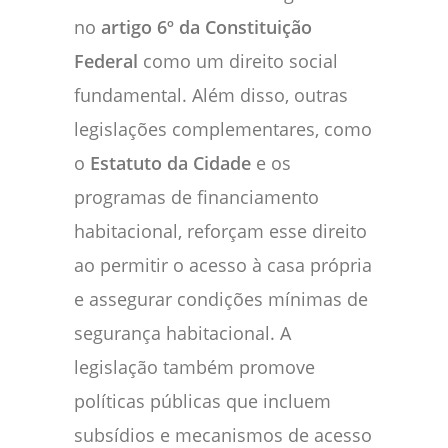
no
artigo 6º da Constituição
Federal
como um direito social
fundamental. Além disso, outras
legislações complementares, como
o
Estatuto da Cidade
e os
programas de financiamento
habitacional, reforçam esse direito
ao permitir o acesso à casa própria
e assegurar condições mínimas de
segurança habitacional. A
legislação também promove
políticas públicas que incluem
subsídios e mecanismos de acesso