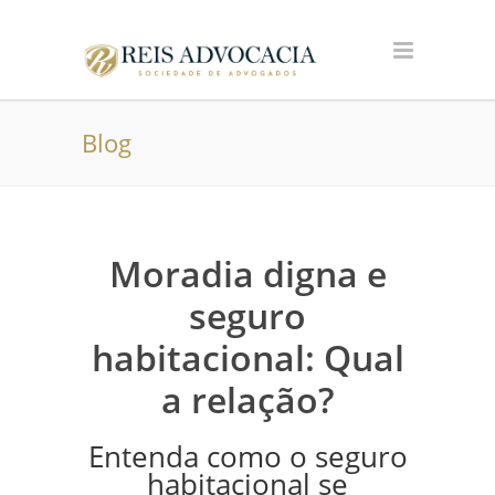
Blog
Moradia digna e
seguro
habitacional: Qual
a relação?
Entenda como o seguro
habitacional se