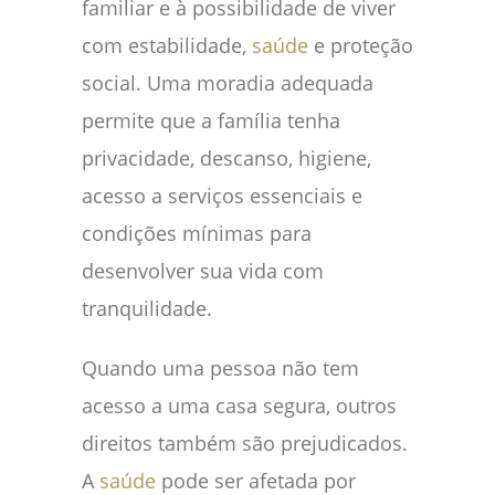
familiar e à possibilidade de viver
com estabilidade,
saúde
e proteção
social. Uma moradia adequada
permite que a família tenha
privacidade, descanso, higiene,
acesso a serviços essenciais e
condições mínimas para
desenvolver sua vida com
tranquilidade.
Quando uma pessoa não tem
acesso a uma casa segura, outros
direitos também são prejudicados.
A
saúde
pode ser afetada por