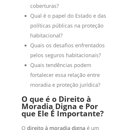
coberturas?
Qual é o papel do Estado e das
políticas públicas na proteção
habitacional?
Quais os desafios enfrentados
pelos seguros habitacionais?
Quais tendências podem
fortalecer essa relação entre
moradia e proteção jurídica?
O que é o Direito à
Moradia Digna e Por
que Ele É Importante?
O
direito à moradia digna
é um