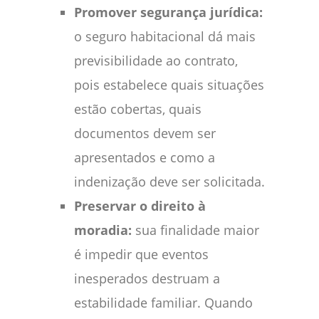
Promover segurança jurídica:
o seguro habitacional dá mais
previsibilidade ao contrato,
pois estabelece quais situações
estão cobertas, quais
documentos devem ser
apresentados e como a
indenização deve ser solicitada.
Preservar o direito à
moradia:
sua finalidade maior
é impedir que eventos
inesperados destruam a
estabilidade familiar. Quando