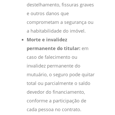
destelhamento, fissuras graves
e outros danos que
comprometam a segurança ou
a habitabilidade do imóvel.
Morte e invalidez
permanente do titular:
em
caso de falecimento ou
invalidez permanente do
mutuário, o seguro pode quitar
total ou parcialmente o saldo
devedor do financiamento,
conforme a participação de
cada pessoa no contrato.