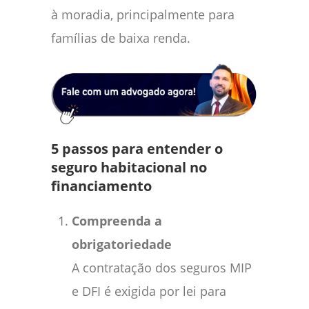
à moradia, principalmente para
famílias de baixa renda.
5 passos para entender o
seguro habitacional no
financiamento
Compreenda a
obrigatoriedade
A contratação dos seguros MIP
e DFI é exigida por lei para