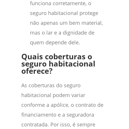
funciona corretamente, o
seguro habitacional protege
não apenas um bem material,
mas o lar e a dignidade de
quem depende dele.
Quais coberturas o
seguro habitacional
oferece?
As coberturas do seguro
habitacional podem variar
conforme a apólice, o contrato de
financiamento e a seguradora
contratada. Por isso, é sempre