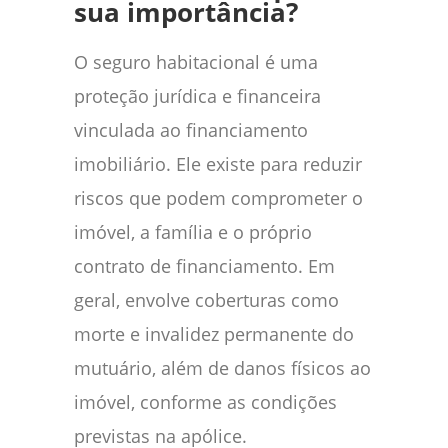
sua importância?
O seguro habitacional é uma
proteção jurídica e financeira
vinculada ao financiamento
imobiliário. Ele existe para reduzir
riscos que podem comprometer o
imóvel, a família e o próprio
contrato de financiamento. Em
geral, envolve coberturas como
morte e invalidez permanente do
mutuário, além de danos físicos ao
imóvel, conforme as condições
previstas na apólice.