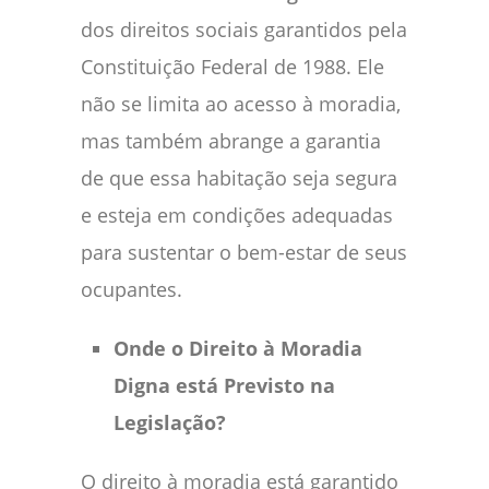
dos direitos sociais garantidos pela
Constituição Federal de 1988. Ele
não se limita ao acesso à moradia,
mas também abrange a garantia
de que essa habitação seja segura
e esteja em condições adequadas
para sustentar o bem-estar de seus
ocupantes.
Onde o Direito à Moradia
Digna está Previsto na
Legislação?
O direito à moradia está garantido