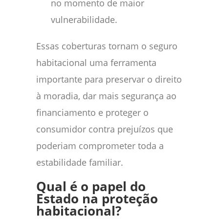
no momento de maior
vulnerabilidade.
Essas coberturas tornam o seguro
habitacional uma ferramenta
importante para preservar o direito
à moradia, dar mais segurança ao
financiamento e proteger o
consumidor contra prejuízos que
poderiam comprometer toda a
estabilidade familiar.
Qual é o papel do
Estado na proteção
habitacional?