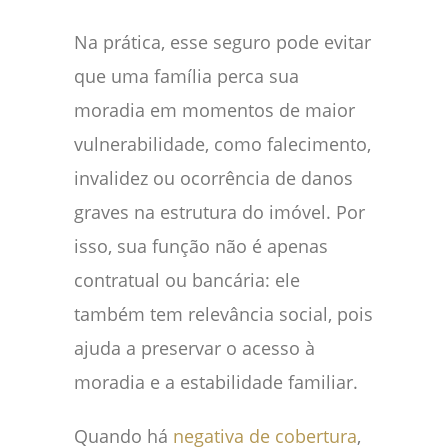
Na prática, esse seguro pode evitar
que uma família perca sua
moradia em momentos de maior
vulnerabilidade, como falecimento,
invalidez ou ocorrência de danos
graves na estrutura do imóvel. Por
isso, sua função não é apenas
contratual ou bancária: ele
também tem relevância social, pois
ajuda a preservar o acesso à
moradia e a estabilidade familiar.
Quando há
negativa de cobertura
,