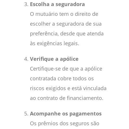
Escolha a seguradora
O mutuário tem o direito de
escolher a seguradora de sua
preferência, desde que atenda
às exigências legais.
Verifique a apólice
Certifique-se de que a apólice
contratada cobre todos os
riscos exigidos e está vinculada
ao contrato de financiamento.
Acompanhe os pagamentos
Os prêmios dos seguros são