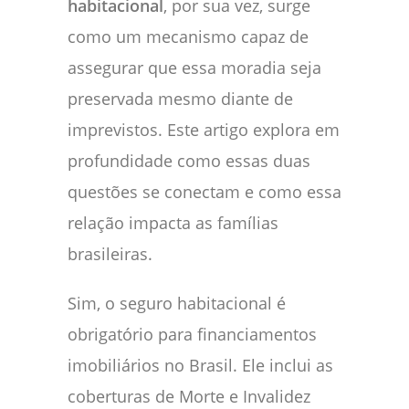
habitacional
, por sua vez, surge
como um mecanismo capaz de
assegurar que essa moradia seja
preservada mesmo diante de
imprevistos. Este artigo explora em
profundidade como essas duas
questões se conectam e como essa
relação impacta as famílias
brasileiras.
Sim, o seguro habitacional é
obrigatório para financiamentos
imobiliários no Brasil.
Ele inclui as
coberturas de Morte e Invalidez