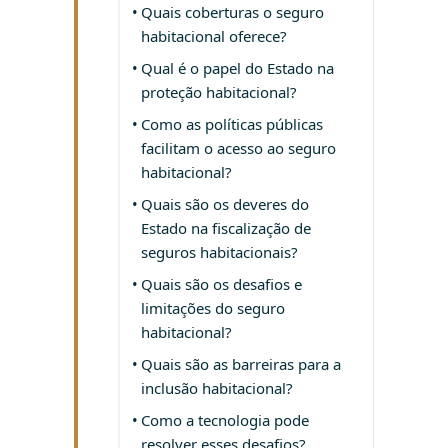
Quais coberturas o seguro
habitacional oferece?
Qual é o papel do Estado na
proteção habitacional?
Como as políticas públicas
facilitam o acesso ao seguro
habitacional?
Quais são os deveres do
Estado na fiscalização de
seguros habitacionais?
Quais são os desafios e
limitações do seguro
habitacional?
Quais são as barreiras para a
inclusão habitacional?
Como a tecnologia pode
resolver esses desafios?