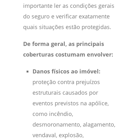
importante ler as condições gerais
do seguro e verificar exatamente
quais situações estão protegidas.
De forma geral, as principais
coberturas costumam envolver:
Danos físicos ao imóvel:
proteção contra prejuízos
estruturais causados por
eventos previstos na apólice,
como incêndio,
desmoronamento, alagamento,
vendaval, explosão,