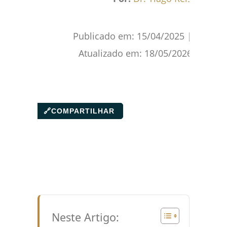
Publicado em:
15/04/2025
|
Atualizado em:
18/05/2026
🔗
COMPARTILHAR
Neste Artigo: