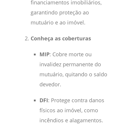
financiamentos imobiliários,
garantindo proteção ao
mutuário e ao imóvel.
Conheça as coberturas
MIP
:
Cobre morte ou
invalidez permanente do
mutuário, quitando o saldo
devedor.
DFI
:
Protege contra danos
físicos ao imóvel, como
incêndios e alagamentos.