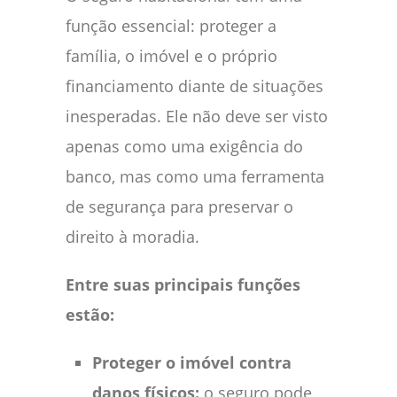
função essencial: proteger a
família, o imóvel e o próprio
financiamento diante de situações
inesperadas. Ele não deve ser visto
apenas como uma exigência do
banco, mas como uma ferramenta
de segurança para preservar o
direito à moradia.
Entre suas principais funções
estão:
Proteger o imóvel contra
danos físicos:
o seguro pode