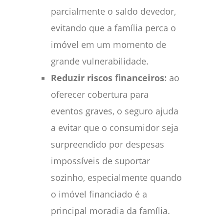
parcialmente o saldo devedor,
evitando que a família perca o
imóvel em um momento de
grande vulnerabilidade.
Reduzir riscos financeiros:
ao
oferecer cobertura para
eventos graves, o seguro ajuda
a evitar que o consumidor seja
surpreendido por despesas
impossíveis de suportar
sozinho, especialmente quando
o imóvel financiado é a
principal moradia da família.