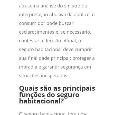
atraso na análise do sinistro ou
interpretação abusiva da apólice, o
consumidor pode buscar
esclarecimentos e, se necessário,
contestar a decisão. Afinal, o
seguro habitacional deve cumprir
sua finalidade principal: proteger a
moradia e garantir segurança em
situações inesperadas.
Quais são as principais
funções do seguro
habitacional?
O seguro habitacional tem uma