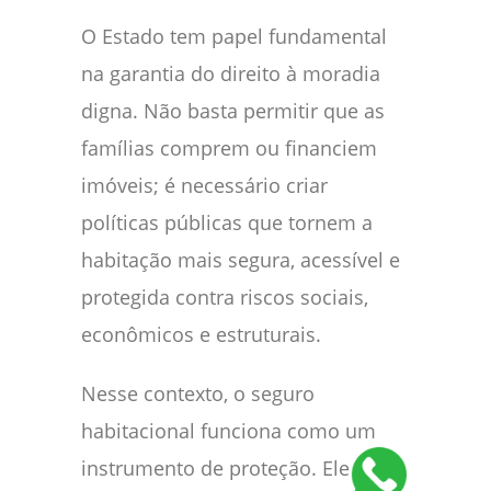
O Estado tem papel fundamental
na garantia do direito à moradia
digna. Não basta permitir que as
famílias comprem ou financiem
imóveis; é necessário criar
políticas públicas que tornem a
habitação mais segura, acessível e
protegida contra riscos sociais,
econômicos e estruturais.
Nesse contexto, o seguro
habitacional funciona como um
instrumento de proteção. Ele ajuda