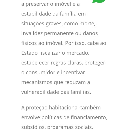
a preservar o imóvel e a
estabilidade da família em
situações graves, como morte,
invalidez permanente ou danos
físicos ao imóvel. Por isso, cabe ao
Estado fiscalizar o mercado,
estabelecer regras claras, proteger
o consumidor e incentivar
mecanismos que reduzam a
vulnerabilidade das famílias.
A proteção habitacional também
envolve políticas de financiamento,
subsídios, programas sociais,