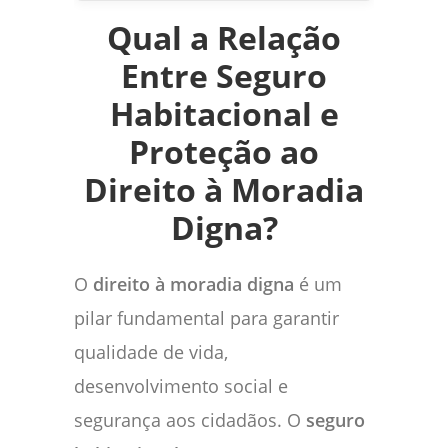
Qual a Relação
Entre Seguro
Habitacional e
Proteção ao
Direito à Moradia
Digna?
O
direito à moradia digna
é um
pilar fundamental para garantir
qualidade de vida,
desenvolvimento social e
segurança aos cidadãos. O
seguro