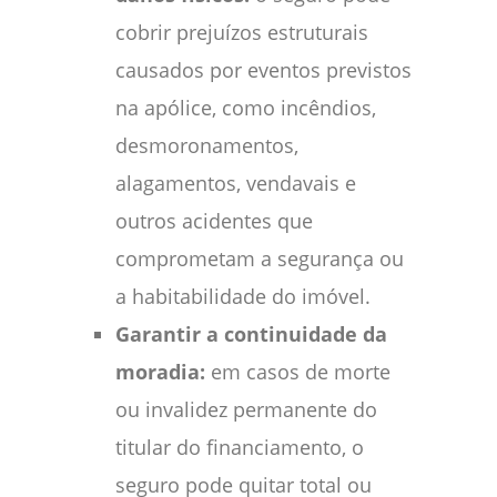
cobrir prejuízos estruturais
causados por eventos previstos
na apólice, como incêndios,
desmoronamentos,
alagamentos, vendavais e
outros acidentes que
comprometam a segurança ou
a habitabilidade do imóvel.
Garantir a continuidade da
moradia:
em casos de morte
ou invalidez permanente do
titular do financiamento, o
seguro pode quitar total ou