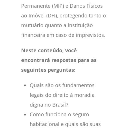
Permanente (MIP) e Danos Físicos
ao Imóvel (DFI), protegendo tanto o
mutuário quanto a instituição
financeira em caso de imprevistos.
Neste conteúdo, você
encontrará respostas para as
seguintes perguntas:
Quais são os fundamentos
legais do direito à moradia
digna no Brasil?
Como funciona o seguro
habitacional e quais são suas