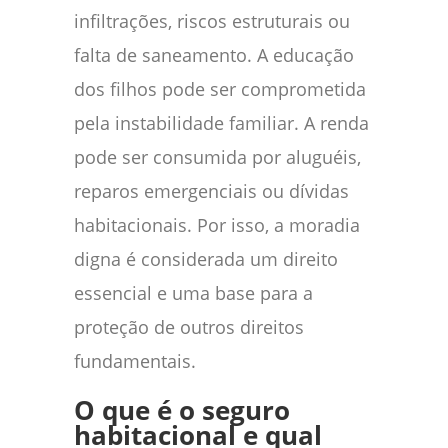
infiltrações, riscos estruturais ou
falta de saneamento. A educação
dos filhos pode ser comprometida
pela instabilidade familiar. A renda
pode ser consumida por aluguéis,
reparos emergenciais ou dívidas
habitacionais. Por isso, a moradia
digna é considerada um direito
essencial e uma base para a
proteção de outros direitos
fundamentais.
O que é o seguro
habitacional e qual