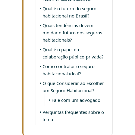
Qual é o futuro do seguro
habitacional no Brasil?
Quais tendências devem
moldar o futuro dos seguros
habitacionais?
Qual é o papel da
colaboração público-privada?
Como contratar o seguro
habitacional ideal?
O que Considerar ao Escolher
um Seguro Habitacional?
Fale com um advogado
Perguntas frequentes sobre o
tema