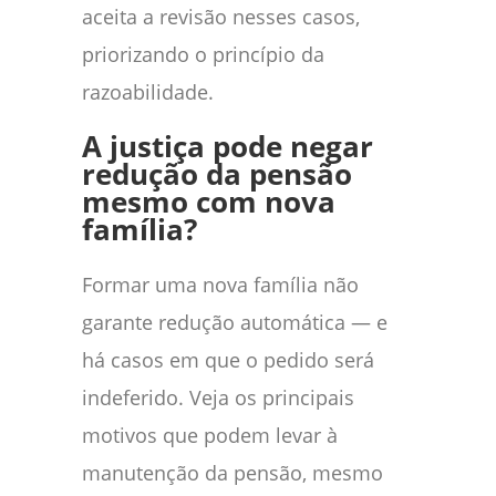
aceita a revisão nesses casos,
priorizando o princípio da
razoabilidade.
A justiça pode negar
redução da pensão
mesmo com nova
família?
Formar uma nova família não
garante redução automática — e
há casos em que o pedido será
indeferido. Veja os principais
motivos que podem levar à
manutenção da pensão, mesmo