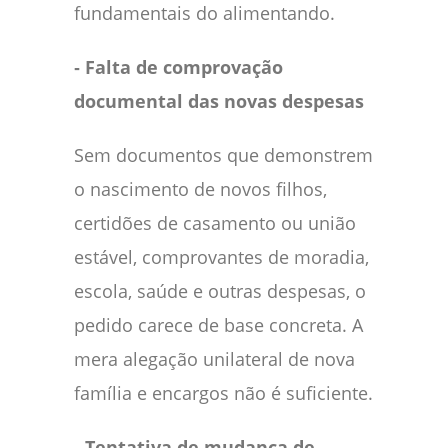
fundamentais do alimentando.
‑ Falta de comprovação
documental das novas despesas
Sem documentos que demonstrem
o nascimento de novos filhos,
certidões de casamento ou união
estável, comprovantes de moradia,
escola, saúde e outras despesas, o
pedido carece de base concreta. A
mera alegação unilateral de nova
família e encargos não é suficiente.
‑ Tentativa de mudança de