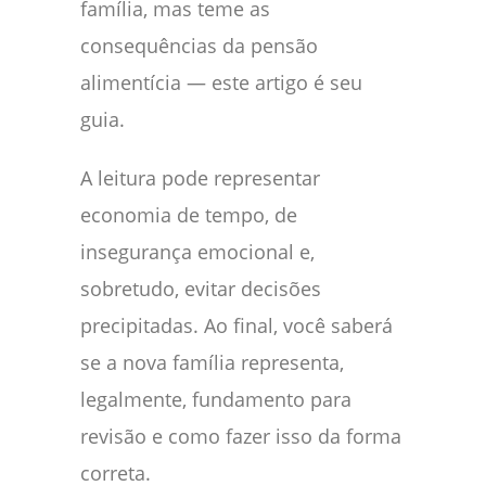
família, mas teme as
consequências da pensão
alimentícia — este artigo é seu
guia.
A leitura pode representar
economia de tempo, de
insegurança emocional e,
sobretudo, evitar decisões
precipitadas. Ao final, você saberá
se a nova família representa,
legalmente, fundamento para
revisão e como fazer isso da forma
correta.