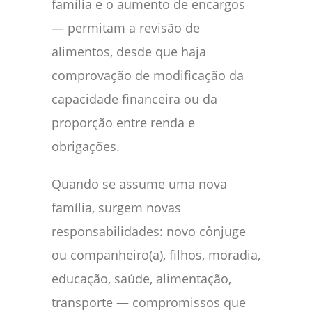
família e o aumento de encargos
— permitam a revisão de
alimentos, desde que haja
comprovação de modificação da
capacidade financeira ou da
proporção entre renda e
obrigações.
Quando se assume uma nova
família, surgem novas
responsabilidades: novo cônjuge
ou companheiro(a), filhos, moradia,
educação, saúde, alimentação,
transporte — compromissos que