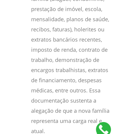
prestação de imóvel, escola,
mensalidade, planos de saúde,
recibos, faturas), holerites ou
extratos bancários recentes,
imposto de renda, contrato de
trabalho, demonstração de
encargos trabalhistas, extratos
de financiamento, despesas
médicas, entre outros. Essa
documentação sustenta a
alegação de que a nova família
representa uma carga real e
atual.