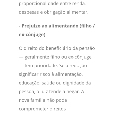
proporcionalidade entre renda,
despesas e obrigação alimentar.
‑ Prejuízo ao alimentando (filho /
ex-cônjuge)
O direito do beneficiário da pensão
— geralmente filho ou ex-cônjuge
— tem prioridade. Se a redução
significar risco à alimentação,
educação, saúde ou dignidade da
pessoa, o juiz tende a negar. A
nova família não pode
comprometer direitos