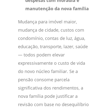
despesas com moradia e
manutenção da nova família
Mudança para imóvel maior,
mudança de cidade, custos com
condomínio, contas de luz, água,
educação, transporte, lazer, saúde
— todos podem elevar
expressivamente o custo de vida
do novo núcleo familiar. Se a
pensão consome parcela
significativa dos rendimentos, a
nova família pode justificar a
revisão com base no desequilíbrio