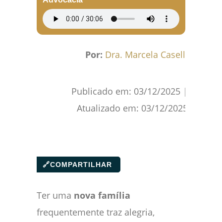
Por:
Dra. Marcela Caselli
Publicado em:
03/12/2025
|
Atualizado em:
03/12/2025
🔗
COMPARTILHAR
Ter uma
nova família
frequentemente traz alegria,