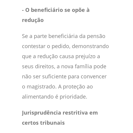
‑ O beneficiário se opõe à
redução
Se a parte beneficiária da pensão
contestar o pedido, demonstrando
que a redução causa prejuízo a
seus direitos, a nova família pode
não ser suficiente para convencer
o magistrado. A proteção ao
alimentando é prioridade.
Jurisprudência restritiva em
certos tribunais