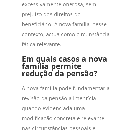
excessivamente onerosa, sem
prejuízo dos direitos do
beneficiário. A nova família, nesse
contexto, actua como circunstância
fática relevante.
Em quais casos a nova
família permite
redução da pensão?
A nova família pode fundamentar a
revisão da pensão alimentícia
quando evidenciada uma
modificação concreta e relevante
nas circunstâncias pessoais e