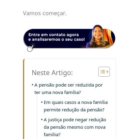
Vamos começar.
Neste Artigo:
A pensão pode ser reduzida por
ter uma nova família?
Em quais casos a nova família
permite redução da pensão?
A justiça pode negar redução
da pensão mesmo com nova
família?