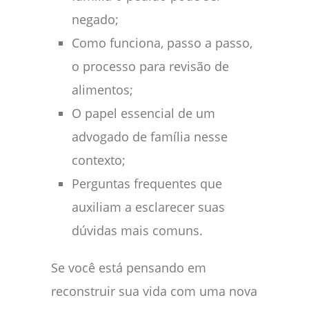
negado;
Como funciona, passo a passo,
o processo para revisão de
alimentos;
O papel essencial de um
advogado de família nesse
contexto;
Perguntas frequentes que
auxiliam a esclarecer suas
dúvidas mais comuns.
Se você está pensando em
reconstruir sua vida com uma nova