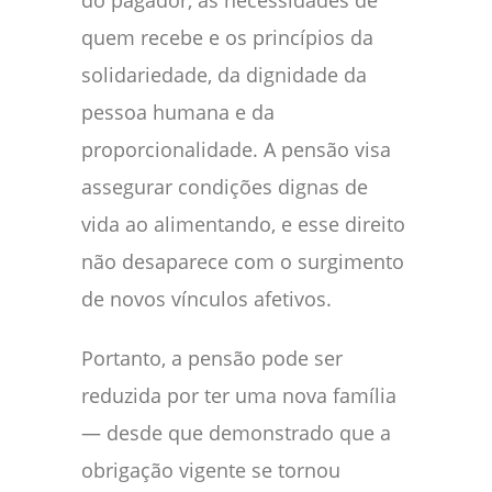
quem recebe e os princípios da
solidariedade, da dignidade da
pessoa humana e da
proporcionalidade. A pensão visa
assegurar condições dignas de
vida ao alimentando, e esse direito
não desaparece com o surgimento
de novos vínculos afetivos.
Portanto, a pensão pode ser
reduzida por ter uma nova família
— desde que demonstrado que a
obrigação vigente se tornou