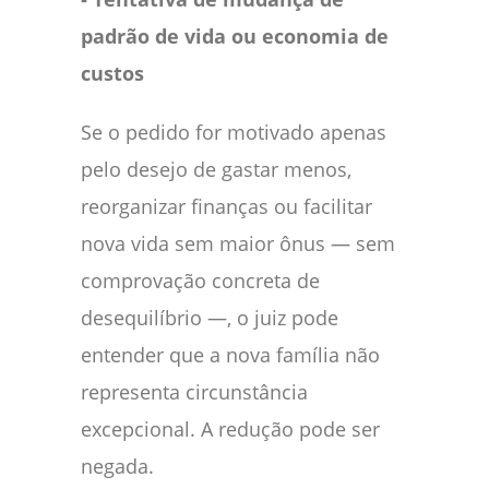
padrão de vida ou economia de
custos
Se o pedido for motivado apenas
pelo desejo de gastar menos,
reorganizar finanças ou facilitar
nova vida sem maior ônus — sem
comprovação concreta de
desequilíbrio —, o juiz pode
entender que a nova família não
representa circunstância
excepcional. A redução pode ser
negada.