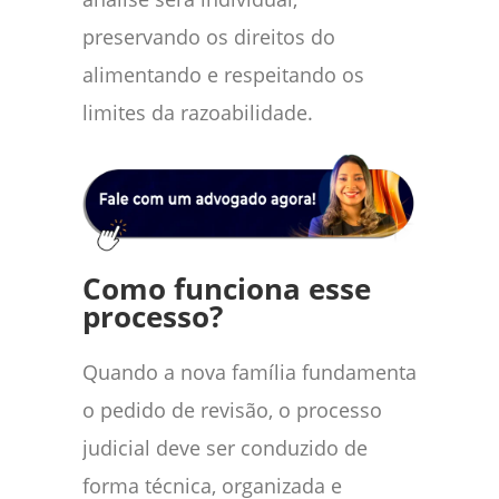
preservando os direitos do
alimentando e respeitando os
limites da razoabilidade.
Como funciona esse
processo?
Quando a nova família fundamenta
o pedido de revisão, o processo
judicial deve ser conduzido de
forma técnica, organizada e