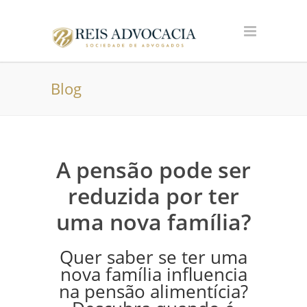
Blog
A pensão pode ser
reduzida por ter
uma nova família?
Quer saber se ter uma
nova família influencia
na pensão alimentícia?