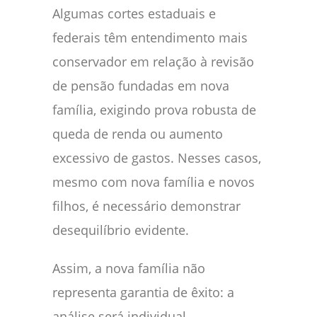
Algumas cortes estaduais e
federais têm entendimento mais
conservador em relação à revisão
de pensão fundadas em nova
família, exigindo prova robusta de
queda de renda ou aumento
excessivo de gastos. Nesses casos,
mesmo com nova família e novos
filhos, é necessário demonstrar
desequilíbrio evidente.
Assim, a nova família não
representa garantia de êxito: a
análise será individual,