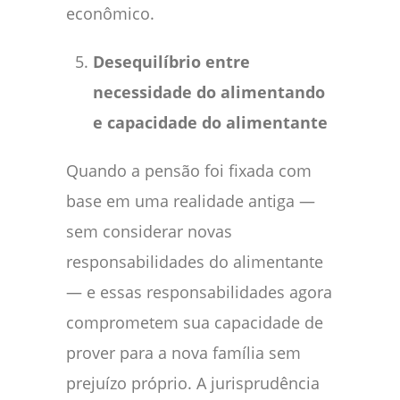
econômico.
Desequilíbrio entre
necessidade do alimentando
e capacidade do alimentante
Quando a pensão foi fixada com
base em uma realidade antiga —
sem considerar novas
responsabilidades do alimentante
— e essas responsabilidades agora
comprometem sua capacidade de
prover para a nova família sem
prejuízo próprio. A jurisprudência