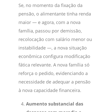
Se, no momento da fixação da
pensão, o alimentante tinha renda
maior — e agora, com a nova
família, passou por demissão,
recolocação com salário menor ou
instabilidade —, a nova situação
econômica configura modificação
fática relevante. A nova família só
reforça o pedido, evidenciando a
necessidade de adequar a pensão
à nova capacidade financeira.
Aumento substancial das