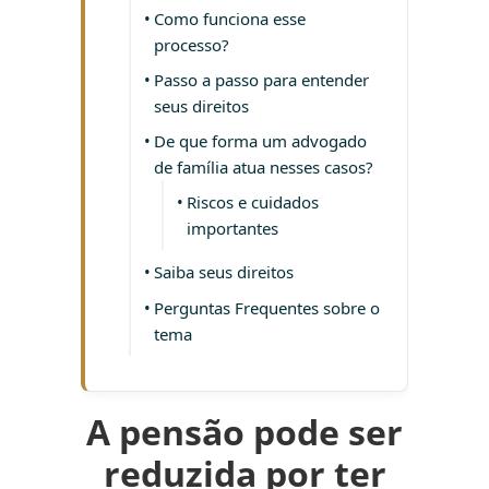
Como funciona esse
processo?
Passo a passo para entender
seus direitos
De que forma um advogado
de família atua nesses casos?
Riscos e cuidados
importantes
Saiba seus direitos
Perguntas Frequentes sobre o
tema
A pensão pode ser
reduzida por ter