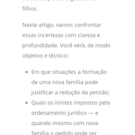
filhos.
Neste artigo, vamos confrontar
essas incertezas com clareza e
profundidade. Você verá, de modo
objetivo e técnico:
Em que situações a formação
de uma nova família pode
justificar a redução da pensão;
Quais os limites impostos pelo
ordenamento jurídico — e
quando mesmo com nova
família o pedido pode ser