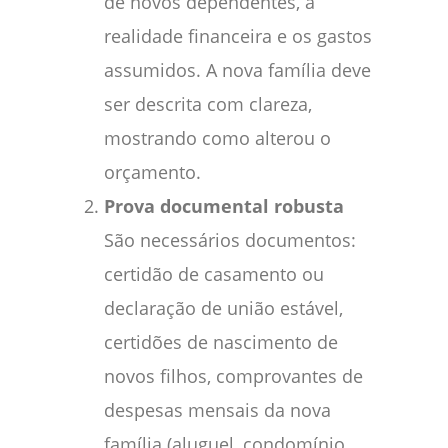
de novos dependentes, a
realidade financeira e os gastos
assumidos. A nova família deve
ser descrita com clareza,
mostrando como alterou o
orçamento.
Prova documental robusta
São necessários documentos:
certidão de casamento ou
declaração de união estável,
certidões de nascimento de
novos filhos, comprovantes de
despesas mensais da nova
família (aluguel, condomínio,