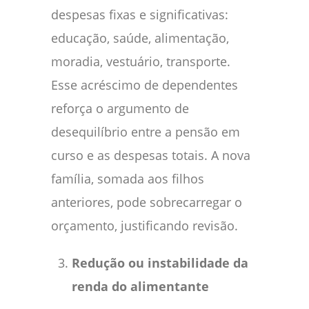
despesas fixas e significativas:
educação, saúde, alimentação,
moradia, vestuário, transporte.
Esse acréscimo de dependentes
reforça o argumento de
desequilíbrio entre a pensão em
curso e as despesas totais. A nova
família, somada aos filhos
anteriores, pode sobrecarregar o
orçamento, justificando revisão.
Redução ou instabilidade da
renda do alimentante