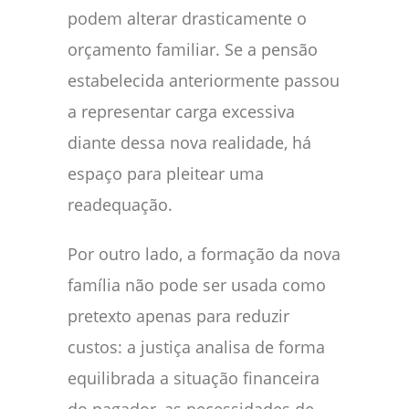
podem alterar drasticamente o
orçamento familiar. Se a pensão
estabelecida anteriormente passou
a representar carga excessiva
diante dessa nova realidade, há
espaço para pleitear uma
readequação.
Por outro lado, a formação da nova
família não pode ser usada como
pretexto apenas para reduzir
custos: a justiça analisa de forma
equilibrada a situação financeira
do pagador, as necessidades de