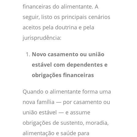
financeiras do alimentante. A
seguir, listo os principais cenários
aceitos pela doutrina e pela
jurisprudência:
Novo casamento ou união
estável com dependentes e
obrigações financeiras
Quando o alimentante forma uma
nova família — por casamento ou
união estável — e assume
obrigações de sustento, moradia,
alimentação e saúde para