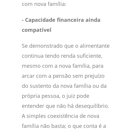
com nova família:
‑ Capacidade financeira ainda
compatível
Se demonstrado que o alimentante
continua tendo renda suficiente,
mesmo com a nova família, para
arcar com a pensão sem prejuízo
do sustento da nova família ou da
própria pessoa, o juiz pode
entender que não há desequilíbrio.
A simples coexistência de nova
família não basta; o que conta é a