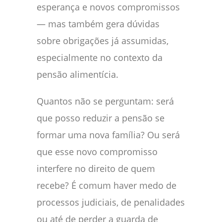
esperança e novos compromissos
— mas também gera dúvidas
sobre obrigações já assumidas,
especialmente no contexto da
pensão alimentícia.
Quantos não se perguntam: será
que posso reduzir a pensão se
formar uma nova família? Ou será
que esse novo compromisso
interfere no direito de quem
recebe? É comum haver medo de
processos judiciais, de penalidades
ou até de perder a guarda de