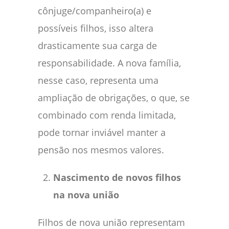
cônjuge/companheiro(a) e
possíveis filhos, isso altera
drasticamente sua carga de
responsabilidade. A nova família,
nesse caso, representa uma
ampliação de obrigações, o que, se
combinado com renda limitada,
pode tornar inviável manter a
pensão nos mesmos valores.
Nascimento de novos filhos
na nova união
Filhos de nova união representam