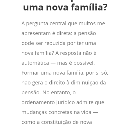
uma nova família?
A pergunta central que muitos me
apresentam é direta: a pensão
pode ser reduzida por ter uma
nova família? A resposta não é
automática — mas é possível.
Formar uma nova família, por si só,
não gera o direito à diminuição da
pensão. No entanto, o
ordenamento jurídico admite que
mudanças concretas na vida —
como a constituição de nova