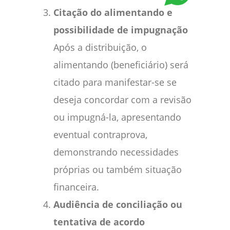
Citação do alimentando e
possibilidade de impugnação
Após a distribuição, o
alimentando (beneficiário) será
citado para manifestar-se se
deseja concordar com a revisão
ou impugná-la, apresentando
eventual contraprova,
demonstrando necessidades
próprias ou também situação
financeira.
Audiência de conciliação ou
tentativa de acordo