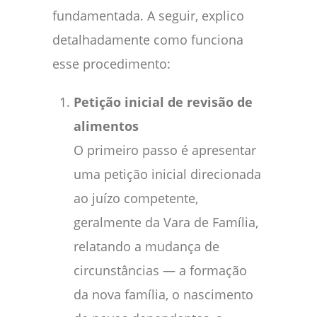
fundamentada. A seguir, explico
detalhadamente como funciona
esse procedimento:
Petição inicial de revisão de
alimentos
O primeiro passo é apresentar
uma petição inicial direcionada
ao juízo competente,
geralmente da Vara de Família,
relatando a mudança de
circunstâncias — a formação
da nova família, o nascimento