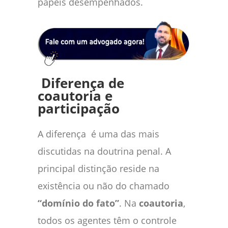
papéis desempenhados.
Diferença de
coautoria e
participação
A diferença é uma das mais
discutidas na doutrina penal. A
principal distinção reside na
existência ou não do chamado
“domínio do fato”
. Na
coautoria
,
todos os agentes têm o controle