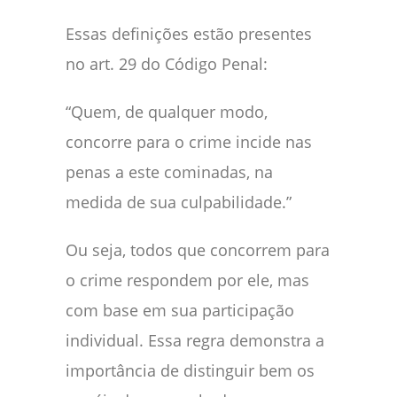
Essas definições estão presentes
no art. 29 do Código Penal:
“Quem, de qualquer modo,
concorre para o crime incide nas
penas a este cominadas, na
medida de sua culpabilidade.”
Ou seja, todos que concorrem para
o crime respondem por ele, mas
com base em sua participação
individual. Essa regra demonstra a
importância de distinguir bem os