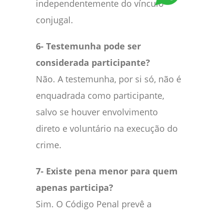
independentemente do vínculo
conjugal.
6- Testemunha pode ser
considerada participante?
Não. A testemunha, por si só, não é
enquadrada como participante,
salvo se houver envolvimento
direto e voluntário na execução do
crime.
7- Existe pena menor para quem
apenas participa?
Sim. O Código Penal prevê a