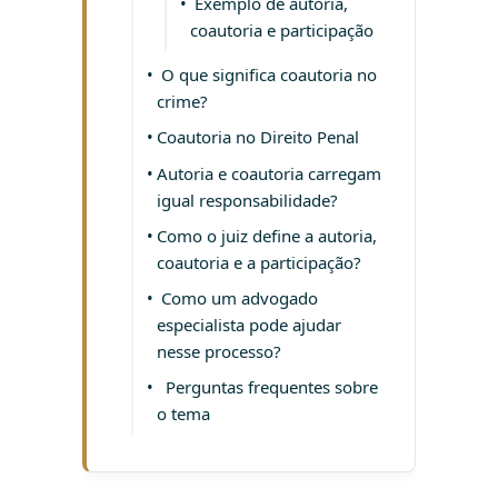
Exemplo de autoria,
coautoria e participação
O que significa coautoria no
crime?
Coautoria no Direito Penal
Autoria e coautoria carregam
igual responsabilidade?
Como o juiz define a autoria,
coautoria e a participação?
Como um advogado
especialista pode ajudar
nesse processo?
Perguntas frequentes sobre
o tema