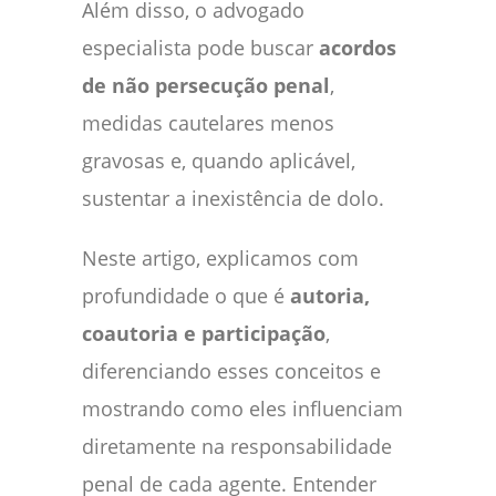
Além disso, o advogado
especialista pode buscar
acordos
de não persecução penal
,
medidas cautelares menos
gravosas e, quando aplicável,
sustentar a inexistência de dolo.
Neste artigo, explicamos com
profundidade o que é
autoria,
coautoria e participação
,
diferenciando esses conceitos e
mostrando como eles influenciam
diretamente na responsabilidade
penal de cada agente. Entender