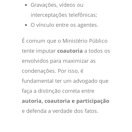
Gravações, vídeos ou
interceptações telefônicas;
O vínculo entre os agentes.
É comum que o Ministério Público
tente imputar
coautoria
a todos os
envolvidos para maximizar as
condenações. Por isso, é
fundamental ter um advogado que
faça a distinção correta entre
autoria, coautoria e participação
e defenda a verdade dos fatos.