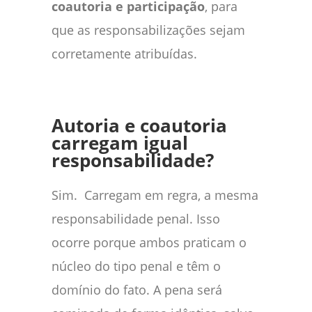
coautoria e participação
, para
que as responsabilizações sejam
corretamente atribuídas.
Autoria e coautoria
carregam igual
responsabilidade?
Sim. Carregam em regra, a mesma
responsabilidade penal. Isso
ocorre porque ambos praticam o
núcleo do tipo penal e têm o
domínio do fato. A pena será