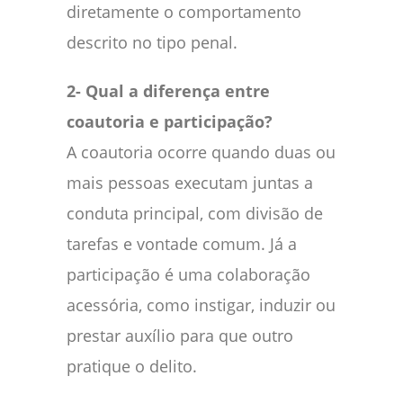
diretamente o comportamento
descrito no tipo penal.
2- Qual a diferença entre
coautoria e participação?
A coautoria ocorre quando duas ou
mais pessoas executam juntas a
conduta principal, com divisão de
tarefas e vontade comum. Já a
participação é uma colaboração
acessória, como instigar, induzir ou
prestar auxílio para que outro
pratique o delito.