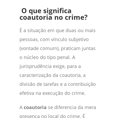
O que significa
coautoria no crime?
É a situação em que duas ou mais
pessoas, com vínculo subjetivo
(vontade comum), praticam juntas
o núcleo do tipo penal. A
jurisprudência exige, para a
caracterização da coautoria, a
divisão de tarefas e a contribuição
efetiva na execução do crime.
A
coautoria
se diferencia da mera
presença no local do crime. É