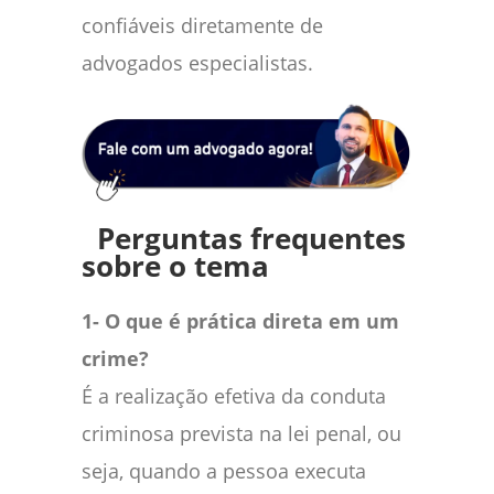
confiáveis diretamente de
advogados especialistas.
Perguntas frequentes
sobre o tema
1- O que é prática direta em um
crime?
É a realização efetiva da conduta
criminosa prevista na lei penal, ou
seja, quando a pessoa executa