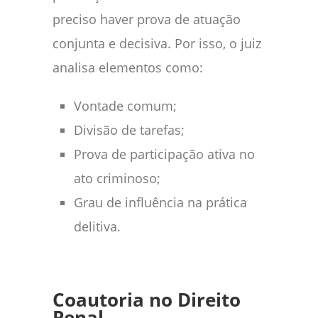
preciso haver prova de atuação
conjunta e decisiva. Por isso, o juiz
analisa elementos como:
Vontade comum;
Divisão de tarefas;
Prova de participação ativa no
ato criminoso;
Grau de influência na prática
delitiva.
Coautoria no Direito
Penal