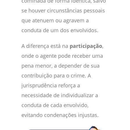
cominada de forma idêntica, salvo
se houver circunstâncias pessoais
que atenuem ou agravem a
conduta de um dos envolvidos.
A diferença está na
participação
,
onde o agente pode receber uma
pena menor, a depender de sua
contribuição para o crime. A
jurisprudência reforça a
necessidade de individualizar a
conduta de cada envolvido,
evitando condenações injustas.