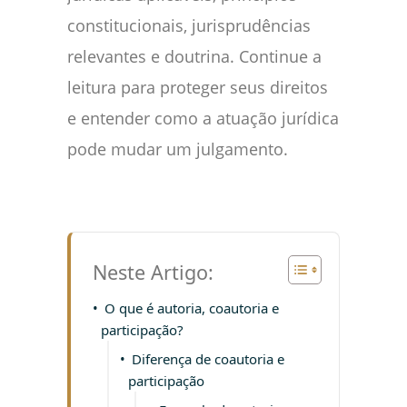
constitucionais, jurisprudências
relevantes e doutrina. Continue a
leitura para proteger seus direitos
e entender como a atuação jurídica
pode mudar um julgamento.
Neste Artigo:
O que é autoria, coautoria e
participação?
Diferença de coautoria e
participação