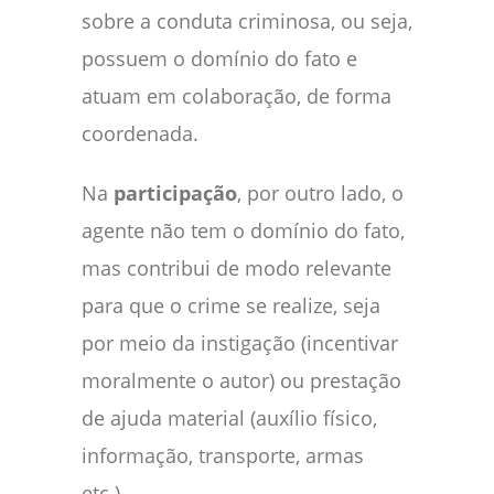
sobre a conduta criminosa, ou seja,
possuem o domínio do fato e
atuam em colaboração, de forma
coordenada.
Na
participação
, por outro lado, o
agente não tem o domínio do fato,
mas contribui de modo relevante
para que o crime se realize, seja
por meio da instigação (incentivar
moralmente o autor) ou prestação
de ajuda material (auxílio físico,
informação, transporte, armas
etc.).