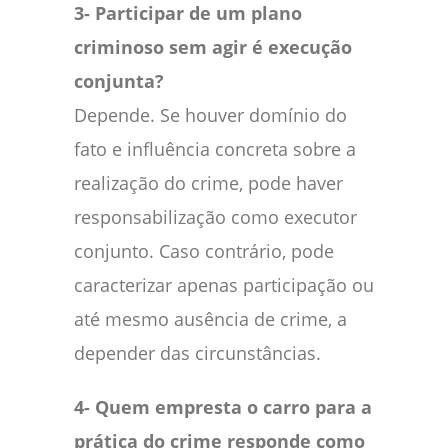
3- Participar de um plano
criminoso sem agir é execução
conjunta?
Depende. Se houver domínio do
fato e influência concreta sobre a
realização do crime, pode haver
responsabilização como executor
conjunto. Caso contrário, pode
caracterizar apenas participação ou
até mesmo ausência de crime, a
depender das circunstâncias.
4- Quem empresta o carro para a
prática do crime responde como