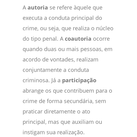
A
autoria
se refere àquele que
executa a conduta principal do
crime, ou seja, que realiza o núcleo
do tipo penal. A
coautoria
ocorre
quando duas ou mais pessoas, em
acordo de vontades, realizam
conjuntamente a conduta
criminosa. Já a
participação
abrange os que contribuem para o
crime de forma secundária, sem
praticar diretamente o ato
principal, mas que auxiliam ou
instigam sua realização.