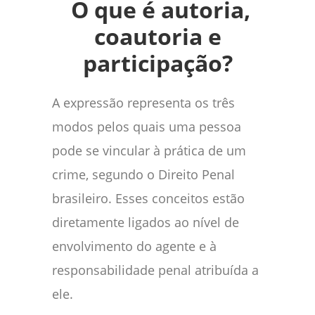
O que é autoria,
coautoria e
participação?
A expressão representa os três
modos pelos quais uma pessoa
pode se vincular à prática de um
crime, segundo o Direito Penal
brasileiro. Esses conceitos estão
diretamente ligados ao nível de
envolvimento do agente e à
responsabilidade penal atribuída a
ele.