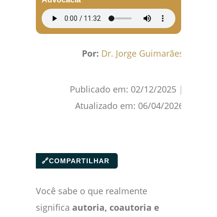
Por:
Dr. Jorge Guimarães
Publicado em:
02/12/2025
|
Atualizado em:
06/04/2026
🔗
COMPARTILHAR
Você sabe o que realmente
significa
autoria, coautoria e