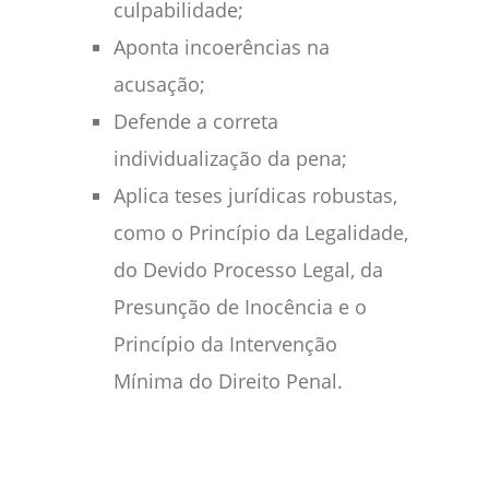
culpabilidade;
Aponta incoerências na
acusação;
Defende a correta
individualização da pena;
Aplica teses jurídicas robustas,
como o Princípio da Legalidade,
do Devido Processo Legal, da
Presunção de Inocência e o
Princípio da Intervenção
Mínima do Direito Penal.