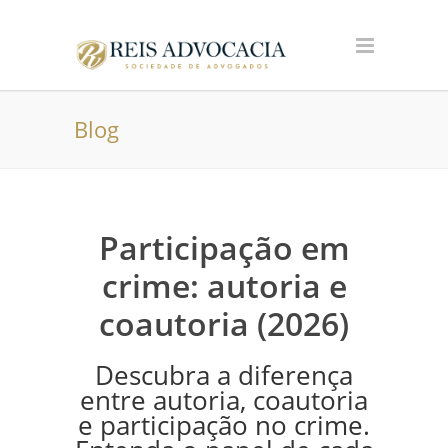
Blog
Participação em
crime: autoria e
coautoria (2026)
Descubra a diferença
entre autoria, coautoria
e participação no crime.