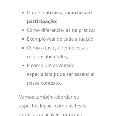
O que é
autoria, coautoria e
participação
;
Como diferenciá-las na prática;
Exemplo real de cada situação;
Como a Justiça define essas
responsabilidades;
E como um advogado
especialista pode ser essencial
nesse contexto.
Vamos também abordar os
aspectos legais, como as teses
jurídicas aplicáveis, princípios