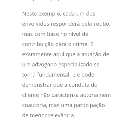
Neste exemplo, cada um dos
envolvidos responderá pelo roubo,
mas com base no nível de
contribuição para o crime. É
exatamente aqui que a atuação de
um advogado especializado se
torna fundamental: ele pode
demonstrar que a conduta do
cliente não caracteriza autoria nem
coautoria, mas uma participação
de menor relevância.