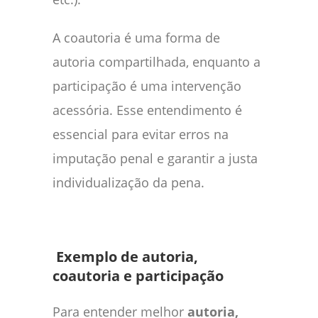
A coautoria é uma forma de
autoria compartilhada, enquanto a
participação é uma intervenção
acessória. Esse entendimento é
essencial para evitar erros na
imputação penal e garantir a justa
individualização da pena.
Exemplo de autoria,
coautoria e participação
Para entender melhor
autoria,