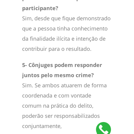
participante?
Sim, desde que fique demonstrado
que a pessoa tinha conhecimento
da finalidade ilícita e intenção de
contribuir para o resultado.
5- Cônjuges podem responder
juntos pelo mesmo crime?
Sim. Se ambos atuarem de forma
coordenada e com vontade
comum na prática do delito,
poderão ser responsabilizados
conjuntamente,