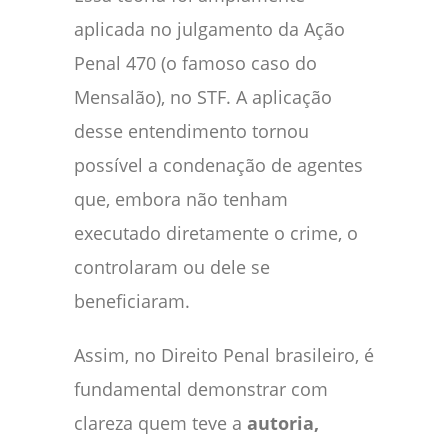
aplicada no julgamento da Ação
Penal 470 (o famoso caso do
Mensalão), no STF. A aplicação
desse entendimento tornou
possível a condenação de agentes
que, embora não tenham
executado diretamente o crime, o
controlaram ou dele se
beneficiaram.
Assim, no Direito Penal brasileiro, é
fundamental demonstrar com
clareza quem teve a
autoria,