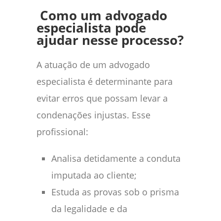
Como um advogado
especialista pode
ajudar nesse processo?
A atuação de um advogado
especialista é determinante para
evitar erros que possam levar a
condenações injustas. Esse
profissional:
Analisa detidamente a conduta
imputada ao cliente;
Estuda as provas sob o prisma
da legalidade e da