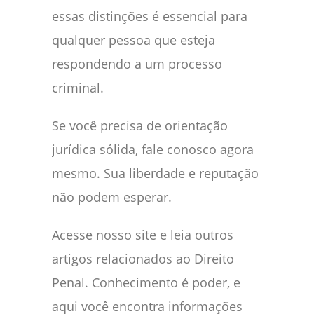
essas distinções é essencial para
qualquer pessoa que esteja
respondendo a um processo
criminal.
Se você precisa de orientação
jurídica sólida, fale conosco agora
mesmo. Sua liberdade e reputação
não podem esperar.
Acesse nosso site e leia outros
artigos relacionados ao Direito
Penal. Conhecimento é poder, e
aqui você encontra informações