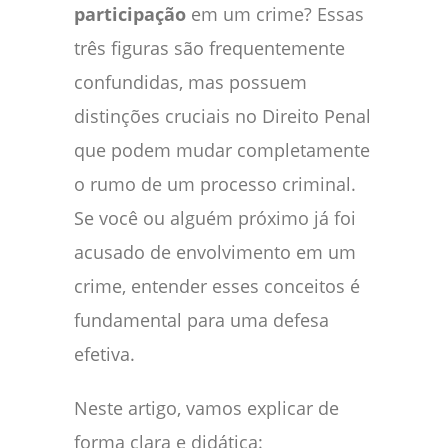
participação
em um crime? Essas
três figuras são frequentemente
confundidas, mas possuem
distinções cruciais no Direito Penal
que podem mudar completamente
o rumo de um processo criminal.
Se você ou alguém próximo já foi
acusado de envolvimento em um
crime, entender esses conceitos é
fundamental para uma defesa
efetiva.
Neste artigo, vamos explicar de
forma clara e didática: