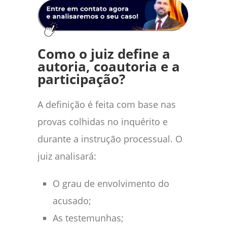
Como o juiz define a
autoria, coautoria e a
participação?
A definição é feita com base nas
provas colhidas no inquérito e
durante a instrução processual. O
juiz analisará:
O grau de envolvimento do
acusado;
As testemunhas;