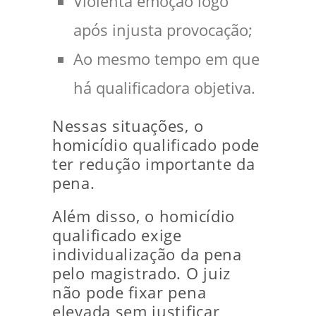
Violenta emoção logo
após injusta provocação;
Ao mesmo tempo em que
há qualificadora objetiva.
Nessas situações, o
homicídio qualificado pode
ter redução importante da
pena.
Além disso, o homicídio
qualificado exige
individualização da pena
pelo magistrado. O juiz
não pode fixar pena
elevada sem justificar