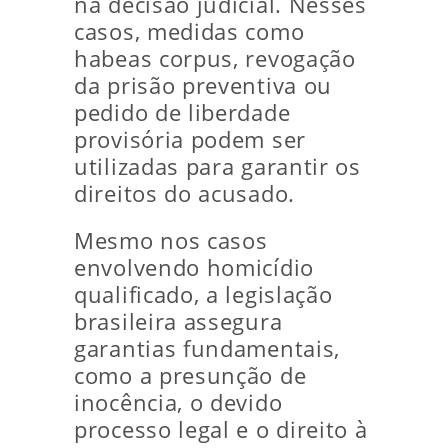
na decisão judicial. Nesses
casos, medidas como
habeas corpus, revogação
da prisão preventiva ou
pedido de liberdade
provisória podem ser
utilizadas para garantir os
direitos do acusado.
Mesmo nos casos
envolvendo homicídio
qualificado, a legislação
brasileira assegura
garantias fundamentais,
como a presunção de
inocência, o devido
processo legal e o direito à