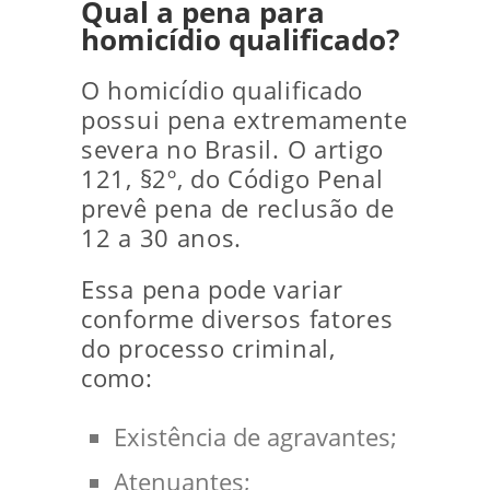
Qual a pena para
homicídio qualificado?
O homicídio qualificado
possui pena extremamente
severa no Brasil. O artigo
121, §2º, do Código Penal
prevê pena de reclusão de
12 a 30 anos.
Essa pena pode variar
conforme diversos fatores
do processo criminal,
como:
Existência de agravantes;
Atenuantes;