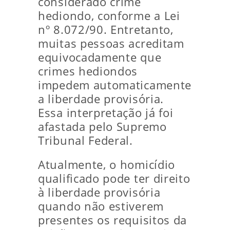
considerado crime
hediondo, conforme a Lei
nº 8.072/90. Entretanto,
muitas pessoas acreditam
equivocadamente que
crimes hediondos
impedem automaticamente
a liberdade provisória.
Essa interpretação já foi
afastada pelo Supremo
Tribunal Federal.
Atualmente, o homicídio
qualificado pode ter direito
à liberdade provisória
quando não estiverem
presentes os requisitos da