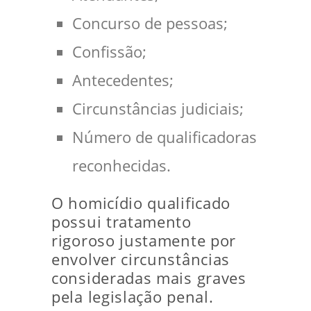
Concurso de pessoas;
Confissão;
Antecedentes;
Circunstâncias judiciais;
Número de qualificadoras
reconhecidas.
O homicídio qualificado
possui tratamento
rigoroso justamente por
envolver circunstâncias
consideradas mais graves
pela legislação penal.