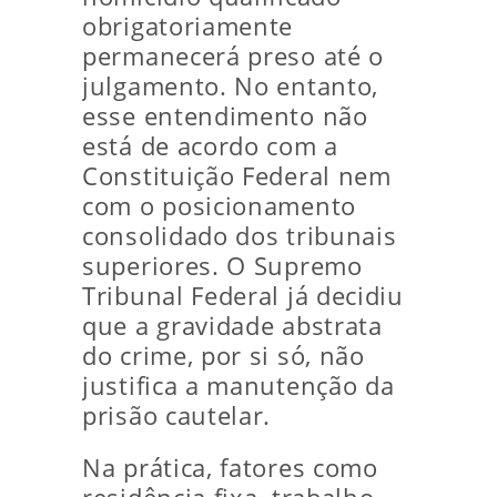
obrigatoriamente
permanecerá preso até o
julgamento. No entanto,
esse entendimento não
está de acordo com a
Constituição Federal nem
com o posicionamento
consolidado dos tribunais
superiores. O Supremo
Tribunal Federal já decidiu
que a gravidade abstrata
do crime, por si só, não
justifica a manutenção da
prisão cautelar.
Na prática, fatores como