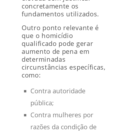
concretamente os
fundamentos utilizados.
Outro ponto relevante é
que o homicídio
qualificado pode gerar
aumento de pena em
determinadas
circunstâncias específicas,
como:
Contra autoridade
pública;
Contra mulheres por
razões da condição de