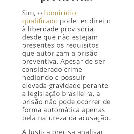
Sim, o
homicídio
qualificado
pode ter direito
à liberdade provisória,
desde que não estejam
presentes os requisitos
que autorizam a prisão
preventiva. Apesar de ser
considerado crime
hediondo e possuir
elevada gravidade perante
a legislação brasileira, a
prisão não pode ocorrer de
forma automática apenas
pela natureza da acusação.
A Justiça precisa analisar