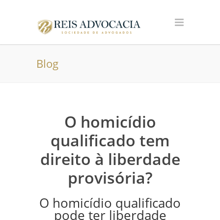
Blog
O homicídio
qualificado tem
direito à liberdade
provisória?
O homicídio qualificado
pode ter liberdade