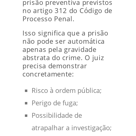
prisão preventiva previstos
no artigo 312 do Código de
Processo Penal.
Isso significa que a prisão
não pode ser automática
apenas pela gravidade
abstrata do crime. O juiz
precisa demonstrar
concretamente:
Risco à ordem pública;
Perigo de fuga;
Possibilidade de
atrapalhar a investigação;