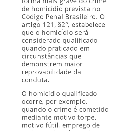
forma mais grave do crime
de homicídio prevista no
Código Penal Brasileiro. O
artigo 121, §2º, estabelece
que o homicídio será
considerado qualificado
quando praticado em
circunstâncias que
demonstrem maior
reprovabilidade da
conduta.
O homicídio qualificado
ocorre, por exemplo,
quando o crime é cometido
mediante motivo torpe,
motivo fútil, emprego de