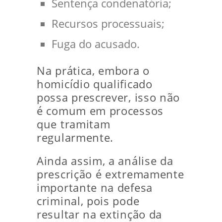
Sentença condenatória;
Recursos processuais;
Fuga do acusado.
Na prática, embora o
homicídio qualificado
possa prescrever, isso não
é comum em processos
que tramitam
regularmente.
Ainda assim, a análise da
prescrição é extremamente
importante na defesa
criminal, pois pode
resultar na extinção da