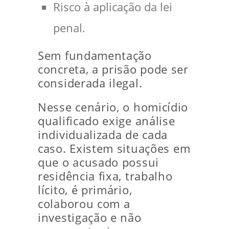
Risco à aplicação da lei
penal.
Sem fundamentação
concreta, a prisão pode ser
considerada ilegal.
Nesse cenário, o homicídio
qualificado exige análise
individualizada de cada
caso. Existem situações em
que o acusado possui
residência fixa, trabalho
lícito, é primário,
colaborou com a
investigação e não