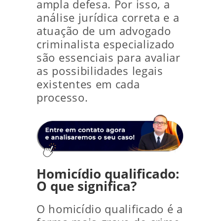
ampla defesa. Por isso, a
análise jurídica correta e a
atuação de um advogado
criminalista especializado
são essenciais para avaliar
as possibilidades legais
existentes em cada
processo.
Homicídio qualificado:
O que significa?
O homicídio qualificado é a