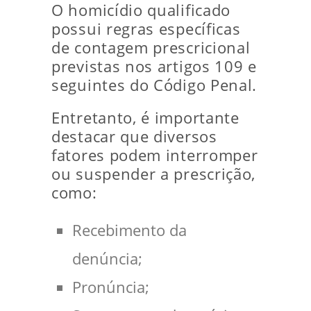
O homicídio qualificado
possui regras específicas
de contagem prescricional
previstas nos artigos 109 e
seguintes do Código Penal.
Entretanto, é importante
destacar que diversos
fatores podem interromper
ou suspender a prescrição,
como:
Recebimento da
denúncia;
Pronúncia;