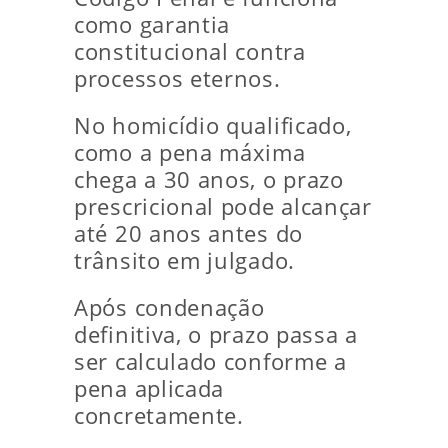
como garantia
constitucional contra
processos eternos.
No homicídio qualificado,
como a pena máxima
chega a 30 anos, o prazo
prescricional pode alcançar
até 20 anos antes do
trânsito em julgado.
Após condenação
definitiva, o prazo passa a
ser calculado conforme a
pena aplicada
concretamente.