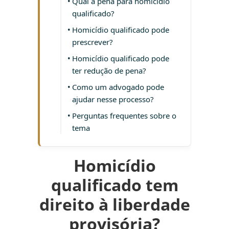
Qual a pena para homicídio
qualificado?
Homicídio qualificado pode
prescrever?
Homicídio qualificado pode
ter redução de pena?
Como um advogado pode
ajudar nesse processo?
Perguntas frequentes sobre o
tema
Homicídio
qualificado tem
direito à liberdade
provisória?