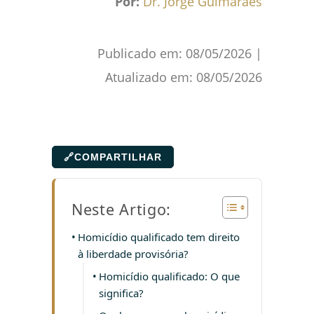
Por:
Dr. Jorge Guimarães
Publicado em:
08/05/2026
|
Atualizado em:
08/05/2026
🔗
COMPARTILHAR
Neste Artigo:
Homicídio qualificado tem direito
à liberdade provisória?
Homicídio qualificado: O que
significa?