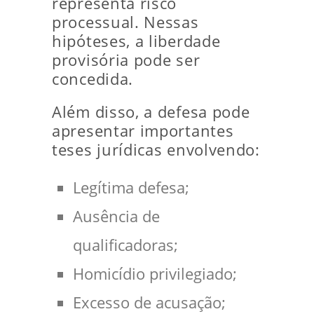
representa risco
processual. Nessas
hipóteses, a liberdade
provisória pode ser
concedida.
Além disso, a defesa pode
apresentar importantes
teses jurídicas envolvendo:
Legítima defesa;
Ausência de
qualificadoras;
Homicídio privilegiado;
Excesso de acusação;