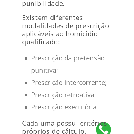
punibilidade.
Existem diferentes
modalidades de prescrição
aplicáveis ao homicídio
qualificado:
Prescrição da pretensão
punitiva;
Prescrição intercorrente;
Prescrição retroativa;
Prescrição executória.
Cada uma possui critérios
próprios de cálculo.