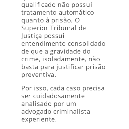
qualificado não possui
tratamento automático
quanto à prisão. O
Superior Tribunal de
Justiça possui
entendimento consolidado
de que a gravidade do
crime, isoladamente, não
basta para justificar prisão
preventiva.
Por isso, cada caso precisa
ser cuidadosamente
analisado por um
advogado criminalista
experiente.