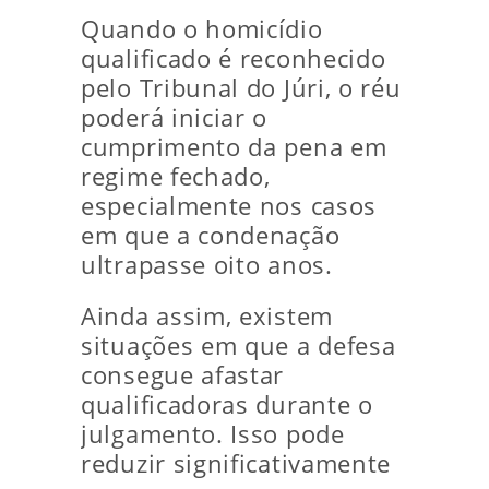
Quando o homicídio
qualificado é reconhecido
pelo Tribunal do Júri, o réu
poderá iniciar o
cumprimento da pena em
regime fechado,
especialmente nos casos
em que a condenação
ultrapasse oito anos.
Ainda assim, existem
situações em que a defesa
consegue afastar
qualificadoras durante o
julgamento. Isso pode
reduzir significativamente