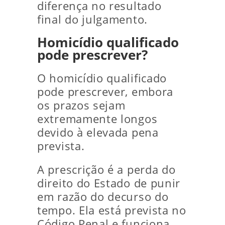
diferença no resultado
final do julgamento.
Homicídio qualificado
pode prescrever?
O homicídio qualificado
pode prescrever, embora
os prazos sejam
extremamente longos
devido à elevada pena
prevista.
A prescrição é a perda do
direito do Estado de punir
em razão do decurso do
tempo. Ela está prevista no
Código Penal e funciona