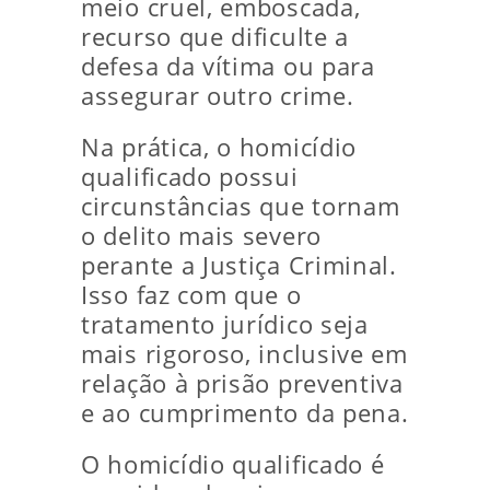
meio cruel, emboscada,
recurso que dificulte a
defesa da vítima ou para
assegurar outro crime.
Na prática, o homicídio
qualificado possui
circunstâncias que tornam
o delito mais severo
perante a Justiça Criminal.
Isso faz com que o
tratamento jurídico seja
mais rigoroso, inclusive em
relação à prisão preventiva
e ao cumprimento da pena.
O homicídio qualificado é