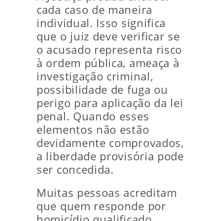
cada caso de maneira
individual. Isso significa
que o juiz deve verificar se
o acusado representa risco
à ordem pública, ameaça à
investigação criminal,
possibilidade de fuga ou
perigo para aplicação da lei
penal. Quando esses
elementos não estão
devidamente comprovados,
a liberdade provisória pode
ser concedida.
Muitas pessoas acreditam
que quem responde por
homicídio qualificado