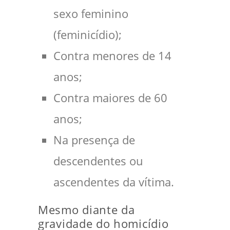
sexo feminino
(feminicídio);
Contra menores de 14
anos;
Contra maiores de 60
anos;
Na presença de
descendentes ou
ascendentes da vítima.
Mesmo diante da
gravidade do homicídio