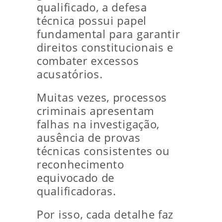
qualificado, a defesa
técnica possui papel
fundamental para garantir
direitos constitucionais e
combater excessos
acusatórios.
Muitas vezes, processos
criminais apresentam
falhas na investigação,
ausência de provas
técnicas consistentes ou
reconhecimento
equivocado de
qualificadoras.
Por isso, cada detalhe faz