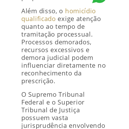
Além disso, o
homicídio
qualificado
exige atenção
quanto ao tempo de
tramitação processual.
Processos demorados,
recursos excessivos e
demora judicial podem
influenciar diretamente no
reconhecimento da
prescrição.
O Supremo Tribunal
Federal e o Superior
Tribunal de Justiça
possuem vasta
jurisprudência envolvendo