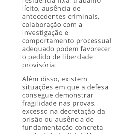
residência fixa, trabalho
lícito, ausência de
antecedentes criminais,
colaboração com a
investigação e
comportamento processual
adequado podem favorecer
o pedido de liberdade
provisória.
Além disso, existem
situações em que a defesa
consegue demonstrar
fragilidade nas provas,
excesso na decretação da
prisão ou ausência de
fundamentação concreta