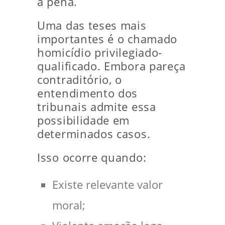
a pena.
Uma das teses mais
importantes é o chamado
homicídio privilegiado-
qualificado. Embora pareça
contraditório, o
entendimento dos
tribunais admite essa
possibilidade em
determinados casos.
Isso ocorre quando:
Existe relevante valor
moral;