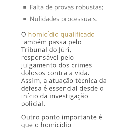
Falta de provas robustas;
Nulidades processuais.
O
homicídio qualificado
também passa pelo
Tribunal do Júri,
responsável pelo
julgamento dos crimes
dolosos contra a vida.
Assim, a atuação técnica da
defesa é essencial desde o
início da investigação
policial.
Outro ponto importante é
que o homicídio