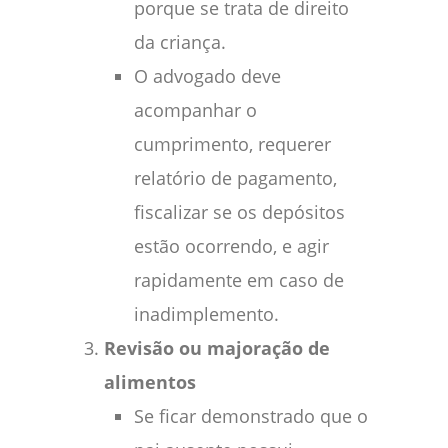
porque se trata de direito
da criança.
O advogado deve
acompanhar o
cumprimento, requerer
relatório de pagamento,
fiscalizar se os depósitos
estão ocorrendo, e agir
rapidamente em caso de
inadimplemento.
Revisão ou majoração de
alimentos
Se ficar demonstrado que o