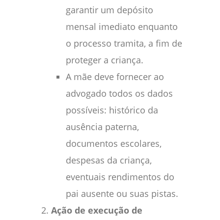
garantir um depósito
mensal imediato enquanto
o processo tramita, a fim de
proteger a criança.
A mãe deve fornecer ao
advogado todos os dados
possíveis: histórico da
ausência paterna,
documentos escolares,
despesas da criança,
eventuais rendimentos do
pai ausente ou suas pistas.
Ação de execução de