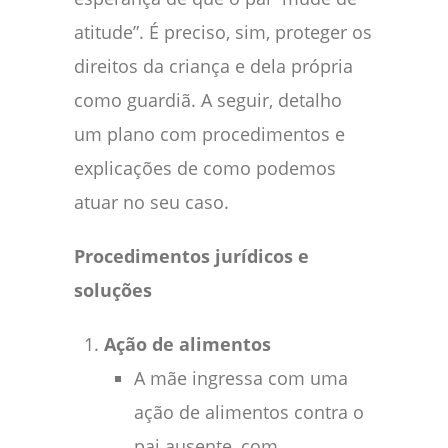
atitude”. É preciso, sim, proteger os
direitos da criança e dela própria
como guardiã. A seguir, detalho
um plano com procedimentos e
explicações de como podemos
atuar no seu caso.
Procedimentos jurídicos e
soluções
Ação de alimentos
A mãe ingressa com uma
ação de alimentos contra o
pai ausente, com