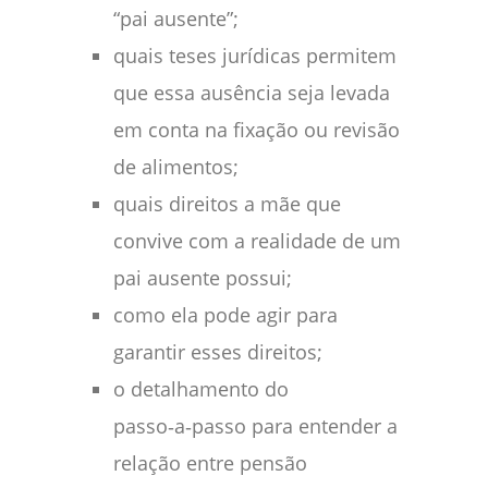
“pai ausente”;
quais teses jurídicas permitem
que essa ausência seja levada
em conta na fixação ou revisão
de alimentos;
quais direitos a mãe que
convive com a realidade de um
pai ausente possui;
como ela pode agir para
garantir esses direitos;
o detalhamento do
passo‑a‑passo para entender a
relação entre pensão