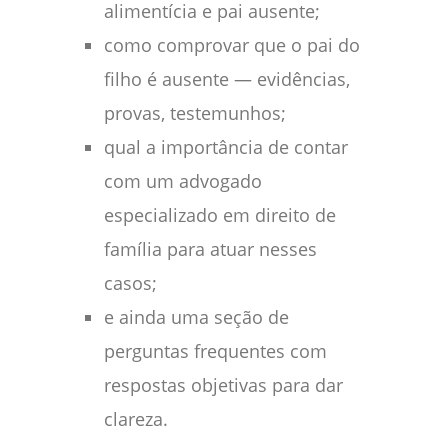
alimentícia e pai ausente;
como comprovar que o pai do
filho é ausente — evidências,
provas, testemunhos;
qual a importância de contar
com um advogado
especializado em direito de
família para atuar nesses
casos;
e ainda uma seção de
perguntas frequentes com
respostas objetivas para dar
clareza.