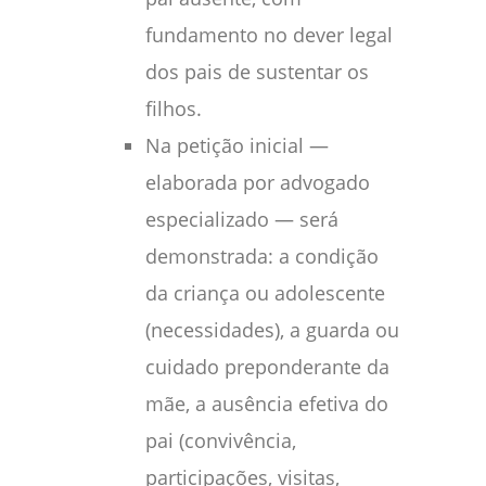
fundamento no dever legal
dos pais de sustentar os
filhos.
Na petição inicial —
elaborada por advogado
especializado — será
demonstrada: a condição
da criança ou adolescente
(necessidades), a guarda ou
cuidado preponderante da
mãe, a ausência efetiva do
pai (convivência,
participações, visitas,