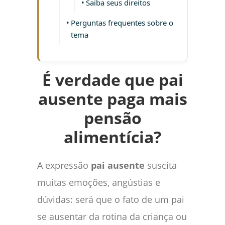
Saiba seus direitos
Perguntas frequentes sobre o
tema
É verdade que pai
ausente paga mais
pensão
alimentícia?
A expressão
pai ausente
suscita
muitas emoções, angústias e
dúvidas: será que o fato de um pai
se ausentar da rotina da criança ou