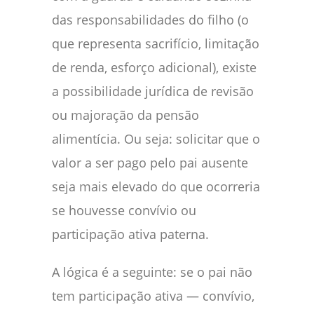
das responsabilidades do filho (o
que representa sacrifício, limitação
de renda, esforço adicional), existe
a possibilidade jurídica de revisão
ou majoração da pensão
alimentícia. Ou seja: solicitar que o
valor a ser pago pelo pai ausente
seja mais elevado do que ocorreria
se houvesse convívio ou
participação ativa paterna.
A lógica é a seguinte: se o pai não
tem participação ativa — convívio,