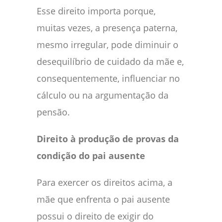
Esse direito importa porque,
muitas vezes, a presença paterna,
mesmo irregular, pode diminuir o
desequilíbrio de cuidado da mãe e,
consequentemente, influenciar no
cálculo ou na argumentação da
pensão.
Direito à produção de provas da
condição do pai ausente
Para exercer os direitos acima, a
mãe que enfrenta o pai ausente
possui o direito de exigir do