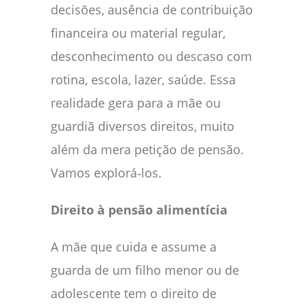
decisões, ausência de contribuição
financeira ou material regular,
desconhecimento ou descaso com
rotina, escola, lazer, saúde. Essa
realidade gera para a mãe ou
guardiã diversos direitos, muito
além da mera petição de pensão.
Vamos explorá‑los.
Direito à pensão alimentícia
A mãe que cuida e assume a
guarda de um filho menor ou de
adolescente tem o direito de