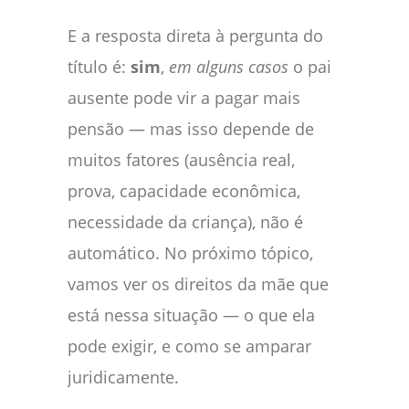
E a resposta direta à pergunta do
título é:
sim
,
em alguns casos
o pai
ausente pode vir a pagar mais
pensão — mas isso depende de
muitos fatores (ausência real,
prova, capacidade econômica,
necessidade da criança), não é
automático. No próximo tópico,
vamos ver os direitos da mãe que
está nessa situação — o que ela
pode exigir, e como se amparar
juridicamente.