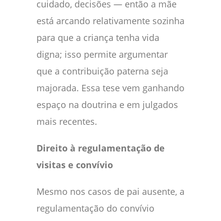
cuidado, decisões — então a mãe
está arcando relativamente sozinha
para que a criança tenha vida
digna; isso permite argumentar
que a contribuição paterna seja
majorada. Essa tese vem ganhando
espaço na doutrina e em julgados
mais recentes.
Direito à regulamentação de
visitas e convívio
Mesmo nos casos de pai ausente, a
regulamentação do convívio