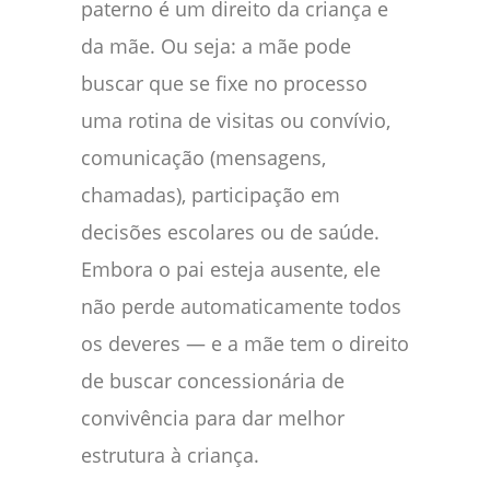
paterno é um direito da criança e
da mãe. Ou seja: a mãe pode
buscar que se fixe no processo
uma rotina de visitas ou convívio,
comunicação (mensagens,
chamadas), participação em
decisões escolares ou de saúde.
Embora o pai esteja ausente, ele
não perde automaticamente todos
os deveres — e a mãe tem o direito
de buscar concessionária de
convivência para dar melhor
estrutura à criança.