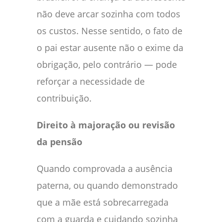
não deve arcar sozinha com todos
os custos. Nesse sentido, o fato de
o pai estar ausente não o exime da
obrigação, pelo contrário — pode
reforçar a necessidade de
contribuição.
Direito à majoração ou revisão
da pensão
Quando comprovada a ausência
paterna, ou quando demonstrado
que a mãe está sobrecarregada
com a guarda e cuidando sozinha