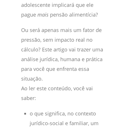
adolescente implicará que ele
pague
mais
pensão alimentícia?
Ou será apenas mais um fator de
pressão, sem impacto real no
cálculo? Este artigo vai trazer uma
análise jurídica, humana e prática
para você que enfrenta essa
situação.
Ao ler este conteúdo, você vai
saber:
o que significa, no contexto
jurídico‑social e familiar, um