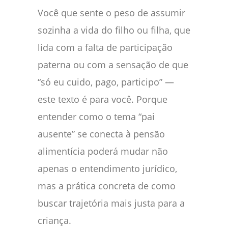
Você que sente o peso de assumir
sozinha a vida do filho ou filha, que
lida com a falta de participação
paterna ou com a sensação de que
“só eu cuido, pago, participo” —
este texto é para você. Porque
entender como o tema “pai
ausente” se conecta à pensão
alimentícia poderá mudar não
apenas o entendimento jurídico,
mas a prática concreta de como
buscar trajetória mais justa para a
criança.