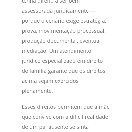
tenha direito a ser bem
assessorada juridicamente —
porque o cenário exige estratégia,
prova, movimentação processual,
produção documental, eventual
mediação. Um atendimento
jurídico especializado em direito
de família garante que os direitos
acima sejam exercidos
plenamente.
Esses direitos permitem que a mãe
que convive com a difícil realidade
de um pai ausente se sinta