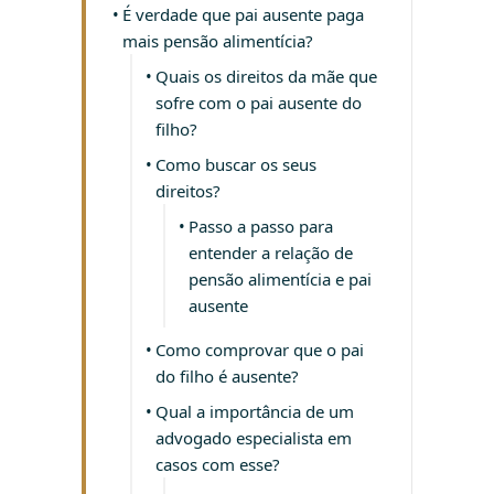
É verdade que pai ausente paga
mais pensão alimentícia?
Quais os direitos da mãe que
sofre com o pai ausente do
filho?
Como buscar os seus
direitos?
Passo a passo para
entender a relação de
pensão alimentícia e pai
ausente
Como comprovar que o pai
do filho é ausente?
Qual a importância de um
advogado especialista em
casos com esse?