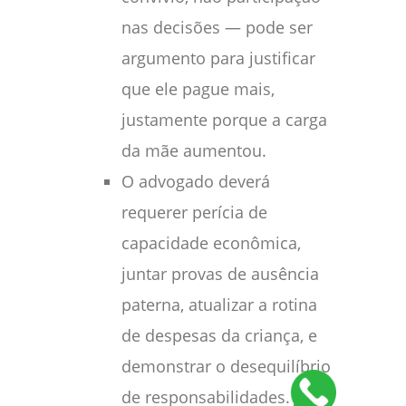
nas decisões — pode ser
argumento para justificar
que ele pague mais,
justamente porque a carga
da mãe aumentou.
O advogado deverá
requerer perícia de
capacidade econômica,
juntar provas de ausência
paterna, atualizar a rotina
de despesas da criança, e
demonstrar o desequilíbrio
de responsabilidades.