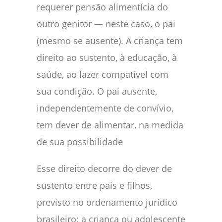
requerer pensão alimentícia do
outro genitor — neste caso, o pai
(mesmo se ausente). A criança tem
direito ao sustento, à educação, à
saúde, ao lazer compatível com
sua condição. O pai ausente,
independentemente de convívio,
tem dever de alimentar, na medida
de sua possibilidade
Esse direito decorre do dever de
sustento entre pais e filhos,
previsto no ordenamento jurídico
brasileiro: a criança ou adolescente