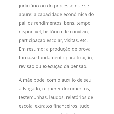
judiciário ou do processo que se
apure: a capacidade econômica do
pai, os rendimentos, bens, tempo
disponível, histórico de convívio,
participação escolar, visitas, etc.
Em resumo: a produção de prova
torna‑se fundamento para fixação,
revisão ou execução da pensão.
A mãe pode, com o auxílio de seu
advogado, requerer documentos,
testemunhas, laudos, relatórios de
escola, extratos financeiros, tudo