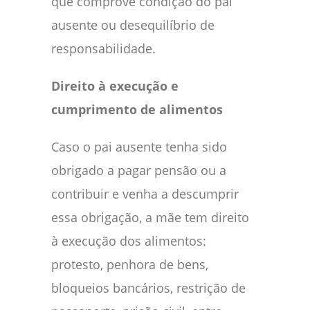
que comprove condição do pai
ausente ou desequilíbrio de
responsabilidade.
Direito à execução e
cumprimento de alimentos
Caso o pai ausente tenha sido
obrigado a pagar pensão ou a
contribuir e venha a descumprir
essa obrigação, a mãe tem direito
à execução dos alimentos:
protesto, penhora de bens,
bloqueios bancários, restrição de