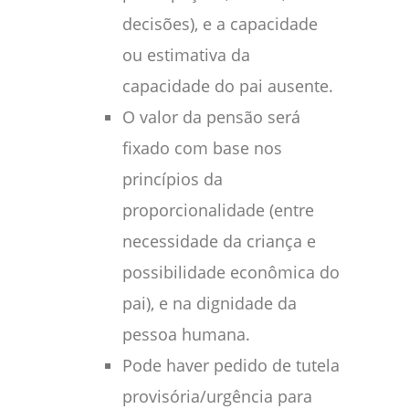
decisões), e a capacidade
ou estimativa da
capacidade do pai ausente.
O valor da pensão será
fixado com base nos
princípios da
proporcionalidade (entre
necessidade da criança e
possibilidade econômica do
pai), e na dignidade da
pessoa humana.
Pode haver pedido de tutela
provisória/urgência para