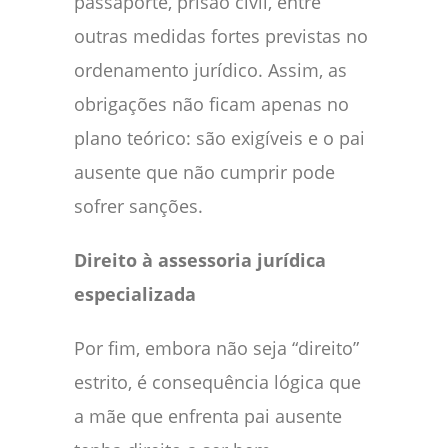
passaporte, prisão civil, entre
outras medidas fortes previstas no
ordenamento jurídico. Assim, as
obrigações não ficam apenas no
plano teórico: são exigíveis e o pai
ausente que não cumprir pode
sofrer sanções.
Direito à assessoria jurídica
especializada
Por fim, embora não seja “direito”
estrito, é consequência lógica que
a mãe que enfrenta pai ausente