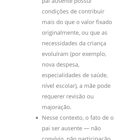
pai ausente possui
condições de contribuir
mais do que o valor fixado
originalmente, ou que as
necessidades da criança
evoluíram (por exemplo,
nova despesa,
especialidades de saúde,
nível escolar), a mãe pode
requerer revisão ou
majoração.
Nesse contexto, o fato de o
pai ser ausente — não
convívio, não participação