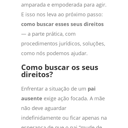
amparada e empoderada para agir.
E isso nos leva ao próximo passo:
como buscar esses seus direitos
— a parte prática, com
procedimentos jurídicos, soluções,
como nós podemos ajudar.
Como buscar os seus
direitos?
Enfrentar a situação de um
pai
ausente
exige ação focada. A mãe
não deve aguardar
indefinidamente ou ficar apenas na
esperança de que o pai “mude de