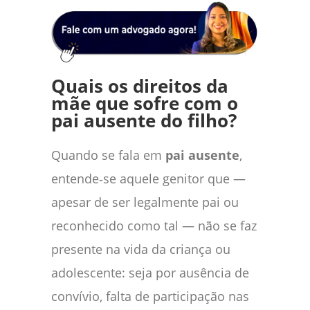
Quais os direitos da
mãe que sofre com o
pai ausente do filho?
Quando se fala em
pai ausente
,
entende‑se aquele genitor que —
apesar de ser legalmente pai ou
reconhecido como tal — não se faz
presente na vida da criança ou
adolescente: seja por ausência de
convívio, falta de participação nas