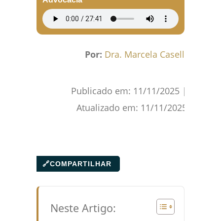
Por:
Dra. Marcela Caselli
Publicado em:
11/11/2025
|
Atualizado em:
11/11/2025
🔗
COMPARTILHAR
Neste Artigo: