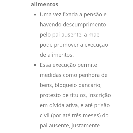
alimentos
Uma vez fixada a pensão e
havendo descumprimento
pelo pai ausente, a mãe
pode promover a execução
de alimentos.
Essa execução permite
medidas como penhora de
bens, bloqueio bancário,
protesto de títulos, inscrição
em dívida ativa, e até prisão
civil (por até três meses) do
pai ausente, justamente