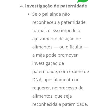
Investigação de paternidade
Se o pai ainda não
reconheceu a paternidade
formal, e isso impede o
ajuizamento de ação de
alimentos — ou dificulta —
a mãe pode promover
investigação de
paternidade, com exame de
DNA, apostilamento ou
requerer, no processo de
alimentos, que seja
reconhecida a paternidade.