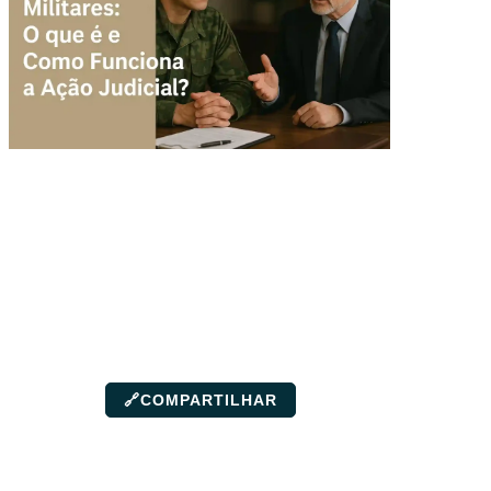
🔗
COMPARTILHAR