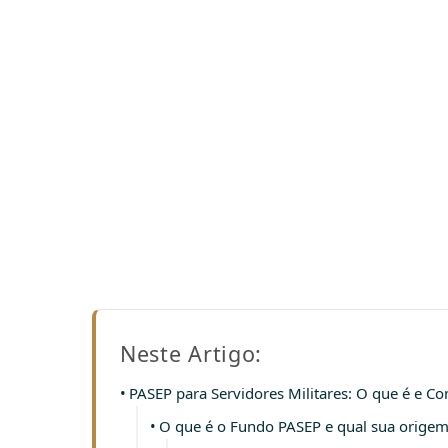
Neste Artigo:
PASEP para Servidores Militares: O que é e Co
O que é o Fundo PASEP e qual sua origem