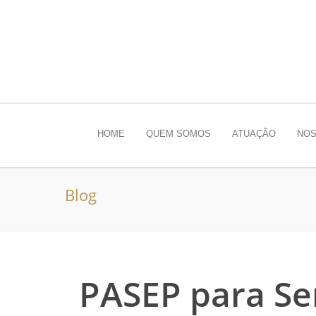
HOME
QUEM SOMOS
ATUAÇÃO
NOS
Blog
PASEP para Ser