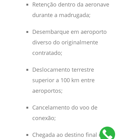
Retenção dentro da aeronave
durante a madrugada;
Desembarque em aeroporto
diverso do originalmente
contratado;
Deslocamento terrestre
superior a 100 km entre
aeroportos;
Cancelamento do voo de
conexão;
Chegada ao destino final com