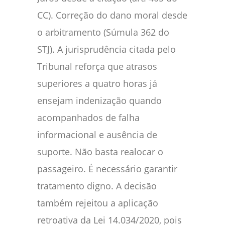
CC). Correção do dano moral desde
o arbitramento (Súmula 362 do
STJ). A jurisprudência citada pelo
Tribunal reforça que atrasos
superiores a quatro horas já
ensejam indenização quando
acompanhados de falha
informacional e ausência de
suporte. Não basta realocar o
passageiro. É necessário garantir
tratamento digno. A decisão
também rejeitou a aplicação
retroativa da Lei 14.034/2020, pois