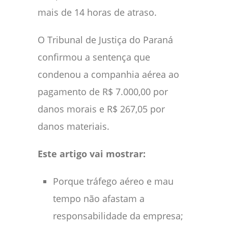
mais de 14 horas de atraso.
O Tribunal de Justiça do Paraná
confirmou a sentença que
condenou a companhia aérea ao
pagamento de R$ 7.000,00 por
danos morais e R$ 267,05 por
danos materiais.
Este artigo vai mostrar:
Porque tráfego aéreo e mau
tempo não afastam a
responsabilidade da empresa;