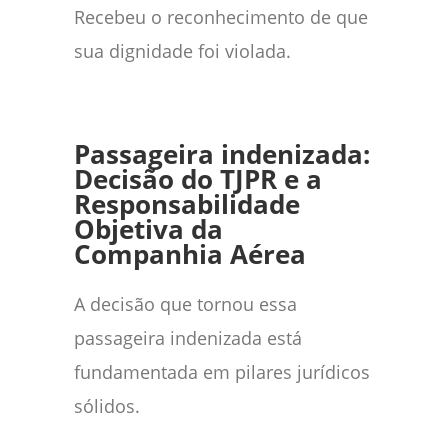
Recebeu o reconhecimento de que
sua dignidade foi violada.
Passageira indenizada:
Decisão do TJPR e a
Responsabilidade
Objetiva da
Companhia Aérea
A decisão que tornou essa
passageira indenizada está
fundamentada em pilares jurídicos
sólidos.