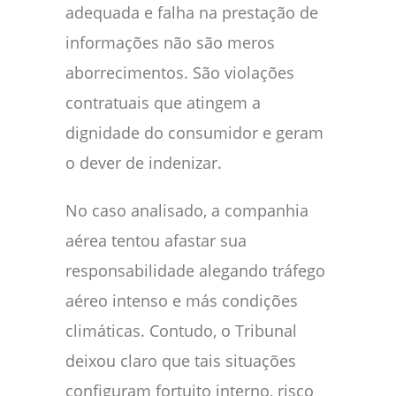
adequada e falha na prestação de
informações não são meros
aborrecimentos. São violações
contratuais que atingem a
dignidade do consumidor e geram
o dever de indenizar.
No caso analisado, a companhia
aérea tentou afastar sua
responsabilidade alegando tráfego
aéreo intenso e más condições
climáticas. Contudo, o Tribunal
deixou claro que tais situações
configuram fortuito interno, risco