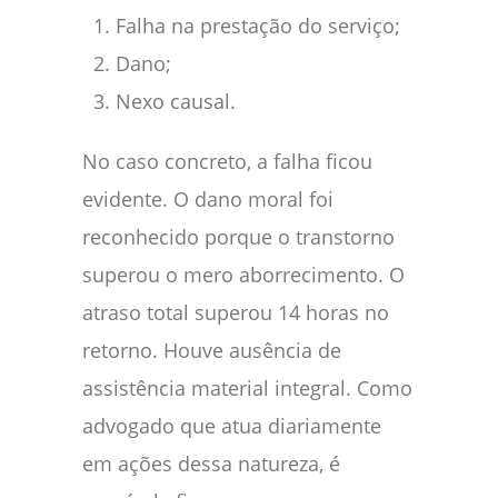
Falha na prestação do serviço;
Dano;
Nexo causal.
No caso concreto, a falha ficou
evidente. O dano moral foi
reconhecido porque o transtorno
superou o mero aborrecimento. O
atraso total superou 14 horas no
retorno. Houve ausência de
assistência material integral. Como
advogado que atua diariamente
em ações dessa natureza, é