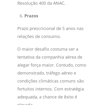
Resolução 400 da ANAC.
Prazos
Prazo prescricional de 5 anos nas
relações de consumo.
O maior desafio costuma ser a
tentativa da companhia aérea de
alegar força maior. Contudo, como
demonstrado, tráfego aéreo e
condições climáticas comuns são
fortuitos internos. Com estratégia
adequada, a chance de êxito é
elevada.