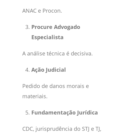
ANAC e Procon.
Procure Advogado
Especialista
A análise técnica é decisiva.
Ação Judicial
Pedido de danos morais e
materiais.
Fundamentação Jurídica
CDC, jurisprudência do STJ e TJ,