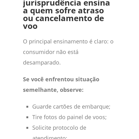
jurisprudência ensina
a quem sofre atraso
ou cancelamento de
voo
O principal ensinamento é claro: o
consumidor não está
desamparado.
Se você enfrentou situação
semelhante, observe:
Guarde cartões de embarque;
Tire fotos do painel de voos;
Solicite protocolo de
atendimento;