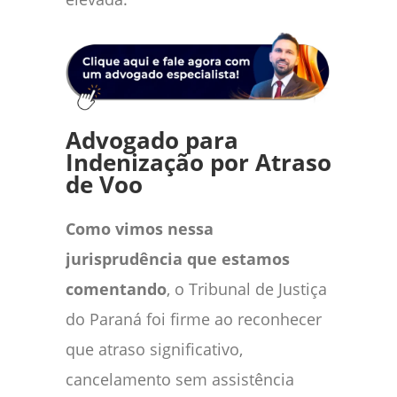
Advogado para
Indenização por Atraso
de Voo
Como vimos nessa
jurisprudência que estamos
comentando
, o Tribunal de Justiça
do Paraná foi firme ao reconhecer
que atraso significativo,
cancelamento sem assistência