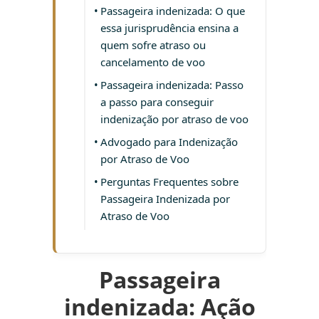
Passageira indenizada: O que
essa jurisprudência ensina a
quem sofre atraso ou
cancelamento de voo
Passageira indenizada: Passo
a passo para conseguir
indenização por atraso de voo
Advogado para Indenização
por Atraso de Voo
Perguntas Frequentes sobre
Passageira Indenizada por
Atraso de Voo
Passageira
indenizada: Ação