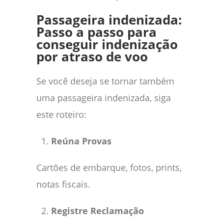
Passageira indenizada:
Passo a passo para
conseguir indenização
por atraso de voo
Se você deseja se tornar também
uma passageira indenizada, siga
este roteiro:
Reúna Provas
Cartões de embarque, fotos, prints,
notas fiscais.
Registre Reclamação