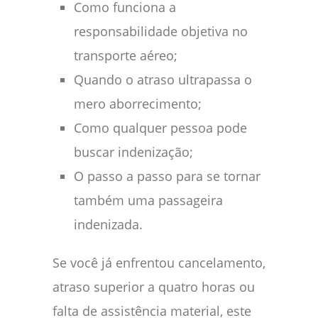
Como funciona a
responsabilidade objetiva no
transporte aéreo;
Quando o atraso ultrapassa o
mero aborrecimento;
Como qualquer pessoa pode
buscar indenização;
O passo a passo para se tornar
também uma passageira
indenizada.
Se você já enfrentou cancelamento,
atraso superior a quatro horas ou
falta de assistência material, este