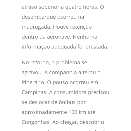
atraso superior a quatro horas. O
desembarque ocorreu na
madrugada. Houve retenção
dentro da aeronave. Nenhuma
informação adequada foi prestada.
No retorno, o problema se
agravou. A companhia alterou o
itinerário. O pouso ocorreu em
Campinas. A consumidora precisou
se deslocar de ônibus por
aproximadamente 100 km até
Congonhas. Ao chegar, descobriu