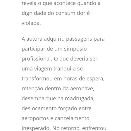
revela o que acontece quando a
dignidade do consumidor é
violada.
A autora adquiriu passagens para
participar de um simpósio
profissional. O que deveria ser
uma viagem tranquila se
transformou em horas de espera,
retenção dentro da aeronave,
desembarque na madrugada,
deslocamento forçado entre
aeroportos e cancelamento
inesperado. No retorno, enfrentou