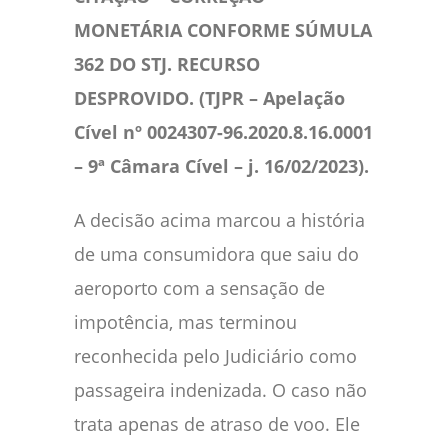
MONETÁRIA CONFORME SÚMULA
362 DO STJ. RECURSO
DESPROVIDO. (TJPR – Apelação
Cível nº 0024307-96.2020.8.16.0001
– 9ª Câmara Cível – j. 16/02/2023).
A decisão acima marcou a história
de uma consumidora que saiu do
aeroporto com a sensação de
impotência, mas terminou
reconhecida pelo Judiciário como
passageira indenizada. O caso não
trata apenas de atraso de voo. Ele