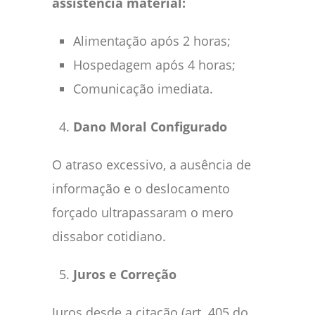
assistência material:
Alimentação após 2 horas;
Hospedagem após 4 horas;
Comunicação imediata.
Dano Moral Configurado
O atraso excessivo, a ausência de
informação e o deslocamento
forçado ultrapassaram o mero
dissabor cotidiano.
Juros e Correção
Juros desde a citação (art. 405 do