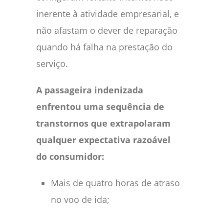
inerente à atividade empresarial, e
não afastam o dever de reparação
quando há falha na prestação do
serviço.
A passageira indenizada
enfrentou uma sequência de
transtornos que extrapolaram
qualquer expectativa razoável
do consumidor:
Mais de quatro horas de atraso
no voo de ida;