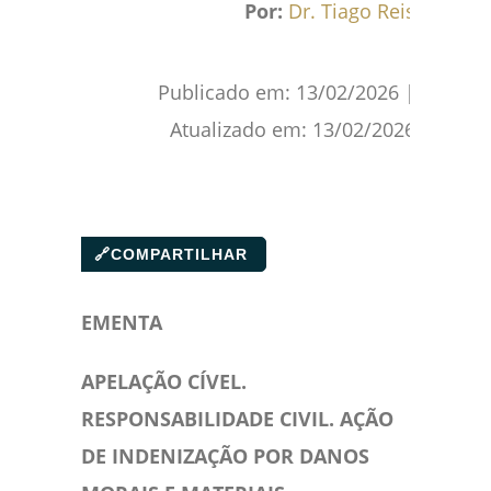
Por:
Dr. Tiago Reis
Publicado em:
13/02/2026
|
Atualizado em:
13/02/2026
🔗
COMPARTILHAR
EMENTA
APELAÇÃO CÍVEL.
RESPONSABILIDADE CIVIL. AÇÃO
DE INDENIZAÇÃO POR DANOS