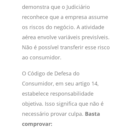
demonstra que o Judiciário
reconhece que a empresa assume
os riscos do negócio. A atividade
aérea envolve variáveis previsíveis.
Não é possível transferir esse risco
ao consumidor.
O Código de Defesa do
Consumidor, em seu artigo 14,
estabelece responsabilidade
objetiva. Isso significa que não é
necessário provar culpa.
Basta
comprovar: