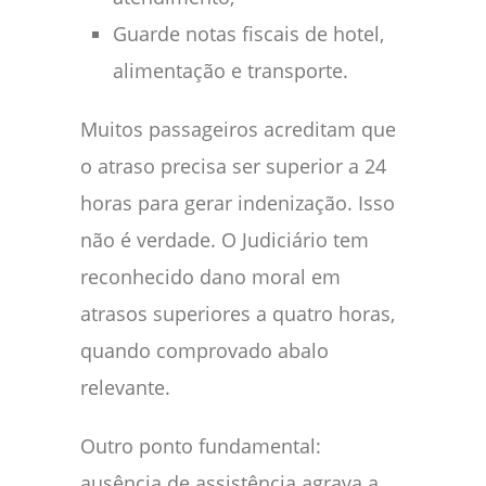
Guarde notas fiscais de hotel,
alimentação e transporte.
Muitos passageiros acreditam que
o atraso precisa ser superior a 24
horas para gerar indenização. Isso
não é verdade. O Judiciário tem
reconhecido dano moral em
atrasos superiores a quatro horas,
quando comprovado abalo
relevante.
Outro ponto fundamental:
ausência de assistência agrava a