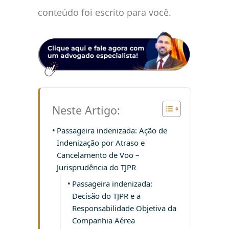
conteúdo foi escrito para você.
Neste Artigo:
Passageira indenizada: Ação de
Indenização por Atraso e
Cancelamento de Voo –
Jurisprudência do TJPR
Passageira indenizada:
Decisão do TJPR e a
Responsabilidade Objetiva da
Companhia Aérea