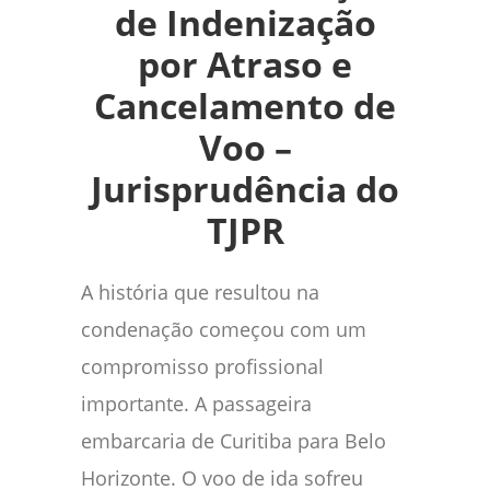
de Indenização
por Atraso e
Cancelamento de
Voo –
Jurisprudência do
TJPR
A história que resultou na
condenação começou com um
compromisso profissional
importante. A passageira
embarcaria de Curitiba para Belo
Horizonte. O voo de ida sofreu