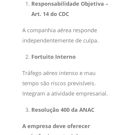
Responsabilidade Objetiva –
Art. 14 do CDC
A companhia aérea responde
independentemente de culpa.
Fortuito Interno
Tráfego aéreo intenso e mau
tempo são riscos previsíveis.
Integram a atividade empresarial.
Resolução 400 da ANAC
A empresa deve oferecer