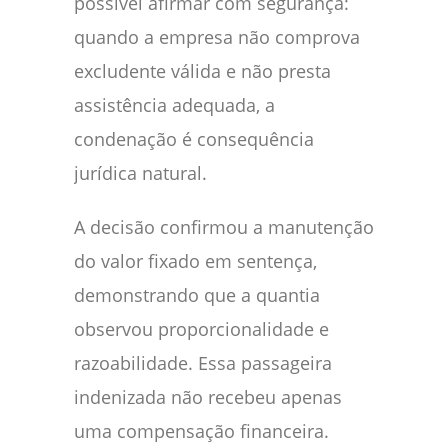
possível afirmar com segurança:
quando a empresa não comprova
excludente válida e não presta
assistência adequada, a
condenação é consequência
jurídica natural.
A decisão confirmou a manutenção
do valor fixado em sentença,
demonstrando que a quantia
observou proporcionalidade e
razoabilidade. Essa passageira
indenizada não recebeu apenas
uma compensação financeira.