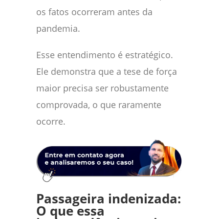
os fatos ocorreram antes da
pandemia.
Esse entendimento é estratégico.
Ele demonstra que a tese de força
maior precisa ser robustamente
comprovada, o que raramente
ocorre.
Passageira indenizada:
O que essa