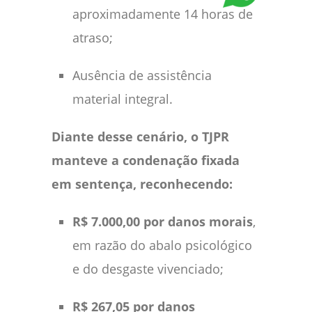
aproximadamente 14 horas de
atraso;
Ausência de assistência
material integral.
Diante desse cenário, o TJPR
manteve a condenação fixada
em sentença, reconhecendo:
R$ 7.000,00 por danos morais
,
em razão do abalo psicológico
e do desgaste vivenciado;
R$ 267,05 por danos