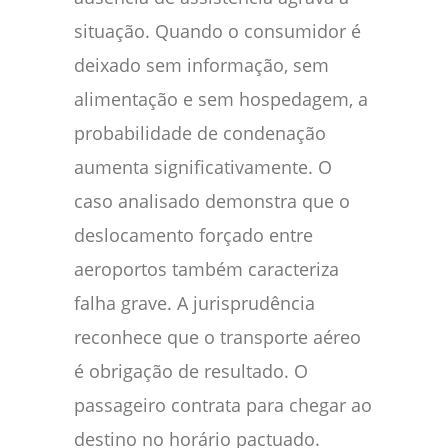
situação. Quando o consumidor é
deixado sem informação, sem
alimentação e sem hospedagem, a
probabilidade de condenação
aumenta significativamente. O
caso analisado demonstra que o
deslocamento forçado entre
aeroportos também caracteriza
falha grave. A jurisprudência
reconhece que o transporte aéreo
é obrigação de resultado. O
passageiro contrata para chegar ao
destino no horário pactuado.