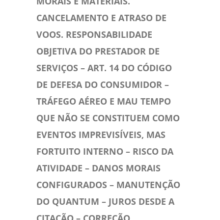
MORAIS E MATERIAIS.
CANCELAMENTO E ATRASO DE
VOOS. RESPONSABILIDADE
OBJETIVA DO PRESTADOR DE
SERVIÇOS – ART. 14 DO CÓDIGO
DE DEFESA DO CONSUMIDOR –
TRÁFEGO AÉREO E MAU TEMPO
QUE NÃO SE CONSTITUEM COMO
EVENTOS IMPREVISÍVEIS, MAS
FORTUITO INTERNO – RISCO DA
ATIVIDADE – DANOS MORAIS
CONFIGURADOS – MANUTENÇÃO
DO QUANTUM – JUROS DESDE A
CITAÇÃO – CORREÇÃO