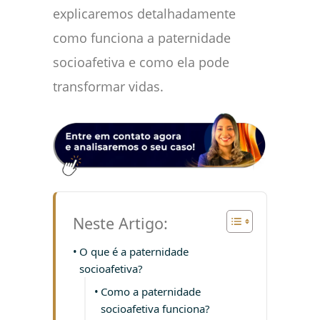
explicaremos detalhadamente
como funciona a paternidade
socioafetiva e como ela pode
transformar vidas.
Neste Artigo:
O que é a paternidade
socioafetiva?
Como a paternidade
socioafetiva funciona?