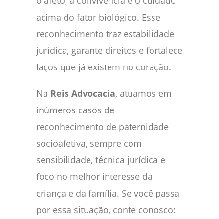
o afeto, a convivência e o cuidado
acima do fator biológico. Esse
reconhecimento traz estabilidade
jurídica, garante direitos e fortalece
laços que já existem no coração.
Na
Reis Advocacia
, atuamos em
inúmeros casos de
reconhecimento de paternidade
socioafetiva, sempre com
sensibilidade, técnica jurídica e
foco no melhor interesse da
criança e da família. Se você passa
por essa situação, conte conosco: