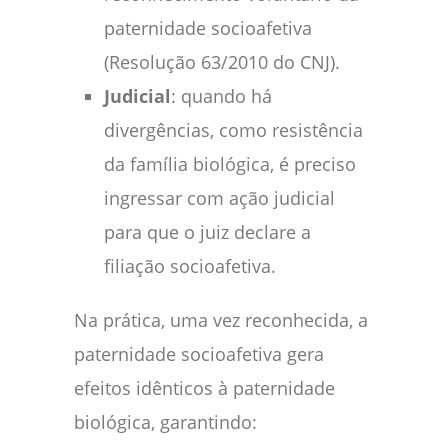
paternidade socioafetiva
(Resolução 63/2010 do CNJ).
Judicial
: quando há
divergências, como resistência
da família biológica, é preciso
ingressar com ação judicial
para que o juiz declare a
filiação socioafetiva.
Na prática, uma vez reconhecida, a
paternidade socioafetiva gera
efeitos idênticos à paternidade
biológica, garantindo: