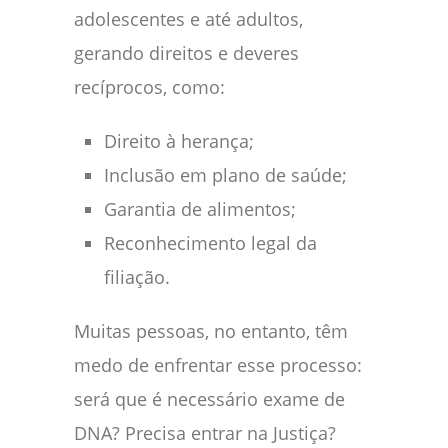
adolescentes e até adultos,
gerando direitos e deveres
recíprocos, como:
Direito à herança;
Inclusão em plano de saúde;
Garantia de alimentos;
Reconhecimento legal da
filiação.
Muitas pessoas, no entanto, têm
medo de enfrentar esse processo:
será que é necessário exame de
DNA? Precisa entrar na Justiça?