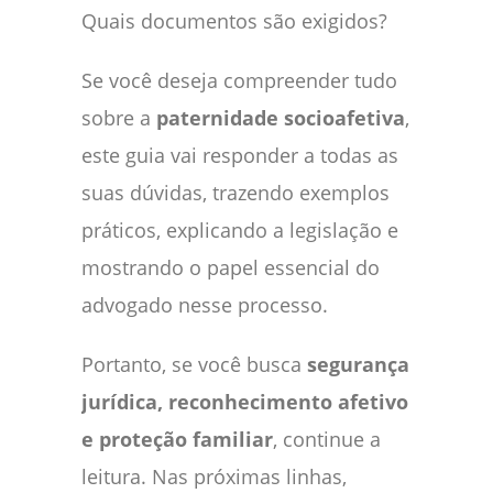
Quais documentos são exigidos?
Se você deseja compreender tudo
sobre a
paternidade socioafetiva
,
este guia vai responder a todas as
suas dúvidas, trazendo exemplos
práticos, explicando a legislação e
mostrando o papel essencial do
advogado nesse processo.
Portanto, se você busca
segurança
jurídica, reconhecimento afetivo
e proteção familiar
, continue a
leitura. Nas próximas linhas,