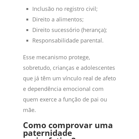
Inclusão no registro civil;
Direito a alimentos;
Direito sucessório (herança);
Responsabilidade parental.
Esse mecanismo protege,
sobretudo, crianças e adolescentes
que já têm um vínculo real de afeto
e dependência emocional com
quem exerce a função de pai ou
mãe.
Como comprovar uma
paternidade