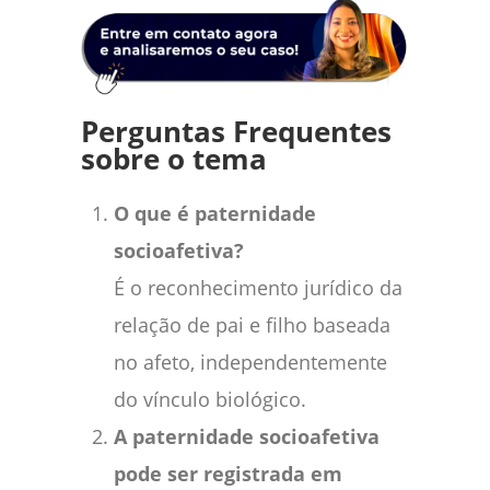
Perguntas Frequentes
sobre o tema
O que é paternidade
socioafetiva?
É o reconhecimento jurídico da
relação de pai e filho baseada
no afeto, independentemente
do vínculo biológico.
A paternidade socioafetiva
pode ser registrada em