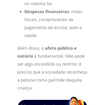
no mesmo lar.
Despesas financeiras
: notas
fiscais, comprovantes de
pagamento de escola, lazer e
saúde.
Além disso, o
afeto público e
notório
é fundamental. Não pode
ser algo escondido ou restrito: é
preciso que a sociedade reconheça
a pessoa como pai/mãe daquela
criança.