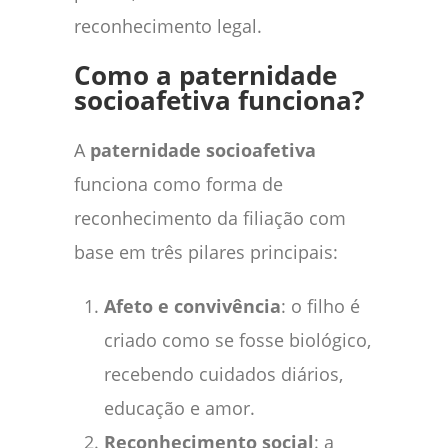
reconhecimento legal.
Como a paternidade
socioafetiva funciona?
A
paternidade socioafetiva
funciona como forma de
reconhecimento da filiação com
base em três pilares principais:
Afeto e convivência
: o filho é
criado como se fosse biológico,
recebendo cuidados diários,
educação e amor.
Reconhecimento social
: a