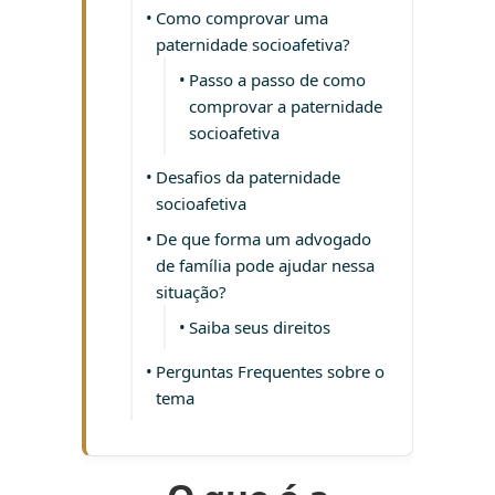
Como comprovar uma
paternidade socioafetiva?
Passo a passo de como
comprovar a paternidade
socioafetiva
Desafios da paternidade
socioafetiva
De que forma um advogado
de família pode ajudar nessa
situação?
Saiba seus direitos
Perguntas Frequentes sobre o
tema