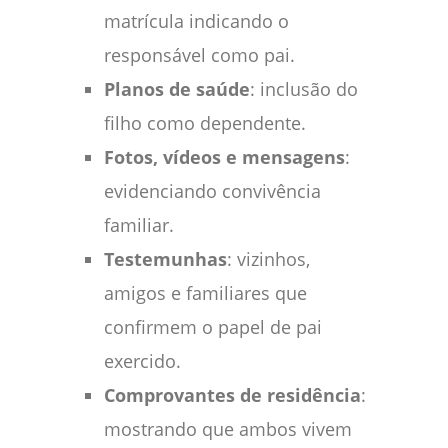
matrícula indicando o
responsável como pai.
Planos de saúde
: inclusão do
filho como dependente.
Fotos, vídeos e mensagens
:
evidenciando convivência
familiar.
Testemunhas
: vizinhos,
amigos e familiares que
confirmem o papel de pai
exercido.
Comprovantes de residência
:
mostrando que ambos vivem