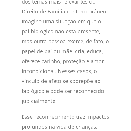
dos temas mais relevantes do
Direito de Família contemporâneo.
Imagine uma situação em que o
pai biológico não está presente,
mas outra pessoa exerce, de fato, o
papel de pai ou mãe: cria, educa,
oferece carinho, proteção e amor
incondicional. Nesses casos, o
vínculo de afeto se sobrepõe ao
biológico e pode ser reconhecido
judicialmente.
Esse reconhecimento traz impactos
profundos na vida de crianças,