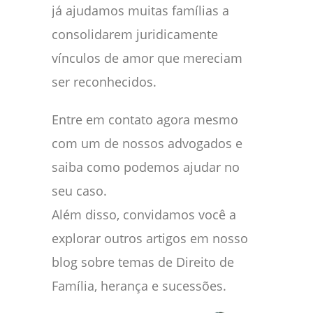
já ajudamos muitas famílias a
consolidarem juridicamente
vínculos de amor que mereciam
ser reconhecidos.
Entre em contato agora mesmo
com um de nossos advogados e
saiba como podemos ajudar no
seu caso.
Além disso, convidamos você a
explorar outros artigos em nosso
blog sobre temas de Direito de
Família, herança e sucessões.