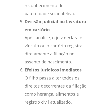
reconhecimento de
paternidade socioafetiva.
Decisão judicial ou lavratura
em cartório
Após análise, o juiz declara o
vínculo ou o cartório registra
diretamente a filiação no
assento de nascimento.
Efeitos jurídicos imediatos
O filho passa a ter todos os
direitos decorrentes da filiação,
como herança, alimentos e
registro civil atualizado.