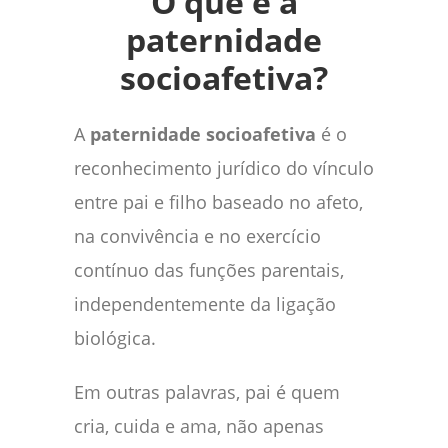
O que é a
paternidade
socioafetiva?
A
paternidade socioafetiva
é o
reconhecimento jurídico do vínculo
entre pai e filho baseado no afeto,
na convivência e no exercício
contínuo das funções parentais,
independentemente da ligação
biológica.
Em outras palavras, pai é quem
cria, cuida e ama, não apenas