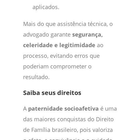
aplicados.
Mais do que assistência técnica, o
advogado garante
segurança,
celeridade e legitimidade
ao
processo, evitando erros que
poderiam comprometer o
resultado.
Saiba seus direitos
A
paternidade socioafetiva
é uma
das maiores conquistas do Direito
de Família brasileiro, pois valoriza