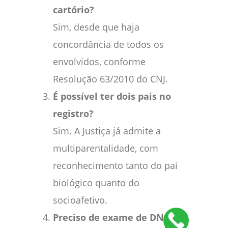
cartório?
Sim, desde que haja
concordância de todos os
envolvidos, conforme
Resolução 63/2010 do CNJ.
É possível ter dois pais no
registro?
Sim. A Justiça já admite a
multiparentalidade, com
reconhecimento tanto do pai
biológico quanto do
socioafetivo.
Preciso de exame de DNA