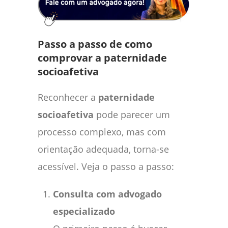
Passo a passo de como
comprovar a paternidade
socioafetiva
Reconhecer a
paternidade
socioafetiva
pode parecer um
processo complexo, mas com
orientação adequada, torna-se
acessível. Veja o passo a passo:
Consulta com advogado
especializado