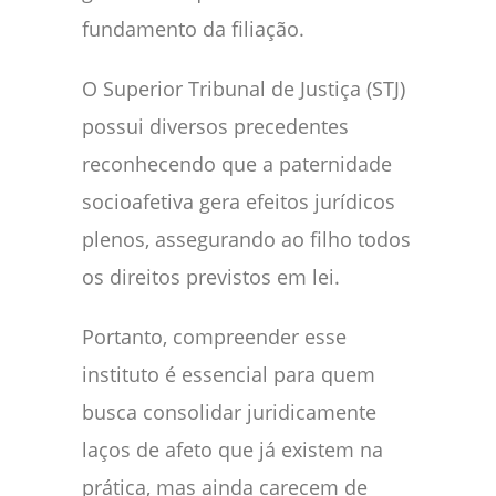
fundamento da filiação.
O Superior Tribunal de Justiça (STJ)
possui diversos precedentes
reconhecendo que a paternidade
socioafetiva gera efeitos jurídicos
plenos, assegurando ao filho todos
os direitos previstos em lei.
Portanto, compreender esse
instituto é essencial para quem
busca consolidar juridicamente
laços de afeto que já existem na
prática, mas ainda carecem de