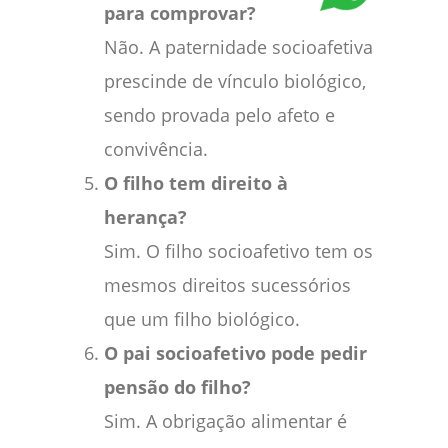
para comprovar?
Não. A paternidade socioafetiva
prescinde de vínculo biológico,
sendo provada pelo afeto e
convivência.
O filho tem direito à
herança?
Sim. O filho socioafetivo tem os
mesmos direitos sucessórios
que um filho biológico.
O pai socioafetivo pode pedir
pensão do filho?
Sim. A obrigação alimentar é