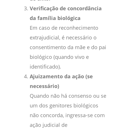
Verificação de concordância
da família biológica
Em caso de reconhecimento
extrajudicial, é necessário o
consentimento da mãe e do pai
biológico (quando vivo e
identificado).
Ajuizamento da ação (se
necessário)
Quando não há consenso ou se
um dos genitores biológicos
não concorda, ingressa-se com
ação judicial de