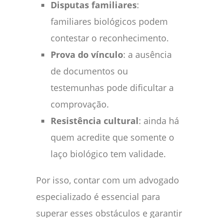
Disputas familiares
:
familiares biológicos podem
contestar o reconhecimento.
Prova do vínculo
: a ausência
de documentos ou
testemunhas pode dificultar a
comprovação.
Resistência cultural
: ainda há
quem acredite que somente o
laço biológico tem validade.
Por isso, contar com um advogado
especializado é essencial para
superar esses obstáculos e garantir