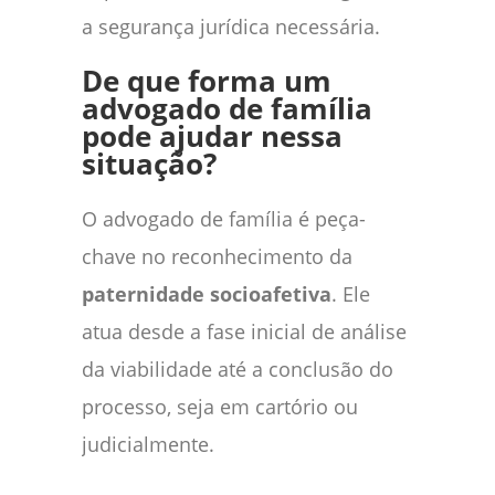
a segurança jurídica necessária.
De que forma um
advogado de família
pode ajudar nessa
situação?
O advogado de família é peça-
chave no reconhecimento da
paternidade socioafetiva
. Ele
atua desde a fase inicial de análise
da viabilidade até a conclusão do
processo, seja em cartório ou
judicialmente.