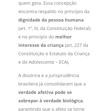
quem gera. Essa concepção
encontra respaldo no princípio da
dignidade da pessoa humana
(art. 1º, III, da Constituição Federal)
e no princípio do
melhor
interesse da criança
(art. 227 da
Constituição e Estatuto da Criança
e do Adolescente – ECA).
A doutrina e a jurisprudência
brasileira já consolidaram que a
verdade afetiva pode se
sobrepor à verdade biológica
,
garantindo que o afeto se torne