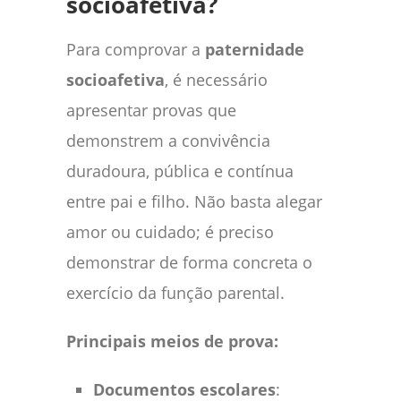
socioafetiva?
Para comprovar a
paternidade
socioafetiva
, é necessário
apresentar provas que
demonstrem a convivência
duradoura, pública e contínua
entre pai e filho. Não basta alegar
amor ou cuidado; é preciso
demonstrar de forma concreta o
exercício da função parental.
Principais meios de prova:
Documentos escolares
: