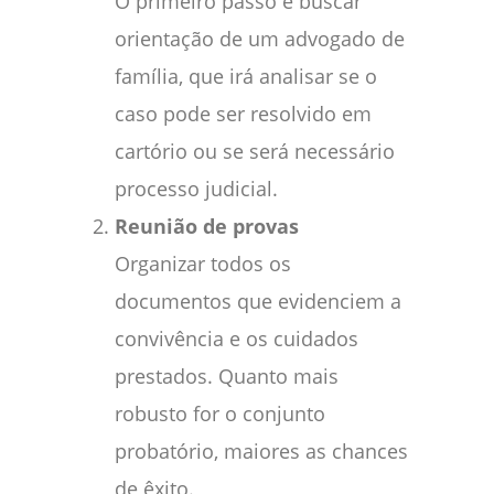
O primeiro passo é buscar
orientação de um advogado de
família, que irá analisar se o
caso pode ser resolvido em
cartório ou se será necessário
processo judicial.
Reunião de provas
Organizar todos os
documentos que evidenciem a
convivência e os cuidados
prestados. Quanto mais
robusto for o conjunto
probatório, maiores as chances
de êxito.