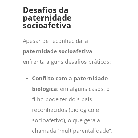
Desafios da
paternidade
socioafetiva
Apesar de reconhecida, a
paternidade socioafetiva
enfrenta alguns desafios práticos:
Conflito com a paternidade
biológica
: em alguns casos, o
filho pode ter dois pais
reconhecidos (biológico e
socioafetivo), o que gera a
chamada “multiparentalidade”.