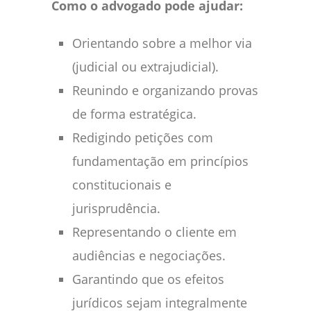
Como o advogado pode ajudar:
Orientando sobre a melhor via
(judicial ou extrajudicial).
Reunindo e organizando provas
de forma estratégica.
Redigindo petições com
fundamentação em princípios
constitucionais e
jurisprudência.
Representando o cliente em
audiências e negociações.
Garantindo que os efeitos
jurídicos sejam integralmente