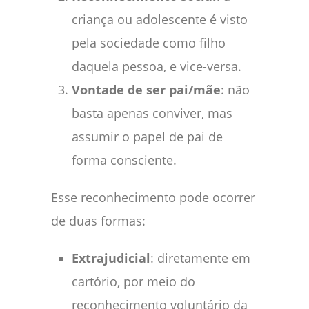
criança ou adolescente é visto
pela sociedade como filho
daquela pessoa, e vice-versa.
Vontade de ser pai/mãe
: não
basta apenas conviver, mas
assumir o papel de pai de
forma consciente.
Esse reconhecimento pode ocorrer
de duas formas:
Extrajudicial
: diretamente em
cartório, por meio do
reconhecimento voluntário da