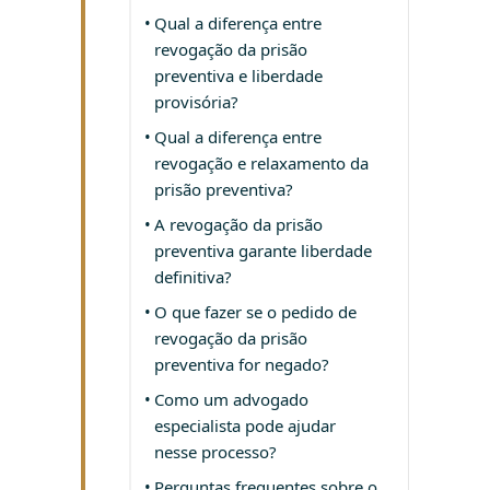
Qual a diferença entre
revogação da prisão
preventiva e liberdade
provisória?
Qual a diferença entre
revogação e relaxamento da
prisão preventiva?
A revogação da prisão
preventiva garante liberdade
definitiva?
O que fazer se o pedido de
revogação da prisão
preventiva for negado?
Como um advogado
especialista pode ajudar
nesse processo?
Perguntas frequentes sobre o