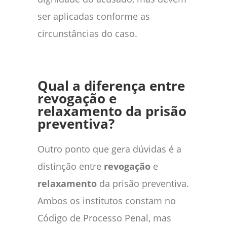
ser aplicadas conforme as
circunstâncias do caso.
Qual a diferença entre
revogação e
relaxamento da prisão
preventiva?
Outro ponto que gera dúvidas é a
distinção entre
revogação
e
relaxamento
da prisão preventiva.
Ambos os institutos constam no
Código de Processo Penal, mas