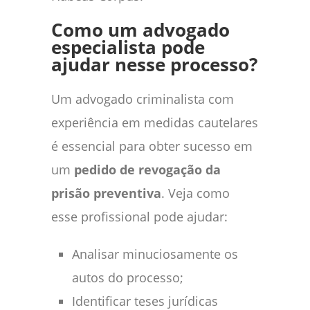
Como um advogado
especialista pode
ajudar nesse processo?
Um advogado criminalista com
experiência em medidas cautelares
é essencial para obter sucesso em
um
pedido de revogação da
prisão preventiva
. Veja como
esse profissional pode ajudar:
Analisar minuciosamente os
autos do processo;
Identificar teses jurídicas