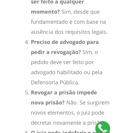
ser feito a qualquer
momento?
Sim, desde que
fundamentado e com base na
ausência dos requisitos legais.
Preciso de advogado para
pedir a revogação?
Sim, o
pedido deve ser feito por
advogado habilitado ou pela
Defensoria Pública.
Revogar a prisão impede
nova prisão?
Não. Se surgirem
novos elementos, o juiz pode
decretar novamente a prisão.
O juiz pode indeferir o pedido