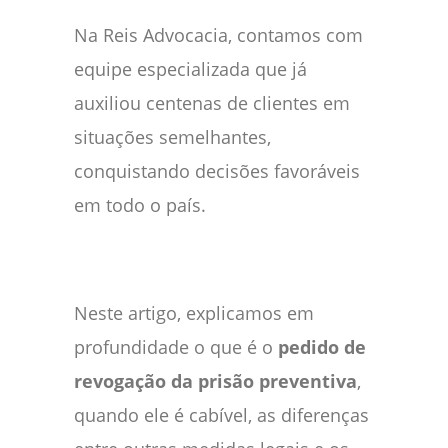
Na Reis Advocacia, contamos com
equipe especializada que já
auxiliou centenas de clientes em
situações semelhantes,
conquistando decisões favoráveis
em todo o país.
Neste artigo, explicamos em
profundidade o que é o
pedido de
revogação da prisão preventiva
,
quando ele é cabível, as diferenças