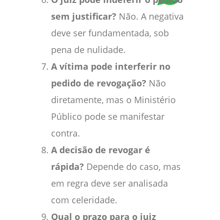
sem justificar?
Não. A negativa
deve ser fundamentada, sob
pena de nulidade.
A vítima pode interferir no
pedido de revogação?
Não
diretamente, mas o Ministério
Público pode se manifestar
contra.
A decisão de revogar é
rápida?
Depende do caso, mas
em regra deve ser analisada
com celeridade.
Qual o prazo para o juiz