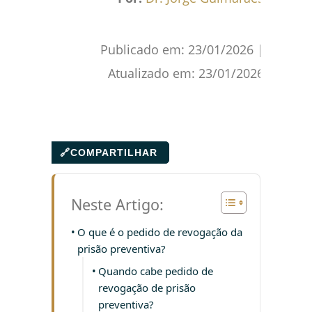
Publicado em:
23/01/2026
|
Atualizado em:
23/01/2026
🔗
COMPARTILHAR
Neste Artigo:
O que é o pedido de revogação da
prisão preventiva?
Quando cabe pedido de
revogação de prisão
preventiva?