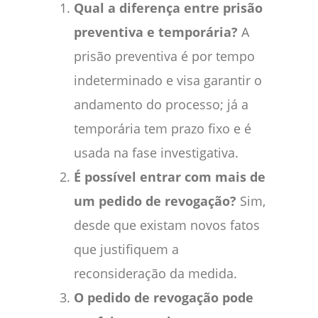
Qual a diferença entre prisão
preventiva e temporária?
A
prisão preventiva é por tempo
indeterminado e visa garantir o
andamento do processo; já a
temporária tem prazo fixo e é
usada na fase investigativa.
É possível entrar com mais de
um pedido de revogação?
Sim,
desde que existam novos fatos
que justifiquem a
reconsideração da medida.
O pedido de revogação pode