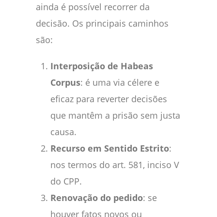
ainda é possível recorrer da
decisão. Os principais caminhos
são:
Interposição de Habeas
Corpus
: é uma via célere e
eficaz para reverter decisões
que mantêm a prisão sem justa
causa.
Recurso em Sentido Estrito
:
nos termos do art. 581, inciso V
do CPP.
Renovação do pedido
: se
houver fatos novos ou