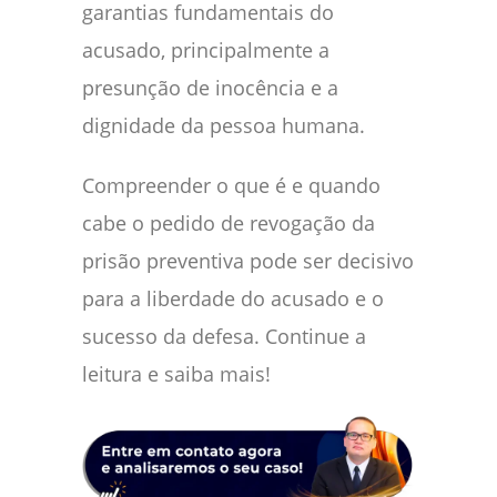
garantias fundamentais do
acusado, principalmente a
presunção de inocência e a
dignidade da pessoa humana.
Compreender o que é e quando
cabe o pedido de revogação da
prisão preventiva pode ser decisivo
para a liberdade do acusado e o
sucesso da defesa. Continue a
leitura e saiba mais!