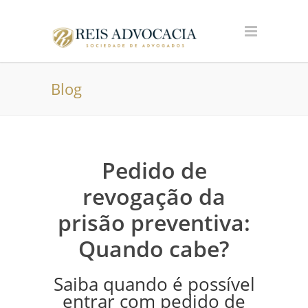
Blog
Pedido de
revogação da
prisão preventiva:
Quando cabe?
Saiba quando é possível
entrar com pedido de