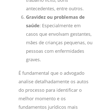
antecedentes, entre outros.
Gravidez ou problemas de
saúde
: Especialmente em
casos que envolvam gestantes,
mães de crianças pequenas, ou
pessoas com enfermidades
graves.
É fundamental que o advogado
analise detalhadamente os autos
do processo para identificar o
melhor momento e os
fundamentos jurídicos mais