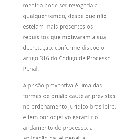
medida pode ser revogada a
qualquer tempo, desde que não
estejam mais presentes os
requisitos que motivaram a sua
decretação, conforme dispõe o
artigo 316 do Código de Processo
Penal.
A prisão preventiva é uma das
formas de prisão cautelar previstas
no ordenamento jurídico brasileiro,
e tem por objetivo garantir o
andamento do processo, a
aplicação da lei penal, a