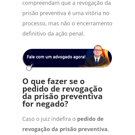
compreendam que a revogação da
prisão preventiva é uma vitória no
processo, mas não o encerramento
definitivo da ação penal.
O que fazer se o
pedido de revogação
da prisão preventiva
for negado?
Caso o juiz indefira o
pedido de
revogação da prisão preventiva
,