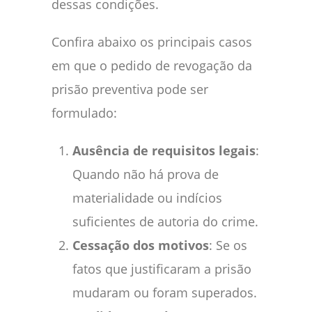
dessas condições.
Confira abaixo os principais casos
em que o pedido de revogação da
prisão preventiva pode ser
formulado:
Ausência de requisitos legais
:
Quando não há prova de
materialidade ou indícios
suficientes de autoria do crime.
Cessação dos motivos
: Se os
fatos que justificaram a prisão
mudaram ou foram superados.