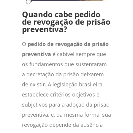
Quando cabe pedido
de revogação de prisão
preventiva?
O
pedido de revogação da prisão
preventiva
é cabível sempre que
os fundamentos que sustentaram
a decretação da prisão deixarem
de existir. A legislação brasileira
estabelece critérios objetivos e
subjetivos para a adoção da prisão
preventiva, e, da mesma forma, sua
revogação depende da ausência