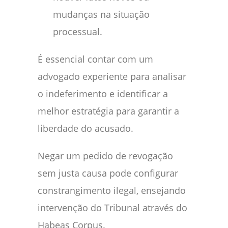
mudanças na situação
processual.
É essencial contar com um
advogado experiente para analisar
o indeferimento e identificar a
melhor estratégia para garantir a
liberdade do acusado.
Negar um pedido de revogação
sem justa causa pode configurar
constrangimento ilegal, ensejando
intervenção do Tribunal através do
Habeas Corpus.