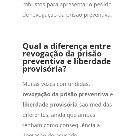
robustos para apresentar o pedido
de revogação da prisão preventiva.
Qual a diferença entre
revogação da prisão
preventiva e liberdade
provisória?
Muitas vezes confundidas,
revogação da prisão preventiva
e
liberdade provisória
são medidas
diferentes, ainda que ambas
tenham como consequência a
liberação do acusado.