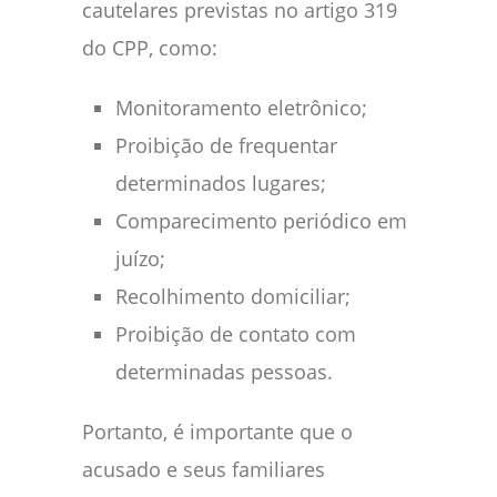
cautelares previstas no artigo 319
do CPP, como:
Monitoramento eletrônico;
Proibição de frequentar
determinados lugares;
Comparecimento periódico em
juízo;
Recolhimento domiciliar;
Proibição de contato com
determinadas pessoas.
Portanto, é importante que o
acusado e seus familiares