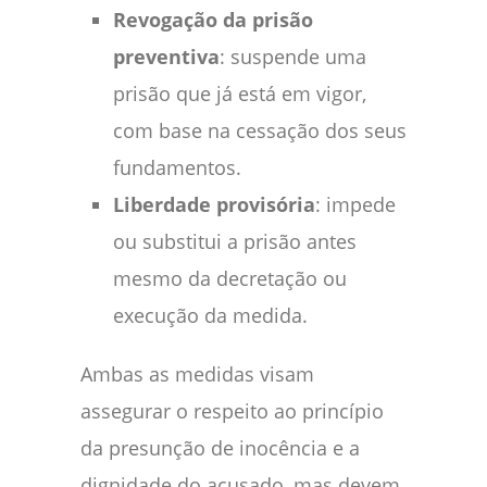
Revogação da prisão
preventiva
: suspende uma
prisão que já está em vigor,
com base na cessação dos seus
fundamentos.
Liberdade provisória
: impede
ou substitui a prisão antes
mesmo da decretação ou
execução da medida.
Ambas as medidas visam
assegurar o respeito ao princípio
da presunção de inocência e a
dignidade do acusado, mas devem