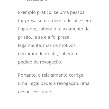
Exemplo prático: se uma pessoa
for presa sem ordem judicial e sem
flagrante, caberá o relaxamento da
prisão. Já se ela foi presa
legalmente, mas os motivos
deixaram de existir, caberá o
pedido de revogação.
Portanto, o relaxamento corrige
uma ilegalidade; a revogação, uma
desnecessidade.