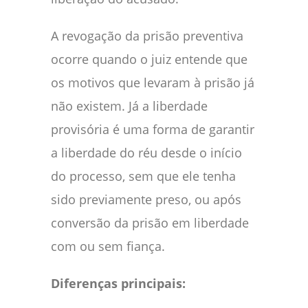
A revogação da prisão preventiva
ocorre quando o juiz entende que
os motivos que levaram à prisão já
não existem. Já a liberdade
provisória é uma forma de garantir
a liberdade do réu desde o início
do processo, sem que ele tenha
sido previamente preso, ou após
conversão da prisão em liberdade
com ou sem fiança.
Diferenças principais: