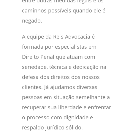
entre outras medidas legais e os
caminhos possíveis quando ele é
negado.
A equipe da Reis Advocacia é
formada por especialistas em
Direito Penal que atuam com
seriedade, técnica e dedicação na
defesa dos direitos dos nossos
clientes. Já ajudamos diversas
pessoas em situação semelhante a
recuperar sua liberdade e enfrentar
o processo com dignidade e
respaldo jurídico sólido.