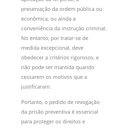
preservação da ordem pública ou
econômica, ou ainda a
conveniência da instrução criminal.
No entanto, por tratar-se de
medida excepcional, deve
obedecer a critérios rigorosos, e
não pode ser mantida quando
cessarem os motivos que a
justificaram.
Portanto, o pedido de revogação
da prisão preventiva é essencial
para proteger os direitos e