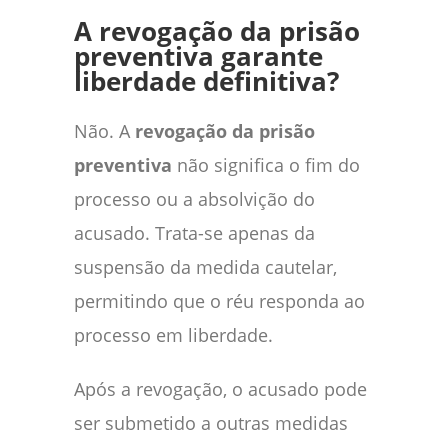
A revogação da prisão
preventiva garante
liberdade definitiva?
Não. A
revogação da prisão
preventiva
não significa o fim do
processo ou a absolvição do
acusado. Trata-se apenas da
suspensão da medida cautelar,
permitindo que o réu responda ao
processo em liberdade.
Após a revogação, o acusado pode
ser submetido a outras medidas