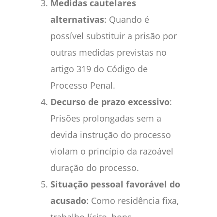
Medidas cautelares
alternativas
: Quando é
possível substituir a prisão por
outras medidas previstas no
artigo 319 do Código de
Processo Penal.
Decurso de prazo excessivo
:
Prisões prolongadas sem a
devida instrução do processo
violam o princípio da razoável
duração do processo.
Situação pessoal favorável do
acusado
: Como residência fixa,
trabalho lícito, bons