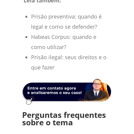
Leia também:
Prisão preventiva: quando é
legal e como se defender?
Habeas Corpus: quando e
como utilizar?
Prisão ilegal: seus direitos e o
que fazer
Perguntas frequentes
sobre o tema