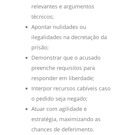
relevantes e argumentos
técnicos;
Apontar nulidades ou
ilegalidades na decretação da
prisão;
Demonstrar que o acusado
preenche requisitos para
responder em liberdade;
Interpor recursos cabíveis caso
o pedido seja negado;
Atuar com agilidade e
estratégia, maximizando as
chances de deferimento.