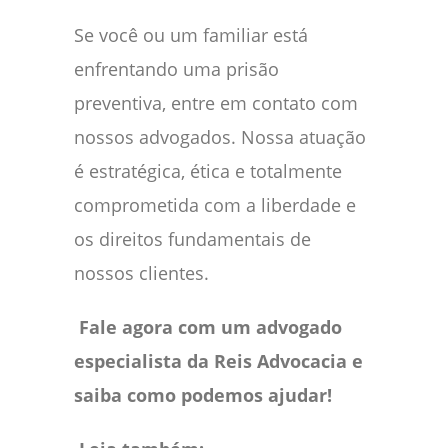
Se você ou um familiar está
enfrentando uma prisão
preventiva, entre em contato com
nossos advogados. Nossa atuação
é estratégica, ética e totalmente
comprometida com a liberdade e
os direitos fundamentais de
nossos clientes.
Fale agora com um advogado
especialista da Reis Advocacia e
saiba como podemos ajudar!