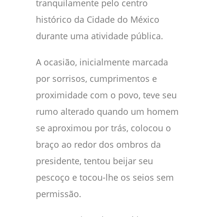
tranquilamente pelo centro
histórico da Cidade do México
durante uma atividade pública.
A ocasião, inicialmente marcada
por sorrisos, cumprimentos e
proximidade com o povo, teve seu
rumo alterado quando um homem
se aproximou por trás, colocou o
braço ao redor dos ombros da
presidente, tentou beijar seu
pescoço e tocou-lhe os seios sem
permissão.