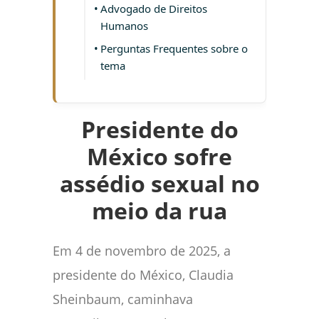
Advogado de Direitos
Humanos
Perguntas Frequentes sobre o
tema
Presidente do
México sofre
assédio sexual no
meio da rua
Em 4 de novembro de 2025, a
presidente do México, Claudia
Sheinbaum, caminhava