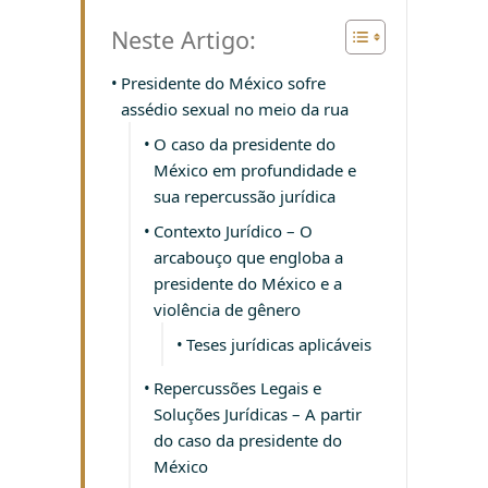
Neste Artigo:
Presidente do México sofre
assédio sexual no meio da rua
O caso da presidente do
México em profundidade e
sua repercussão jurídica
Contexto Jurídico – O
arcabouço que engloba a
presidente do México e a
violência de gênero
Teses jurídicas aplicáveis
Repercussões Legais e
Soluções Jurídicas – A partir
do caso da presidente do
México