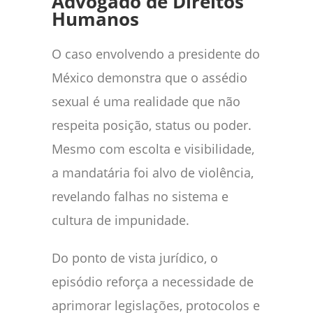
Advogado de Direitos
Humanos
O caso envolvendo a presidente do
México demonstra que o assédio
sexual é uma realidade que não
respeita posição, status ou poder.
Mesmo com escolta e visibilidade,
a mandatária foi alvo de violência,
revelando falhas no sistema e
cultura de impunidade.
Do ponto de vista jurídico, o
episódio reforça a necessidade de
aprimorar legislações, protocolos e