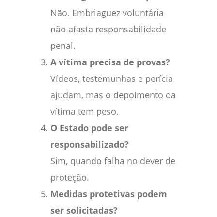
Não. Embriaguez voluntária
não afasta responsabilidade
penal.
A vítima precisa de provas?
Vídeos, testemunhas e perícia
ajudam, mas o depoimento da
vítima tem peso.
O Estado pode ser
responsabilizado?
Sim, quando falha no dever de
proteção.
Medidas protetivas podem
ser solicitadas?