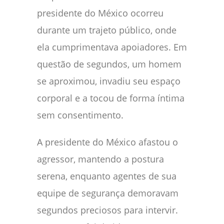
presidente do México ocorreu
durante um trajeto público, onde
ela cumprimentava apoiadores. Em
questão de segundos, um homem
se aproximou, invadiu seu espaço
corporal e a tocou de forma íntima
sem consentimento.
A presidente do México afastou o
agressor, mantendo a postura
serena, enquanto agentes de sua
equipe de segurança demoravam
segundos preciosos para intervir.