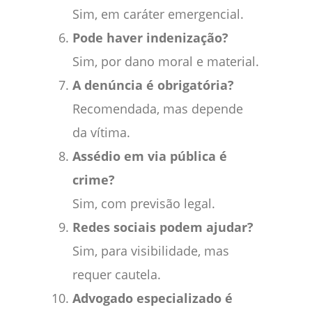
Sim, em caráter emergencial.
Pode haver indenização?
Sim, por dano moral e material.
A denúncia é obrigatória?
Recomendada, mas depende
da vítima.
Assédio em via pública é
crime?
Sim, com previsão legal.
Redes sociais podem ajudar?
Sim, para visibilidade, mas
requer cautela.
Advogado especializado é