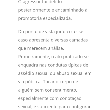
O agressor foi detido
posteriormente e encaminhado à
promotoria especializada.
Do ponto de vista jurídico, esse
caso apresenta diversas camadas
que merecem análise.
Primeiramente, o ato praticado se
enquadra nas condutas típicas de
assédio sexual ou abuso sexual em
via pública. Tocar o corpo de
alguém sem consentimento,
especialmente com conotação
sexual, é suficiente para configurar