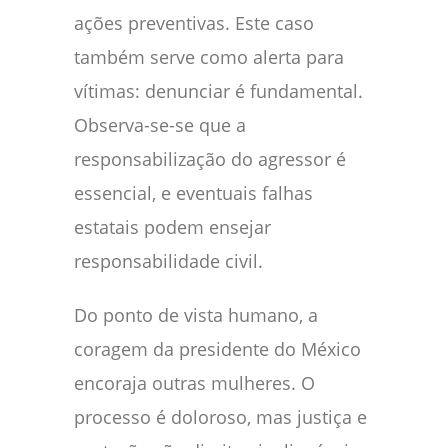
ações preventivas. Este caso
também serve como alerta para
vítimas: denunciar é fundamental.
Observa-se-se que a
responsabilização do agressor é
essencial, e eventuais falhas
estatais podem ensejar
responsabilidade civil.
Do ponto de vista humano, a
coragem da presidente do México
encoraja outras mulheres. O
processo é doloroso, mas justiça e