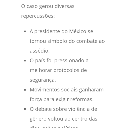
O caso gerou diversas
repercussões:
A presidente do México se
tornou símbolo do combate ao
assédio.
O país foi pressionado a
melhorar protocolos de
segurança.
Movimentos sociais ganharam
força para exigir reformas.
O debate sobre violência de
gênero voltou ao centro das