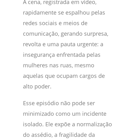
A cena, registrada em vídeo,
rapidamente se espalhou pelas
redes sociais e meios de
comunicação, gerando surpresa,
revolta e uma pauta urgente: a
insegurança enfrentada pelas
mulheres nas ruas, mesmo
aquelas que ocupam cargos de
alto poder.
Esse episódio não pode ser
minimizado como um incidente
isolado. Ele expõe a normalização
do assédio, a fragilidade da