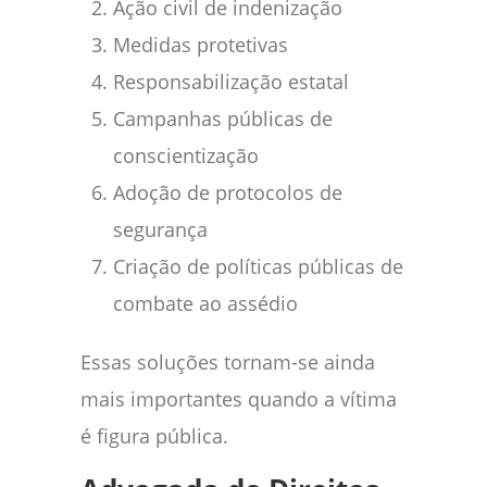
Ação civil de indenização
Medidas protetivas
Responsabilização estatal
Campanhas públicas de
conscientização
Adoção de protocolos de
segurança
Criação de políticas públicas de
combate ao assédio
Essas soluções tornam-se ainda
mais importantes quando a vítima
é figura pública.