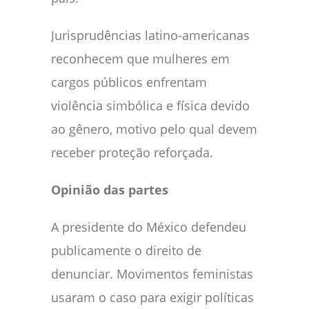
Jurisprudências latino-americanas
reconhecem que mulheres em
cargos públicos enfrentam
violência simbólica e física devido
ao gênero, motivo pelo qual devem
receber proteção reforçada.
Opinião das partes
A presidente do México defendeu
publicamente o direito de
denunciar. Movimentos feministas
usaram o caso para exigir políticas