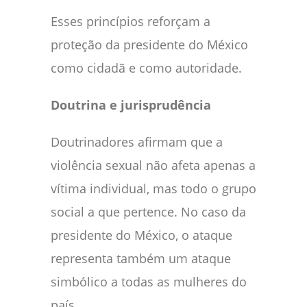
Esses princípios reforçam a
proteção da presidente do México
como cidadã e como autoridade.
Doutrina e jurisprudência
Doutrinadores afirmam que a
violência sexual não afeta apenas a
vítima individual, mas todo o grupo
social a que pertence. No caso da
presidente do México, o ataque
representa também um ataque
simbólico a todas as mulheres do
país.