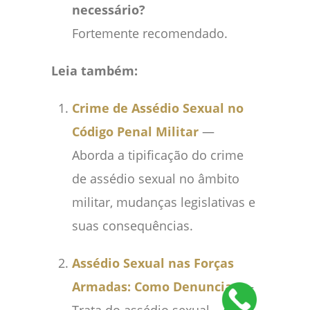
necessário?
Fortemente recomendado.
Leia também:
Crime de Assédio Sexual no
Código Penal Militar
—
Aborda a tipificação do crime
de assédio sexual no âmbito
militar, mudanças legislativas e
suas consequências.
Assédio Sexual nas Forças
Armadas: Como Denunciar
—