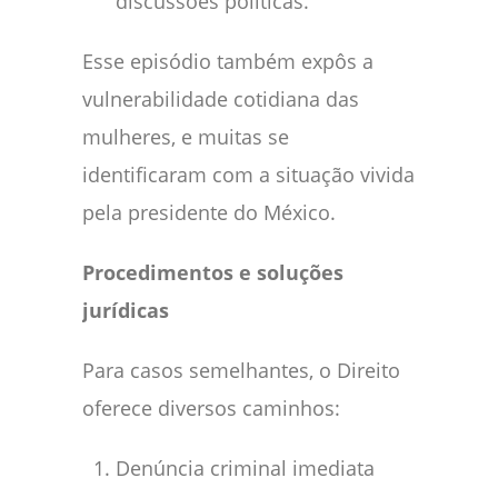
discussões políticas.
Esse episódio também expôs a
vulnerabilidade cotidiana das
mulheres, e muitas se
identificaram com a situação vivida
pela presidente do México.
Procedimentos e soluções
jurídicas
Para casos semelhantes, o Direito
oferece diversos caminhos:
Denúncia criminal imediata