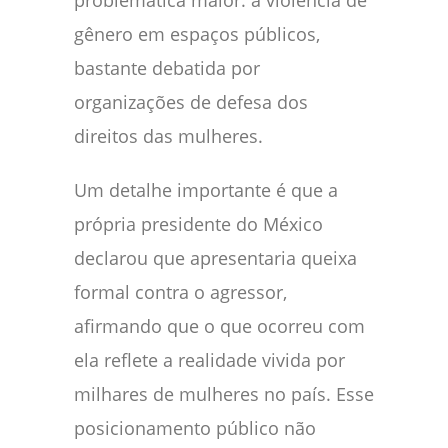
gênero em espaços públicos,
bastante debatida por
organizações de defesa dos
direitos das mulheres.
Um detalhe importante é que a
própria presidente do México
declarou que apresentaria queixa
formal contra o agressor,
afirmando que o que ocorreu com
ela reflete a realidade vivida por
milhares de mulheres no país. Esse
posicionamento público não