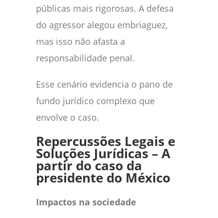
públicas mais rigorosas. A defesa
do agressor alegou embriaguez,
mas isso não afasta a
responsabilidade penal.
Esse cenário evidencia o pano de
fundo jurídico complexo que
envolve o caso.
Repercussões Legais e
Soluções Jurídicas – A
partir do caso da
presidente do México
Impactos na sociedade