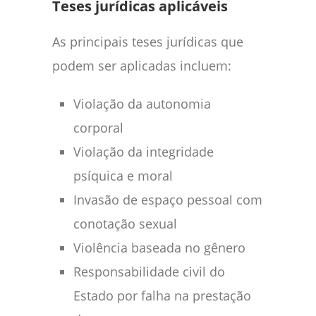
Teses jurídicas aplicáveis
As principais teses jurídicas que
podem ser aplicadas incluem:
Violação da autonomia
corporal
Violação da integridade
psíquica e moral
Invasão de espaço pessoal com
conotação sexual
Violência baseada no gênero
Responsabilidade civil do
Estado por falha na prestação