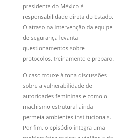
presidente do México é
responsabilidade direta do Estado.
O atraso na intervenção da equipe
de segurança levanta
questionamentos sobre
protocolos, treinamento e preparo.
O caso trouxe à tona discussões
sobre a vulnerabilidade de
autoridades femininas e como o
machismo estrutural ainda
permeia ambientes institucionais.
Por fim, o episódio integra uma
problemática maior: a violência de