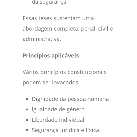
da segurança
Essas teses sustentam uma
abordagem completa: penal, civil e
administrativa.
Princípios aplicáveis
Vários princípios constitucionais
podem ser invocados:
Dignidade da pessoa humana
Igualdade de gênero
Liberdade individual
Segurança jurídica e física