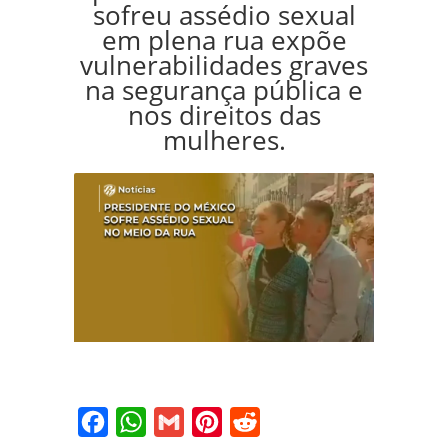
sofreu assédio sexual
em plena rua expõe
vulnerabilidades graves
na segurança pública e
nos direitos das
mulheres.