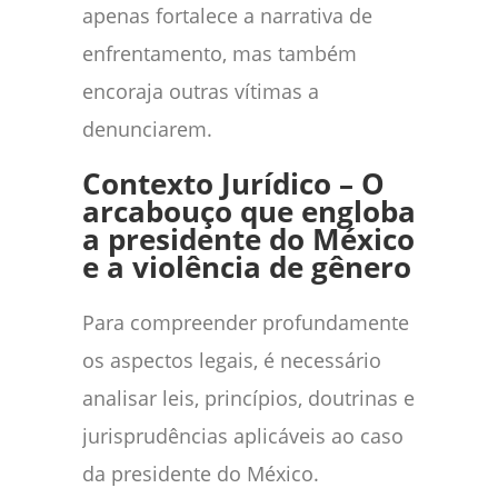
apenas fortalece a narrativa de
enfrentamento, mas também
encoraja outras vítimas a
denunciarem.
Contexto Jurídico – O
arcabouço que engloba
a presidente do México
e a violência de gênero
Para compreender profundamente
os aspectos legais, é necessário
analisar leis, princípios, doutrinas e
jurisprudências aplicáveis ao caso
da presidente do México.