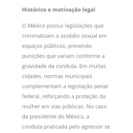
Histórico e motivação legal
O México possui legislações que
criminalizam o assédio sexual em
espaços públicos, prevendo
punições que variam conforme a
gravidade da conduta. Em muitas
cidades, normas municipais
complementam a legislação penal
federal, reforçando a proteção da
mulher em vias públicas. No caso
da presidente do México, a
conduta praticada pelo agressor se