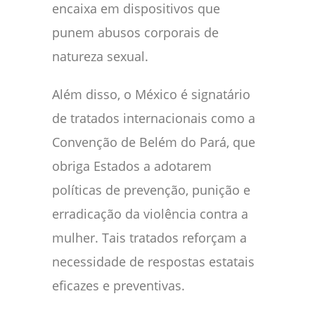
encaixa em dispositivos que
punem abusos corporais de
natureza sexual.
Além disso, o México é signatário
de tratados internacionais como a
Convenção de Belém do Pará, que
obriga Estados a adotarem
políticas de prevenção, punição e
erradicação da violência contra a
mulher. Tais tratados reforçam a
necessidade de respostas estatais
eficazes e preventivas.