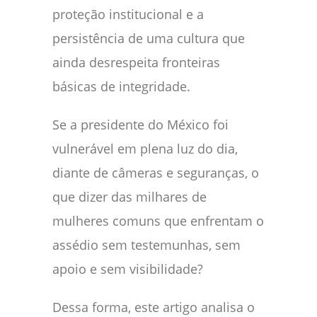
proteção institucional e a
persistência de uma cultura que
ainda desrespeita fronteiras
básicas de integridade.
Se a presidente do México foi
vulnerável em plena luz do dia,
diante de câmeras e seguranças, o
que dizer das milhares de
mulheres comuns que enfrentam o
assédio sem testemunhas, sem
apoio e sem visibilidade?
Dessa forma, este artigo analisa o