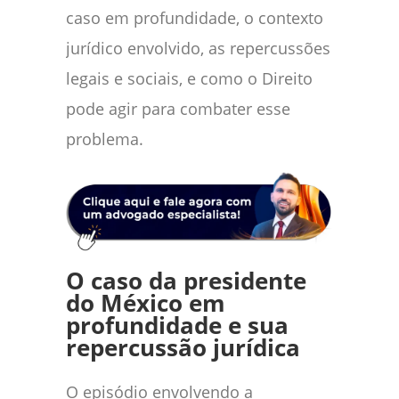
caso em profundidade, o contexto
jurídico envolvido, as repercussões
legais e sociais, e como o Direito
pode agir para combater esse
problema.
O caso da presidente
do México em
profundidade e sua
repercussão jurídica
O episódio envolvendo a