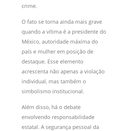
crime.
O fato se torna ainda mais grave
quando a vítima é a presidente do
México, autoridade máxima do
país e mulher em posição de
destaque. Esse elemento
acrescenta não apenas a violação
individual, mas também o
simbolismo institucional.
Além disso, há o debate
envolvendo responsabilidade
estatal. A segurança pessoal da