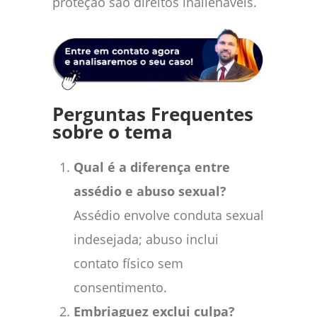
proteção são direitos inalienáveis.
Perguntas Frequentes
sobre o tema
Qual é a diferença entre
assédio e abuso sexual?
Assédio envolve conduta sexual
indesejada; abuso inclui
contato físico sem
consentimento.
Embriaguez exclui culpa?