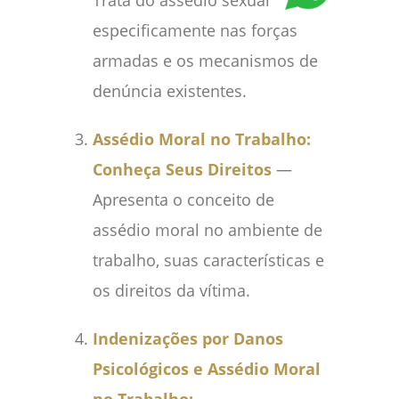
Trata do assédio sexual
especificamente nas forças
armadas e os mecanismos de
denúncia existentes.
Assédio Moral no Trabalho:
Conheça Seus Direitos
—
Apresenta o conceito de
assédio moral no ambiente de
trabalho, suas características e
os direitos da vítima.
Indenizações por Danos
Psicológicos e Assédio Moral