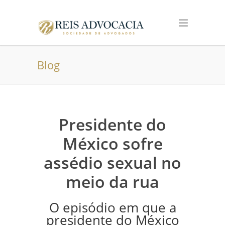
Blog
Presidente do
México sofre
assédio sexual no
meio da rua
O episódio em que a
presidente do México