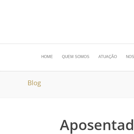
HOME
QUEM SOMOS
ATUAÇÃO
NOS
Blog
Aposentad