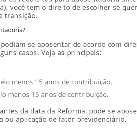
), você tem o direito de escolher se que
 transição.
ntadoria?
 podiam se aposentar de acordo com dife
uns casos. Veja as principais:
elo menos 15 anos de contribuição.
lo menos 15 anos de contribuição.
 antes da data da Reforma, pode se apose
 ou aplicação de fator previdenciário.