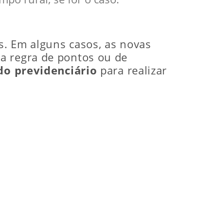
s. Em alguns casos, as novas
a regra de pontos ou de
o previdenciário
para realizar