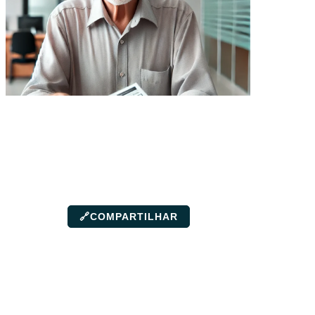
🔗
COMPARTILHAR