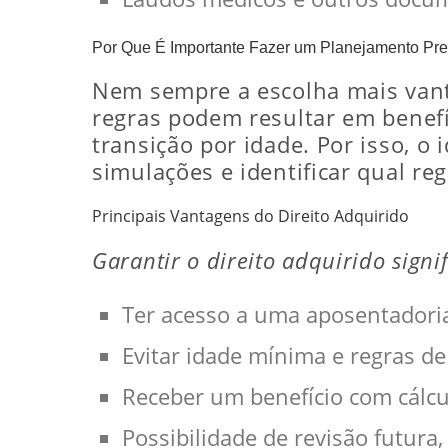
Por Que É Importante Fazer um Planejamento Pre
Nem sempre a escolha mais vanta
regras podem resultar em benefí
transição por idade. Por isso, o
simulações e identificar qual reg
Principais Vantagens do Direito Adquirido
Garantir o direito adquirido signif
Ter acesso a uma aposentadori
Evitar idade mínima e regras de
Receber um benefício com cálcu
Possibilidade de revisão futura,