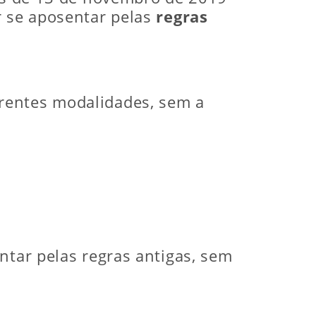
r se aposentar pelas
regras
rentes modalidades, sem a
ntar pelas regras antigas, sem