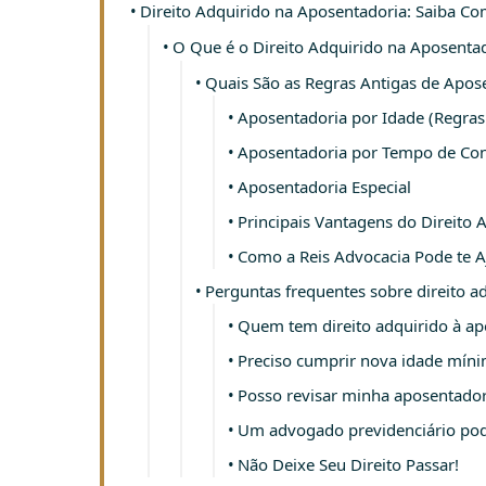
Direito Adquirido na Aposentadoria: Saiba Co
O Que é o Direito Adquirido na Aposenta
Quais São as Regras Antigas de Apos
Aposentadoria por Idade (Regras
Aposentadoria por Tempo de Con
Aposentadoria Especial
Principais Vantagens do Direito 
Como a Reis Advocacia Pode te A
Perguntas frequentes sobre direito a
Quem tem direito adquirido à ap
Preciso cumprir nova idade mínim
Posso revisar minha aposentadori
Um advogado previdenciário pod
Não Deixe Seu Direito Passar!