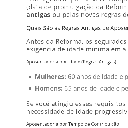
(data de promulgação da Reforma
antigas
ou pelas novas regras de
Quais São as Regras Antigas de Apose
Antes da Reforma, os segurados
exigência de idade mínima em alg
Aposentadoria por Idade (Regras Antigas)
Mulheres:
60 anos de idade e p
Homens:
65 anos de idade e pe
Se você atingiu esses requisitos
necessidade de idade progressiva
Aposentadoria por Tempo de Contribuição