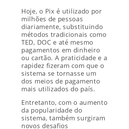
Hoje, o Pix é utilizado por
milhões de pessoas
diariamente, substituindo
métodos tradicionais como
TED, DOC e até mesmo
pagamentos em dinheiro
ou cartão. A praticidade e a
rapidez fizeram com que o
sistema se tornasse um
dos meios de pagamento
mais utilizados do país.
Entretanto, com o aumento
da popularidade do
sistema, também surgiram
novos desafios