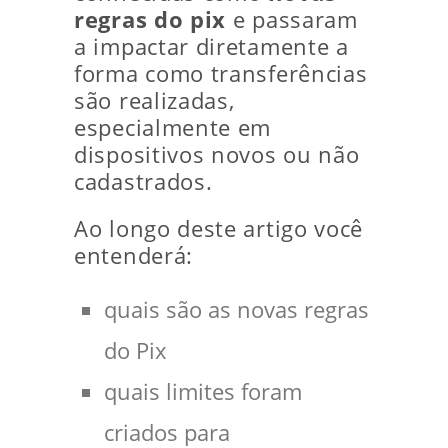
regras do pix
e passaram
a impactar diretamente a
forma como transferências
são realizadas,
especialmente em
dispositivos novos ou não
cadastrados.
Ao longo deste artigo você
entenderá:
quais são as novas regras
do Pix
quais limites foram
criados para