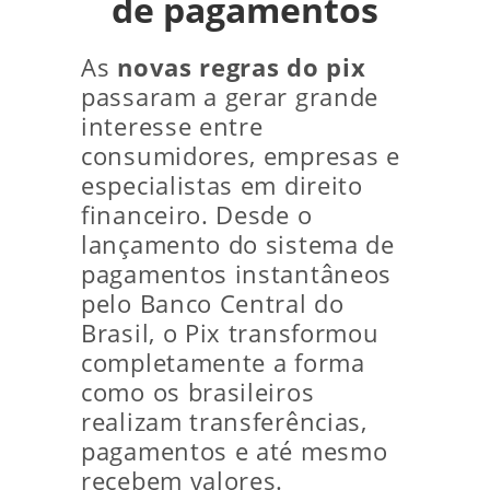
de pagamentos
As
novas regras do pix
passaram a gerar grande
interesse entre
consumidores, empresas e
especialistas em direito
financeiro. Desde o
lançamento do sistema de
pagamentos instantâneos
pelo Banco Central do
Brasil, o Pix transformou
completamente a forma
como os brasileiros
realizam transferências,
pagamentos e até mesmo
recebem valores.