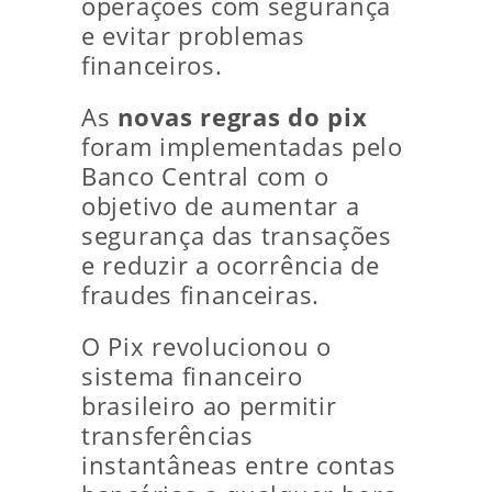
operações com segurança
e evitar problemas
financeiros.
As
novas regras do pix
foram implementadas pelo
Banco Central com o
objetivo de aumentar a
segurança das transações
e reduzir a ocorrência de
fraudes financeiras.
O Pix revolucionou o
sistema financeiro
brasileiro ao permitir
transferências
instantâneas entre contas