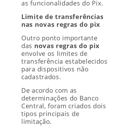
as funcionalidades do Pix.
Limite de transferências
nas novas regras do pix
Outro ponto importante
das
novas regras do pix
envolve os limites de
transferência estabelecidos
para dispositivos não
cadastrados.
De acordo com as
determinações do Banco
Central, foram criados dois
tipos principais de
limitação.