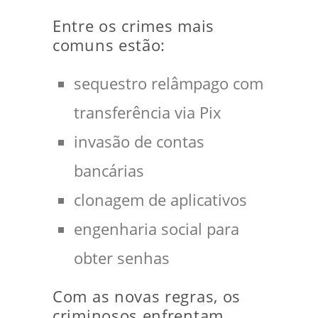
Entre os crimes mais
comuns estão:
sequestro relâmpago com
transferência via Pix
invasão de contas
bancárias
clonagem de aplicativos
engenharia social para
obter senhas
Com as novas regras, os
criminosos enfrentam