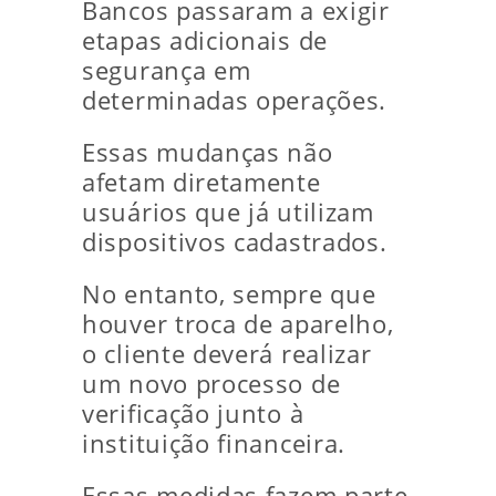
Bancos passaram a exigir
etapas adicionais de
segurança em
determinadas operações.
Essas mudanças não
afetam diretamente
usuários que já utilizam
dispositivos cadastrados.
No entanto, sempre que
houver troca de aparelho,
o cliente deverá realizar
um novo processo de
verificação junto à
instituição financeira.
Essas medidas fazem parte