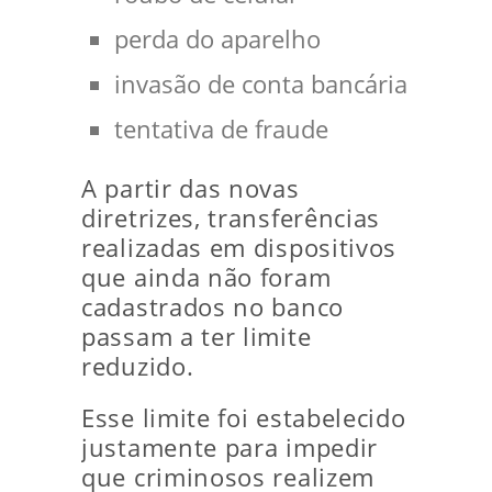
perda do aparelho
invasão de conta bancária
tentativa de fraude
A partir das novas
diretrizes, transferências
realizadas em dispositivos
que ainda não foram
cadastrados no banco
passam a ter limite
reduzido.
Esse limite foi estabelecido
justamente para impedir
que criminosos realizem