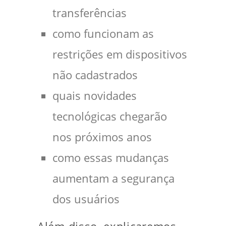
transferências
como funcionam as
restrições em dispositivos
não cadastrados
quais novidades
tecnológicas chegarão
nos próximos anos
como essas mudanças
aumentam a segurança
dos usuários