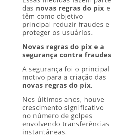
das
novas regras do pix
e
têm como objetivo
principal reduzir fraudes e
proteger os usuários.
Novas regras do pix e a
segurança contra fraudes
A segurança foi o principal
motivo para a criação das
novas regras do pix
.
Nos últimos anos, houve
crescimento significativo
no número de golpes
envolvendo transferências
instantâneas.