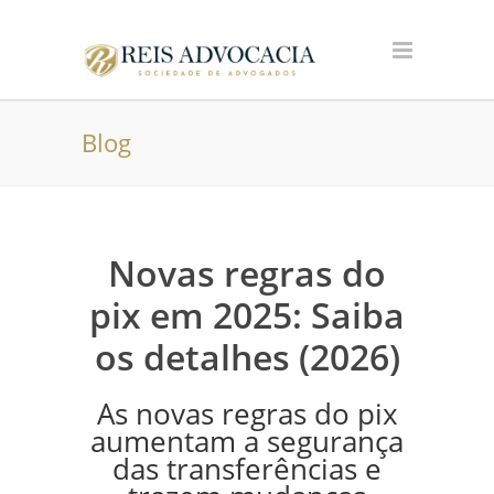
Blog
Novas regras do
pix em 2025: Saiba
os detalhes (2026)
As novas regras do pix
aumentam a segurança
das transferências e