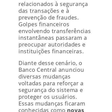
relacionados à segurança
das transações e à
prevenção de fraudes.
Golpes financeiros
envolvendo transferências
instantâneas passaram a
preocupar autoridades e
instituições financeiras.
Diante desse cenário, o
Banco Central anunciou
diversas mudanças
voltadas para reforçar a
segurança do sistema e
proteger os usuários.
Essas mudanças ficaram
conhecidas como
novas