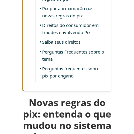
Pix por aproximação nas
novas regras do pix
Direitos do consumidor em
fraudes envolvendo Pix
Saiba seus direitos
Perguntas Frequentes sobre o
tema
Perguntas frequentes sobre
pix por engano
Novas regras do
pix: entenda o que
mudou no sistema