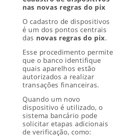
nas novas regras do pix
O cadastro de dispositivos
é um dos pontos centrais
das
novas regras do pix
.
Esse procedimento permite
que o banco identifique
quais aparelhos estão
autorizados a realizar
transações financeiras.
Quando um novo
dispositivo é utilizado, o
sistema bancário pode
solicitar etapas adicionais
de verificação, como: