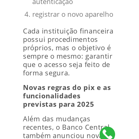
autenticação
registrar o novo aparelho
Cada instituição financeira
possui procedimentos
próprios, mas o objetivo é
sempre o mesmo: garantir
que o acesso seja feito de
forma segura.
Novas regras do pix e as
funcionalidades
previstas para 2025
Além das mudanças
recentes, o Banco Central
também anunciou novas