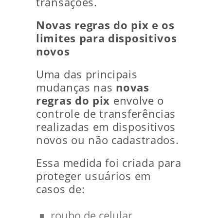
transações.
Novas regras do pix e os
limites para dispositivos
novos
Uma das principais
mudanças nas
novas
regras do pix
envolve o
controle de transferências
realizadas em dispositivos
novos ou não cadastrados.
Essa medida foi criada para
proteger usuários em
casos de:
roubo de celular