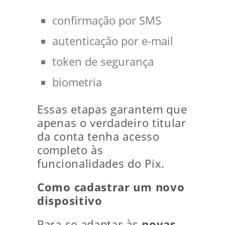
confirmação por SMS
autenticação por e-mail
token de segurança
biometria
Essas etapas garantem que
apenas o verdadeiro titular
da conta tenha acesso
completo às
funcionalidades do Pix.
Como cadastrar um novo
dispositivo
Para se adaptar às
novas