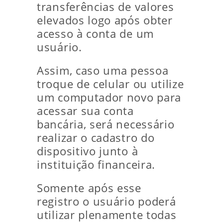
transferências de valores
elevados logo após obter
acesso à conta de um
usuário.
Assim, caso uma pessoa
troque de celular ou utilize
um computador novo para
acessar sua conta
bancária, será necessário
realizar o cadastro do
dispositivo junto à
instituição financeira.
Somente após esse
registro o usuário poderá
utilizar plenamente todas