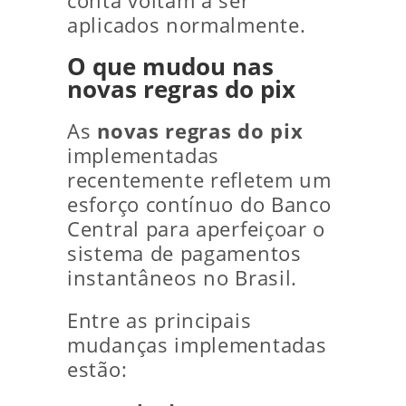
conta voltam a ser
aplicados normalmente.
O que mudou nas
novas regras do pix
As
novas regras do pix
implementadas
recentemente refletem um
esforço contínuo do Banco
Central para aperfeiçoar o
sistema de pagamentos
instantâneos no Brasil.
Entre as principais
mudanças implementadas
estão: