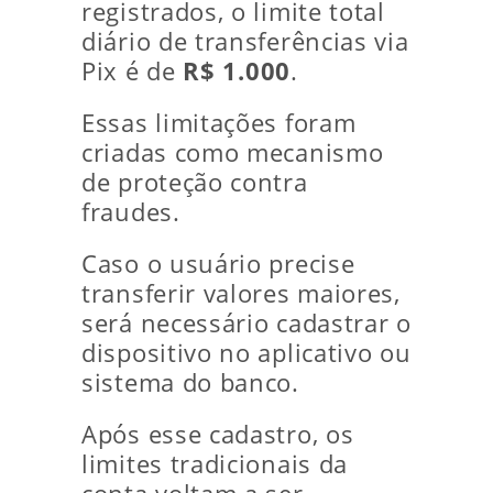
registrados, o limite total
diário de transferências via
Pix é de
R$ 1.000
.
Essas limitações foram
criadas como mecanismo
de proteção contra
fraudes.
Caso o usuário precise
transferir valores maiores,
será necessário cadastrar o
dispositivo no aplicativo ou
sistema do banco.
Após esse cadastro, os
limites tradicionais da