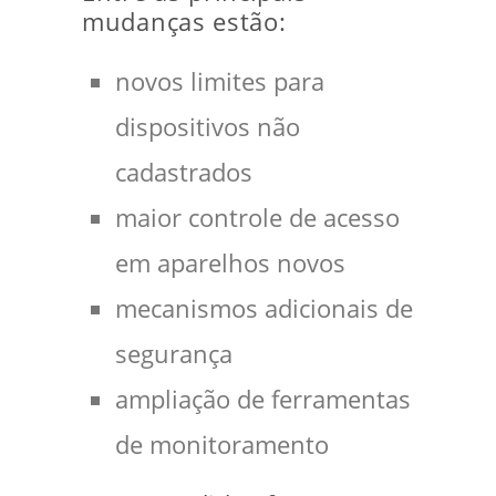
mudanças estão:
novos limites para
dispositivos não
cadastrados
maior controle de acesso
em aparelhos novos
mecanismos adicionais de
segurança
ampliação de ferramentas
de monitoramento