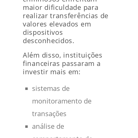
maior dificuldade para
realizar transferências de
valores elevados em
dispositivos
desconhecidos.
Além disso, instituições
financeiras passaram a
investir mais em:
sistemas de
monitoramento de
transações
análise de