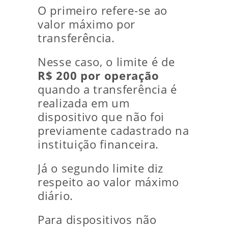
O primeiro refere-se ao
valor máximo por
transferência.
Nesse caso, o limite é de
R$ 200 por operação
quando a transferência é
realizada em um
dispositivo que não foi
previamente cadastrado na
instituição financeira.
Já o segundo limite diz
respeito ao valor máximo
diário.
Para dispositivos não