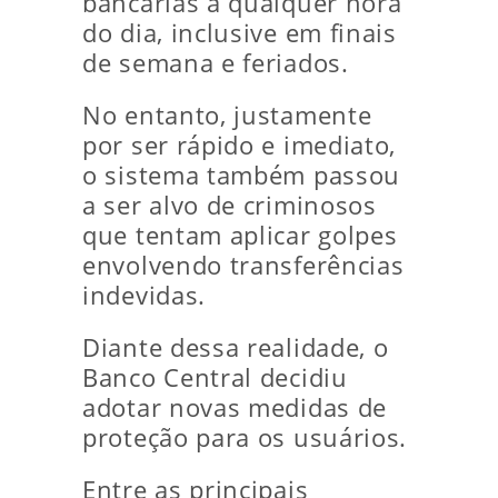
bancárias a qualquer hora
do dia, inclusive em finais
de semana e feriados.
No entanto, justamente
por ser rápido e imediato,
o sistema também passou
a ser alvo de criminosos
que tentam aplicar golpes
envolvendo transferências
indevidas.
Diante dessa realidade, o
Banco Central decidiu
adotar novas medidas de
proteção para os usuários.
Entre as principais