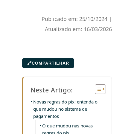
Publicado em:
25/10/2024
|
Atualizado em:
16/03/2026
🔗
COMPARTILHAR
Neste Artigo:
Novas regras do pix: entenda o
que mudou no sistema de
pagamentos
O que mudou nas novas
regras do pix