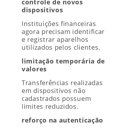
controle de novos
dispositivos
Instituições financeiras
agora precisam identificar
e registrar aparelhos
utilizados pelos clientes.
limitação temporária de
valores
Transferências realizadas
em dispositivos não
cadastrados possuem
limites reduzidos.
reforço na autenticação