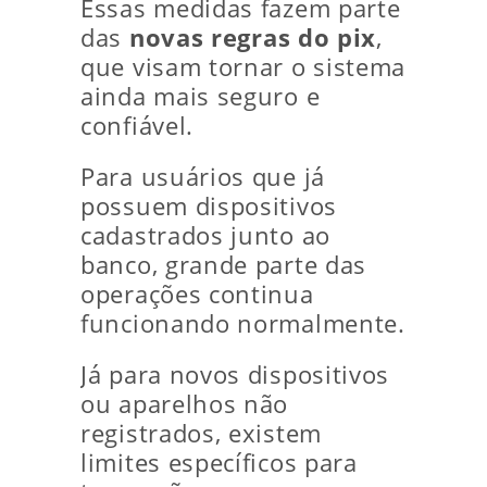
Essas medidas fazem parte
das
novas regras do pix
,
que visam tornar o sistema
ainda mais seguro e
confiável.
Para usuários que já
possuem dispositivos
cadastrados junto ao
banco, grande parte das
operações continua
funcionando normalmente.
Já para novos dispositivos
ou aparelhos não
registrados, existem
limites específicos para