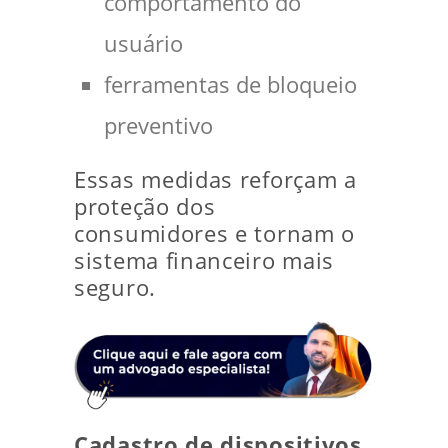
comportamento do
usuário
ferramentas de bloqueio
preventivo
Essas medidas reforçam a
proteção dos
consumidores e tornam o
sistema financeiro mais
seguro.
Cadastro de dispositivos