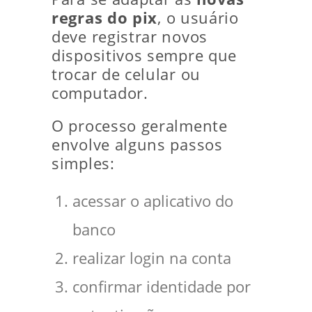
regras do pix
, o usuário
deve registrar novos
dispositivos sempre que
trocar de celular ou
computador.
O processo geralmente
envolve alguns passos
simples:
acessar o aplicativo do
banco
realizar login na conta
confirmar identidade por