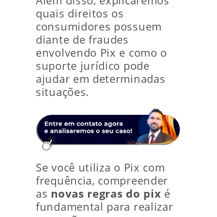
Além disso, explicaremos
quais direitos os
consumidores possuem
diante de fraudes
envolvendo Pix e como o
suporte jurídico pode
ajudar em determinadas
situações.
Se você utiliza o Pix com
frequência, compreender
as
novas regras do pix
é
fundamental para realizar