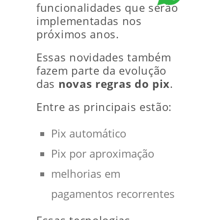
funcionalidades que serão
implementadas nos
próximos anos.
Essas novidades também
fazem parte da evolução
das
novas regras do pix
.
Entre as principais estão:
Pix automático
Pix por aproximação
melhorias em
pagamentos recorrentes