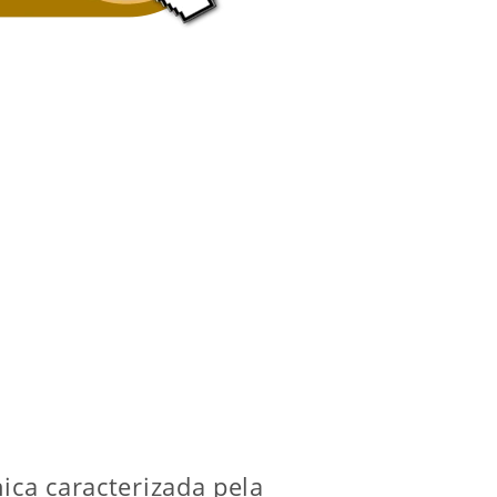
nica caracterizada pela