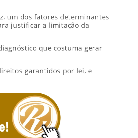
z, um dos fatores determinantes
a justificar a limitação da
diagnóstico que costuma gerar
ireitos garantidos por lei, e