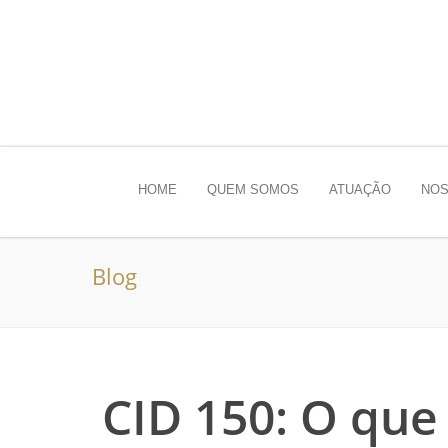
HOME
QUEM SOMOS
ATUAÇÃO
NOS
Blog
CID 150: O que 