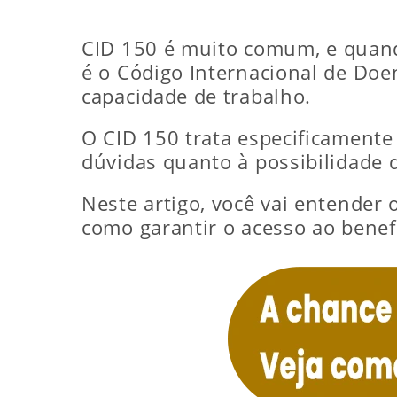
CID 150 é muito comum, e quand
é o Código Internacional de Doen
capacidade de trabalho.
O CID 150 trata especificamente
dúvidas quanto à possibilidade 
Neste artigo, você vai entender o
como garantir o acesso ao benef