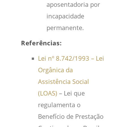
aposentadoria por
incapacidade
permanente.
Referências:
Lei nº 8.742/1993 – Lei
Orgânica da
Assistência Social
(LOAS)
– Lei que
regulamenta o
Benefício de Prestação