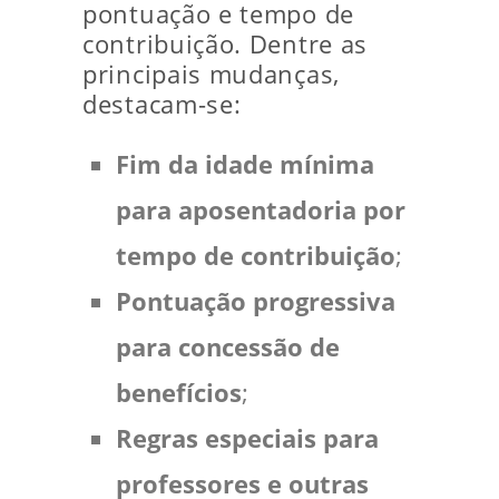
pontuação e tempo de
contribuição. Dentre as
principais mudanças,
destacam-se:
Fim da idade mínima
para aposentadoria por
tempo de contribuição
;
Pontuação progressiva
para concessão de
benefícios
;
Regras especiais para
professores e outras