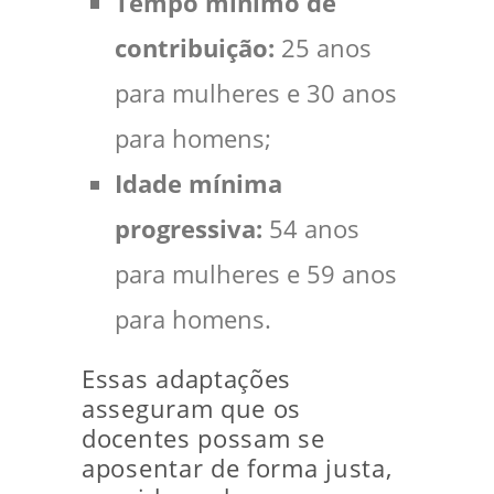
Tempo mínimo de
contribuição:
25 anos
para mulheres e 30 anos
para homens;
Idade mínima
progressiva:
54 anos
para mulheres e 59 anos
para homens.
Essas adaptações
asseguram que os
docentes possam se
aposentar de forma justa,