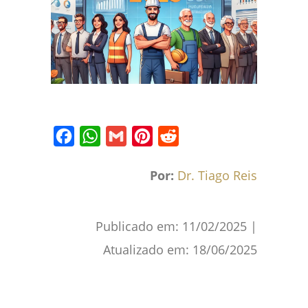
Facebook
WhatsApp
Gmail
Pinterest
Reddit
Por:
Dr. Tiago Reis
Publicado em:
11/02/2025
|
Atualizado em:
18/06/2025