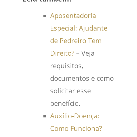
Aposentadoria
Especial: Ajudante
de Pedreiro Tem
Direito?
– Veja
requisitos,
documentos e como
solicitar esse
benefício.
Auxílio‑Doença:
Como Funciona?
–