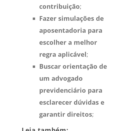
contribuição
;
Fazer simulações de
aposentadoria para
escolher a melhor
regra aplicável
;
Buscar orientação de
um advogado
previdenciário para
esclarecer dúvidas e
garantir direitos
;
Leia também: