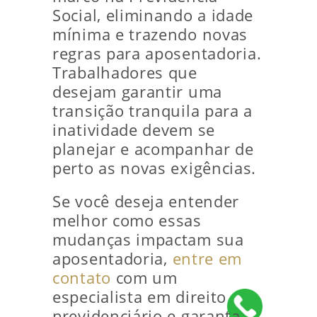
Social, eliminando a idade
mínima e trazendo novas
regras para aposentadoria.
Trabalhadores que
desejam garantir uma
transição tranquila para a
inatividade devem se
planejar e acompanhar de
perto as novas exigências.
Se você deseja entender
melhor como essas
mudanças impactam sua
aposentadoria,
entre em
contato
com um
especialista em direito
previdenciário e garanta