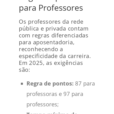
para Professores
Os professores da rede
pública e privada contam
com regras diferenciadas
para aposentadoria,
reconhecendo a
especificidade da carreira.
Em 2025, as exigências
são:
Regra de pontos:
87 para
professoras e 97 para
professores;