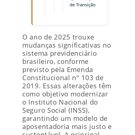
de Transição
O ano de 2025 trouxe
mudanças significativas no
sistema previdenciário
brasileiro, conforme
previsto pela Emenda
Constitucional nº 103 de
2019. Essas alterações têm
como objetivo modernizar
o Instituto Nacional do
Seguro Social (INSS),
garantindo um modelo de
aposentadoria mais justo e
sustentável. A principal