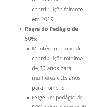
contribuição faltante
em 2019.
Regra do Pedágio de
50%:
Mantém o tempo de
contribuição mínimo
de 30 anos para
mulheres e 35 anos
para homens;
Exige um pedágio de