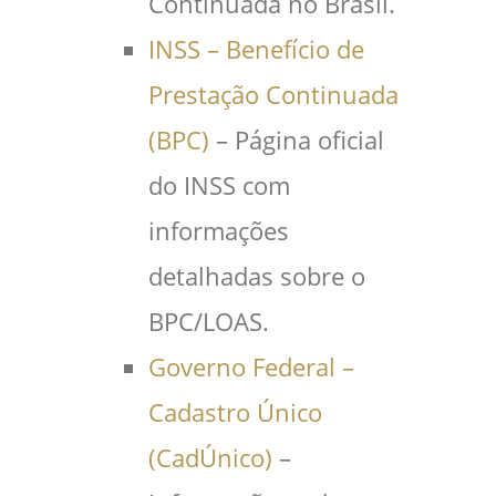
Continuada no Brasil.
INSS – Benefício de
Prestação Continuada
(BPC)
– Página oficial
do INSS com
informações
detalhadas sobre o
BPC/LOAS.
Governo Federal –
Cadastro Único
(CadÚnico)
–