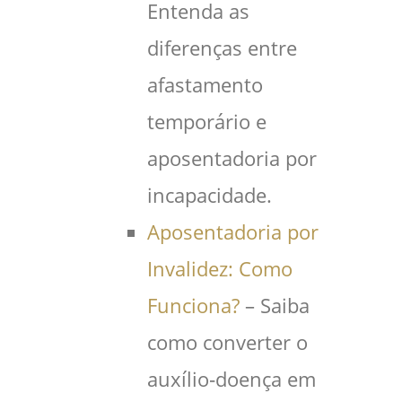
Entenda as
diferenças entre
afastamento
temporário e
aposentadoria por
incapacidade.
Aposentadoria por
Invalidez: Como
Funciona?
– Saiba
como converter o
auxílio‑doença em