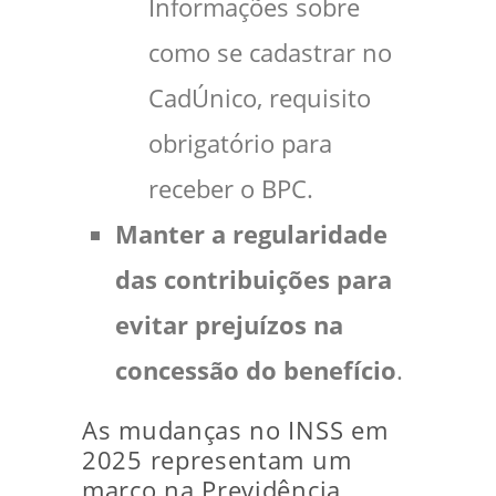
Informações sobre
como se cadastrar no
CadÚnico, requisito
obrigatório para
receber o BPC.
Manter a regularidade
das contribuições para
evitar prejuízos na
concessão do benefício
.
As mudanças no INSS em
2025 representam um
marco na Previdência