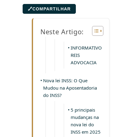
🔗
COMPARTILHAR
Neste Artigo:
INFORMATIVO
REIS
ADVOCACIA
Nova lei INSS: O Que
Mudou na Aposentadoria
do INSS?
5 principais
mudanças na
nova lei do
INSS em 2025