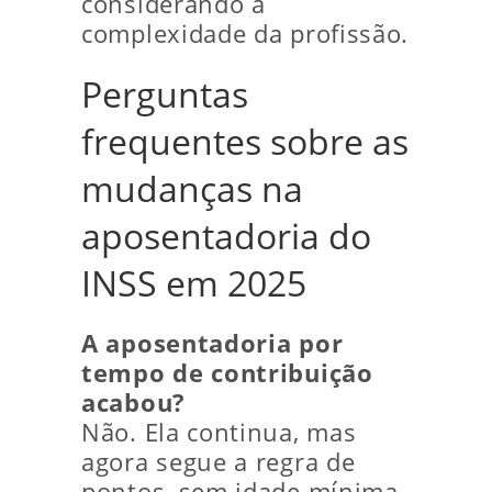
considerando a
complexidade da profissão.
Perguntas
frequentes sobre as
mudanças na
aposentadoria do
INSS em 2025
A aposentadoria por
tempo de contribuição
acabou?
Não. Ela continua, mas
agora segue a regra de
pontos, sem idade mínima