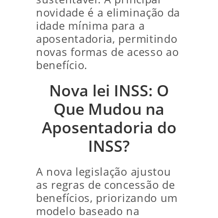
novidade é a eliminação da
idade mínima para a
aposentadoria, permitindo
novas formas de acesso ao
benefício.
Nova lei INSS: O
Que Mudou na
Aposentadoria do
INSS?
A nova legislação ajustou
as regras de concessão de
benefícios, priorizando um
modelo baseado na