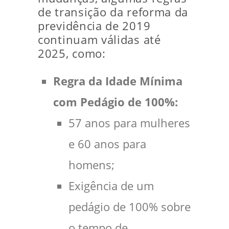
de transição da reforma da
previdência de 2019
continuam válidas até
2025, como:
Regra da Idade Mínima
com Pedágio de 100%:
57 anos para mulheres
e 60 anos para
homens;
Exigência de um
pedágio de 100% sobre
o tempo de