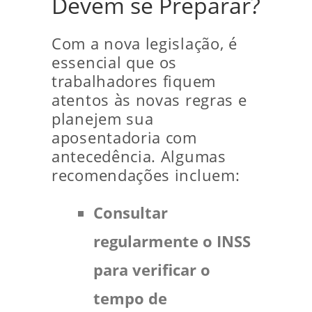
Devem se Preparar?
Com a nova legislação, é
essencial que os
trabalhadores fiquem
atentos às novas regras e
planejem sua
aposentadoria com
antecedência. Algumas
recomendações incluem:
Consultar
regularmente o INSS
para verificar o
tempo de