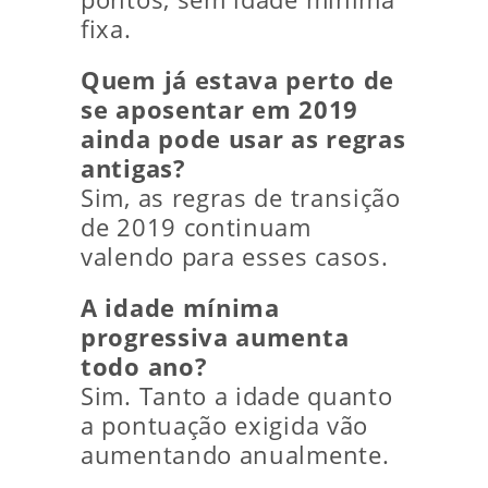
fixa.
Quem já estava perto de
se aposentar em 2019
ainda pode usar as regras
antigas?
Sim, as regras de transição
de 2019 continuam
valendo para esses casos.
A idade mínima
progressiva aumenta
todo ano?
Sim. Tanto a idade quanto
a pontuação exigida vão
aumentando anualmente.