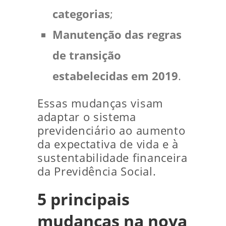
categorias
;
Manutenção das regras
de transição
estabelecidas em 2019
.
Essas mudanças visam
adaptar o sistema
previdenciário ao aumento
da expectativa de vida e à
sustentabilidade financeira
da Previdência Social.
5 principais
mudanças na nova