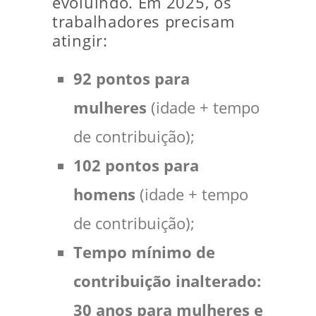
evoluindo. Em 2025, os
trabalhadores precisam
atingir:
92 pontos para
mulheres
(idade + tempo
de contribuição);
102 pontos para
homens
(idade + tempo
de contribuição);
Tempo mínimo de
contribuição inalterado:
30 anos para mulheres e