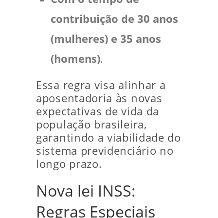
contribuição de 30 anos
(mulheres) e 35 anos
(homens)
.
Essa regra visa alinhar a
aposentadoria às novas
expectativas de vida da
população brasileira,
garantindo a viabilidade do
sistema previdenciário no
longo prazo.
Nova lei INSS:
Regras Especiais