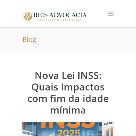
Blog
Nova Lei INSS:
Quais Impactos
com fim da idade
mínima