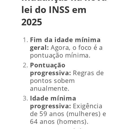
lei do INSS em
2025
Fim da idade mínima
geral:
Agora, o foco é a
pontuação mínima.
Pontuação
progressiva:
Regras de
pontos sobem
anualmente.
Idade mínima
progressiva:
Exigência
de 59 anos (mulheres) e
64 anos (homens).