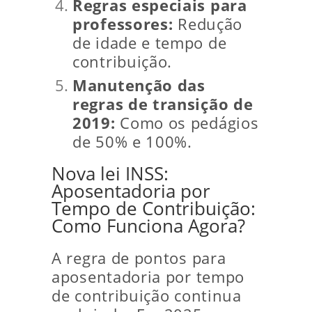
Regras especiais para
professores:
Redução
de idade e tempo de
contribuição.
Manutenção das
regras de transição de
2019:
Como os pedágios
de 50% e 100%.
Nova lei INSS:
Aposentadoria por
Tempo de Contribuição:
Como Funciona Agora?
A regra de pontos para
aposentadoria por tempo
de contribuição continua