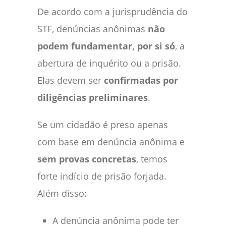
De acordo com a jurisprudência do
STF, denúncias anônimas
não
podem fundamentar, por si só
, a
abertura de inquérito ou a prisão.
Elas devem ser
confirmadas por
diligências preliminares
.
Se um cidadão é preso apenas
com base em denúncia anônima e
sem provas concretas
, temos
forte indício de prisão forjada.
Além disso:
A denúncia anônima pode ter