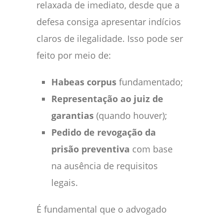
relaxada de imediato, desde que a
defesa consiga apresentar indícios
claros de ilegalidade. Isso pode ser
feito por meio de:
Habeas corpus
fundamentado;
Representação ao juiz de
garantias
(quando houver);
Pedido de revogação da
prisão preventiva
com base
na ausência de requisitos
legais.
É fundamental que o advogado