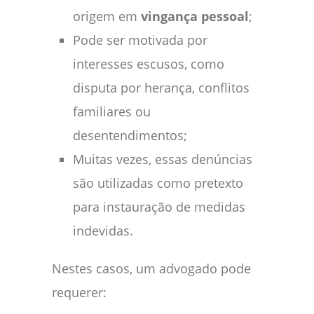
origem em
vingança pessoal
;
Pode ser motivada por
interesses escusos, como
disputa por herança, conflitos
familiares ou
desentendimentos;
Muitas vezes, essas denúncias
são utilizadas como pretexto
para instauração de medidas
indevidas.
Nestes casos, um advogado pode
requerer: