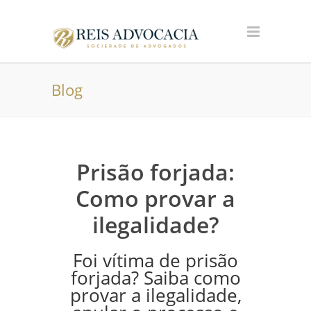
Blog
Prisão forjada:
Como provar a
ilegalidade?
Foi vítima de prisão
forjada? Saiba como
provar a ilegalidade,