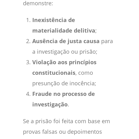
demonstre:
Inexistência de
materialidade delitiva
;
Ausência de justa causa
para
a investigação ou prisão;
Violação aos princípios
constitucionais
, como
presunção de inocência;
Fraude no processo de
investigação
.
Se a prisão foi feita com base em
provas falsas ou depoimentos