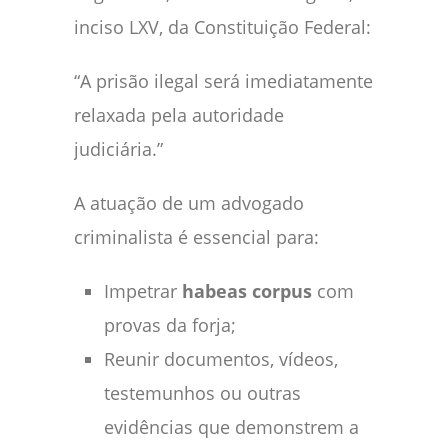
inciso LXV, da Constituição Federal:
“A prisão ilegal será imediatamente
relaxada pela autoridade
judiciária.”
A atuação de um advogado
criminalista é essencial para:
Impetrar
habeas corpus
com
provas da forja;
Reunir documentos, vídeos,
testemunhos ou outras
evidências que demonstrem a