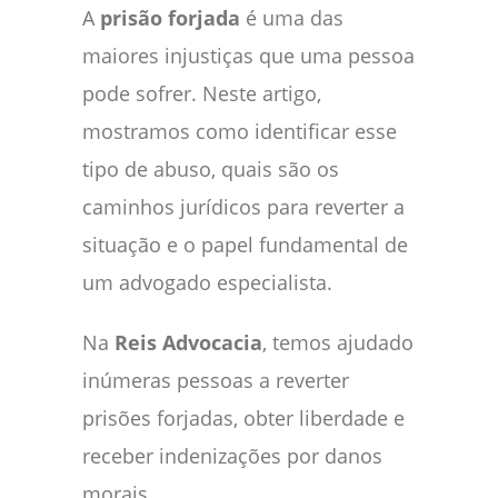
A
prisão forjada
é uma das
maiores injustiças que uma pessoa
pode sofrer. Neste artigo,
mostramos como identificar esse
tipo de abuso, quais são os
caminhos jurídicos para reverter a
situação e o papel fundamental de
um advogado especialista.
Na
Reis Advocacia
, temos ajudado
inúmeras pessoas a reverter
prisões forjadas, obter liberdade e
receber indenizações por danos
morais.