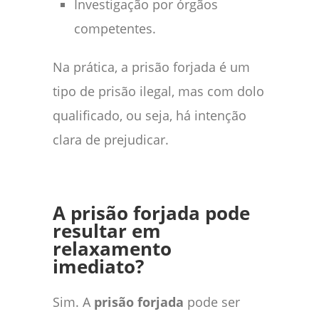
Investigação por órgãos
competentes.
Na prática, a prisão forjada é um
tipo de prisão ilegal, mas com dolo
qualificado, ou seja, há intenção
clara de prejudicar.
A prisão forjada pode
resultar em
relaxamento
imediato?
Sim. A
prisão forjada
pode ser