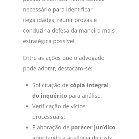
necessário para identificar
ilegalidades, reunir provas e
conduzir a defesa da maneira mais
estratégica possível.
Entre as ações que o advogado
pode adotar, destacam-se:
Solicitação de
cópia integral
do inquérito
para análise;
Verificação de vícios
processuais;
Elaboração de
parecer jurídico
apontando a ausência de justa