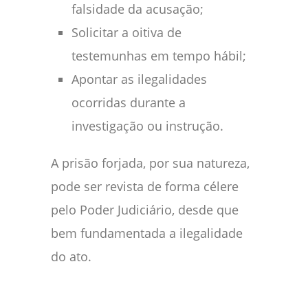
falsidade da acusação;
Solicitar a oitiva de
testemunhas em tempo hábil;
Apontar as ilegalidades
ocorridas durante a
investigação ou instrução.
A prisão forjada, por sua natureza,
pode ser revista de forma célere
pelo Poder Judiciário, desde que
bem fundamentada a ilegalidade
do ato.