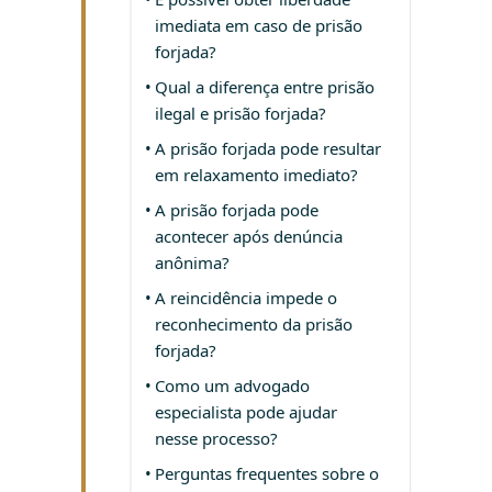
imediata em caso de prisão
forjada?
Qual a diferença entre prisão
ilegal e prisão forjada?
A prisão forjada pode resultar
em relaxamento imediato?
A prisão forjada pode
acontecer após denúncia
anônima?
A reincidência impede o
reconhecimento da prisão
forjada?
Como um advogado
especialista pode ajudar
nesse processo?
Perguntas frequentes sobre o