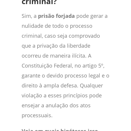
criminal?
Sim, a
prisão forjada
pode gerar a
nulidade de todo o processo
criminal, caso seja comprovado
que a privação da liberdade
ocorreu de maneira ilícita. A
Constituição Federal, no artigo 5º,
garante o devido processo legal e o
direito à ampla defesa. Qualquer
violação a esses princípios pode
ensejar a anulação dos atos
processuais.
Veja em quais hipóteses isso