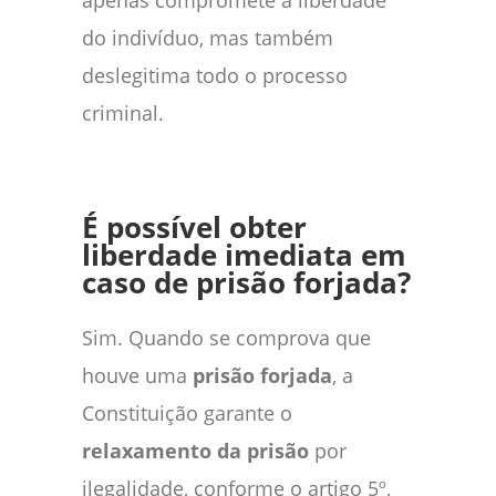
do indivíduo, mas também
deslegitima todo o processo
criminal.
É possível obter
liberdade imediata em
caso de prisão forjada?
Sim. Quando se comprova que
houve uma
prisão forjada
, a
Constituição garante o
relaxamento da prisão
por
ilegalidade, conforme o artigo 5º,