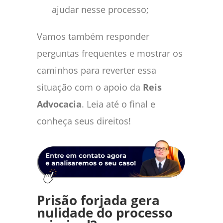
ajudar nesse processo;
Vamos também responder
perguntas frequentes e mostrar os
caminhos para reverter essa
situação com o apoio da
Reis
Advocacia
. Leia até o final e
conheça seus direitos!
Prisão forjada gera
nulidade do processo