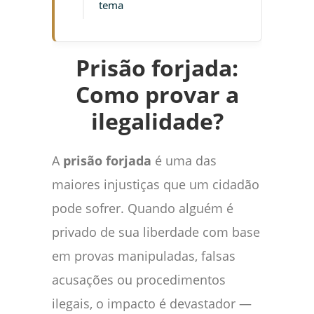
tema
Prisão forjada:
Como provar a
ilegalidade?
A
prisão forjada
é uma das
maiores injustiças que um cidadão
pode sofrer. Quando alguém é
privado de sua liberdade com base
em provas manipuladas, falsas
acusações ou procedimentos
ilegais, o impacto é devastador —