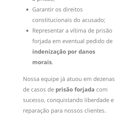
Garantir os direitos
constitucionais do acusado;
Representar a vítima de prisão
forjada em eventual pedido de
indenização por danos
morais
.
Nossa equipe já atuou em dezenas
de casos de
prisão forjada
com
sucesso, conquistando liberdade e
reparação para nossos clientes.