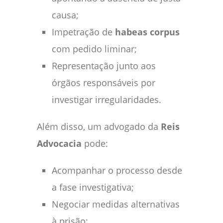
causa;
Impetração de
habeas corpus
com pedido liminar;
Representação junto aos
órgãos responsáveis por
investigar irregularidades.
Além disso, um advogado da
Reis
Advocacia
pode:
Acompanhar o processo desde
a fase investigativa;
Negociar medidas alternativas
à prisão;