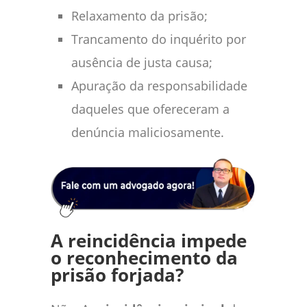
Relaxamento da prisão;
Trancamento do inquérito por
ausência de justa causa;
Apuração da responsabilidade
daqueles que ofereceram a
denúncia maliciosamente.
A reincidência impede
o reconhecimento da
prisão forjada?