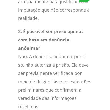
artificialmente para justificar uma
imputação que não corresponde à
realidade.
2. É possível ser preso apenas
com base em denúncia
anônima?
Não. A denúncia anônima, por si
só, não autoriza a prisão. Ela deve
ser previamente verificada por
meio de diligências e investigações
preliminares que confirmem a
veracidade das informações
recebidas.