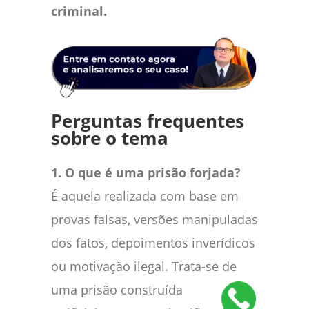
criminal.
Perguntas frequentes
sobre o tema
1. O que é uma prisão forjada?
É aquela realizada com base em
provas falsas, versões manipuladas
dos fatos, depoimentos inverídicos
ou motivação ilegal. Trata-se de
uma prisão construída