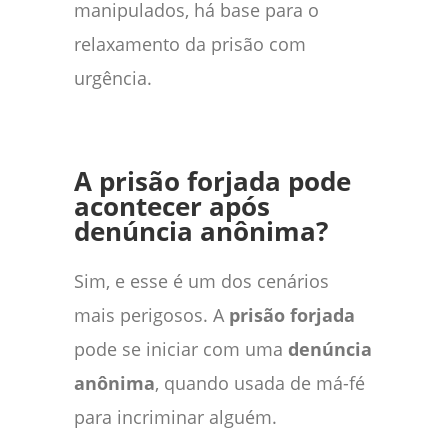
manipulados, há base para o
relaxamento da prisão com
urgência.
A prisão forjada pode
acontecer após
denúncia anônima?
Sim, e esse é um dos cenários
mais perigosos. A
prisão forjada
pode se iniciar com uma
denúncia
anônima
, quando usada de má-fé
para incriminar alguém.