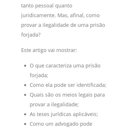
tanto pessoal quanto
juridicamente. Mas, afinal, como
provar a ilegalidade de uma prisão
forjada?
Este artigo vai mostrar:
O que caracteriza uma prisão
forjada;
Como ela pode ser identificada;
Quais são os meios legais para
provar a ilegalidade;
As teses jurídicas aplicáveis;
Como um advogado pode