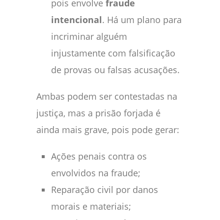
pois envolve
fraude
intencional
. Há um plano para
incriminar alguém
injustamente com falsificação
de provas ou falsas acusações.
Ambas podem ser contestadas na
justiça, mas a prisão forjada é
ainda mais grave, pois pode gerar:
Ações penais contra os
envolvidos na fraude;
Reparação civil por danos
morais e materiais;