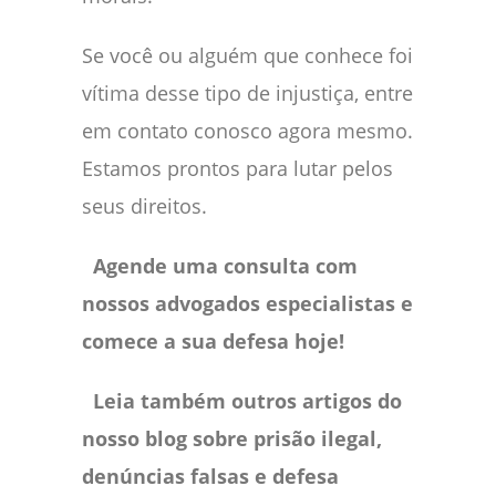
Se você ou alguém que conhece foi
vítima desse tipo de injustiça, entre
em contato conosco agora mesmo.
Estamos prontos para lutar pelos
seus direitos.
Agende uma consulta com
nossos advogados especialistas e
comece a sua defesa hoje!
Leia também outros artigos do
nosso blog sobre prisão ilegal,
denúncias falsas e defesa