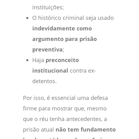
instituições;
O histórico criminal seja usado
indevidamente como
argumento para prisão
preventiva
;
Haja
preconceito
institucional
contra ex-
detentos.
Por isso, é essencial uma defesa
firme para mostrar que, mesmo
que o réu tenha antecedentes, a
prisão atual
não tem fundamento