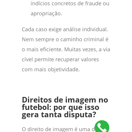
indícios concretos de fraude ou
apropriação.
Cada caso exige análise individual.
Nem sempre o caminho criminal é
o mais eficiente. Muitas vezes, a via
cível permite recuperar valores
com mais objetividade.
Direitos de imagem no
futebol: por que isso
gera tanta disputa?
O direito de imagem é uma das