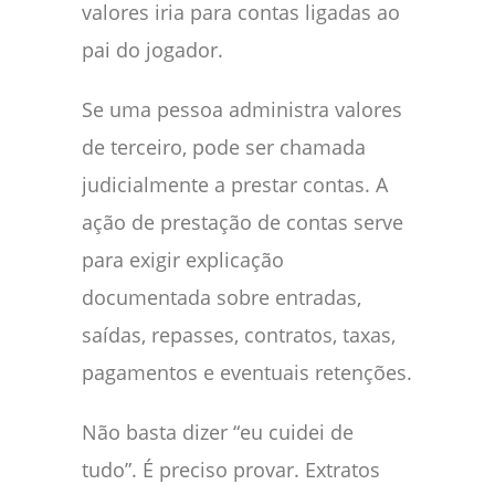
valores iria para contas ligadas ao
pai do jogador.
Se uma pessoa administra valores
de terceiro, pode ser chamada
judicialmente a prestar contas. A
ação de prestação de contas serve
para exigir explicação
documentada sobre entradas,
saídas, repasses, contratos, taxas,
pagamentos e eventuais retenções.
Não basta dizer “eu cuidei de
tudo”. É preciso provar. Extratos