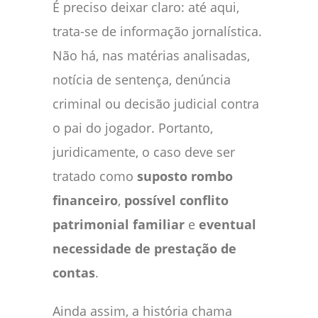
É preciso deixar claro: até aqui,
trata-se de informação jornalística.
Não há, nas matérias analisadas,
notícia de sentença, denúncia
criminal ou decisão judicial contra
o pai do jogador. Portanto,
juridicamente, o caso deve ser
tratado como
suposto rombo
financeiro
,
possível conflito
patrimonial familiar
e
eventual
necessidade de prestação de
contas
.
Ainda assim, a história chama