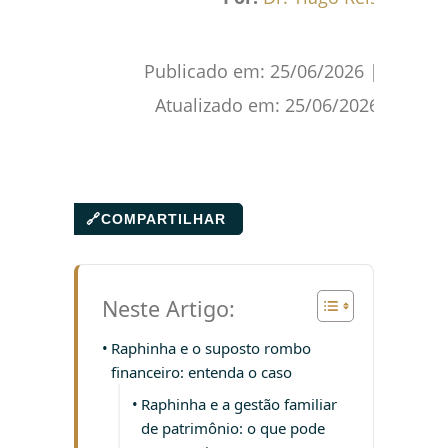
Publicado em:
25/06/2026
|
Atualizado em:
25/06/2026
🔗
COMPARTILHAR
Neste Artigo:
Raphinha e o suposto rombo
financeiro: entenda o caso
Raphinha e a gestão familiar
de patrimônio: o que pode