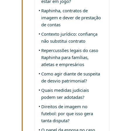
estar em jogo?
Raphinha, contratos de
imagem e dever de prestação
de contas
Contexto jurídico: confiança
não substitui contrato
Repercussões legais do caso
Raphinha para famílias,
atletas e empresários
Como agir diante de suspeita
de desvio patrimonial?
Quais medidas judiciais
podem ser adotadas?
Direitos de imagem no
futebol: por que isso gera
tanta disputa?
O papel da esposa no caso