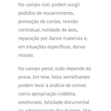
No campo civil, podem surgir
pedidos de ressarcimento,
prestação de contas, revisão
contratual, nulidade de atos,
reparação por danos materiais e,
em situações específicas, danos
morais.
No campo penal, tudo depende da
prova. Em tese, fatos semelhantes
podem levar à análise de crimes
como apropriação indébita,
estelionato, falsidade documental
ou administração fraudulenta. Mas