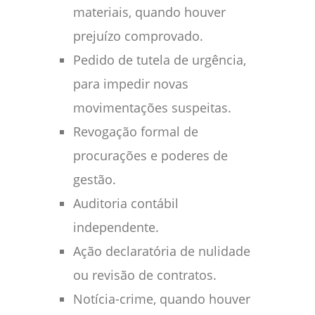
materiais, quando houver
prejuízo comprovado.
Pedido de tutela de urgência,
para impedir novas
movimentações suspeitas.
Revogação formal de
procurações e poderes de
gestão.
Auditoria contábil
independente.
Ação declaratória de nulidade
ou revisão de contratos.
Notícia-crime, quando houver