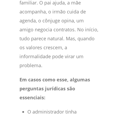
familiar. O pai ajuda, a mãe
acompanha, o irmão cuida de
agenda, o cônjuge opina, um
amigo negocia contratos. No início,
tudo parece natural. Mas, quando
os valores crescem, a
informalidade pode virar um
problema.
Em casos como esse, algumas
perguntas jurídicas são
essenciais:
O administrador tinha