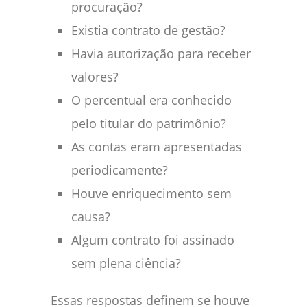
procuração?
Existia contrato de gestão?
Havia autorização para receber
valores?
O percentual era conhecido
pelo titular do patrimônio?
As contas eram apresentadas
periodicamente?
Houve enriquecimento sem
causa?
Algum contrato foi assinado
sem plena ciência?
Essas respostas definem se houve