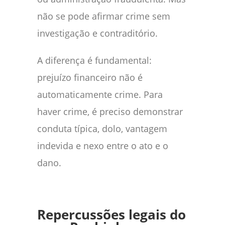
não se pode afirmar crime sem
investigação e contraditório.
A diferença é fundamental:
prejuízo financeiro não é
automaticamente crime. Para
haver crime, é preciso demonstrar
conduta típica, dolo, vantagem
indevida e nexo entre o ato e o
dano.
Repercussões legais do