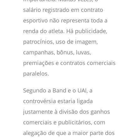
salário registrado em contrato
esportivo não representa toda a
renda do atleta. Há publicidade,
patrocínios, uso de imagem,
campanhas, bônus, luvas,
premiações e contratos comerciais
paralelos.
Segundo a Band e o UAI, a
controvérsia estaria ligada
justamente à divisão dos ganhos
comerciais e publicitários, com
alegação de que a maior parte dos