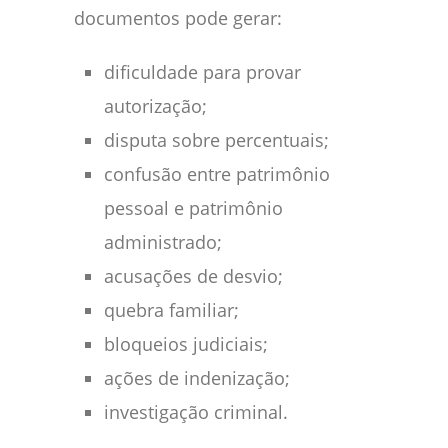
documentos pode gerar:
dificuldade para provar
autorização;
disputa sobre percentuais;
confusão entre patrimônio
pessoal e patrimônio
administrado;
acusações de desvio;
quebra familiar;
bloqueios judiciais;
ações de indenização;
investigação criminal.