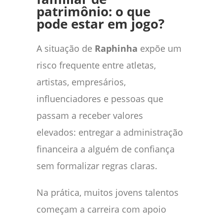
patrimônio: o que
pode estar em jogo?
A situação de
Raphinha
expõe um
risco frequente entre atletas,
artistas, empresários,
influenciadores e pessoas que
passam a receber valores
elevados: entregar a administração
financeira a alguém de confiança
sem formalizar regras claras.
Na prática, muitos jovens talentos
começam a carreira com apoio