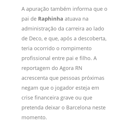
A apuração também informa que o
pai de
Raphinha
atuava na
administração da carreira ao lado
de Deco, e que, após a descoberta,
teria ocorrido o rompimento
profissional entre pai e filho. A
reportagem do Agora RN
acrescenta que pessoas próximas
negam que o jogador esteja em
crise financeira grave ou que
pretenda deixar o Barcelona neste
momento.