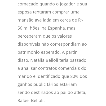
começado quando o jogador e sua
esposa tentaram comprar uma
mansão avaliada em cerca de R$
56 milhões, na Espanha, mas
perceberam que os valores
disponíveis não correspondiam ao
patrimônio esperado. A partir
disso, Natália Belloli teria passado
a analisar contratos comerciais do
marido e identificado que 80% dos
ganhos publicitários estariam
sendo destinados ao pai do atleta,
Rafael Belloli.