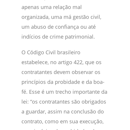
apenas uma relação mal
organizada, uma má gestão civil,
um abuso de confiança ou até
indícios de crime patrimonial.
O Código Civil brasileiro
estabelece, no artigo 422, que os
contratantes devem observar os
princípios da probidade e da boa-
fé. Esse é um trecho importante da
lei: “os contratantes são obrigados
a guardar, assim na conclusão do
contrato, como em sua execução,