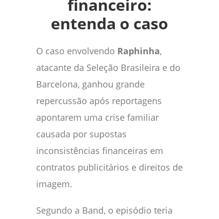
financeiro:
entenda o caso
O caso envolvendo
Raphinha
,
atacante da Seleção Brasileira e do
Barcelona, ganhou grande
repercussão após reportagens
apontarem uma crise familiar
causada por supostas
inconsistências financeiras em
contratos publicitários e direitos de
imagem.
Segundo a Band, o episódio teria