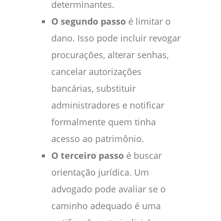
determinantes.
O segundo passo
é limitar o
dano. Isso pode incluir revogar
procurações, alterar senhas,
cancelar autorizações
bancárias, substituir
administradores e notificar
formalmente quem tinha
acesso ao patrimônio.
O terceiro passo
é buscar
orientação jurídica. Um
advogado pode avaliar se o
caminho adequado é uma