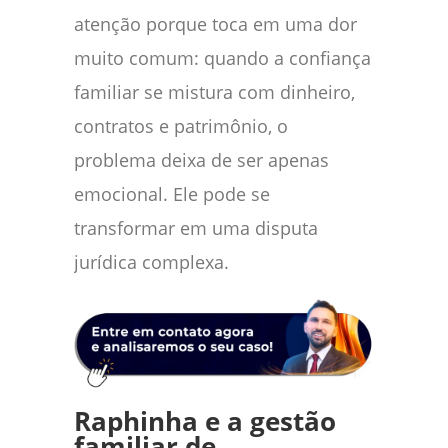
atenção porque toca em uma dor
muito comum: quando a confiança
familiar se mistura com dinheiro,
contratos e patrimônio, o
problema deixa de ser apenas
emocional. Ele pode se
transformar em uma disputa
jurídica complexa.
Raphinha e a gestão
familiar de