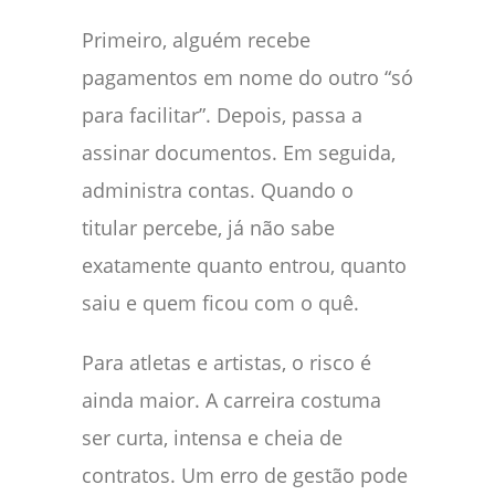
Primeiro, alguém recebe
pagamentos em nome do outro “só
para facilitar”. Depois, passa a
assinar documentos. Em seguida,
administra contas. Quando o
titular percebe, já não sabe
exatamente quanto entrou, quanto
saiu e quem ficou com o quê.
Para atletas e artistas, o risco é
ainda maior. A carreira costuma
ser curta, intensa e cheia de
contratos. Um erro de gestão pode