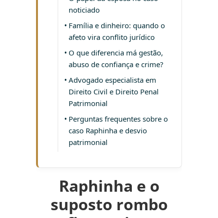
noticiado
Família e dinheiro: quando o
afeto vira conflito jurídico
O que diferencia má gestão,
abuso de confiança e crime?
Advogado especialista em
Direito Civil e Direito Penal
Patrimonial
Perguntas frequentes sobre o
caso Raphinha e desvio
patrimonial
Raphinha e o
suposto rombo