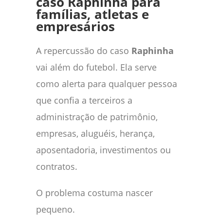
caso Raphinha para
famílias, atletas e
empresários
A repercussão do caso
Raphinha
vai além do futebol. Ela serve
como alerta para qualquer pessoa
que confia a terceiros a
administração de patrimônio,
empresas, aluguéis, herança,
aposentadoria, investimentos ou
contratos.
O problema costuma nascer
pequeno.