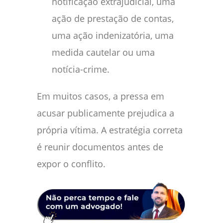
notificação extrajudicial, uma
ação de prestação de contas,
uma ação indenizatória, uma
medida cautelar ou uma
notícia-crime.
Em muitos casos, a pressa em
acusar publicamente prejudica a
própria vítima. A estratégia correta
é reunir documentos antes de
expor o conflito.