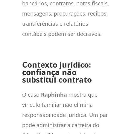
bancários, contratos, notas fiscais,
mensagens, procurações, recibos,
transferências e relatórios
contábeis podem ser decisivos.
Contexto jurídico:
confiança não
substitui contrato
O caso
Raphinha
mostra que
vínculo familiar não elimina
responsabilidade jurídica. Um pai
pode administrar a carreira do