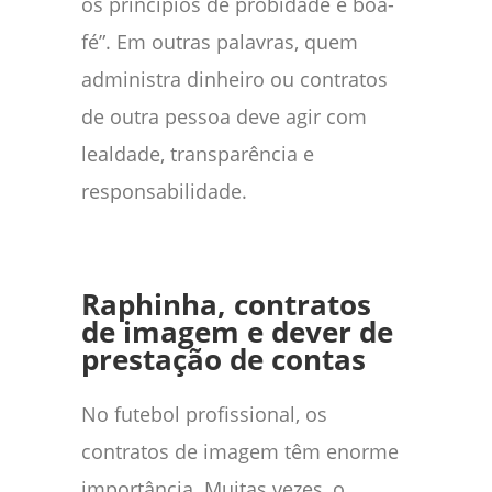
os princípios de probidade e boa-
fé”. Em outras palavras, quem
administra dinheiro ou contratos
de outra pessoa deve agir com
lealdade, transparência e
responsabilidade.
Raphinha, contratos
de imagem e dever de
prestação de contas
No futebol profissional, os
contratos de imagem têm enorme
importância. Muitas vezes, o