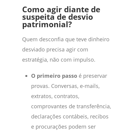
Como agir diante de
suspeita de desvio
patrimonial?
Quem desconfia que teve dinheiro
desviado precisa agir com
estratégia, não com impulso.
O primeiro passo
é preservar
provas. Conversas, e-mails,
extratos, contratos,
comprovantes de transferência,
declarações contábeis, recibos
e procurações podem ser