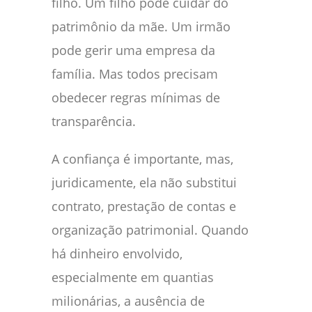
filho. Um filho pode cuidar do
patrimônio da mãe. Um irmão
pode gerir uma empresa da
família. Mas todos precisam
obedecer regras mínimas de
transparência.
A confiança é importante, mas,
juridicamente, ela não substitui
contrato, prestação de contas e
organização patrimonial. Quando
há dinheiro envolvido,
especialmente em quantias
milionárias, a ausência de