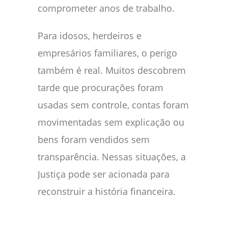
comprometer anos de trabalho.
Para idosos, herdeiros e
empresários familiares, o perigo
também é real. Muitos descobrem
tarde que procurações foram
usadas sem controle, contas foram
movimentadas sem explicação ou
bens foram vendidos sem
transparência. Nessas situações, a
Justiça pode ser acionada para
reconstruir a história financeira.