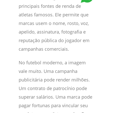
principais fontes de renda de
atletas famosos. Ele permite que
marcas usem o nome, rosto, voz,
apelido, assinatura, fotografia e
reputação pública do jogador em
campanhas comerciais.
No futebol moderno, a imagem
vale muito. Uma campanha
publicitária pode render milhões.
Um contrato de patrocínio pode
superar salários. Uma marca pode
pagar fortunas para vincular seu