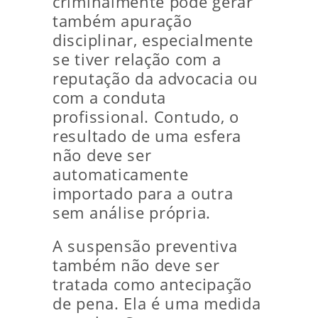
criminalmente pode gerar
também apuração
disciplinar, especialmente
se tiver relação com a
reputação da advocacia ou
com a conduta
profissional. Contudo, o
resultado de uma esfera
não deve ser
automaticamente
importado para a outra
sem análise própria.
A suspensão preventiva
também não deve ser
tratada como antecipação
de pena. Ela é uma medida