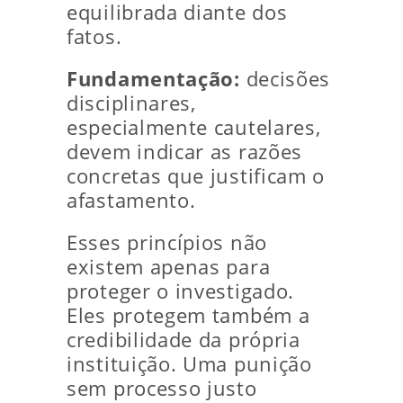
equilibrada diante dos
fatos.
Fundamentação:
decisões
disciplinares,
especialmente cautelares,
devem indicar as razões
concretas que justificam o
afastamento.
Esses princípios não
existem apenas para
proteger o investigado.
Eles protegem também a
credibilidade da própria
instituição. Uma punição
sem processo justo