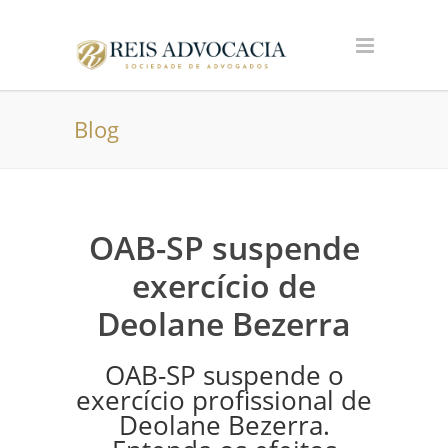
Blog
OAB-SP suspende
exercício de
Deolane Bezerra
OAB-SP suspende o
exercício profissional de
Deolane Bezerra.