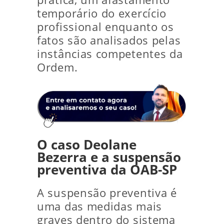
temporário do exercício
profissional enquanto os
fatos são analisados pelas
instâncias competentes da
Ordem.
O caso Deolane
Bezerra e a suspensão
preventiva da OAB-SP
A suspensão preventiva é
uma das medidas mais
graves dentro do sistema