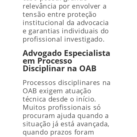
relevância por envolver a
tensão entre proteção
institucional da advocacia
e garantias individuais do
profissional investigado.
Advogado Especialista
em Processo
Disciplinar na OAB
Processos disciplinares na
OAB exigem atuação
técnica desde o início.
Muitos profissionais só
procuram ajuda quando a
situação já está avançada,
quando prazos foram