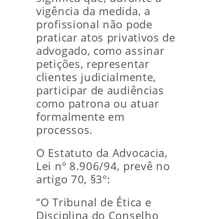
vigência da medida, a
profissional não pode
praticar atos privativos de
advogado, como assinar
petições, representar
clientes judicialmente,
participar de audiências
como patrona ou atuar
formalmente em
processos.
O Estatuto da Advocacia,
Lei nº 8.906/94, prevê no
artigo 70, §3º:
“O Tribunal de Ética e
Disciplina do Conselho