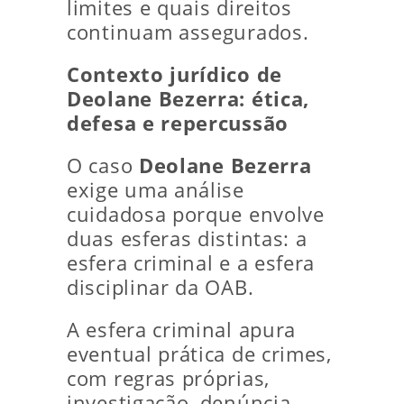
limites e quais direitos
continuam assegurados.
Contexto jurídico de
Deolane Bezerra: ética,
defesa e repercussão
O caso
Deolane Bezerra
exige uma análise
cuidadosa porque envolve
duas esferas distintas: a
esfera criminal e a esfera
disciplinar da OAB.
A esfera criminal apura
eventual prática de crimes,
com regras próprias,
investigação, denúncia,