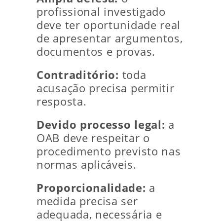
profissional investigado
deve ter oportunidade real
de apresentar argumentos,
documentos e provas.
Contraditório:
toda
acusação precisa permitir
resposta.
Devido processo legal:
a
OAB deve respeitar o
procedimento previsto nas
normas aplicáveis.
Proporcionalidade:
a
medida precisa ser
adequada, necessária e