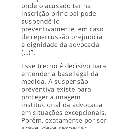
onde o acusado tenha
inscrição principal pode
suspendê-lo
preventivamente, em caso
de repercussão prejudicial
à dignidade da advocacia
(…)”.
Esse trecho é decisivo para
entender a base legal da
medida. A suspensão
preventiva existe para
proteger a imagem
institucional da advocacia
em situações excepcionais.
Porém, exatamente por ser
grave, deve respeitar