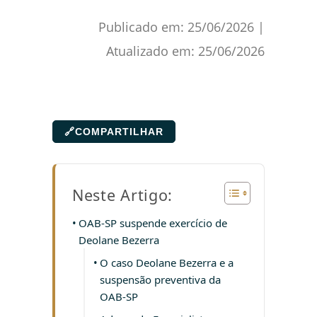
Publicado em:
25/06/2026
|
Atualizado em:
25/06/2026
🔗
COMPARTILHAR
Neste Artigo:
OAB-SP suspende exercício de
Deolane Bezerra
O caso Deolane Bezerra e a
suspensão preventiva da
OAB-SP