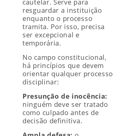
cautelar. Serve para
resguardar a instituição
enquanto o processo
tramita. Por isso, precisa
ser excepcional e
temporária.
No campo constitucional,
há princípios que devem
orientar qualquer processo
disciplinar:
Presunção de inocência:
ninguém deve ser tratado
como culpado antes de
decisão definitiva.
Ampla defesa:
o