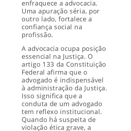
enfraquece a advocacia.
Uma apuração séria, por
outro lado, fortalece a
confiança social na
profissão.
A advocacia ocupa posição
essencial na Justiça. O
artigo 133 da Constituição
Federal afirma que o
advogado é indispensável
à administração da Justiça.
Isso significa que a
conduta de um advogado
tem reflexo institucional.
Quando há suspeita de
violação ética grave, a