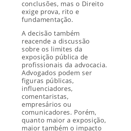
conclusões, mas o Direito
exige prova, rito e
fundamentação.
A decisão também
reacende a discussão
sobre os limites da
exposição pública de
profissionais da advocacia.
Advogados podem ser
figuras públicas,
influenciadores,
comentaristas,
empresários ou
comunicadores. Porém,
quanto maior a exposição,
maior também o impacto