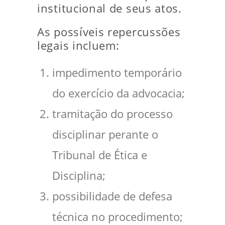
institucional de seus atos.
As possíveis repercussões
legais incluem:
impedimento temporário
do exercício da advocacia;
tramitação do processo
disciplinar perante o
Tribunal de Ética e
Disciplina;
possibilidade de defesa
técnica no procedimento;