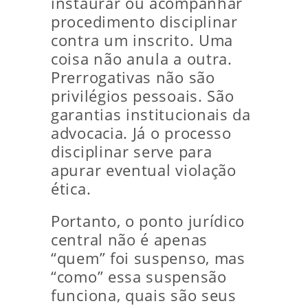
instaurar ou acompanhar
procedimento disciplinar
contra um inscrito. Uma
coisa não anula a outra.
Prerrogativas não são
privilégios pessoais. São
garantias institucionais da
advocacia. Já o processo
disciplinar serve para
apurar eventual violação
ética.
Portanto, o ponto jurídico
central não é apenas
“quem” foi suspenso, mas
“como” essa suspensão
funciona, quais são seus