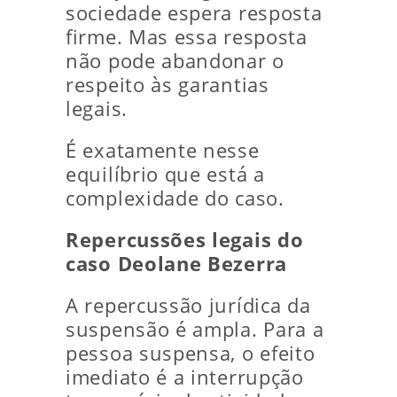
sociedade espera resposta
firme. Mas essa resposta
não pode abandonar o
respeito às garantias
legais.
É exatamente nesse
equilíbrio que está a
complexidade do caso.
Repercussões legais do
caso Deolane Bezerra
A repercussão jurídica da
suspensão é ampla. Para a
pessoa suspensa, o efeito
imediato é a interrupção