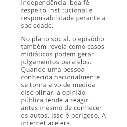
independência, boa-fé,
respeito institucional e
responsabilidade perante a
sociedade.
No plano social, o episódio
também revela como casos
midiáticos podem gerar
julgamentos paralelos.
Quando uma pessoa
conhecida nacionalmente
se torna alvo de medida
disciplinar, a opinião
pública tende a reagir
antes mesmo de conhecer
os autos. Isso é perigoso. A
internet acelera