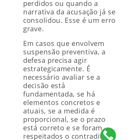
perdidos ou quando a
narrativa da acusação já se
consolidou. Esse é um erro
grave.
Em casos que envolvem
suspensão preventiva, a
defesa precisa agir
estrategicamente. É
necessário avaliar se a
decisão está
fundamentada, se há
elementos concretos e
atuais, se a medida é
proporcional, se o prazo
está correto e se foram
respeitados o contraditório