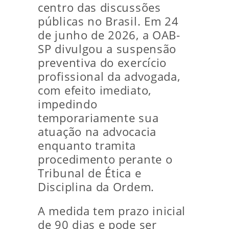
centro das discussões
públicas no Brasil. Em 24
de junho de 2026, a OAB-
SP divulgou a suspensão
preventiva do exercício
profissional da advogada,
com efeito imediato,
impedindo
temporariamente sua
atuação na advocacia
enquanto tramita
procedimento perante o
Tribunal de Ética e
Disciplina da Ordem.
A medida tem prazo inicial
de 90 dias e pode ser