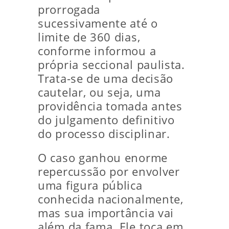
prorrogada
sucessivamente até o
limite de 360 dias,
conforme informou a
própria seccional paulista.
Trata-se de uma decisão
cautelar, ou seja, uma
providência tomada antes
do julgamento definitivo
do processo disciplinar.
O caso ganhou enorme
repercussão por envolver
uma figura pública
conhecida nacionalmente,
mas sua importância vai
além da fama. Ele toca em