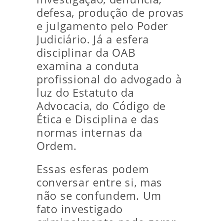
defesa, produção de provas
e julgamento pelo Poder
Judiciário. Já a esfera
disciplinar da OAB
examina a conduta
profissional do advogado à
luz do Estatuto da
Advocacia, do Código de
Ética e Disciplina e das
normas internas da
Ordem.
Essas esferas podem
conversar entre si, mas
não se confundem. Um
fato investigado