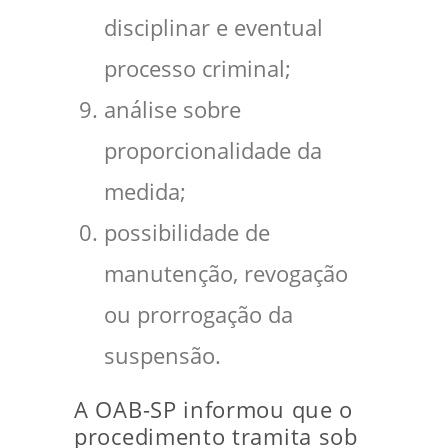
disciplinar e eventual
processo criminal;
análise sobre
proporcionalidade da
medida;
possibilidade de
manutenção, revogação
ou prorrogação da
suspensão.
A OAB-SP informou que o
procedimento tramita sob