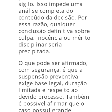
sigilo. Isso impede uma
análise completa do
conteúdo da decisão. Por
essa razão, qualquer
conclusão definitiva sobre
culpa, inocência ou mérito
disciplinar seria
precipitada.
O que pode ser afirmado,
com segurança, é que a
suspensão preventiva
exige base legal, duração
limitada e respeito ao
devido processo. Também
é possível afirmar que o
caso possui grande