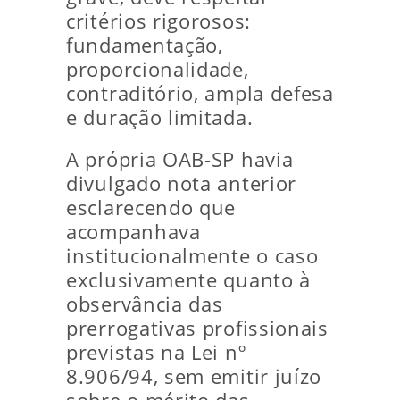
critérios rigorosos:
fundamentação,
proporcionalidade,
contraditório, ampla defesa
e duração limitada.
A própria OAB-SP havia
divulgado nota anterior
esclarecendo que
acompanhava
institucionalmente o caso
exclusivamente quanto à
observância das
prerrogativas profissionais
previstas na Lei nº
8.906/94, sem emitir juízo