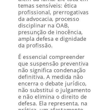
temas sensíveis: ética
profissional, prerrogativas
da advocacia, processo
disciplinar na OAB,
presunção de inocência,
ampla defesa e dignidade
da profissão.
É essencial compreender
que suspensão preventiva
não significa condenação
definitiva. A medida não
encerra o debate jurídico,
não substitui o julgamento
e não elimina o direito de
defesa. Ela representa, na
prática, um afastamento