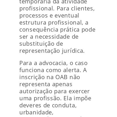
temporária da atividade
profissional. Para clientes,
processos e eventual
estrutura profissional, a
consequência prática pode
ser a necessidade de
substituição de
representação jurídica.
Para a advocacia, o caso
funciona como alerta. A
inscrição na OAB não
representa apenas
autorização para exercer
uma profissão. Ela impõe
deveres de conduta,
urbanidade,