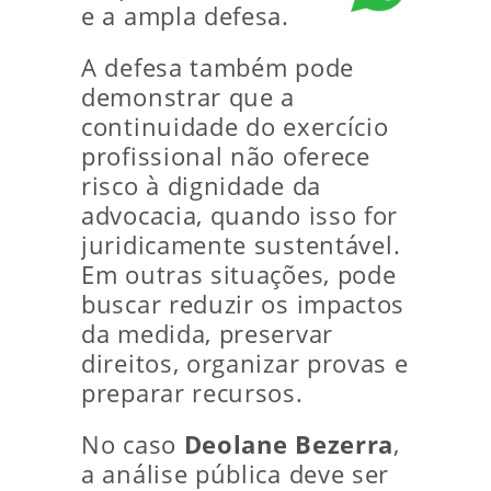
e a ampla defesa.
A defesa também pode
demonstrar que a
continuidade do exercício
profissional não oferece
risco à dignidade da
advocacia, quando isso for
juridicamente sustentável.
Em outras situações, pode
buscar reduzir os impactos
da medida, preservar
direitos, organizar provas e
preparar recursos.
No caso
Deolane Bezerra
,
a análise pública deve ser