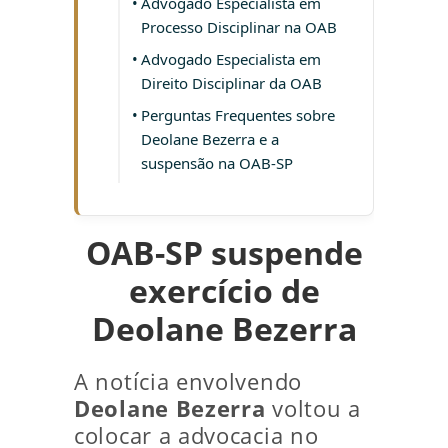
Advogado Especialista em
Processo Disciplinar na OAB
Advogado Especialista em
Direito Disciplinar da OAB
Perguntas Frequentes sobre
Deolane Bezerra e a
suspensão na OAB-SP
OAB-SP suspende
exercício de
Deolane Bezerra
A notícia envolvendo
Deolane Bezerra
voltou a
colocar a advocacia no