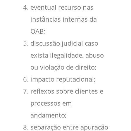
eventual recurso nas
instâncias internas da
OAB;
discussão judicial caso
exista ilegalidade, abuso
ou violação de direito;
impacto reputacional;
reflexos sobre clientes e
processos em
andamento;
separação entre apuração