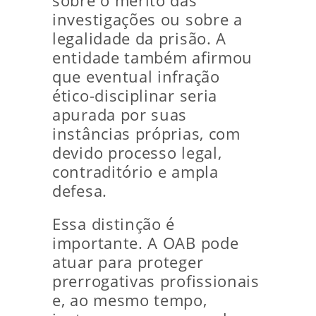
sobre o mérito das
investigações ou sobre a
legalidade da prisão. A
entidade também afirmou
que eventual infração
ético-disciplinar seria
apurada por suas
instâncias próprias, com
devido processo legal,
contraditório e ampla
defesa.
Essa distinção é
importante. A OAB pode
atuar para proteger
prerrogativas profissionais
e, ao mesmo tempo,