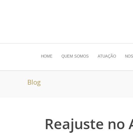
HOME
QUEM SOMOS
ATUAÇÃO
NOS
Blog
Reajuste no 