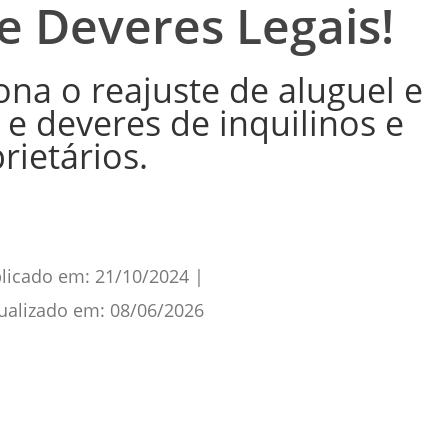
 e Deveres Legais!
na o reajuste de aluguel e
 e deveres de inquilinos e
rietários.
licado em:
21/10/2024
|
ualizado em:
08/06/2026