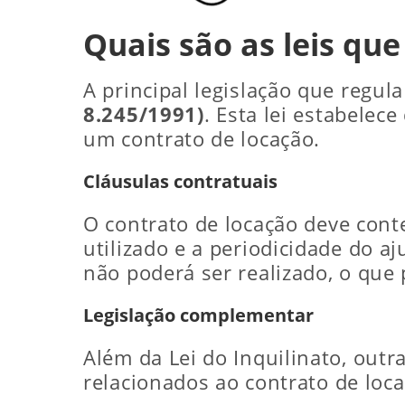
Quais são as leis que
A principal legislação que regula
8.245/1991)
. Esta lei estabelec
um contrato de locação.
Cláusulas contratuais
O contrato de locação deve conte
utilizado e a periodicidade do a
não poderá ser realizado, o que
Legislação complementar
Além da Lei do Inquilinato, out
relacionados ao contrato de loca