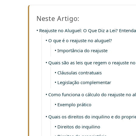
Neste Artigo:
Reajuste no Aluguel: O Que Diz a Lei? Entenda
O que é o reajuste no aluguel?
Importância do reajuste
Quais são as leis que regem o reajuste no
Cláusulas contratuais
Legislação complementar
Como funciona o cálculo do reajuste no a
Exemplo prático
Quais os direitos do inquilino e do propri
Direitos do inquilino