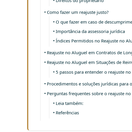
Direitos do proprietário
Como fazer um reajuste justo?
O que fazer em caso de descumprimen
Importância da assessoria jurídica
Índices Permitidos no Reajuste no Al
Reajuste no Aluguel em Contratos de Lo
Reajuste no Aluguel em Situações de Rein
5 passos para entender o reajuste no
Procedimentos e soluções jurídicas para o
Perguntas frequentes sobre o reajuste no
Leia também:
Referências