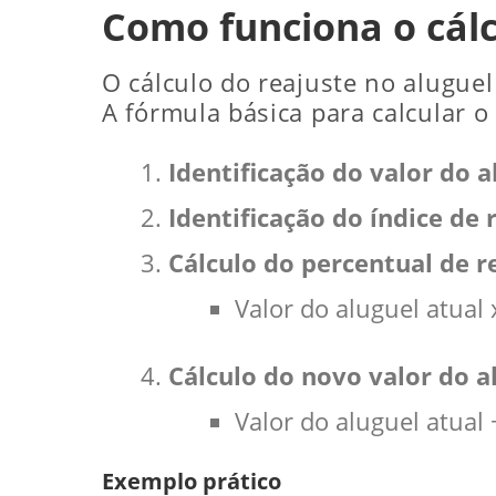
Como funciona o cálc
O cálculo do reajuste no aluguel
A fórmula básica para calcular o 
Identificação do valor do a
Identificação do índice de 
Cálculo do percentual de r
Valor do aluguel atual 
Cálculo do novo valor do a
Valor do aluguel atual
Exemplo prático