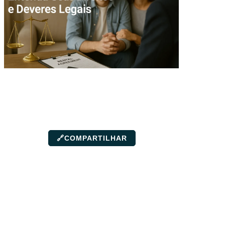
🔗
COMPARTILHAR