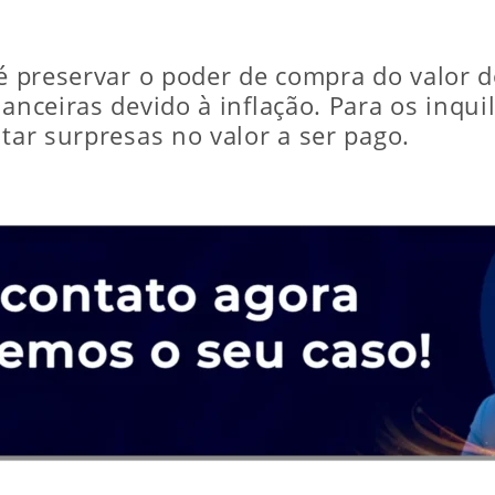
 é preservar o poder de compra do valor 
anceiras devido à inflação. Para os inquil
itar surpresas no valor a ser pago.