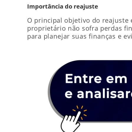
Importância do reajuste
O principal objetivo do reajuste
proprietário não sofra perdas fin
para planejar suas finanças e ev