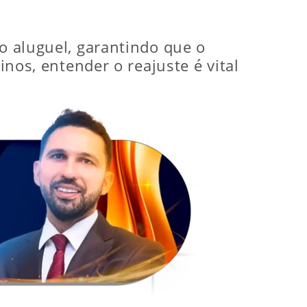
do aluguel, garantindo que o
inos, entender o reajuste é vital