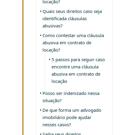
locação?
Quais seus direitos caso seja
identificada cláusulas
abusivas?
Como contestar uma cláusula
abusiva em contrato de
locação?
5 passos para seguir caso
encontre uma cláusula
abusiva em contrato de
locação
Posso ser indenizado nessa
situação?
De que forma um advogado
imobiliário pode ajudar
nesses casos?
Saiba seus direitos