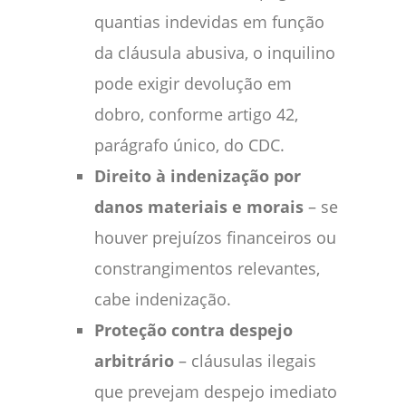
quantias indevidas em função
da cláusula abusiva, o inquilino
pode exigir devolução em
dobro, conforme artigo 42,
parágrafo único, do CDC.
Direito à indenização por
danos materiais e morais
– se
houver prejuízos financeiros ou
constrangimentos relevantes,
cabe indenização.
Proteção contra despejo
arbitrário
– cláusulas ilegais
que prevejam despejo imediato