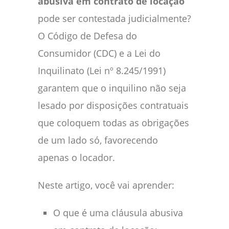
abusiva em contrato de locação
pode ser contestada judicialmente?
O Código de Defesa do
Consumidor (CDC) e a Lei do
Inquilinato (Lei nº 8.245/1991)
garantem que o inquilino não seja
lesado por disposições contratuais
que coloquem todas as obrigações
de um lado só, favorecendo
apenas o locador.
Neste artigo, você vai aprender:
O que é uma cláusula abusiva