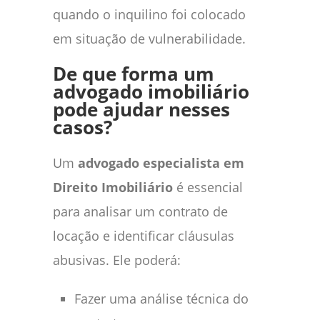
quando o inquilino foi colocado
em situação de vulnerabilidade.
De que forma um
advogado imobiliário
pode ajudar nesses
casos?
Um
advogado especialista em
Direito Imobiliário
é essencial
para analisar um contrato de
locação e identificar cláusulas
abusivas. Ele poderá:
Fazer uma análise técnica do