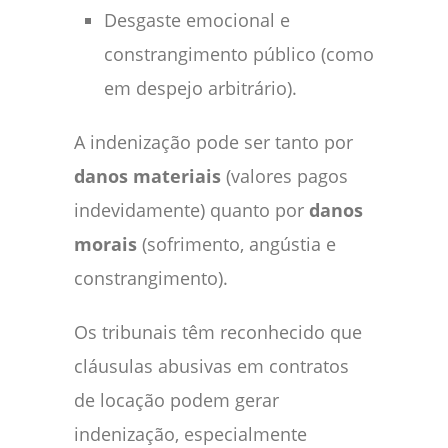
Desgaste emocional e
constrangimento público (como
em despejo arbitrário).
A indenização pode ser tanto por
danos materiais
(valores pagos
indevidamente) quanto por
danos
morais
(sofrimento, angústia e
constrangimento).
Os tribunais têm reconhecido que
cláusulas abusivas em contratos
de locação podem gerar
indenização, especialmente