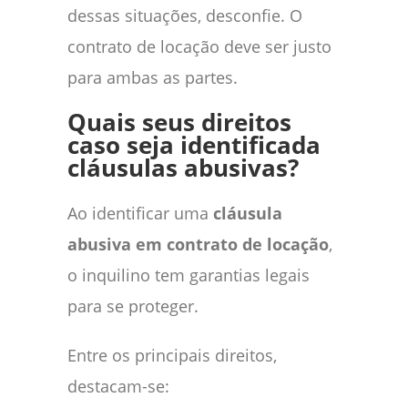
dessas situações, desconfie. O
contrato de locação deve ser justo
para ambas as partes.
Quais seus direitos
caso seja identificada
cláusulas abusivas?
Ao identificar uma
cláusula
abusiva em contrato de locação
,
o inquilino tem garantias legais
para se proteger.
Entre os principais direitos,
destacam-se: