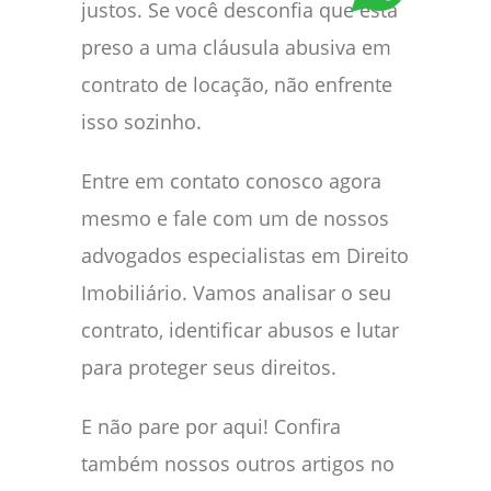
justos. Se você desconfia que está
preso a uma cláusula abusiva em
contrato de locação, não enfrente
isso sozinho.
Entre em contato conosco agora
mesmo e fale com um de nossos
advogados especialistas em Direito
Imobiliário. Vamos analisar o seu
contrato, identificar abusos e lutar
para proteger seus direitos.
E não pare por aqui! Confira
também nossos outros artigos no