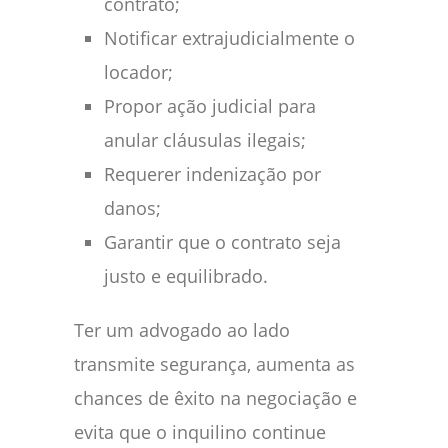
contrato;
Notificar extrajudicialmente o
locador;
Propor ação judicial para
anular cláusulas ilegais;
Requerer indenização por
danos;
Garantir que o contrato seja
justo e equilibrado.
Ter um advogado ao lado
transmite segurança, aumenta as
chances de êxito na negociação e
evita que o inquilino continue