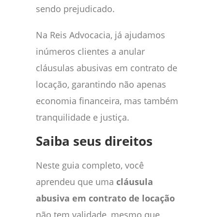
sendo prejudicado.
Na Reis Advocacia, já ajudamos
inúmeros clientes a anular
cláusulas abusivas em contrato de
locação, garantindo não apenas
economia financeira, mas também
tranquilidade e justiça.
Saiba seus direitos
Neste guia completo, você
aprendeu que uma
cláusula
abusiva em contrato de locação
não tem validade, mesmo que