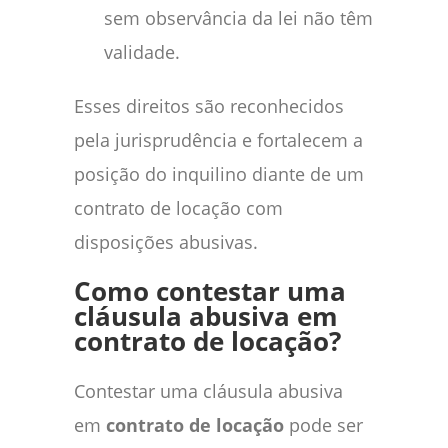
sem observância da lei não têm
validade.
Esses direitos são reconhecidos
pela jurisprudência e fortalecem a
posição do inquilino diante de um
contrato de locação com
disposições abusivas.
Como contestar uma
cláusula abusiva em
contrato de locação?
Contestar uma cláusula abusiva
em
contrato de locação
pode ser