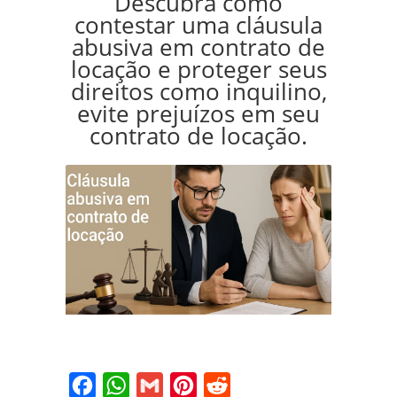
Descubra como
contestar uma cláusula
abusiva em contrato de
locação e proteger seus
direitos como inquilino,
evite prejuízos em seu
contrato de locação.