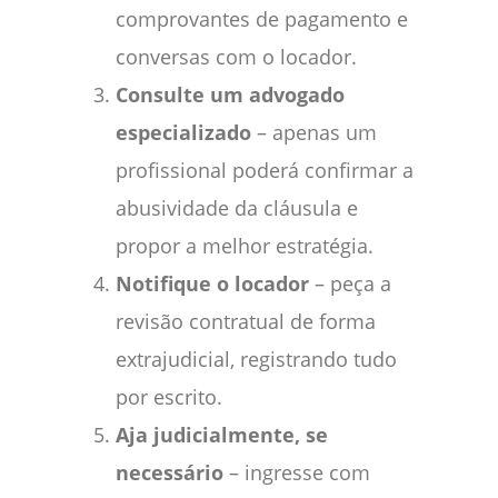
comprovantes de pagamento e
conversas com o locador.
Consulte um advogado
especializado
– apenas um
profissional poderá confirmar a
abusividade da cláusula e
propor a melhor estratégia.
Notifique o locador
– peça a
revisão contratual de forma
extrajudicial, registrando tudo
por escrito.
Aja judicialmente, se
necessário
– ingresse com