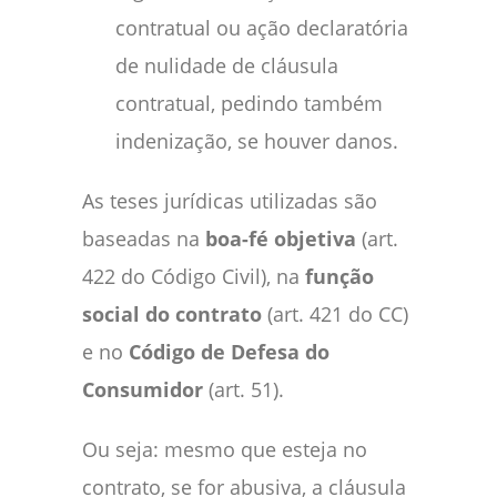
contratual ou ação declaratória
de nulidade de cláusula
contratual, pedindo também
indenização, se houver danos.
As teses jurídicas utilizadas são
baseadas na
boa-fé objetiva
(art.
422 do Código Civil), na
função
social do contrato
(art. 421 do CC)
e no
Código de Defesa do
Consumidor
(art. 51).
Ou seja: mesmo que esteja no
contrato, se for abusiva, a cláusula