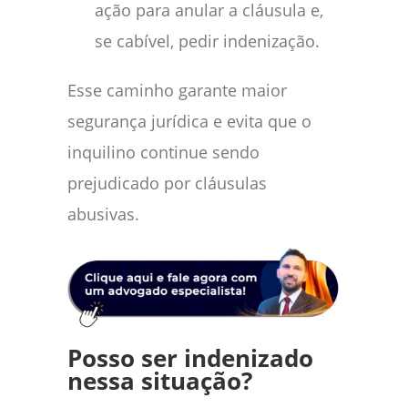
ação para anular a cláusula e,
se cabível, pedir indenização.
Esse caminho garante maior
segurança jurídica e evita que o
inquilino continue sendo
prejudicado por cláusulas
abusivas.
Posso ser indenizado
nessa situação?