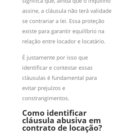
significa que, ainda que o inquilino
assine, a cláusula não terá validade
se contrariar a lei. Essa proteção
existe para garantir equilíbrio na
relação entre locador e locatário.
É justamente por isso que
identificar e contestar essas
cláusulas é fundamental para
evitar prejuízos e
constrangimentos.
Como identificar
cláusula abusiva em
contrato de locação?