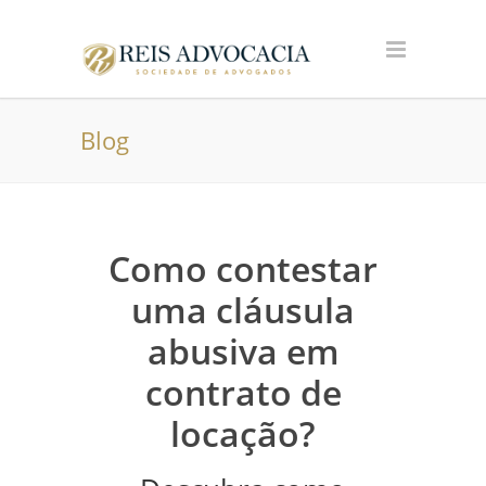
Blog
Como contestar
uma cláusula
abusiva em
contrato de
locação?