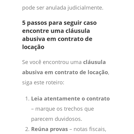
pode ser anulada judicialmente.
5 passos para seguir caso
encontre uma cláusula
abusiva em contrato de
locação
Se você encontrou uma
cláusula
abusiva em contrato de locação
,
siga este roteiro:
Leia atentamente o contrato
– marque os trechos que
parecem duvidosos.
Reúna provas
– notas fiscais,