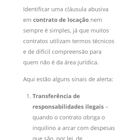
Identificar uma cláusula abusiva
em
contrato de locação
nem
sempre é simples, já que muitos
contratos utilizam termos técnicos
e de difícil compreensão para
quem não é da área jurídica.
Aqui estão alguns sinais de alerta:
Transferência de
responsabilidades ilegais
–
quando o contrato obriga o
inquilino a arcar com despesas
que são, por lei, de