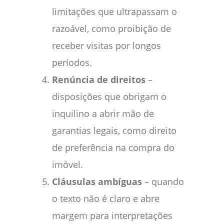
limitações que ultrapassam o
razoável, como proibição de
receber visitas por longos
períodos.
Renúncia de direitos
–
disposições que obrigam o
inquilino a abrir mão de
garantias legais, como direito
de preferência na compra do
imóvel.
Cláusulas ambíguas
– quando
o texto não é claro e abre
margem para interpretações