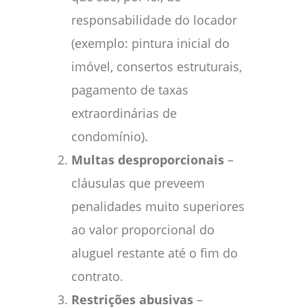
responsabilidade do locador
(exemplo: pintura inicial do
imóvel, consertos estruturais,
pagamento de taxas
extraordinárias de
condomínio).
Multas desproporcionais
–
cláusulas que preveem
penalidades muito superiores
ao valor proporcional do
aluguel restante até o fim do
contrato.
Restrições abusivas
–