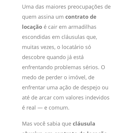
Uma das maiores preocupações de
quem assina um
contrato de
locação
é cair em armadilhas
escondidas em cláusulas que,
muitas vezes, o locatário só
descobre quando já está
enfrentando problemas sérios. O
medo de perder o imóvel, de
enfrentar uma ação de despejo ou
até de arcar com valores indevidos
é real — e comum.
Mas você sabia que
cláusula