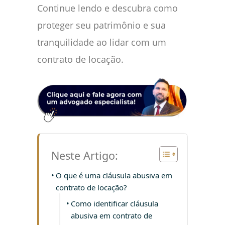
Continue lendo e descubra como
proteger seu patrimônio e sua
tranquilidade ao lidar com um
contrato de locação.
Neste Artigo:
O que é uma cláusula abusiva em
contrato de locação?
Como identificar cláusula
abusiva em contrato de