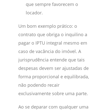
que sempre favorecem o
locador.
Um bom exemplo prático: o
contrato que obriga o inquilino a
pagar o IPTU integral mesmo em
caso de vacância do imóvel. A
jurisprudência entende que tais
despesas devem ser ajustadas de
forma proporcional e equilibrada,
não podendo recair
exclusivamente sobre uma parte.
Ao se deparar com qualquer uma