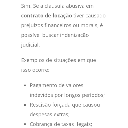
Sim. Se a cláusula abusiva em
contrato de locação
tiver causado
prejuízos financeiros ou morais, é
possível buscar indenização
judicial.
Exemplos de situações em que
isso ocorre:
Pagamento de valores
indevidos por longos períodos;
Rescisão forçada que causou
despesas extras;
Cobrança de taxas ilegais;