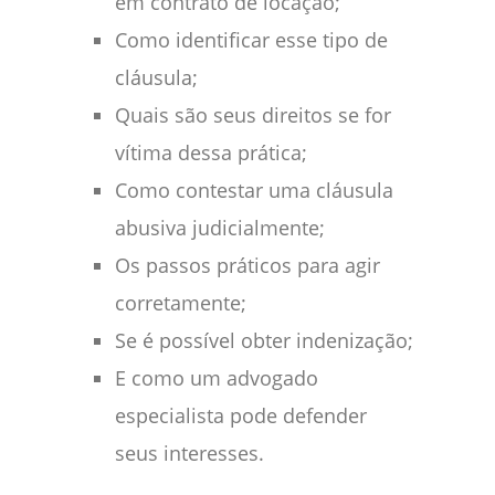
em contrato de locação;
Como identificar esse tipo de
cláusula;
Quais são seus direitos se for
vítima dessa prática;
Como contestar uma cláusula
abusiva judicialmente;
Os passos práticos para agir
corretamente;
Se é possível obter indenização;
E como um advogado
especialista pode defender
seus interesses.