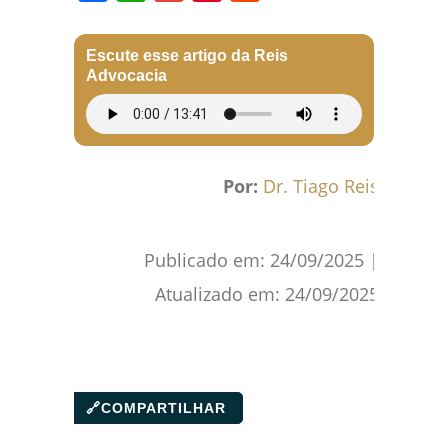
Facebook
WhatsApp
Gmail
Pinterest
Reddit
Escute esse artigo da Reis
Advocacia
Por:
Dr. Tiago Reis
Publicado em:
24/09/2025
|
Atualizado em:
24/09/2025
🔗
COMPARTILHAR