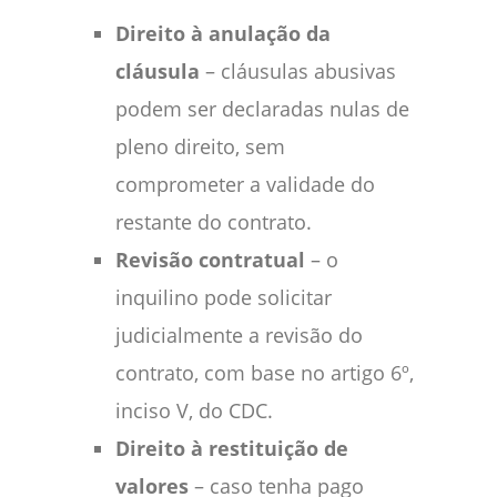
Direito à anulação da
cláusula
– cláusulas abusivas
podem ser declaradas nulas de
pleno direito, sem
comprometer a validade do
restante do contrato.
Revisão contratual
– o
inquilino pode solicitar
judicialmente a revisão do
contrato, com base no artigo 6º,
inciso V, do CDC.
Direito à restituição de
valores
– caso tenha pago