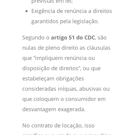
previstas em lei;
Exigência de renúncia a direitos
garantidos pela legislação.
Segundo o
artigo 51 do CDC
, são
nulas de pleno direito as cláusulas
que “impliquem renúncia ou
disposição de direitos”, ou que
estabeleçam obrigações
consideradas iníquas, abusivas ou
que coloquem o consumidor em
desvantagem exagerada.
No contrato de locação, isso