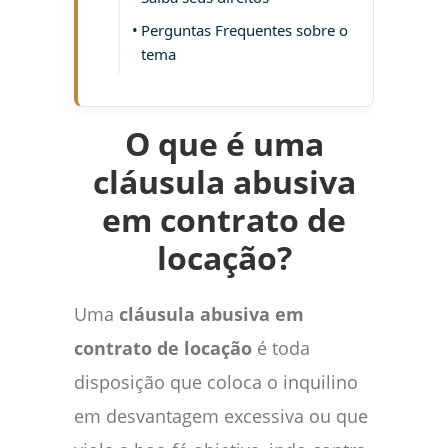
Perguntas Frequentes sobre o
tema
O que é uma
cláusula abusiva
em contrato de
locação?
Uma
cláusula abusiva em
contrato de locação
é toda
disposição que coloca o inquilino
em desvantagem excessiva ou que