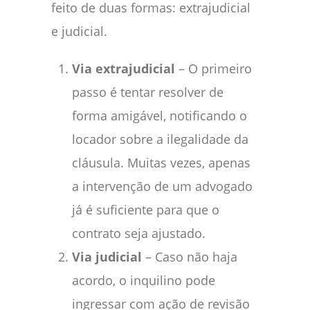
feito de duas formas: extrajudicial
e judicial.
Via extrajudicial
– O primeiro
passo é tentar resolver de
forma amigável, notificando o
locador sobre a ilegalidade da
cláusula. Muitas vezes, apenas
a intervenção de um advogado
já é suficiente para que o
contrato seja ajustado.
Via judicial
– Caso não haja
acordo, o inquilino pode
ingressar com ação de revisão