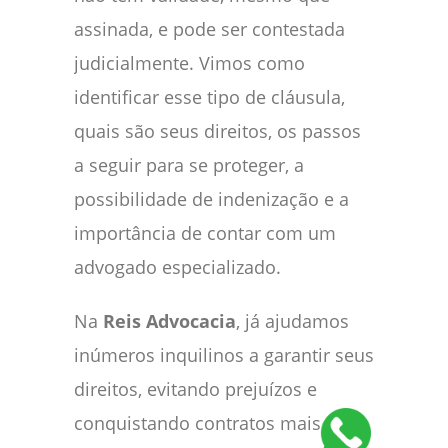
assinada, e pode ser contestada
judicialmente. Vimos como
identificar esse tipo de cláusula,
quais são seus direitos, os passos
a seguir para se proteger, a
possibilidade de indenização e a
importância de contar com um
advogado especializado.
Na
Reis Advocacia
, já ajudamos
inúmeros inquilinos a garantir seus
direitos, evitando prejuízos e
conquistando contratos mais