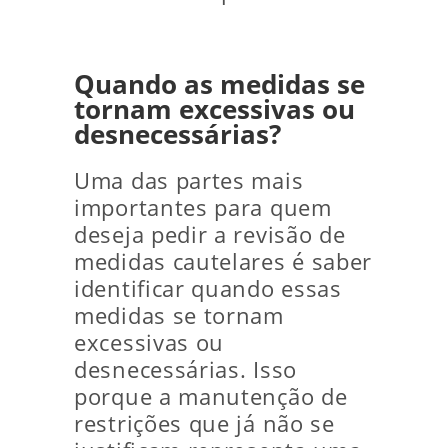
Quando as medidas se
tornam excessivas ou
desnecessárias?
Uma das partes mais
importantes para quem
deseja pedir a revisão de
medidas cautelares é saber
identificar quando essas
medidas se tornam
excessivas ou
desnecessárias. Isso
porque a manutenção de
restrições que já não se