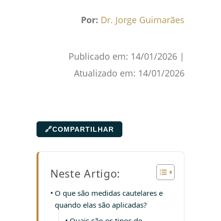
Por:
Dr. Jorge Guimarães
Publicado em:
14/01/2026
|
Atualizado em:
14/01/2026
🔗
COMPARTILHAR
Neste Artigo:
O que são medidas cautelares e
quando elas são aplicadas?
Quais são os tipos de