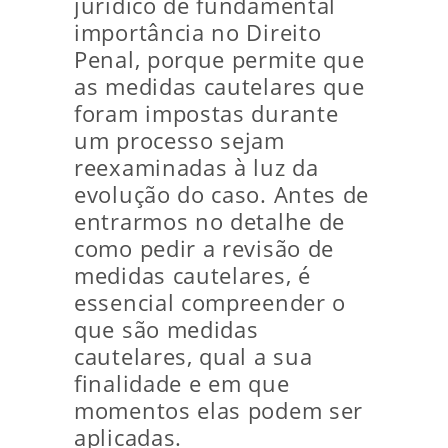
jurídico de fundamental
importância no Direito
Penal, porque permite que
as medidas cautelares que
foram impostas durante
um processo sejam
reexaminadas à luz da
evolução do caso. Antes de
entrarmos no detalhe de
como pedir a revisão de
medidas cautelares, é
essencial compreender o
que são medidas
cautelares, qual a sua
finalidade e em que
momentos elas podem ser
aplicadas.