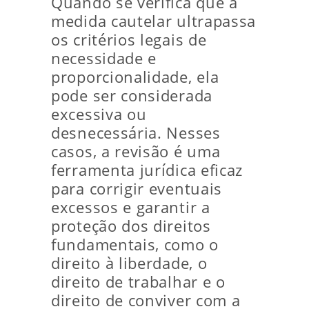
Quando se verifica que a
medida cautelar ultrapassa
os critérios legais de
necessidade e
proporcionalidade, ela
pode ser considerada
excessiva ou
desnecessária. Nesses
casos, a revisão é uma
ferramenta jurídica eficaz
para corrigir eventuais
excessos e garantir a
proteção dos direitos
fundamentais, como o
direito à liberdade, o
direito de trabalhar e o
direito de conviver com a