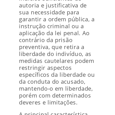
autoria e justificativa de
sua necessidade para
garantir a ordem pública, a
instrução criminal ou a
aplicação da lei penal. Ao
contrário da prisão
preventiva, que retira a
liberdade do indivíduo, as
medidas cautelares podem
restringir aspectos
específicos da liberdade ou
da conduta do acusado,
mantendo-o em liberdade,
porém com determinados
deveres e limitações.
A principal característica