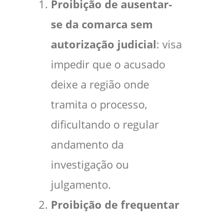
Proibição de ausentar-
se da comarca sem
autorização judicial
: visa
impedir que o acusado
deixe a região onde
tramita o processo,
dificultando o regular
andamento da
investigação ou
julgamento.
Proibição de frequentar