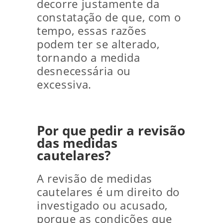
decorre justamente da
constatação de que, com o
tempo, essas razões
podem ter se alterado,
tornando a medida
desnecessária ou
excessiva.
Por que pedir a revisão
das medidas
cautelares?
A revisão de medidas
cautelares é um direito do
investigado ou acusado,
porque as condições que