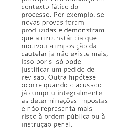
contexto fático do
processo. Por exemplo, se
novas provas foram
produzidas e demonstram
que a circunstância que
motivou a imposição da
cautelar já não existe mais,
isso por si só pode
justificar um pedido de
revisão. Outra hipótese
ocorre quando o acusado
já cumpriu integralmente
as determinações impostas
e não representa mais
risco à ordem pública ou à
instrução penal.