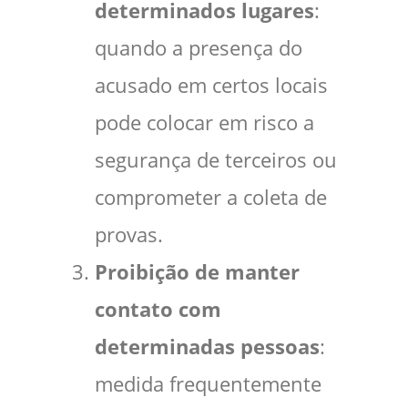
determinados lugares
:
quando a presença do
acusado em certos locais
pode colocar em risco a
segurança de terceiros ou
comprometer a coleta de
provas.
Proibição de manter
contato com
determinadas pessoas
:
medida frequentemente