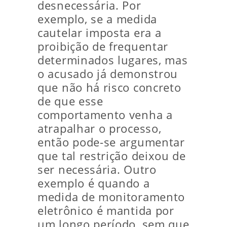
desnecessária. Por
exemplo, se a medida
cautelar imposta era a
proibição de frequentar
determinados lugares, mas
o acusado já demonstrou
que não há risco concreto
de que esse
comportamento venha a
atrapalhar o processo,
então pode-se argumentar
que tal restrição deixou de
ser necessária. Outro
exemplo é quando a
medida de monitoramento
eletrônico é mantida por
um longo período, sem que