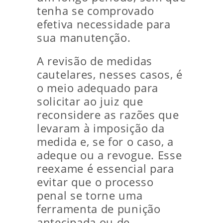
tenha se comprovado
efetiva necessidade para
sua manutenção.
A revisão de medidas
cautelares, nesses casos, é
o meio adequado para
solicitar ao juiz que
reconsidere as razões que
levaram à imposição da
medida e, se for o caso, a
adeque ou a revogue. Esse
reexame é essencial para
evitar que o processo
penal se torne uma
ferramenta de punição
antecipada ou de