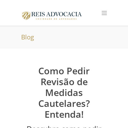
Blog
Como Pedir
Revisão de
Medidas
Cautelares?
Entenda!