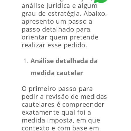
análise jurídica e algum
grau de estratégia. Abaixo,
apresento um passo a
passo detalhado para
orientar quem pretende
realizar esse pedido.
Análise detalhada da
medida cautelar
O primeiro passo para
pedir a revisão de medidas
cautelares é compreender
exatamente qual foi a
medida imposta, em que
contexto e com base em