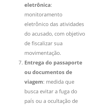
eletrônica
:
monitoramento
eletrônico das atividades
do acusado, com objetivo
de fiscalizar sua
movimentação.
Entrega do passaporte
ou documentos de
viagem
: medida que
busca evitar a fuga do
país ou a ocultação de