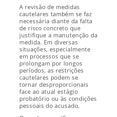
A revisão de medidas
cautelares também se faz
necessária diante da falta
de risco concreto que
justifique a manutenção da
medida. Em diversas
situações, especialmente
em processos que se
prolongam por longos
períodos, as restrições
cautelares podem se
tornar desproporcionais
face ao atual estágio
probatório ou às condições
pessoais do acusado.