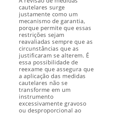
A revisão de medidas
cautelares surge
justamente como um
mecanismo de garantia,
porque permite que essas
restrições sejam
reavaliadas sempre que as
circunstâncias que as
justificaram se alterem. É
essa possibilidade de
reexame que assegura que
a aplicação das medidas
cautelares não se
transforme em um
instrumento
excessivamente gravoso
ou desproporcional ao