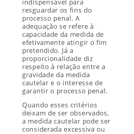
indispensável para
resguardar os fins do
processo penal. A
adequação se refere à
capacidade da medida de
efetivamente atingir o fim
pretendido. Já a
proporcionalidade diz
respeito à relação entre a
gravidade da medida
cautelar e o interesse de
garantir o processo penal.
Quando esses critérios
deixam de ser observados,
a medida cautelar pode ser
considerada excessiva ou