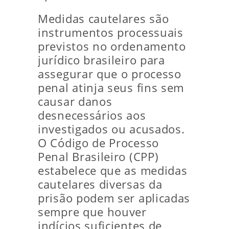
Medidas cautelares são
instrumentos processuais
previstos no ordenamento
jurídico brasileiro para
assegurar que o processo
penal atinja seus fins sem
causar danos
desnecessários aos
investigados ou acusados.
O Código de Processo
Penal Brasileiro (CPP)
estabelece que as medidas
cautelares diversas da
prisão podem ser aplicadas
sempre que houver
indícios suficientes de