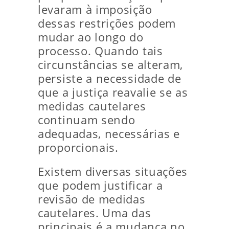
levaram à imposição
dessas restrições podem
mudar ao longo do
processo. Quando tais
circunstâncias se alteram,
persiste a necessidade de
que a justiça reavalie se as
medidas cautelares
continuam sendo
adequadas, necessárias e
proporcionais.
Existem diversas situações
que podem justificar a
revisão de medidas
cautelares. Uma das
principais é a mudança no