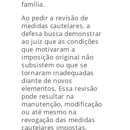
família.
Ao pedir a revisão de
medidas cautelares, a
defesa busca demonstrar
ao juiz que as condições
que motivaram a
imposição original não
subsistem ou que se
tornaram inadequadas
diante de novos
elementos. Essa revisão
pode resultar na
manutenção, modificação
ou até mesmo na
revogação das medidas
cautelares impostas.