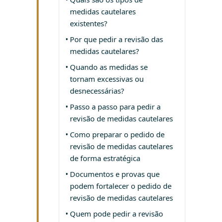
medidas cautelares
existentes?
Por que pedir a revisão das
medidas cautelares?
Quando as medidas se
tornam excessivas ou
desnecessárias?
Passo a passo para pedir a
revisão de medidas cautelares
Como preparar o pedido de
revisão de medidas cautelares
de forma estratégica
Documentos e provas que
podem fortalecer o pedido de
revisão de medidas cautelares
Quem pode pedir a revisão