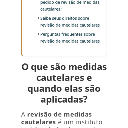
pedido de revisão de medidas
cautelares?
Saiba seus direitos sobre
revisão de medidas cautelares
Perguntas frequentes sobre
revisão de medidas cautelares
O que são medidas
cautelares e
quando elas são
aplicadas?
A
revisão de medidas
cautelares
é um instituto