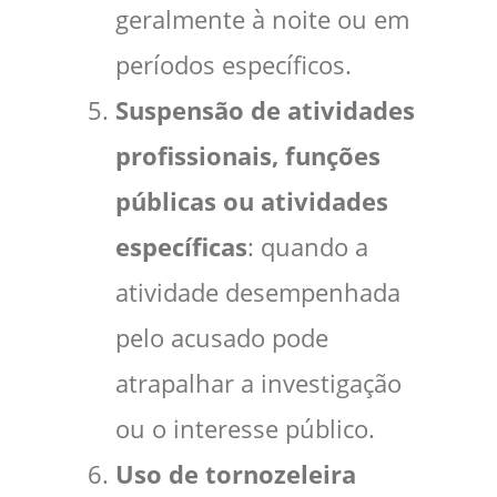
geralmente à noite ou em
períodos específicos.
Suspensão de atividades
profissionais, funções
públicas ou atividades
específicas
: quando a
atividade desempenhada
pelo acusado pode
atrapalhar a investigação
ou o interesse público.
Uso de tornozeleira