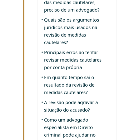
das medidas cautelares,
preciso de um advogado?
Quais são os argumentos
jurídicos mais usados na
revisão de medidas
cautelares?
Principais erros ao tentar
revisar medidas cautelares
por conta própria
Em quanto tempo sai o
resultado da revisão de
medidas cautelares?
A revisão pode agravar a
situação do acusado?
Como um advogado
especialista em Direito
criminal pode ajudar no