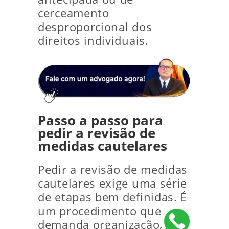
cerceamento
desproporcional dos
direitos individuais.
Passo a passo para
pedir a revisão de
medidas cautelares
Pedir a revisão de medidas
cautelares exige uma série
de etapas bem definidas. É
um procedimento que
demanda organização,