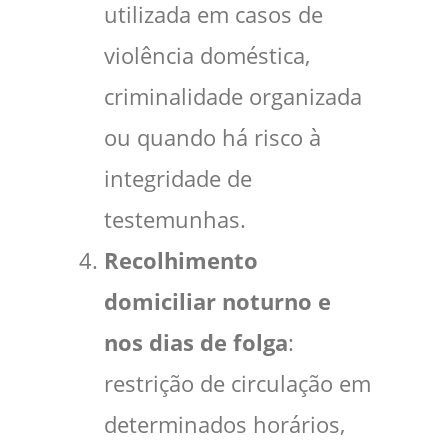
utilizada em casos de
violência doméstica,
criminalidade organizada
ou quando há risco à
integridade de
testemunhas.
Recolhimento
domiciliar noturno e
nos dias de folga
:
restrição de circulação em
determinados horários,