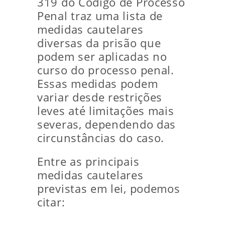
319 do Código de Processo
Penal traz uma lista de
medidas cautelares
diversas da prisão que
podem ser aplicadas no
curso do processo penal.
Essas medidas podem
variar desde restrições
leves até limitações mais
severas, dependendo das
circunstâncias do caso.
Entre as principais
medidas cautelares
previstas em lei, podemos
citar: