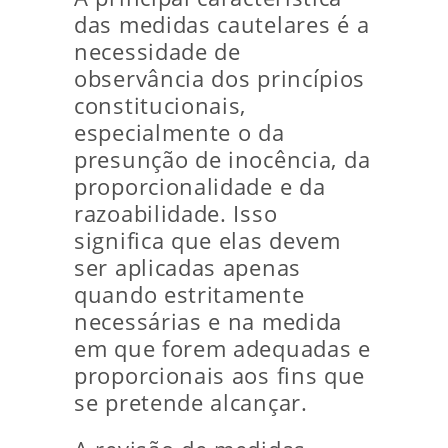
das medidas cautelares é a
necessidade de
observância dos princípios
constitucionais,
especialmente o da
presunção de inocência, da
proporcionalidade e da
razoabilidade. Isso
significa que elas devem
ser aplicadas apenas
quando estritamente
necessárias e na medida
em que forem adequadas e
proporcionais aos fins que
se pretende alcançar.