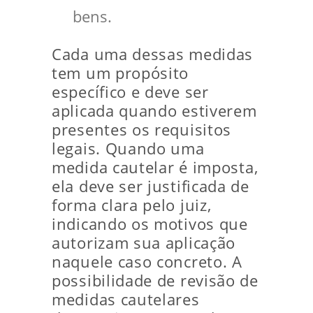
bens.
Cada uma dessas medidas
tem um propósito
específico e deve ser
aplicada quando estiverem
presentes os requisitos
legais. Quando uma
medida cautelar é imposta,
ela deve ser justificada de
forma clara pelo juiz,
indicando os motivos que
autorizam sua aplicação
naquele caso concreto. A
possibilidade de revisão de
medidas cautelares