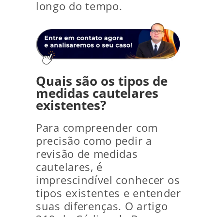
longo do tempo.
Quais são os tipos de
medidas cautelares
existentes?
Para compreender com
precisão como pedir a
revisão de medidas
cautelares, é
imprescindível conhecer os
tipos existentes e entender
suas diferenças. O artigo