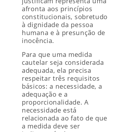
justificam representa uma
afronta aos princípios
constitucionais, sobretudo
à dignidade da pessoa
humana e à presunção de
inocência.
Para que uma medida
cautelar seja considerada
adequada, ela precisa
respeitar três requisitos
básicos: a necessidade, a
adequação e a
proporcionalidade. A
necessidade está
relacionada ao fato de que
a medida deve ser