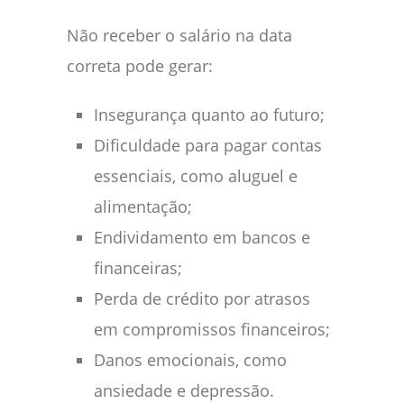
Não receber o salário na data
correta pode gerar:
Insegurança quanto ao futuro;
Dificuldade para pagar contas
essenciais, como aluguel e
alimentação;
Endividamento em bancos e
financeiras;
Perda de crédito por atrasos
em compromissos financeiros;
Danos emocionais, como
ansiedade e depressão.