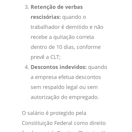
Retenção de verbas
rescisórias:
quando o
trabalhador é demitido e não
recebe a quitação correta
dentro de 10 dias, conforme
prevê a CLT;
Descontos indevidos:
quando
a empresa efetua descontos
sem respaldo legal ou sem
autorização do empregado.
O salário é protegido pela
Constituição Federal como direito