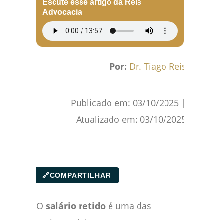
Escute esse artigo da Reis
Advocacia
Por:
Dr. Tiago Reis
Publicado em:
03/10/2025
|
Atualizado em:
03/10/2025
🔗
COMPARTILHAR
O
salário retido
é uma das