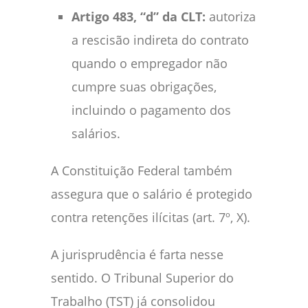
Artigo 483, “d” da CLT:
autoriza
a rescisão indireta do contrato
quando o empregador não
cumpre suas obrigações,
incluindo o pagamento dos
salários.
A Constituição Federal também
assegura que o salário é protegido
contra retenções ilícitas (art. 7º, X).
A jurisprudência é farta nesse
sentido. O Tribunal Superior do
Trabalho (TST) já consolidou