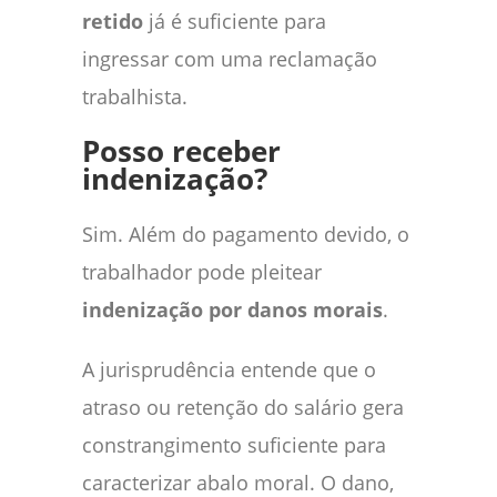
retido
já é suficiente para
ingressar com uma reclamação
trabalhista.
Posso receber
indenização?
Sim. Além do pagamento devido, o
trabalhador pode pleitear
indenização por danos morais
.
A jurisprudência entende que o
atraso ou retenção do salário gera
constrangimento suficiente para
caracterizar abalo moral. O dano,