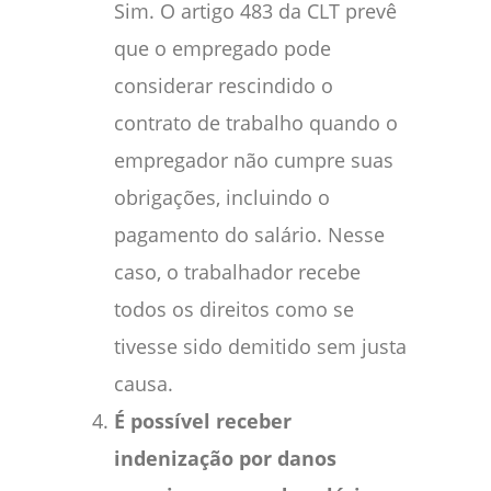
Sim. O artigo 483 da CLT prevê
que o empregado pode
considerar rescindido o
contrato de trabalho quando o
empregador não cumpre suas
obrigações, incluindo o
pagamento do salário. Nesse
caso, o trabalhador recebe
todos os direitos como se
tivesse sido demitido sem justa
causa.
É possível receber
indenização por danos