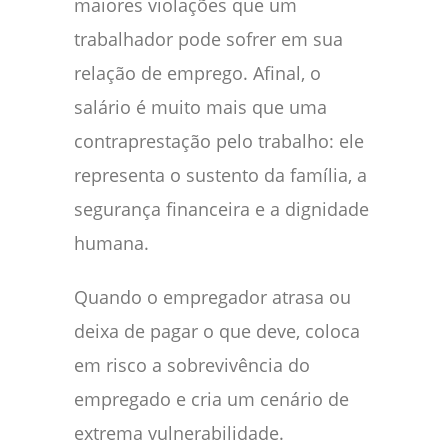
maiores violações que um
trabalhador pode sofrer em sua
relação de emprego. Afinal, o
salário é muito mais que uma
contraprestação pelo trabalho: ele
representa o sustento da família, a
segurança financeira e a dignidade
humana.
Quando o empregador atrasa ou
deixa de pagar o que deve, coloca
em risco a sobrevivência do
empregado e cria um cenário de
extrema vulnerabilidade.