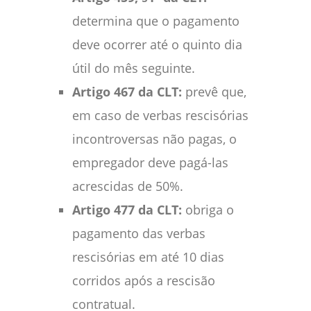
determina que o pagamento
deve ocorrer até o quinto dia
útil do mês seguinte.
Artigo 467 da CLT:
prevê que,
em caso de verbas rescisórias
incontroversas não pagas, o
empregador deve pagá-las
acrescidas de 50%.
Artigo 477 da CLT:
obriga o
pagamento das verbas
rescisórias em até 10 dias
corridos após a rescisão
contratual.