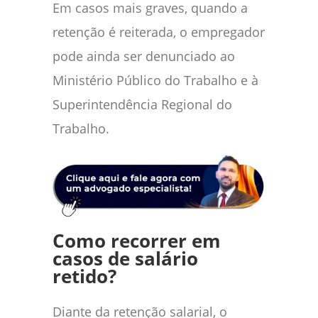
Em casos mais graves, quando a
retenção é reiterada, o empregador
pode ainda ser denunciado ao
Ministério Público do Trabalho e à
Superintendência Regional do
Trabalho.
Como recorrer em
casos de salário
retido?
Diante da retenção salarial, o