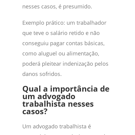
nesses casos, é presumido.
Exemplo prático: um trabalhador
que teve o salário retido e não
conseguiu pagar contas básicas,
como aluguel ou alimentação,
poderá pleitear indenização pelos
danos sofridos.
Qual a importância de
um advogado
trabalhista nesses
casos?
Um advogado trabalhista é