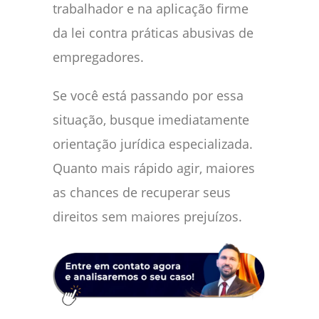
trabalhador e na aplicação firme
da lei contra práticas abusivas de
empregadores.
Se você está passando por essa
situação, busque imediatamente
orientação jurídica especializada.
Quanto mais rápido agir, maiores
as chances de recuperar seus
direitos sem maiores prejuízos.