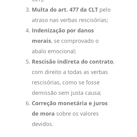
Multa do art. 477 da CLT
pelo
atraso nas verbas rescisórias;
Indenização por danos
morais
, se comprovado o
abalo emocional;
Rescisão indireta do contrato
,
com direito a todas as verbas
rescisórias, como se fosse
demissão sem justa causa;
Correção monetária e juros
de mora
sobre os valores
devidos.