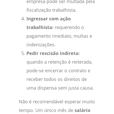
empresa pode ser multada pela
fiscalização trabalhista.
Ingressar com ação
trabalhista:
requerendo o
pagamento imediato, multas e
indenizações.
Pedir rescisão indireta:
quando a retenção é reiterada,
pode-se encerrar o contrato e
receber todos os direitos de
uma dispensa sem justa causa.
Não é recomendável esperar muito
tempo. Um único mês de
salário