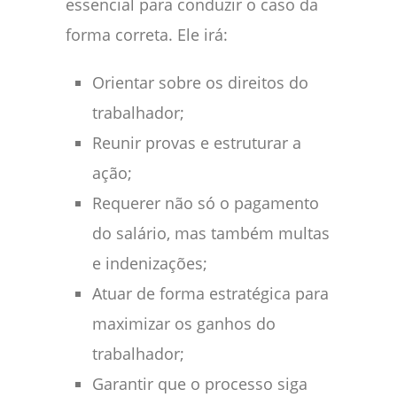
essencial para conduzir o caso da
forma correta. Ele irá:
Orientar sobre os direitos do
trabalhador;
Reunir provas e estruturar a
ação;
Requerer não só o pagamento
do salário, mas também multas
e indenizações;
Atuar de forma estratégica para
maximizar os ganhos do
trabalhador;
Garantir que o processo siga