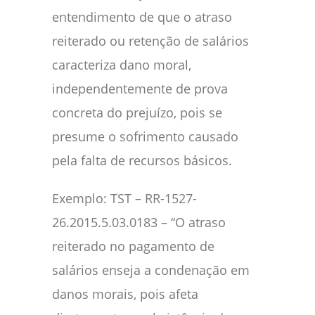
entendimento de que o atraso
reiterado ou retenção de salários
caracteriza dano moral,
independentemente de prova
concreta do prejuízo, pois se
presume o sofrimento causado
pela falta de recursos básicos.
Exemplo: TST – RR-1527-
26.2015.5.03.0183 – “O atraso
reiterado no pagamento de
salários enseja a condenação em
danos morais, pois afeta