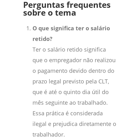
Perguntas frequentes
sobre o tema
O que significa ter o salário
retido?
Ter o salário retido significa
que o empregador não realizou
o pagamento devido dentro do
prazo legal previsto pela CLT,
que é até o quinto dia útil do
mês seguinte ao trabalhado.
Essa prática é considerada
ilegal e prejudica diretamente o
trabalhador.