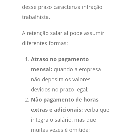
desse prazo caracteriza infração
trabalhista.
A retenção salarial pode assumir
diferentes formas:
Atraso no pagamento
mensal:
quando a empresa
não deposita os valores
devidos no prazo legal;
Não pagamento de horas
extras e adicionais:
verba que
integra o salário, mas que
muitas vezes é omitida;