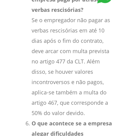
verbas rescisórias?
Se o empregador não pagar as
verbas rescisórias em até 10
dias após o fim do contrato,
deve arcar com multa prevista
no artigo 477 da CLT. Além
disso, se houver valores
incontroversos e não pagos,
aplica-se também a multa do
artigo 467, que corresponde a
50% do valor devido.
O que acontece se a empresa
alegar dificuldades