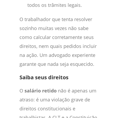
todos os trâmites legais.
O trabalhador que tenta resolver
sozinho muitas vezes não sabe
como calcular corretamente seus
direitos, nem quais pedidos incluir
na ação. Um advogado experiente
garante que nada seja esquecido.
Saiba seus direitos
O
salário retido
não é apenas um
atraso: é uma violação grave de
direitos constitucionais e
trabalhistas. A CLT e a Constituição