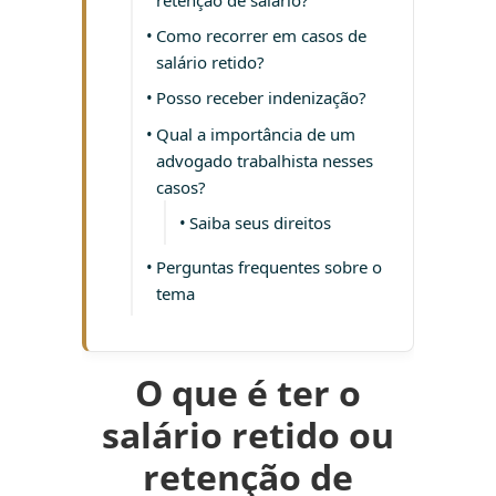
Como recorrer em casos de
salário retido?
Posso receber indenização?
Qual a importância de um
advogado trabalhista nesses
casos?
Saiba seus direitos
Perguntas frequentes sobre o
tema
O que é ter o
salário retido ou
retenção de