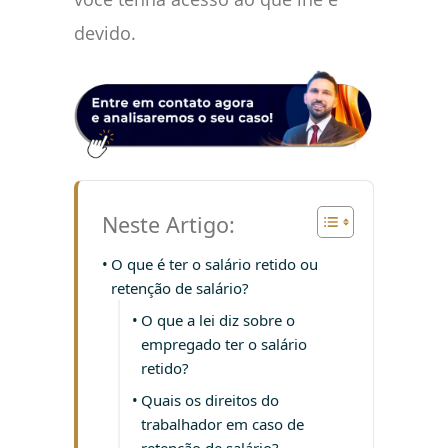
devido.
Neste Artigo:
O que é ter o salário retido ou
retenção de salário?
O que a lei diz sobre o
empregado ter o salário
retido?
Quais os direitos do
trabalhador em caso de
retenção de salário?