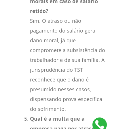
morais em caso de salário
retido?
Sim. O atraso ou não
pagamento do salário gera
dano moral, já que
compromete a subsistência do
trabalhador e de sua família. A
jurisprudência do TST
reconhece que o dano é
presumido nesses casos,
dispensando prova específica
do sofrimento.
Qual é a multa que a
empresa paga por atraso de