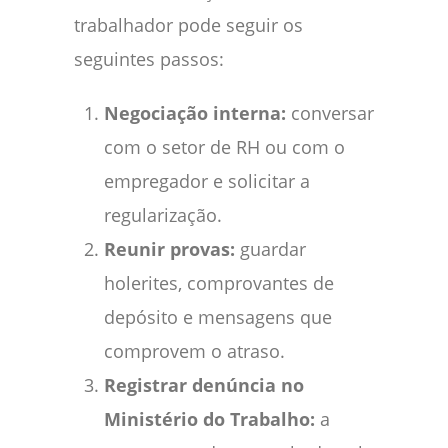
trabalhador pode seguir os
seguintes passos:
Negociação interna:
conversar
com o setor de RH ou com o
empregador e solicitar a
regularização.
Reunir provas:
guardar
holerites, comprovantes de
depósito e mensagens que
comprovem o atraso.
Registrar denúncia no
Ministério do Trabalho:
a