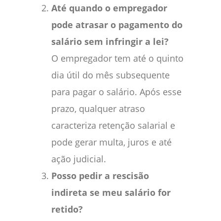
Até quando o empregador
pode atrasar o pagamento do
salário sem infringir a lei?
O empregador tem até o quinto
dia útil do mês subsequente
para pagar o salário. Após esse
prazo, qualquer atraso
caracteriza retenção salarial e
pode gerar multa, juros e até
ação judicial.
Posso pedir a rescisão
indireta se meu salário for
retido?