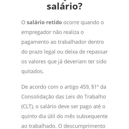
salário?
O
salário retido
ocorre quando o
empregador não realiza o
pagamento ao trabalhador dentro
do prazo legal ou deixa de repassar
os valores que já deveriam ter sido
quitados.
De acordo com o artigo 459, §1º da
Consolidação das Leis do Trabalho
(CLT), o salário deve ser pago até o
quinto dia útil do mês subsequente
ao trabalhado. O descumprimento