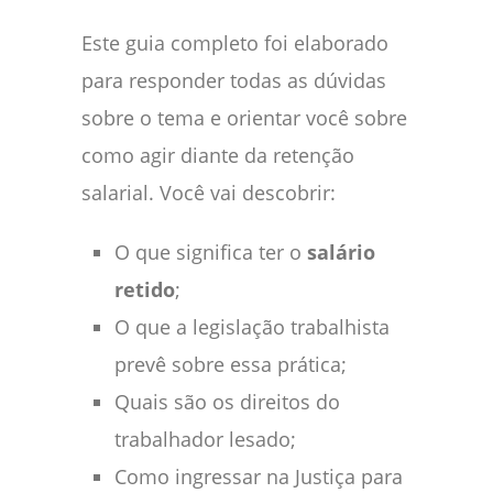
Este guia completo foi elaborado
para responder todas as dúvidas
sobre o tema e orientar você sobre
como agir diante da retenção
salarial. Você vai descobrir:
O que significa ter o
salário
retido
;
O que a legislação trabalhista
prevê sobre essa prática;
Quais são os direitos do
trabalhador lesado;
Como ingressar na Justiça para