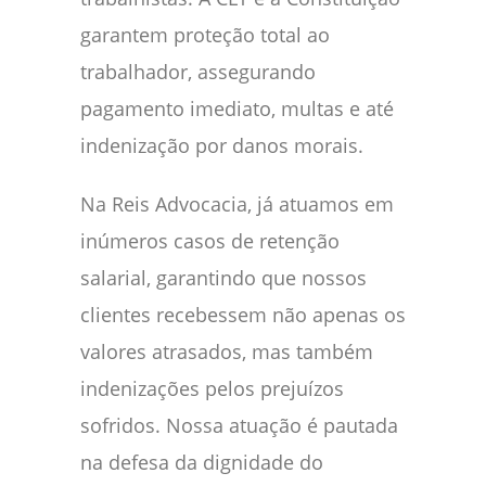
garantem proteção total ao
trabalhador, assegurando
pagamento imediato, multas e até
indenização por danos morais.
Na Reis Advocacia, já atuamos em
inúmeros casos de retenção
salarial, garantindo que nossos
clientes recebessem não apenas os
valores atrasados, mas também
indenizações pelos prejuízos
sofridos. Nossa atuação é pautada
na defesa da dignidade do