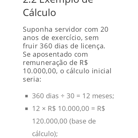
Cálculo
Suponha servidor com 20
anos de exercício, sem
fruir 360 dias de licença.
Se aposentado com
remuneração de R$
10.000,00, o cálculo inicial
seria:
360 dias ÷ 30 = 12 meses;
12 × R$ 10.000,00 = R$
120.000,00 (base de
cálculo);