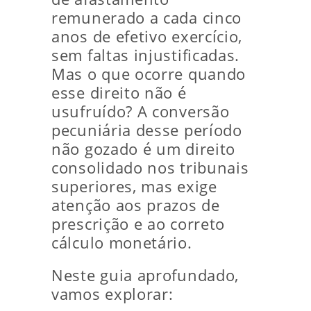
remunerado a cada cinco
anos de efetivo exercício,
sem faltas injustificadas.
Mas o que ocorre quando
esse direito não é
usufruído? A conversão
pecuniária desse período
não gozado é um direito
consolidado nos tribunais
superiores, mas exige
atenção aos prazos de
prescrição e ao correto
cálculo monetário.
Neste guia aprofundado,
vamos explorar: