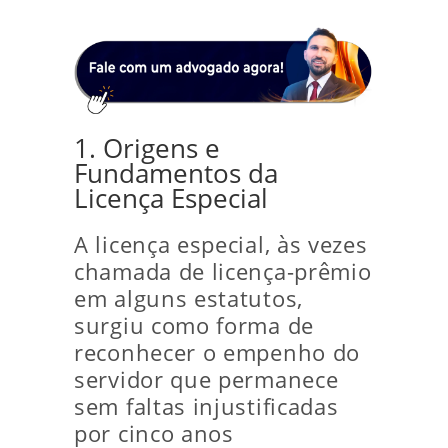
1. Origens e
Fundamentos da
Licença Especial
A licença especial, às vezes
chamada de licença-prêmio
em alguns estatutos,
surgiu como forma de
reconhecer o empenho do
servidor que permanece
sem faltas injustificadas
por cinco anos