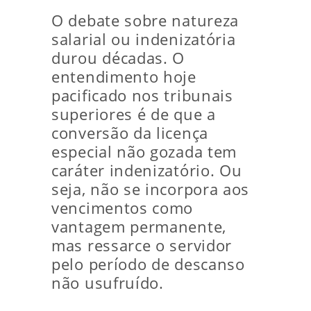
O debate sobre natureza
salarial ou indenizatória
durou décadas. O
entendimento hoje
pacificado nos tribunais
superiores é de que a
conversão da licença
especial não gozada tem
caráter indenizatório. Ou
seja, não se incorpora aos
vencimentos como
vantagem permanente,
mas ressarce o servidor
pelo período de descanso
não usufruído.