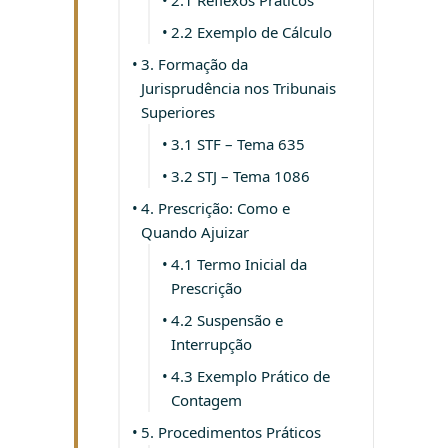
2.2 Exemplo de Cálculo
3. Formação da
Jurisprudência nos Tribunais
Superiores
3.1 STF – Tema 635
3.2 STJ – Tema 1086
4. Prescrição: Como e
Quando Ajuizar
4.1 Termo Inicial da
Prescrição
4.2 Suspensão e
Interrupção
4.3 Exemplo Prático de
Contagem
5. Procedimentos Práticos