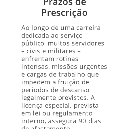
Prazos de
Prescrição
Ao longo de uma carreira
dedicada ao serviço
público, muitos servidores
– civis e militares –
enfrentam rotinas
intensas, missões urgentes
e cargas de trabalho que
impedem a fruição de
períodos de descanso
legalmente previstos. A
licença especial, prevista
em lei ou regulamento
interno, assegura 90 dias
de afastamento