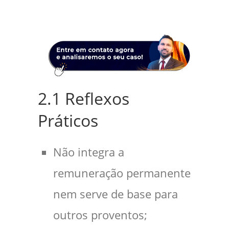
2.1 Reflexos
Práticos
Não integra a
remuneração permanente
nem serve de base para
outros proventos;