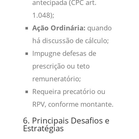
antecipada (CPC art.
1.048);
Ação Ordinária:
quando
há discussão de cálculo;
Impugne defesas de
prescrição ou teto
remuneratório;
Requeira precatório ou
RPV, conforme montante.
6. Principais Desafios e
Estratégias