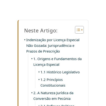
Neste Artigo:
Indenização por Licença Especial
Não Gozada: Jurisprudência e
Prazos de Prescrição
1. Origens e Fundamentos da
Licença Especial
1.1 Histórico Legislativo
1.2 Princípios
Constitucionais
2. A Natureza Jurídica da
Conversão em Pecúnia
2.1 Reflexos Práticos