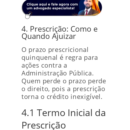
4. Prescrição: Como e
Quando Ajuizar
O prazo prescricional
quinquenal é regra para
ações contra a
Administração Pública.
Quem perde o prazo perde
o direito, pois a prescrição
torna o crédito inexigível.
4.1 Termo Inicial da
Prescrição