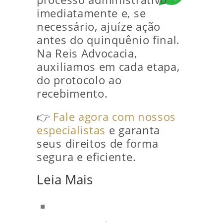
imediatamente e, se
necessário, ajuíze ação
antes do quinquênio final.
Na Reis Advocacia,
auxiliamos em cada etapa,
do protocolo ao
recebimento.
👉
Fale agora com nossos
especialistas
e garanta
seus direitos de forma
segura e eficiente.
Leia Mais