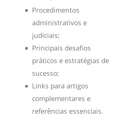
Procedimentos
administrativos e
judiciais;
Principais desafios
práticos e estratégias de
sucesso;
Links para artigos
complementares e
referências essenciais.