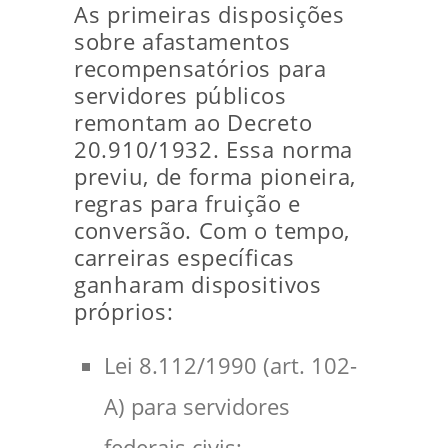
As primeiras disposições
sobre afastamentos
recompensatórios para
servidores públicos
remontam ao Decreto
20.910/1932. Essa norma
previu, de forma pioneira,
regras para fruição e
conversão. Com o tempo,
carreiras específicas
ganharam dispositivos
próprios:
Lei 8.112/1990 (art. 102-
A) para servidores
federais civis;