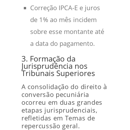
Correção IPCA-E e juros
de 1% ao mês incidem
sobre esse montante até
a data do pagamento.
3. Formação da
Jurisprudência nos
Tribunais Superiores
A consolidação do direito à
conversão pecuniária
ocorreu em duas grandes
etapas jurisprudenciais,
refletidas em Temas de
repercussão geral.