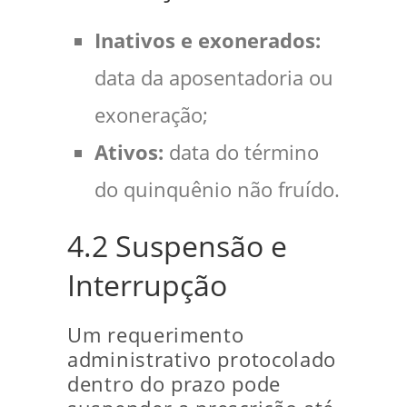
Inativos e exonerados:
data da aposentadoria ou
exoneração;
Ativos:
data do término
do quinquênio não fruído.
4.2 Suspensão e
Interrupção
Um requerimento
administrativo protocolado
dentro do prazo pode