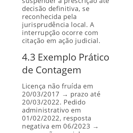
suspender a prescrição até
decisão definitiva, se
reconhecida pela
jurisprudência local. A
interrupção ocorre com
citação em ação judicial.
4.3 Exemplo Prático
de Contagem
Licença não fruída em
20/03/2017 → prazo até
20/03/2022. Pedido
administrativo em
01/02/2022, resposta
negativa em 06/2023 →