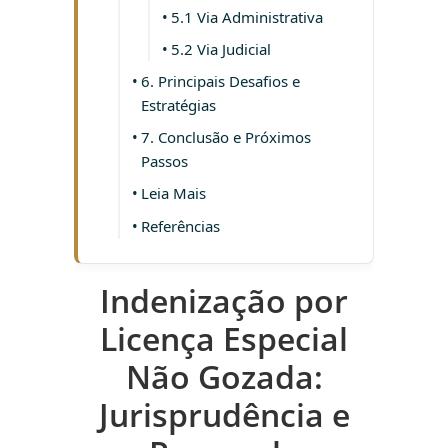
5.1 Via Administrativa
5.2 Via Judicial
6. Principais Desafios e
Estratégias
7. Conclusão e Próximos
Passos
Leia Mais
Referências
Indenização por
Licença Especial
Não Gozada:
Jurisprudência e