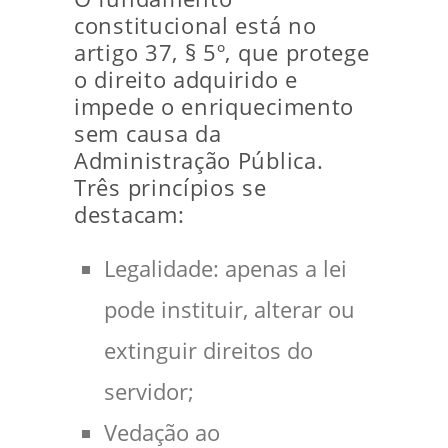
constitucional está no
artigo 37, § 5º, que protege
o direito adquirido e
impede o enriquecimento
sem causa da
Administração Pública.
Três princípios se
destacam:
Legalidade: apenas a lei
pode instituir, alterar ou
extinguir direitos do
servidor;
Vedação ao