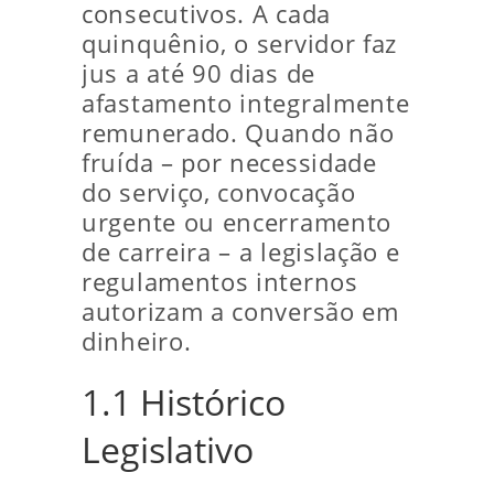
consecutivos. A cada
quinquênio, o servidor faz
jus a até 90 dias de
afastamento integralmente
remunerado. Quando não
fruída – por necessidade
do serviço, convocação
urgente ou encerramento
de carreira – a legislação e
regulamentos internos
autorizam a conversão em
dinheiro.
1.1 Histórico
Legislativo