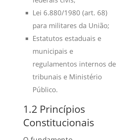
Lei 6.880/1980 (art. 68)
para militares da União;
Estatutos estaduais e
municipais e
regulamentos internos de
tribunais e Ministério
Público.
1.2 Princípios
Constitucionais
O fundamento