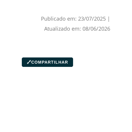
Publicado em:
23/07/2025
|
Atualizado em:
08/06/2026
🔗
COMPARTILHAR