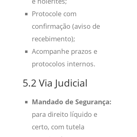
e holerites;
Protocole com
confirmação (aviso de
recebimento);
Acompanhe prazos e
protocolos internos.
5.2 Via Judicial
Mandado de Segurança:
para direito líquido e
certo, com tutela