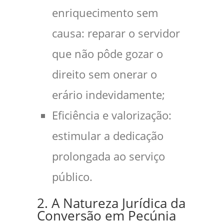
enriquecimento sem
causa: reparar o servidor
que não pôde gozar o
direito sem onerar o
erário indevidamente;
Eficiência e valorização:
estimular a dedicação
prolongada ao serviço
público.
2. A Natureza Jurídica da
Conversão em Pecúnia