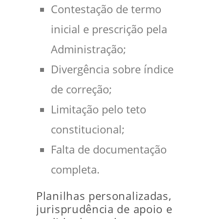
Contestação de termo
inicial e prescrição pela
Administração;
Divergência sobre índice
de correção;
Limitação pelo teto
constitucional;
Falta de documentação
completa.
Planilhas personalizadas,
jurisprudência de apoio e