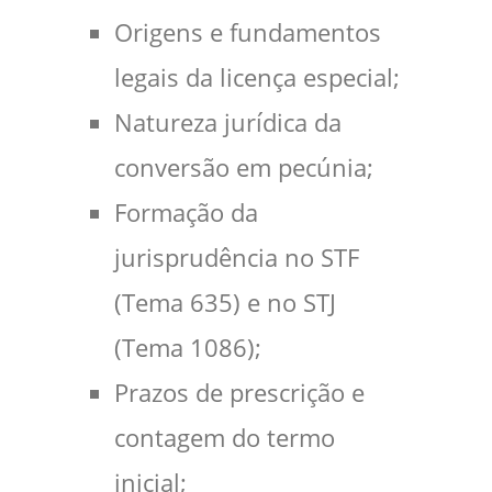
Origens e fundamentos
legais da licença especial;
Natureza jurídica da
conversão em pecúnia;
Formação da
jurisprudência no STF
(Tema 635) e no STJ
(Tema 1086);
Prazos de prescrição e
contagem do termo
inicial;