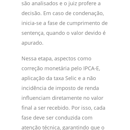
são analisados e o juiz profere a
decisão. Em caso de condenação,
inicia-se a fase de cumprimento de
sentença, quando o valor devido é
apurado.
Nessa etapa, aspectos como
correção monetária pelo IPCA-E,
aplicação da taxa Selic e a não
incidência de imposto de renda
influenciam diretamente no valor
final a ser recebido. Por isso, cada
fase deve ser conduzida com
atenção técnica, garantindo que o