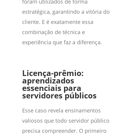
foram utilizados de forma
estratégica, garantindo a vitória do
cliente. E é exatamente essa
combinação de técnica e
experiência que faz a diferença.
Licença-prêmio:
aprendizados
essenciais para
servidores públicos
Esse caso revela ensinamentos
valiosos que todo servidor público
precisa compreender. O primeiro