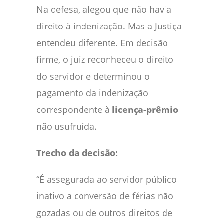
Na defesa, alegou que não havia
direito à indenização. Mas a Justiça
entendeu diferente. Em decisão
firme, o juiz reconheceu o direito
do servidor e determinou o
pagamento da indenização
correspondente à
licença-prêmio
não usufruída.
Trecho da decisão:
“É assegurada ao servidor público
inativo a conversão de férias não
gozadas ou de outros direitos de