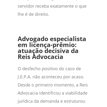
servidor receba exatamente o que
lhe é de direito.
Advogado especialista
em licença-prêmio:
atuação decisiva da
Reis Advocacia
O desfecho positivo do caso de
J.E.P.A. não aconteceu por acaso.
Desde o primeiro momento, a Reis
Advocacia identificou a viabilidade
jurídica da demanda e estruturou