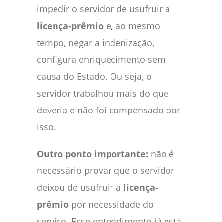
impedir o servidor de usufruir a
licença-prêmio
e, ao mesmo
tempo, negar a indenização,
configura enriquecimento sem
causa do Estado. Ou seja, o
servidor trabalhou mais do que
deveria e não foi compensado por
isso.
Outro ponto importante:
não é
necessário provar que o servidor
deixou de usufruir a
licença-
prêmio
por necessidade do
serviço. Esse entendimento já está