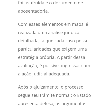
foi usufruída e o documento de
aposentadoria.
Com esses elementos em mãos, é
realizada uma análise jurídica
detalhada, já que cada caso possui
particularidades que exigem uma
estratégia própria. A partir dessa
avaliação, é possível ingressar com
a ação judicial adequada.
Após o ajuizamento, o processo
segue seu trâmite normal: o Estado
apresenta defesa, os argumentos