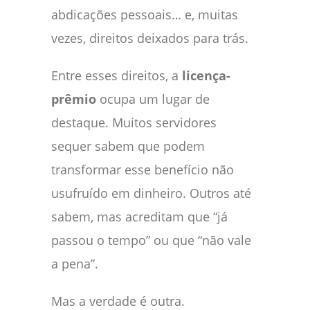
abdicações pessoais… e, muitas
vezes, direitos deixados para trás.
Entre esses direitos, a
licença-
prêmio
ocupa um lugar de
destaque. Muitos servidores
sequer sabem que podem
transformar esse benefício não
usufruído em dinheiro. Outros até
sabem, mas acreditam que “já
passou o tempo” ou que “não vale
a pena”.
Mas a verdade é outra.