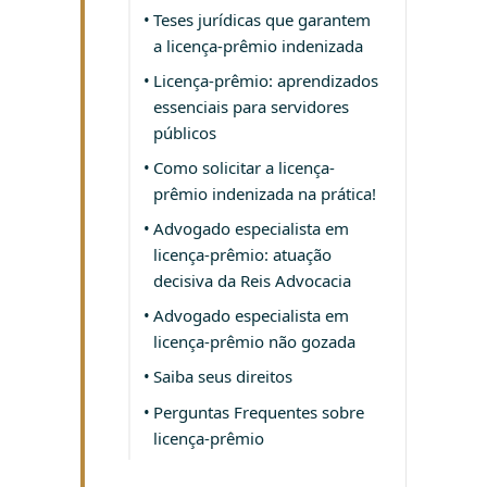
Teses jurídicas que garantem
a licença-prêmio indenizada
Licença-prêmio: aprendizados
essenciais para servidores
públicos
Como solicitar a licença-
prêmio indenizada na prática!
Advogado especialista em
licença-prêmio: atuação
decisiva da Reis Advocacia
Advogado especialista em
licença-prêmio não gozada
Saiba seus direitos
Perguntas Frequentes sobre
licença-prêmio