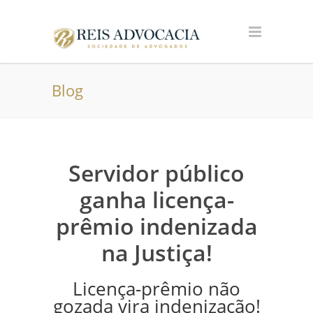
Blog
Servidor público
ganha licença-
prêmio indenizada
na Justiça!
Licença-prêmio não
gozada vira indenização!