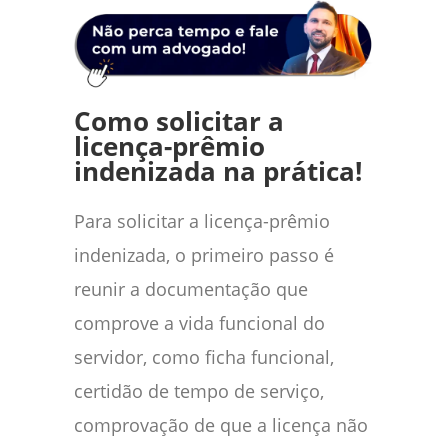
Como solicitar a
licença-prêmio
indenizada na prática!
Para solicitar a licença-prêmio
indenizada, o primeiro passo é
reunir a documentação que
comprove a vida funcional do
servidor, como ficha funcional,
certidão de tempo de serviço,
comprovação de que a licença não