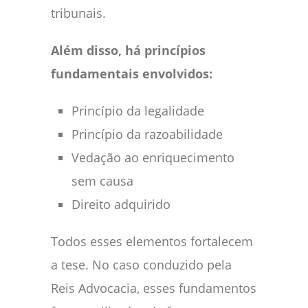
tribunais.
Além disso, há princípios
fundamentais envolvidos:
Princípio da legalidade
Princípio da razoabilidade
Vedação ao enriquecimento
sem causa
Direito adquirido
Todos esses elementos fortalecem
a tese. No caso conduzido pela
Reis Advocacia, esses fundamentos