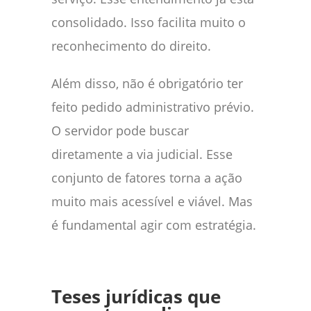
consolidado. Isso facilita muito o
reconhecimento do direito.
Além disso, não é obrigatório ter
feito pedido administrativo prévio.
O servidor pode buscar
diretamente a via judicial. Esse
conjunto de fatores torna a ação
muito mais acessível e viável. Mas
é fundamental agir com estratégia.
Teses jurídicas que