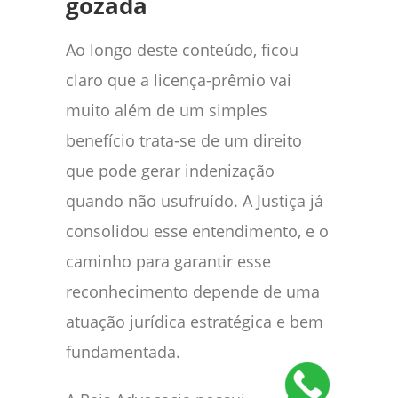
gozada
Ao longo deste conteúdo, ficou
claro que a licença-prêmio vai
muito além de um simples
benefício trata-se de um direito
que pode gerar indenização
quando não usufruído. A Justiça já
consolidou esse entendimento, e o
caminho para garantir esse
reconhecimento depende de uma
atuação jurídica estratégica e bem
fundamentada.