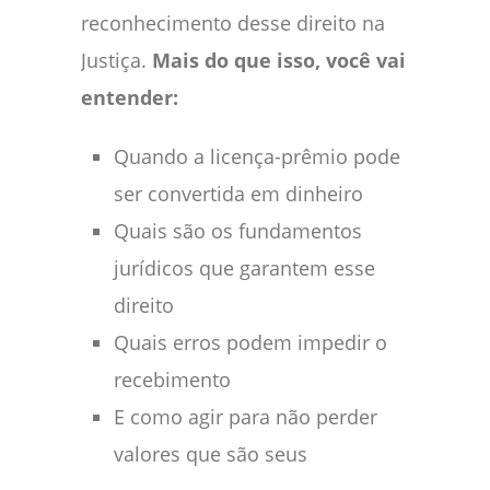
reconhecimento desse direito na
Justiça.
Mais do que isso, você vai
entender:
Quando a licença-prêmio pode
ser convertida em dinheiro
Quais são os fundamentos
jurídicos que garantem esse
direito
Quais erros podem impedir o
recebimento
E como agir para não perder
valores que são seus