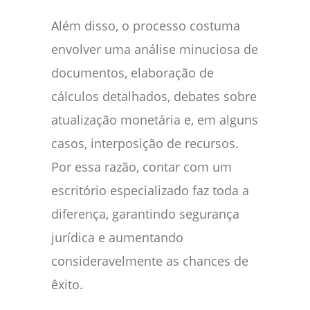
Além disso, o processo costuma
envolver uma análise minuciosa de
documentos, elaboração de
cálculos detalhados, debates sobre
atualização monetária e, em alguns
casos, interposição de recursos.
Por essa razão, contar com um
escritório especializado faz toda a
diferença, garantindo segurança
jurídica e aumentando
consideravelmente as chances de
êxito.