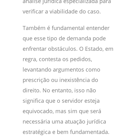
análise jurídica especializada para
verificar a viabilidade do caso.
Também é fundamental entender
que esse tipo de demanda pode
enfrentar obstáculos. O Estado, em
regra, contesta os pedidos,
levantando argumentos como
prescrição ou inexistência do
direito. No entanto, isso não
significa que o servidor esteja
equivocado, mas sim que será
necessária uma atuação jurídica
estratégica e bem fundamentada.