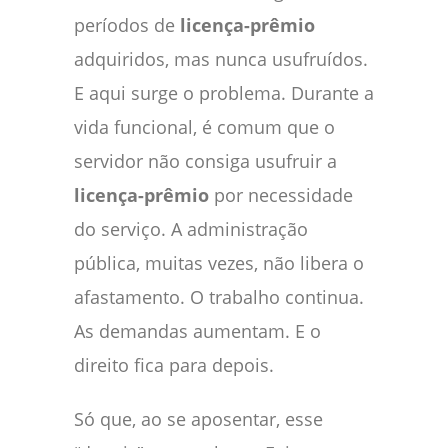
períodos de
licença-prêmio
adquiridos, mas nunca usufruídos.
E aqui surge o problema. Durante a
vida funcional, é comum que o
servidor não consiga usufruir a
licença-prêmio
por necessidade
do serviço. A administração
pública, muitas vezes, não libera o
afastamento. O trabalho continua.
As demandas aumentam. E o
direito fica para depois.
Só que, ao se aposentar, esse