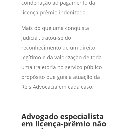
condenação ao pagamento da
licença-prêmio indenizada.
Mais do que uma conquista
judicial, tratou-se do
reconhecimento de um direito
legítimo e da valorização de toda
uma trajetória no serviço público
propósito que guia a atuação da
Reis Advocacia em cada caso.
Advogado especialista
em licença-prêmio não