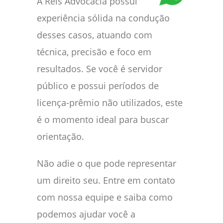
A Reis Advocacia possui
experiência sólida na condução
desses casos, atuando com
técnica, precisão e foco em
resultados. Se você é servidor
público e possui períodos de
licença-prêmio não utilizados, este
é o momento ideal para buscar
orientação.
Não adie o que pode representar
um direito seu. Entre em contato
com nossa equipe e saiba como
podemos ajudar você a