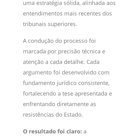
uma estratégia sólida, alinhada aos
entendimentos mais recentes dos
tribunais superiores.
A condução do processo foi
marcada por precisão técnica e
atenção a cada detalhe. Cada
argumento foi desenvolvido com
fundamento jurídico consistente,
fortalecendo a tese apresentada e
enfrentando diretamente as
resistências do Estado.
O resultado foi claro:
a