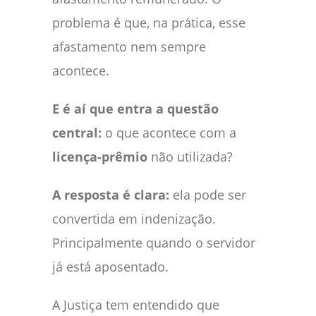
problema é que, na prática, esse
afastamento nem sempre
acontece.
E é aí que entra a questão
central:
o que acontece com a
licença-prêmio
não utilizada?
A resposta é clara:
ela pode ser
convertida em indenização.
Principalmente quando o servidor
já está aposentado.
A Justiça tem entendido que