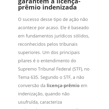
garantem a licença-
prêmio indenizada
O sucesso desse tipo de ação não
acontece por acaso. Ele é baseado
em fundamentos jurídicos sólidos,
reconhecidos pelos tribunais
superiores. Um dos principais
pilares é o entendimento do
Supremo Tribunal Federal (STF), no
Tema 635. Segundo o STF, a não
conversão da
licença-prêmio
em
indenização, quando não
usufruída, caracteriza