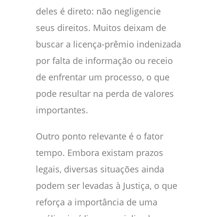
deles é direto: não negligencie
seus direitos. Muitos deixam de
buscar a licença-prêmio indenizada
por falta de informação ou receio
de enfrentar um processo, o que
pode resultar na perda de valores
importantes.
Outro ponto relevante é o fator
tempo. Embora existam prazos
legais, diversas situações ainda
podem ser levadas à Justiça, o que
reforça a importância de uma