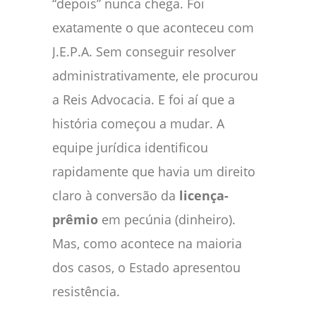
“depois” nunca chega. Foi
exatamente o que aconteceu com
J.E.P.A. Sem conseguir resolver
administrativamente, ele procurou
a Reis Advocacia. E foi aí que a
história começou a mudar. A
equipe jurídica identificou
rapidamente que havia um direito
claro à conversão da
licença-
prêmio
em pecúnia (dinheiro).
Mas, como acontece na maioria
dos casos, o Estado apresentou
resistência.