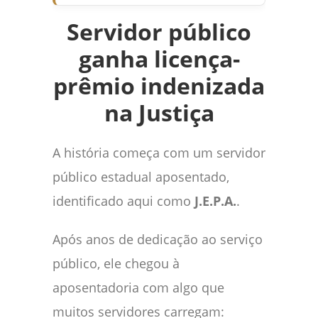
Servidor público
ganha licença-
prêmio indenizada
na Justiça
A história começa com um servidor
público estadual aposentado,
identificado aqui como
J.E.P.A.
.
Após anos de dedicação ao serviço
público, ele chegou à
aposentadoria com algo que
muitos servidores carregam: