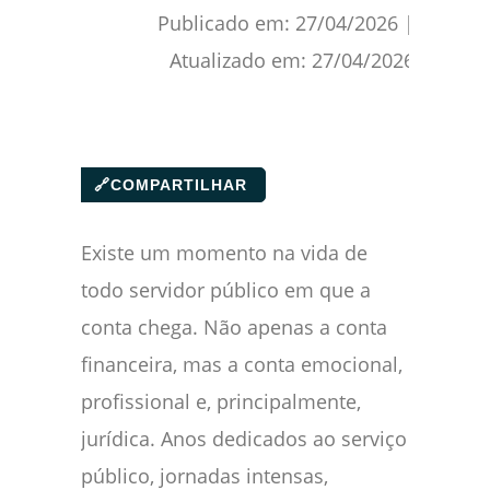
Publicado em:
27/04/2026
|
Atualizado em:
27/04/2026
🔗
COMPARTILHAR
Existe um momento na vida de
todo servidor público em que a
conta chega. Não apenas a conta
financeira, mas a conta emocional,
profissional e, principalmente,
jurídica. Anos dedicados ao serviço
público, jornadas intensas,