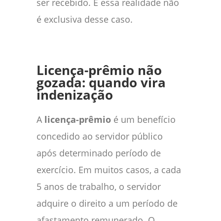
ser recebido. E essa realidade não
é exclusiva desse caso.
Licença-prêmio não
gozada: quando vira
indenização
A
licença-prêmio
é um benefício
concedido ao servidor público
após determinado período de
exercício. Em muitos casos, a cada
5 anos de trabalho, o servidor
adquire o direito a um período de
afastamento remunerado. O