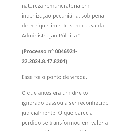
natureza remuneratória em
indenização pecuniária, sob pena
de enriquecimento sem causa da
Administração Pública.”
(Processo nº 0046924-
22.2024.8.17.8201)
Esse foi o ponto de virada.
O que antes era um direito
ignorado passou a ser reconhecido
judicialmente. O que parecia
perdido se transformou em valor a