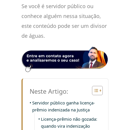
Se você é servidor público ou
conhece alguém nessa situação,
este conteúdo pode ser um divisor
de águas.
Neste Artigo:
Servidor público ganha licença-
prêmio indenizada na Justiça
Licença-prêmio não gozada:
quando vira indenização