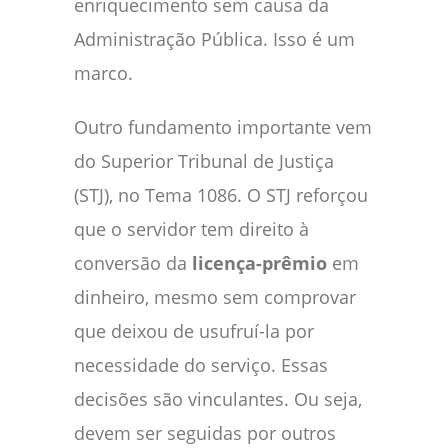
enriquecimento sem causa da
Administração Pública. Isso é um
marco.
Outro fundamento importante vem
do Superior Tribunal de Justiça
(STJ), no Tema 1086. O STJ reforçou
que o servidor tem direito à
conversão da
licença-prêmio
em
dinheiro, mesmo sem comprovar
que deixou de usufruí-la por
necessidade do serviço. Essas
decisões são vinculantes. Ou seja,
devem ser seguidas por outros