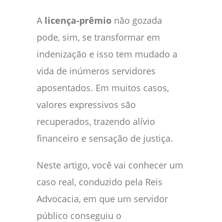
A
licença-prêmio
não gozada
pode, sim, se transformar em
indenização e isso tem mudado a
vida de inúmeros servidores
aposentados. Em muitos casos,
valores expressivos são
recuperados, trazendo alívio
financeiro e sensação de justiça.
Neste artigo, você vai conhecer um
caso real, conduzido pela Reis
Advocacia, em que um servidor
público conseguiu o