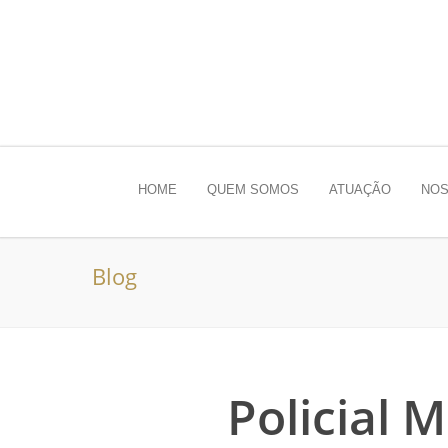
HOME
QUEM SOMOS
ATUAÇÃO
NOS
Blog
Policial M