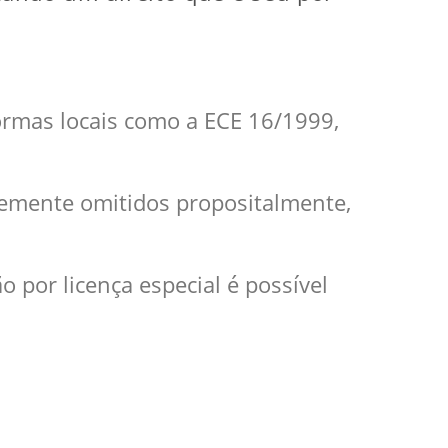
rmas locais como a ECE 16/1999,
emente omitidos propositalmente,
por licença especial é possível