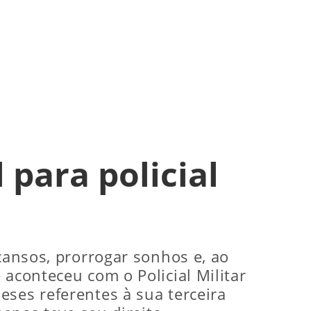
 para policial
cansos, prorrogar sonhos e, ao
 aconteceu com o Policial Militar
eses referentes à sua terceira