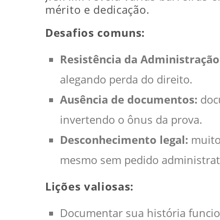
mérito e dedicação.
Desafios comuns:
Resistência da Administração
alegando perda do direito.
Ausência de documentos:
docu
invertendo o ônus da prova.
Desconhecimento legal:
muitos
mesmo sem pedido administrat
Lições valiosas:
Documentar sua história funcion