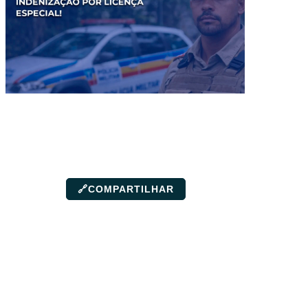
🔗
COMPARTILHAR