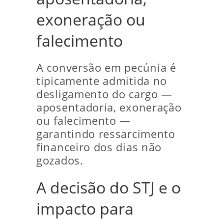
exoneração ou
falecimento
A conversão em pecúnia é
tipicamente admitida no
desligamento do cargo —
aposentadoria, exoneração
ou falecimento —
garantindo ressarcimento
financeiro dos dias não
gozados.
A decisão do STJ e o
impacto para