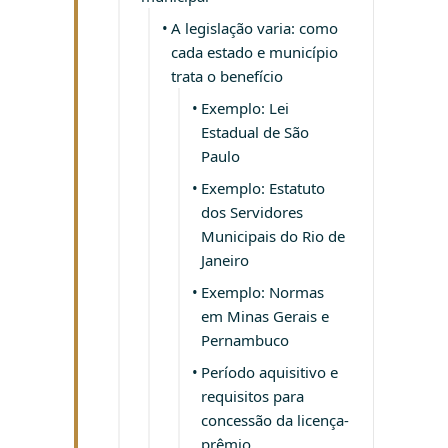
A legislação varia: como
cada estado e município
trata o benefício
Exemplo: Lei
Estadual de São
Paulo
Exemplo: Estatuto
dos Servidores
Municipais do Rio de
Janeiro
Exemplo: Normas
em Minas Gerais e
Pernambuco
Período aquisitivo e
requisitos para
concessão da licença-
prêmio