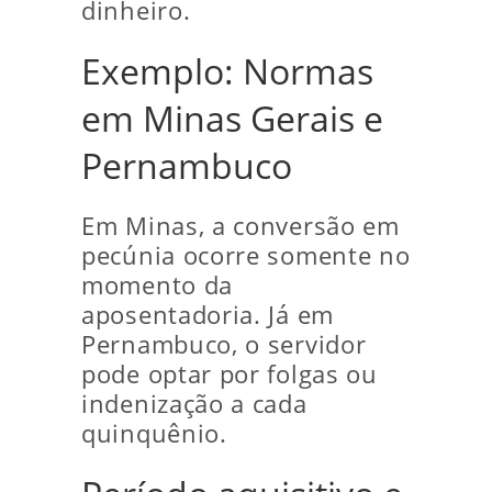
dinheiro.
Exemplo: Normas
em Minas Gerais e
Pernambuco
Em Minas, a conversão em
pecúnia ocorre somente no
momento da
aposentadoria. Já em
Pernambuco, o servidor
pode optar por folgas ou
indenização a cada
quinquênio.