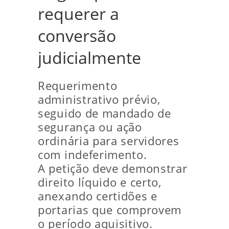
requerer a
conversão
judicialmente
Requerimento
administrativo prévio,
seguido de mandado de
segurança ou ação
ordinária para servidores
com indeferimento.
A petição deve demonstrar
direito líquido e certo,
anexando certidões e
portarias que comprovem
o período aquisitivo.