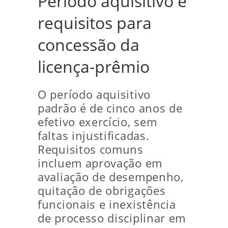
Período aquisitivo e
requisitos para
concessão da
licença-prêmio
O período aquisitivo
padrão é de cinco anos de
efetivo exercício, sem
faltas injustificadas.
Requisitos comuns
incluem aprovação em
avaliação de desempenho,
quitação de obrigações
funcionais e inexistência
de processo disciplinar em