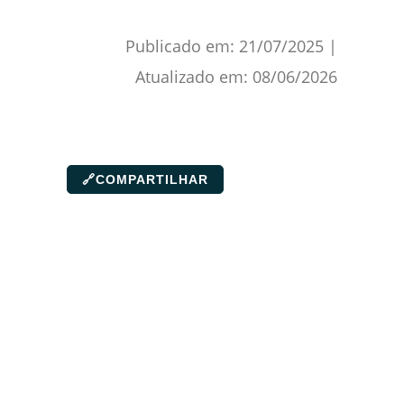
Publicado em:
21/07/2025
|
Atualizado em:
08/06/2026
🔗
COMPARTILHAR