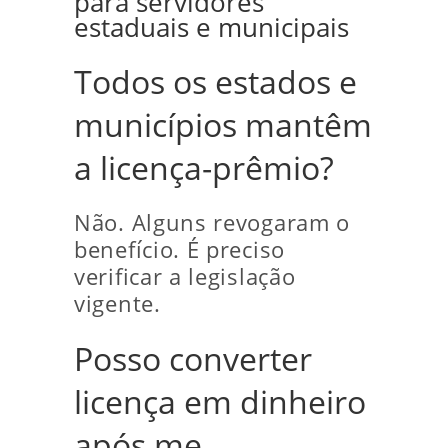
para servidores
estaduais e municipais
Todos os estados e
municípios mantêm
a licença-prêmio?
Não. Alguns revogaram o
benefício. É preciso
verificar a legislação
vigente.
Posso converter
licença em dinheiro
após me