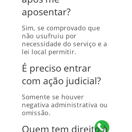
aposentar?
Sim, se comprovado que
não usufruiu por
necessidade do serviço e a
lei local permitir.
É preciso entrar
com ação judicial?
Somente se houver
negativa administrativa ou
omissão.
Quem tem direito à