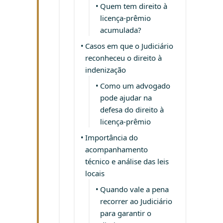
Quem tem direito à
licença-prêmio
acumulada?
Casos em que o Judiciário
reconheceu o direito à
indenização
Como um advogado
pode ajudar na
defesa do direito à
licença-prêmio
Importância do
acompanhamento
técnico e análise das leis
locais
Quando vale a pena
recorrer ao Judiciário
para garantir o