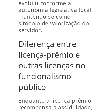
evoluiu conforme a
autonomia legislativa local,
mantendo-se como
símbolo de valorização do
servidor.
Diferença entre
licença-prêmio e
outras licenças no
funcionalismo
público
Enquanto a licença-prêmio
recompensa a assiduidade,