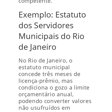
competente.
Exemplo: Estatuto
dos Servidores
Municipais do Rio
de Janeiro
No Rio de Janeiro, o
estatuto municipal
concede três meses de
licença-prêmio, mas
condiciona o gozo a limite
orçamentário anual,
podendo converter valores
não usufruídos em