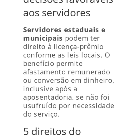
aos servidores
Servidores estaduais e
municipais
podem ter
direito à licença-prêmio
conforme as leis locais. O
benefício permite
afastamento remunerado
ou conversão em dinheiro,
inclusive após a
aposentadoria, se não foi
usufruído por necessidade
do serviço.
5 direitos do