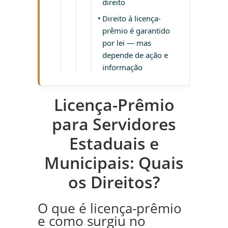
direito
Direito à licença-
prêmio é garantido
por lei — mas
depende de ação e
informação
Licença-Prêmio
para Servidores
Estaduais e
Municipais: Quais
os Direitos?
O que é licença-prêmio
e como surgiu no