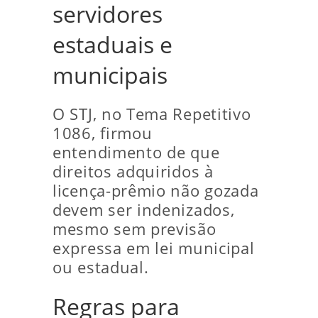
servidores
estaduais e
municipais
O STJ, no Tema Repetitivo
1086, firmou
entendimento de que
direitos adquiridos à
licença-prêmio não gozada
devem ser indenizados,
mesmo sem previsão
expressa em lei municipal
ou estadual.
Regras para