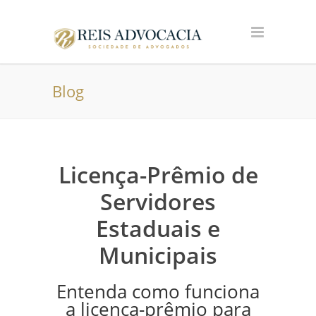
Blog
Licença-Prêmio de
Servidores
Estaduais e
Municipais
Entenda como funciona
a licença-prêmio para