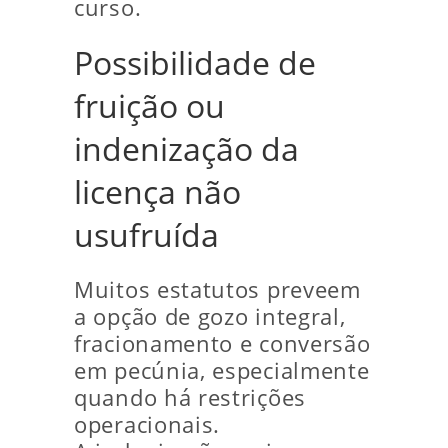
curso.
Possibilidade de
fruição ou
indenização da
licença não
usufruída
Muitos estatutos preveem
a opção de gozo integral,
fracionamento e conversão
em pecúnia, especialmente
quando há restrições
operacionais.