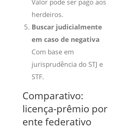
Valor pode ser pago aos
herdeiros.
Buscar judicialmente
em caso de negativa
Com base em
jurisprudência do STJ e
STF.
Comparativo:
licença-prêmio por
ente federativo