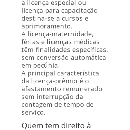
a licença especial ou
licença para capacitação
destina-se a cursos e
aprimoramento.
A licença-maternidade,
férias e licenças médicas
têm finalidades específicas,
sem conversão automática
em pecúnia.
A principal característica
da licença-prêmio é o
afastamento remunerado
sem interrupção da
contagem de tempo de
serviço.
Quem tem direito à