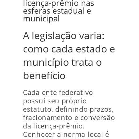
licença-prêmio nas
esferas estadual e
municipal
A legislação varia:
como cada estado e
município trata o
benefício
Cada ente federativo
possui seu próprio
estatuto, definindo prazos,
fracionamento e conversão
da licença-prêmio.
Conhecer a norma local é