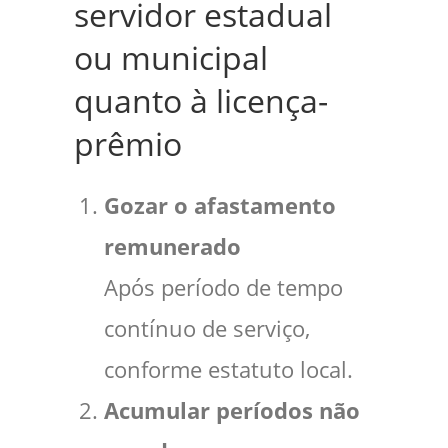
servidor estadual
ou municipal
quanto à licença-
prêmio
Gozar o afastamento
remunerado
Após período de tempo
contínuo de serviço,
conforme estatuto local.
Acumular períodos não