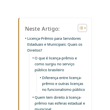
Neste Artigo:
Licença-Prêmio para Servidores
Estaduais e Municipais: Quais os
Direitos?
O que é licença-prêmio e
como surgiu no serviço
público brasileiro
Diferença entre licença-
prêmio e outras licenças
no funcionalismo público
Quem tem direito à licença-
prêmio nas esferas estadual e
municipal