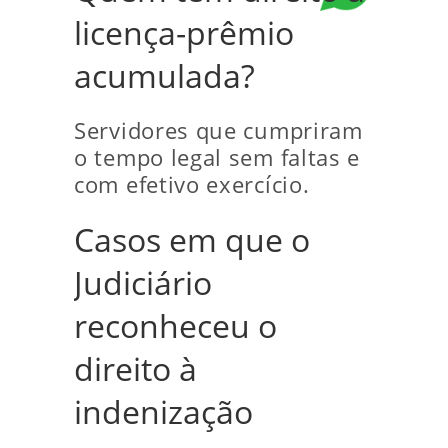
licença-prêmio
acumulada?
Servidores que cumpriram
o tempo legal sem faltas e
com efetivo exercício.
Casos em que o
Judiciário
reconheceu o
direito à
indenização