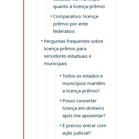
quanto à licença-prêmio
Comparativo: licença-
prêmio por ente
federativo
Perguntas frequentes sobre
licença-prêmio para
servidores estaduais e
municipais
Todos os estados e
municípios mantêm
a licença-prêmio?
Posso converter
licença em dinheiro
após me aposentar?
É preciso entrar com
ação judicial?