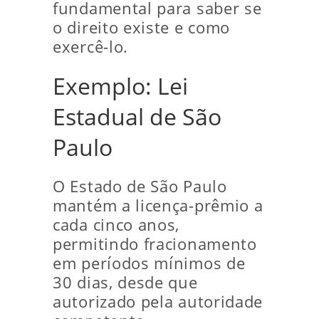
fundamental para saber se
o direito existe e como
exercê-lo.
Exemplo: Lei
Estadual de São
Paulo
O Estado de São Paulo
mantém a licença-prêmio a
cada cinco anos,
permitindo fracionamento
em períodos mínimos de
30 dias, desde que
autorizado pela autoridade