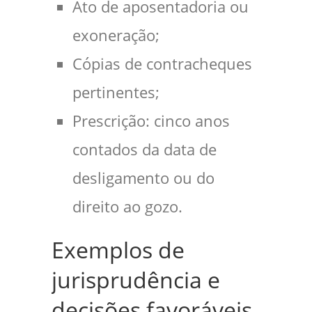
Ato de aposentadoria ou
exoneração;
Cópias de contracheques
pertinentes;
Prescrição: cinco anos
contados da data de
desligamento ou do
direito ao gozo.
Exemplos de
jurisprudência e
decisões favoráveis