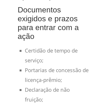
Documentos
exigidos e prazos
para entrar com a
ação
Certidão de tempo de
serviço;
Portarias de concessão de
licença-prêmio;
Declaração de não
fruição;