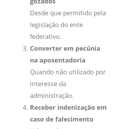
gozados
Desde que permitido pela
legislação do ente
federativo.
Converter em pecúnia
na aposentadoria
Quando não utilizado por
interesse da
administração.
Receber indenização em
caso de falecimento