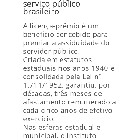
serviço público
brasileiro
A licença-prêmio é um
benefício concebido para
premiar a assiduidade do
servidor público.
Criada em estatutos
estaduais nos anos 1940 e
consolidada pela Lei nº
1.711/1952, garantiu, por
décadas, três meses de
afastamento remunerado a
cada cinco anos de efetivo
exercício.
Nas esferas estadual e
municipal, o instituto