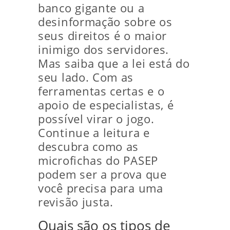
banco gigante ou a
desinformação sobre os
seus direitos é o maior
inimigo dos servidores.
Mas saiba que a lei está do
seu lado. Com as
ferramentas certas e o
apoio de especialistas, é
possível virar o jogo.
Continue a leitura e
descubra como as
microfichas do PASEP
podem ser a prova que
você precisa para uma
revisão justa.
Quais são os tipos de