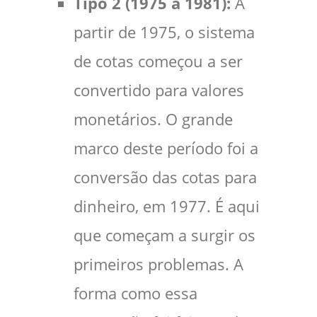
Tipo 2 (1975 a 1981):
A
partir de 1975, o sistema
de cotas começou a ser
convertido para valores
monetários. O grande
marco deste período foi a
conversão das cotas para
dinheiro, em 1977. É aqui
que começam a surgir os
primeiros problemas. A
forma como essa