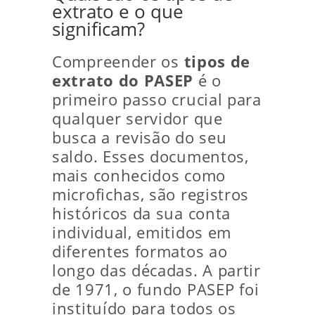
extrato e o que
significam?
Compreender os
tipos de
extrato do PASEP
é o
primeiro passo crucial para
qualquer servidor que
busca a revisão do seu
saldo. Esses documentos,
mais conhecidos como
microfichas, são registros
históricos da sua conta
individual, emitidos em
diferentes formatos ao
longo das décadas. A partir
de 1971, o fundo PASEP foi
instituído para todos os