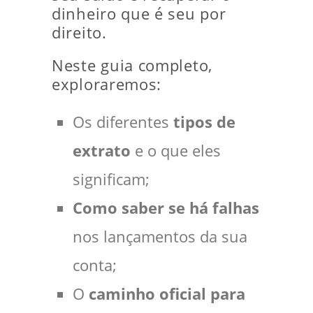
dinheiro que é seu por
direito.
Neste guia completo,
exploraremos:
Os diferentes
tipos de
extrato
e o que eles
significam;
Como saber se há falhas
nos lançamentos da sua
conta;
O
caminho oficial para