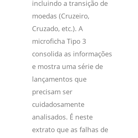
incluindo a transição de
moedas (Cruzeiro,
Cruzado, etc.). A
microficha Tipo 3
consolida as informações
e mostra uma série de
lançamentos que
precisam ser
cuidadosamente
analisados. É neste
extrato que as falhas de