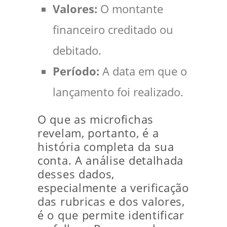
Valores:
O montante
financeiro creditado ou
debitado.
Período:
A data em que o
lançamento foi realizado.
O que as microfichas
revelam, portanto, é a
história completa da sua
conta. A análise detalhada
desses dados,
especialmente a verificação
das rubricas e dos valores,
é o que permite identificar