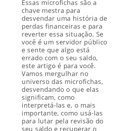
Essas microfichas são a
chave mestra para
desvendar uma história de
perdas financeiras e para
reverter essa situação. Se
você é um servidor público
e sente que algo está
errado com o seu saldo,
este artigo é para você.
Vamos mergulhar no
universo das microfichas,
desvendando o que elas
significam, como
interpretá-las e, o mais
importante, como usá-las
para lutar pela revisão do
seu saldo e recuperar o