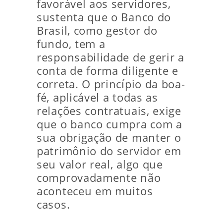
favorável aos servidores,
sustenta que o Banco do
Brasil, como gestor do
fundo, tem a
responsabilidade de gerir a
conta de forma diligente e
correta. O princípio da boa-
fé, aplicável a todas as
relações contratuais, exige
que o banco cumpra com a
sua obrigação de manter o
patrimônio do servidor em
seu valor real, algo que
comprovadamente não
aconteceu em muitos
casos.