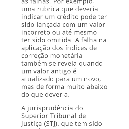
as falhas. Por exemplo,
uma rubrica que deveria
indicar um crédito pode ter
sido lançada com um valor
incorreto ou até mesmo
ter sido omitida. A falha na
aplicação dos índices de
correção monetária
também se revela quando
um valor antigo é
atualizado para um novo,
mas de forma muito abaixo
do que deveria.
A jurisprudência do
Superior Tribunal de
Justiça (STJ), que tem sido