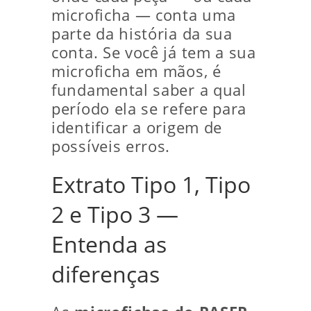
microficha — conta uma
parte da história da sua
conta. Se você já tem a sua
microficha em mãos, é
fundamental saber a qual
período ela se refere para
identificar a origem de
possíveis erros.
Extrato Tipo 1, Tipo
2 e Tipo 3 —
Entenda as
diferenças