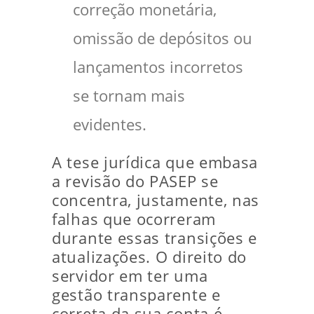
correção monetária,
omissão de depósitos ou
lançamentos incorretos
se tornam mais
evidentes.
A tese jurídica que embasa
a revisão do PASEP se
concentra, justamente, nas
falhas que ocorreram
durante essas transições e
atualizações. O direito do
servidor em ter uma
gestão transparente e
correta da sua conta é