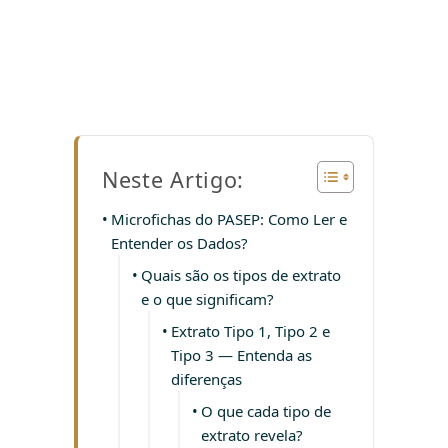
Neste Artigo:
Microfichas do PASEP: Como Ler e
Entender os Dados?
Quais são os tipos de extrato
e o que significam?
Extrato Tipo 1, Tipo 2 e
Tipo 3 — Entenda as
diferenças
O que cada tipo de
extrato revela?