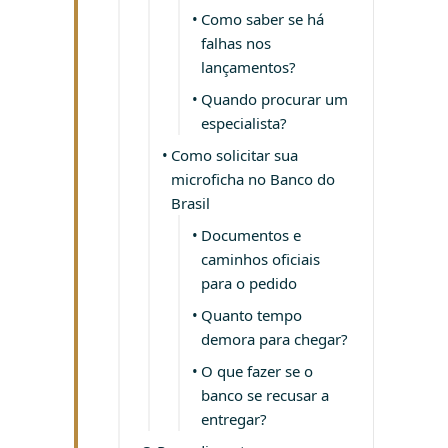
Como saber se há
falhas nos
lançamentos?
Quando procurar um
especialista?
Como solicitar sua
microficha no Banco do
Brasil
Documentos e
caminhos oficiais
para o pedido
Quanto tempo
demora para chegar?
O que fazer se o
banco se recusar a
entregar?