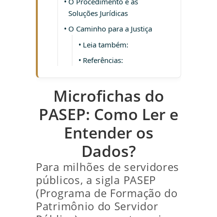
O Procedimento e as
Soluções Jurídicas
O Caminho para a Justiça
Leia também:
Referências:
Microfichas do
PASEP: Como Ler e
Entender os
Dados?
Para milhões de servidores
públicos, a sigla PASEP
(Programa de Formação do
Patrimônio do Servidor