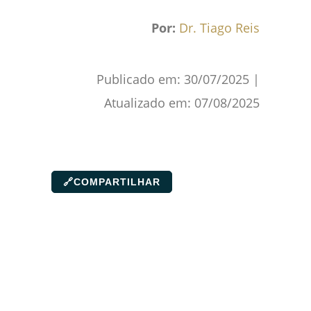
Por:
Dr. Tiago Reis
Publicado em:
30/07/2025
|
Atualizado em:
07/08/2025
🔗
COMPARTILHAR