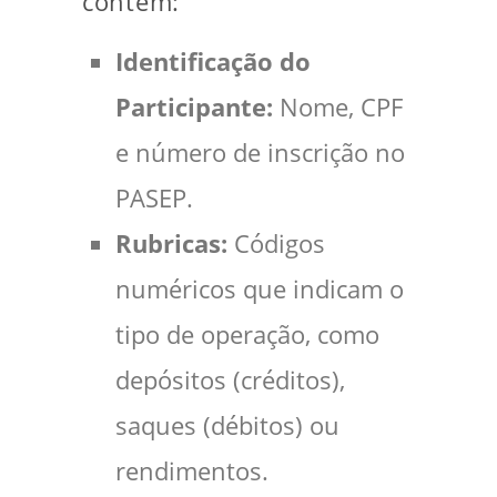
contêm:
Identificação do
Participante:
Nome, CPF
e número de inscrição no
PASEP.
Rubricas:
Códigos
numéricos que indicam o
tipo de operação, como
depósitos (créditos),
saques (débitos) ou
rendimentos.