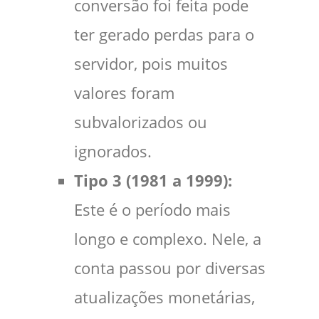
conversão foi feita pode
ter gerado perdas para o
servidor, pois muitos
valores foram
subvalorizados ou
ignorados.
Tipo 3 (1981 a 1999):
Este é o período mais
longo e complexo. Nele, a
conta passou por diversas
atualizações monetárias,