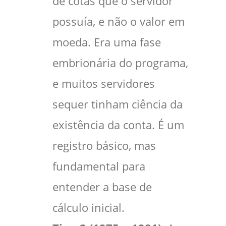
de cotas que o servidor
possuía, e não o valor em
moeda. Era uma fase
embrionária do programa,
e muitos servidores
sequer tinham ciência da
existência da conta. É um
registro básico, mas
fundamental para
entender a base de
cálculo inicial.