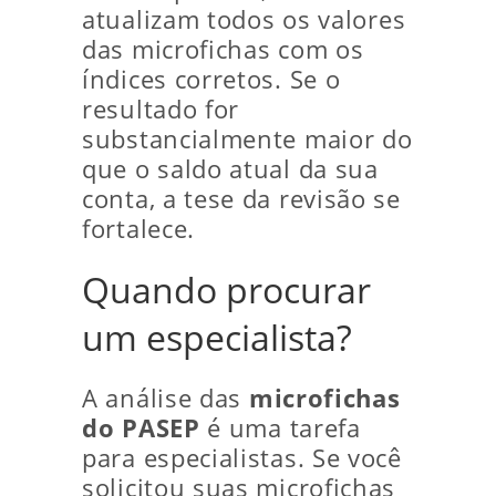
atualizam todos os valores
das microfichas com os
índices corretos. Se o
resultado for
substancialmente maior do
que o saldo atual da sua
conta, a tese da revisão se
fortalece.
Quando procurar
um especialista?
A análise das
microfichas
do PASEP
é uma tarefa
para especialistas. Se você
solicitou suas microfichas