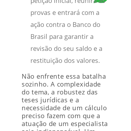
petição inicial, reunirá as
provas e entrará com a
ação contra o Banco do
Brasil para garantir a
revisão do seu saldo e a
restituição dos valores.
Não enfrente essa batalha
sozinho. A complexidade
do tema, a robustez das
teses jurídicas e a
necessidade de um cálculo
preciso fazem com que a
atuação de um especialista