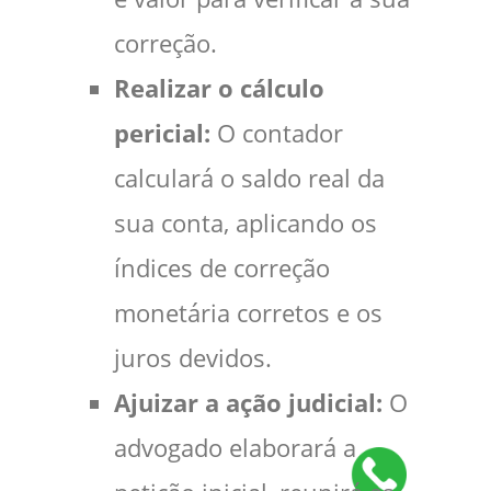
correção.
Realizar o cálculo
pericial:
O contador
calculará o saldo real da
sua conta, aplicando os
índices de correção
monetária corretos e os
juros devidos.
Ajuizar a ação judicial:
O
advogado elaborará a