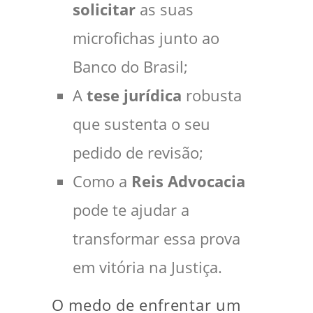
solicitar
as suas
microfichas junto ao
Banco do Brasil;
A
tese jurídica
robusta
que sustenta o seu
pedido de revisão;
Como a
Reis Advocacia
pode te ajudar a
transformar essa prova
em vitória na Justiça.
O medo de enfrentar um