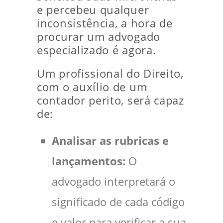
e percebeu qualquer
inconsistência, a hora de
procurar um advogado
especializado é agora.
Um profissional do Direito,
com o auxílio de um
contador perito, será capaz
de:
Analisar as rubricas e
lançamentos:
O
advogado interpretará o
significado de cada código
e valor para verificar a sua