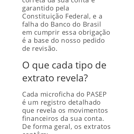
garantido pela
Constituição Federal, e a
falha do Banco do Brasil
em cumprir essa obrigação
é a base do nosso pedido
de revisão.
O que cada tipo de
extrato revela?
Cada microficha do PASEP
é um registro detalhado
que revela os movimentos
financeiros da sua conta.
De forma geral, os extratos