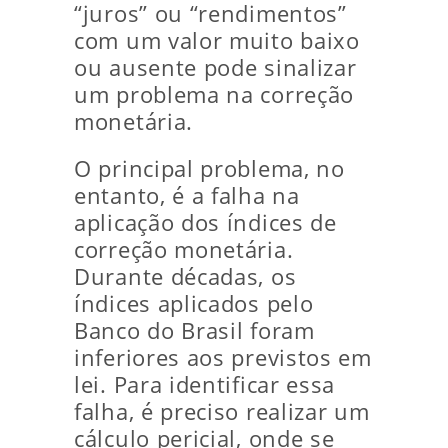
“juros” ou “rendimentos”
com um valor muito baixo
ou ausente pode sinalizar
um problema na correção
monetária.
O principal problema, no
entanto, é a falha na
aplicação dos índices de
correção monetária.
Durante décadas, os
índices aplicados pelo
Banco do Brasil foram
inferiores aos previstos em
lei. Para identificar essa
falha, é preciso realizar um
cálculo pericial, onde se