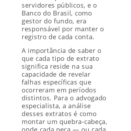
servidores públicos, e o
Banco do Brasil, como
gestor do fundo, era
responsável por manter o
registro de cada conta.
A importância de saber o
que cada tipo de extrato
significa reside na sua
capacidade de revelar
falhas específicas que
ocorreram em períodos
distintos. Para o advogado
especialista, a análise
desses extratos é como
montar um quebra-cabeça,
onde cada peça — ou cada