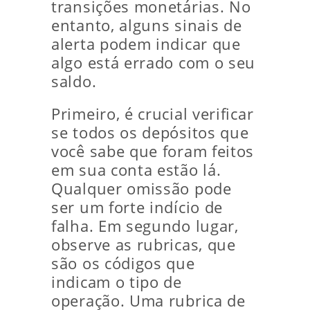
transições monetárias. No
entanto, alguns sinais de
alerta podem indicar que
algo está errado com o seu
saldo.
Primeiro, é crucial verificar
se todos os depósitos que
você sabe que foram feitos
em sua conta estão lá.
Qualquer omissão pode
ser um forte indício de
falha. Em segundo lugar,
observe as rubricas, que
são os códigos que
indicam o tipo de
operação. Uma rubrica de