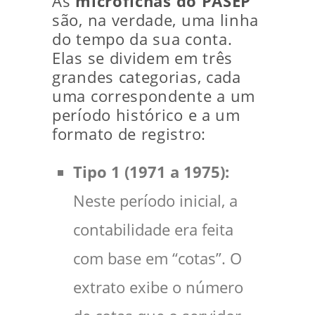
As
microfichas do PASEP
são, na verdade, uma linha
do tempo da sua conta.
Elas se dividem em três
grandes categorias, cada
uma correspondente a um
período histórico e a um
formato de registro:
Tipo 1 (1971 a 1975):
Neste período inicial, a
contabilidade era feita
com base em “cotas”. O
extrato exibe o número