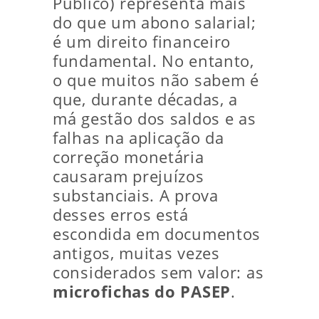
Público) representa mais
do que um abono salarial;
é um direito financeiro
fundamental. No entanto,
o que muitos não sabem é
que, durante décadas, a
má gestão dos saldos e as
falhas na aplicação da
correção monetária
causaram prejuízos
substanciais. A prova
desses erros está
escondida em documentos
antigos, muitas vezes
considerados sem valor: as
microfichas do PASEP
.