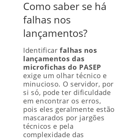
Como saber se há
falhas nos
lançamentos?
Identificar
falhas nos
lançamentos das
microfichas do PASEP
exige um olhar técnico e
minucioso. O servidor, por
si só, pode ter dificuldade
em encontrar os erros,
pois eles geralmente estão
mascarados por jargões
técnicos e pela
complexidade das