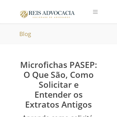
Blog
Microfichas PASEP:
O Que São, Como
Solicitar e
Entender os
Extratos Antigos