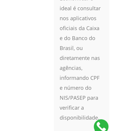
ideal é consultar
nos aplicativos
oficiais da Caixa
e do Banco do
Brasil, ou
diretamente nas
agências,
informando CPF
e número do
NIS/PASEP para
verificar a
disponibilidade.