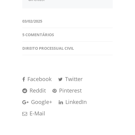
03/02/2025
5 COMENTÁRIOS
DIREITO PROCESSUAL CIVIL
Facebook
Twitter
Reddit
Pinterest
Google+
LinkedIn
E-Mail