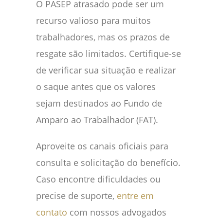
O PASEP atrasado pode ser um
recurso valioso para muitos
trabalhadores, mas os prazos de
resgate são limitados. Certifique-se
de verificar sua situação e realizar
o saque antes que os valores
sejam destinados ao Fundo de
Amparo ao Trabalhador (FAT).
Aproveite os canais oficiais para
consulta e solicitação do benefício.
Caso encontre dificuldades ou
precise de suporte,
entre em
contato
com nossos advogados