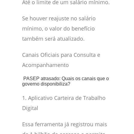
Até o limite de um salário mínimo.
Se houver reajuste no salário
mínimo, o valor do benefício
também será atualizado.
Canais Oficiais para Consulta e
Acompanhamento
PASEP atrasado: Quais os canais que o
governo disponibiliza?
1. Aplicativo Carteira de Trabalho
Digital
Essa ferramenta já registrou mais