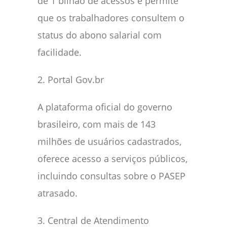
de 1 bilhão de acessos e permite
que os trabalhadores consultem o
status do abono salarial com
facilidade.
2. Portal Gov.br
A plataforma oficial do governo
brasileiro, com mais de 143
milhões de usuários cadastrados,
oferece acesso a serviços públicos,
incluindo consultas sobre o PASEP
atrasado.
3. Central de Atendimento