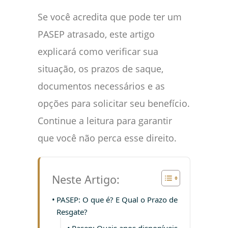
Se você acredita que pode ter um
PASEP atrasado, este artigo
explicará como verificar sua
situação, os prazos de saque,
documentos necessários e as
opções para solicitar seu benefício.
Continue a leitura para garantir
que você não perca esse direito.
Neste Artigo:
PASEP: O que é? E Qual o Prazo de
Resgate?
Pasep: Quais anos disponíveis