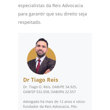
especialistas da Reis Advocacia
para garantir que seu direito seja
respeitado.
Dr Tiago Reis
Dr. Tiago O. Reis, OAB/PE 34.925,
OAB/SP 532.058, OAB/RN 22.557
Advogado há mais de 12 anos e sócio-
fundador da Reis Advocacia. Pós-