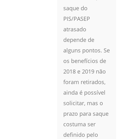
saque do
PIS/PASEP
atrasado
depende de
alguns pontos. Se
os benefícios de
2018 e 2019 não
foram retirados,
ainda é possível
solicitar, mas o
prazo para saque
costuma ser
definido pelo