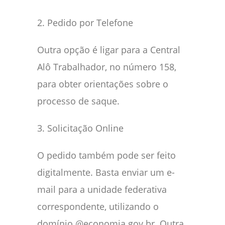
2. Pedido por Telefone
Outra opção é ligar para a Central
Alô Trabalhador, no número 158,
para obter orientações sobre o
processo de saque.
3. Solicitação Online
O pedido também pode ser feito
digitalmente. Basta enviar um e-
mail para a unidade federativa
correspondente, utilizando o
domínio @economia.gov.br. Outra