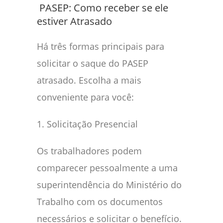
PASEP: Como receber se ele
estiver Atrasado
Há três formas principais para
solicitar o saque do PASEP
atrasado. Escolha a mais
conveniente para você:
1. Solicitação Presencial
Os trabalhadores podem
comparecer pessoalmente a uma
superintendência do Ministério do
Trabalho com os documentos
necessários e solicitar o benefício.