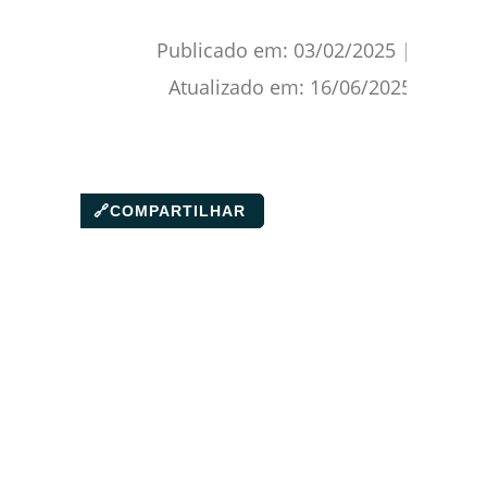
Publicado em:
03/02/2025
|
Atualizado em:
16/06/2025
🔗
COMPARTILHAR