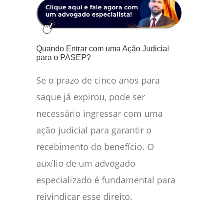
Quando Entrar com uma Ação Judicial
para o PASEP?
Se o prazo de cinco anos para
saque já expirou, pode ser
necessário ingressar com uma
ação judicial para garantir o
recebimento do benefício. O
auxílio de um advogado
especializado é fundamental para
reivindicar esse direito.