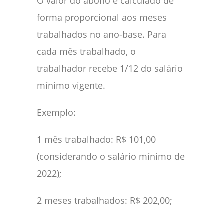
O valor do abono é calculado de
forma proporcional aos meses
trabalhados no ano-base. Para
cada mês trabalhado, o
trabalhador recebe 1/12 do salário
mínimo vigente.
Exemplo:
1 mês trabalhado: R$ 101,00
(considerando o salário mínimo de
2022);
2 meses trabalhados: R$ 202,00;