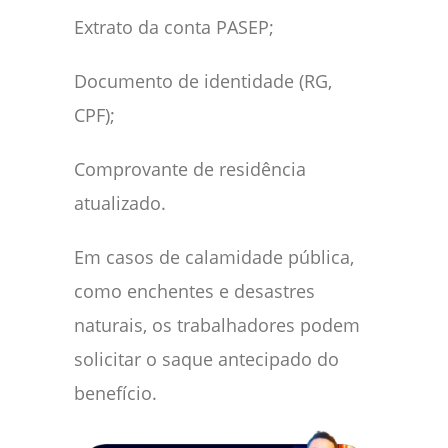
Extrato da conta PASEP;
Documento de identidade (RG,
CPF);
Comprovante de residência
atualizado.
Em casos de calamidade pública,
como enchentes e desastres
naturais, os trabalhadores podem
solicitar o saque antecipado do
benefício.