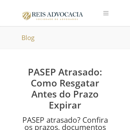
Blog
PASEP Atrasado:
Como Resgatar
Antes do Prazo
Expirar
PASEP atrasado? Confira
os prazos, documentos