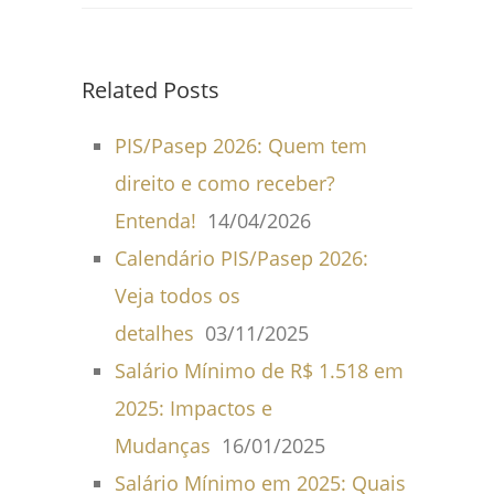
Related Posts
PIS/Pasep 2026: Quem tem
direito e como receber?
Entenda!
14/04/2026
Calendário PIS/Pasep 2026:
Veja todos os
detalhes
03/11/2025
Salário Mínimo de R$ 1.518 em
2025: Impactos e
Mudanças
16/01/2025
Salário Mínimo em 2025: Quais