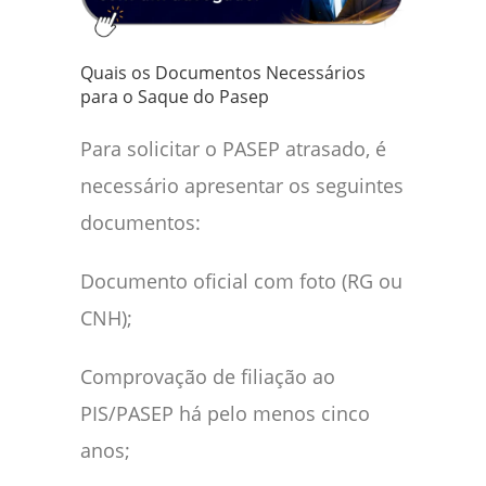
Quais os Documentos Necessários
para o Saque do Pasep
Para solicitar o PASEP atrasado, é
necessário apresentar os seguintes
documentos:
Documento oficial com foto (RG ou
CNH);
Comprovação de filiação ao
PIS/PASEP há pelo menos cinco
anos;