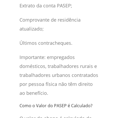
Extrato da conta PASEP;
Comprovante de residência
atualizado;
Últimos contracheques.
Importante: empregados
domésticos, trabalhadores rurais e
trabalhadores urbanos contratados
por pessoa física não têm direito
ao benefício.
Como o Valor do PASEP é Calculado?