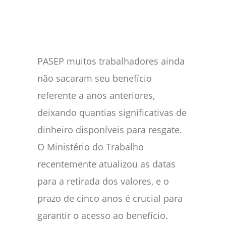
PASEP muitos trabalhadores ainda
não sacaram seu benefício
referente a anos anteriores,
deixando quantias significativas de
dinheiro disponíveis para resgate.
O Ministério do Trabalho
recentemente atualizou as datas
para a retirada dos valores, e o
prazo de cinco anos é crucial para
garantir o acesso ao benefício.