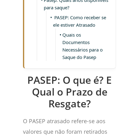
para saque?
PASEP: Como receber se
ele estiver Atrasado
Quais os
Documentos
Necessários para o
Saque do Pasep
PASEP: O que é? E
Qual o Prazo de
Resgate?
O PASEP atrasado refere-se aos
valores que não foram retirados