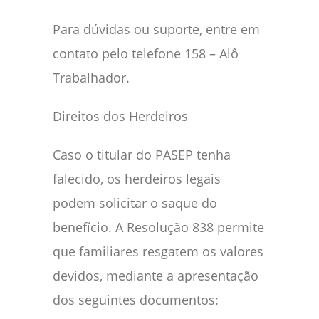
Para dúvidas ou suporte, entre em
contato pelo telefone 158 – Alô
Trabalhador.
Direitos dos Herdeiros
Caso o titular do PASEP tenha
falecido, os herdeiros legais
podem solicitar o saque do
benefício. A Resolução 838 permite
que familiares resgatem os valores
devidos, mediante a apresentação
dos seguintes documentos: