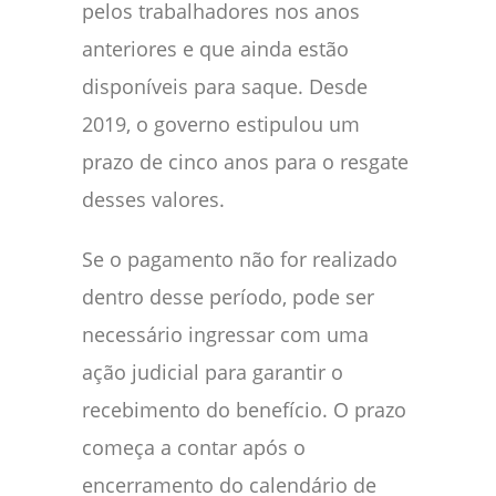
pelos trabalhadores nos anos
anteriores e que ainda estão
disponíveis para saque. Desde
2019, o governo estipulou um
prazo de cinco anos para o resgate
desses valores.
Se o pagamento não for realizado
dentro desse período, pode ser
necessário ingressar com uma
ação judicial para garantir o
recebimento do benefício. O prazo
começa a contar após o
encerramento do calendário de