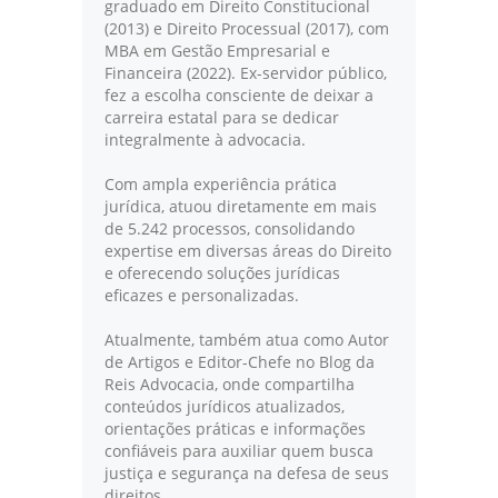
graduado em Direito Constitucional
(2013) e Direito Processual (2017), com
MBA em Gestão Empresarial e
Financeira (2022). Ex-servidor público,
fez a escolha consciente de deixar a
carreira estatal para se dedicar
integralmente à advocacia.
Com ampla experiência prática
jurídica, atuou diretamente em mais
de 5.242 processos, consolidando
expertise em diversas áreas do Direito
e oferecendo soluções jurídicas
eficazes e personalizadas.
Atualmente, também atua como Autor
de Artigos e Editor-Chefe no Blog da
Reis Advocacia, onde compartilha
conteúdos jurídicos atualizados,
orientações práticas e informações
confiáveis para auxiliar quem busca
justiça e segurança na defesa de seus
direitos.