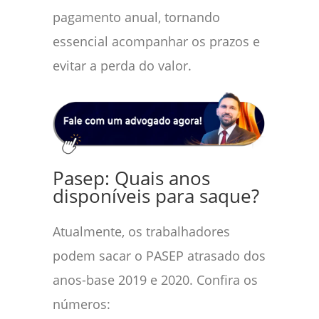
pagamento anual, tornando
essencial acompanhar os prazos e
evitar a perda do valor.
Pasep: Quais anos
disponíveis para saque?
Atualmente, os trabalhadores
podem sacar o PASEP atrasado dos
anos-base 2019 e 2020. Confira os
números: