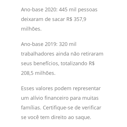
Ano-base 2020: 445 mil pessoas
deixaram de sacar R$ 357,9
milhões.
Ano-base 2019: 320 mil
trabalhadores ainda não retiraram
seus benefícios, totalizando R$
208,5 milhões.
Esses valores podem representar
um alívio financeiro para muitas
famílias. Certifique-se de verificar
se você tem direito ao saque.