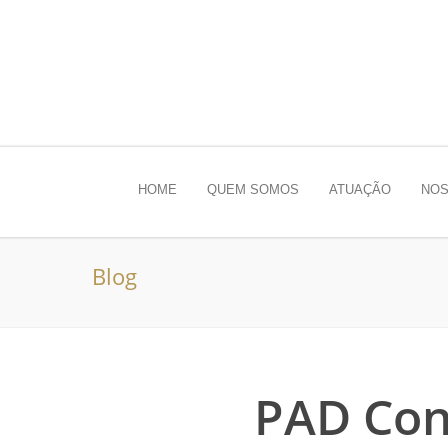
HOME
QUEM SOMOS
ATUAÇÃO
NOS
Blog
PAD Con