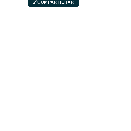
🔗
COMPARTILHAR