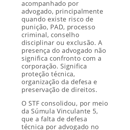
acompanhado por
advogado, principalmente
quando existe risco de
punição, PAD, processo
criminal, conselho
disciplinar ou exclusão. A
presença do advogado não
significa confronto com a
corporação. Significa
proteção técnica,
organização da defesa e
preservação de direitos.
O STF consolidou, por meio
da Súmula Vinculante 5,
que a falta de defesa
técnica por advogado no