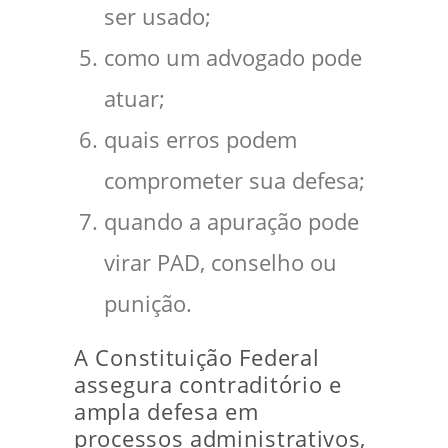
ser usado;
como um advogado pode
atuar;
quais erros podem
comprometer sua defesa;
quando a apuração pode
virar PAD, conselho ou
punição.
A Constituição Federal
assegura contraditório e
ampla defesa em
processos administrativos,