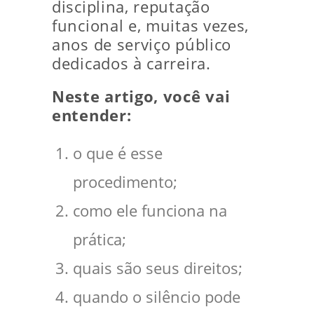
disciplina, reputação
funcional e, muitas vezes,
anos de serviço público
dedicados à carreira.
Neste artigo, você vai
entender:
o que é esse
procedimento;
como ele funciona na
prática;
quais são seus direitos;
quando o silêncio pode