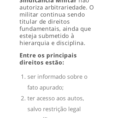
Sindicância Militar
não
autoriza arbitrariedade. O
militar continua sendo
titular de direitos
fundamentais, ainda que
esteja submetido à
hierarquia e disciplina.
Entre os principais
direitos estão:
ser informado sobre o
fato apurado;
ter acesso aos autos,
salvo restrição legal