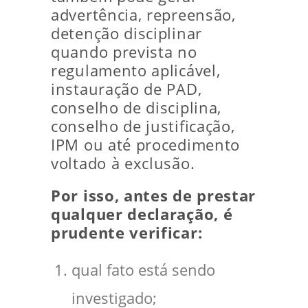
advertência, repreensão,
detenção disciplinar
quando prevista no
regulamento aplicável,
instauração de PAD,
conselho de disciplina,
conselho de justificação,
IPM ou até procedimento
voltado à exclusão.
Por isso, antes de prestar
qualquer declaração, é
prudente verificar:
qual fato está sendo
investigado;