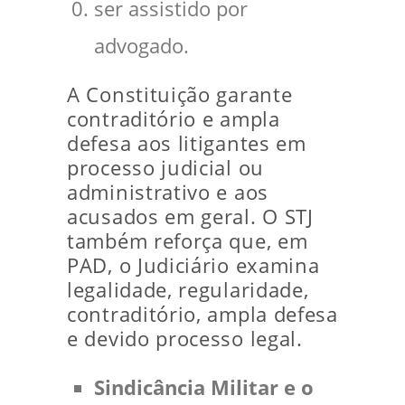
ser assistido por
advogado.
A Constituição garante
contraditório e ampla
defesa aos litigantes em
processo judicial ou
administrativo e aos
acusados em geral. O STJ
também reforça que, em
PAD, o Judiciário examina
legalidade, regularidade,
contraditório, ampla defesa
e devido processo legal.
Sindicância Militar e o