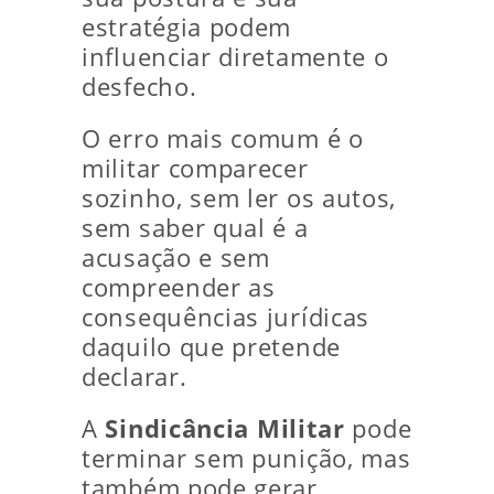
estratégia podem
influenciar diretamente o
desfecho.
O erro mais comum é o
militar comparecer
sozinho, sem ler os autos,
sem saber qual é a
acusação e sem
compreender as
consequências jurídicas
daquilo que pretende
declarar.
A
Sindicância Militar
pode
terminar sem punição, mas
também pode gerar