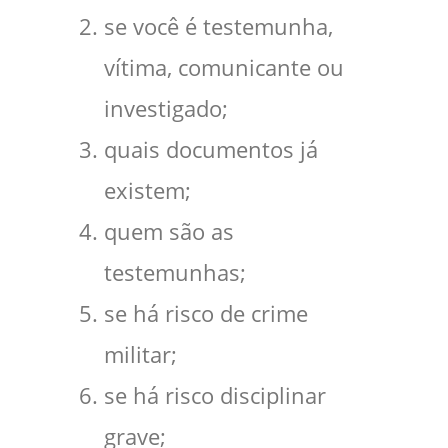
se você é testemunha,
vítima, comunicante ou
investigado;
quais documentos já
existem;
quem são as
testemunhas;
se há risco de crime
militar;
se há risco disciplinar
grave;