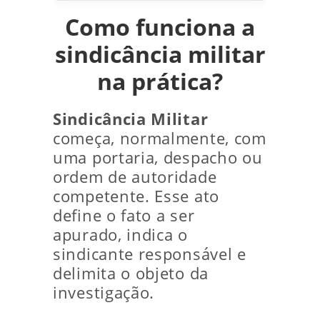
Como funciona a
sindicância militar
na prática?
Sindicância Militar
começa, normalmente, com
uma portaria, despacho ou
ordem de autoridade
competente. Esse ato
define o fato a ser
apurado, indica o
sindicante responsável e
delimita o objeto da
investigação.