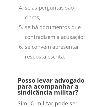
se as perguntas são
claras;
se há documentos que
contradizem a acusação;
se convém apresentar
resposta escrita.
Posso levar advogado
para acompanhar a
sindicância militar?
Sim. O militar pode ser