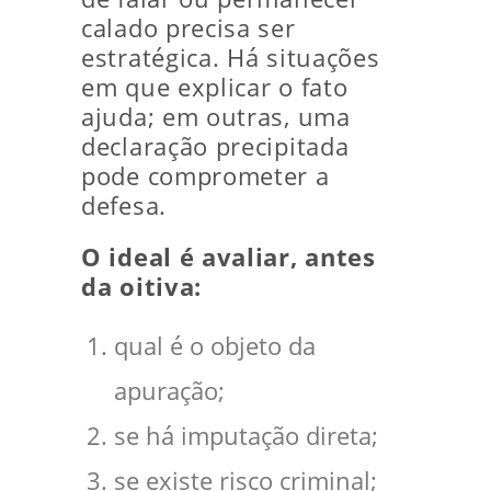
calado precisa ser
estratégica. Há situações
em que explicar o fato
ajuda; em outras, uma
declaração precipitada
pode comprometer a
defesa.
O ideal é avaliar, antes
da oitiva:
qual é o objeto da
apuração;
se há imputação direta;
se existe risco criminal;