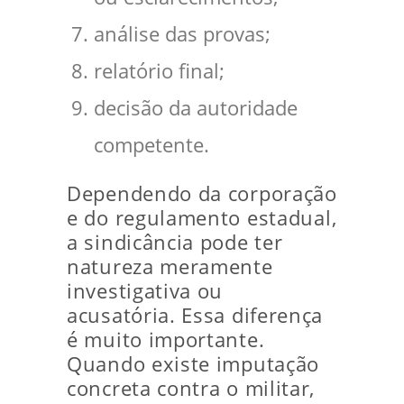
análise das provas;
relatório final;
decisão da autoridade
competente.
Dependendo da corporação
e do regulamento estadual,
a sindicância pode ter
natureza meramente
investigativa ou
acusatória. Essa diferença
é muito importante.
Quando existe imputação
concreta contra o militar,