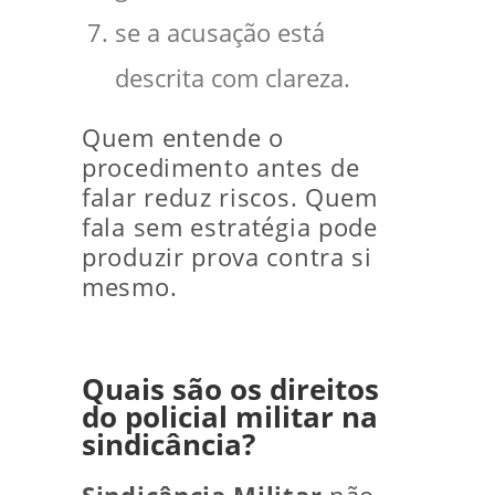
se a acusação está
descrita com clareza.
Quem entende o
procedimento antes de
falar reduz riscos. Quem
fala sem estratégia pode
produzir prova contra si
mesmo.
Quais são os direitos
do policial militar na
sindicância?