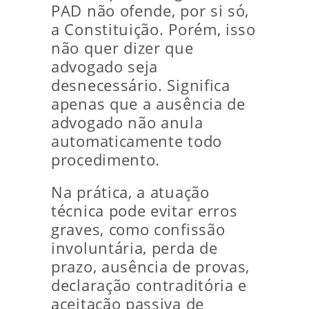
PAD não ofende, por si só,
a Constituição. Porém, isso
não quer dizer que
advogado seja
desnecessário. Significa
apenas que a ausência de
advogado não anula
automaticamente todo
procedimento.
Na prática, a atuação
técnica pode evitar erros
graves, como confissão
involuntária, perda de
prazo, ausência de provas,
declaração contraditória e
aceitação passiva de