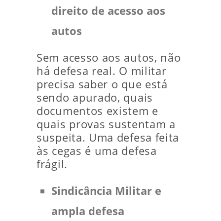
direito de acesso aos
autos
Sem acesso aos autos, não
há defesa real. O militar
precisa saber o que está
sendo apurado, quais
documentos existem e
quais provas sustentam a
suspeita. Uma defesa feita
às cegas é uma defesa
frágil.
Sindicância Militar e
ampla defesa