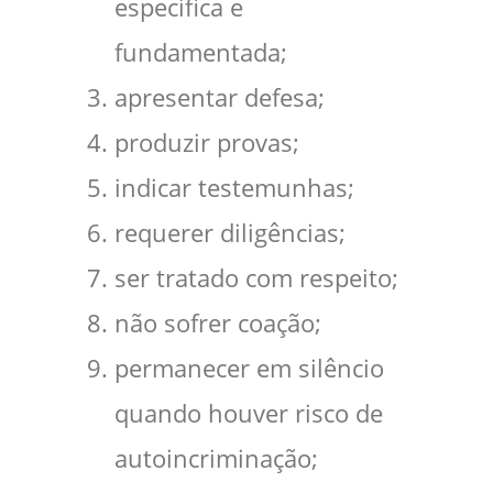
específica e
fundamentada;
apresentar defesa;
produzir provas;
indicar testemunhas;
requerer diligências;
ser tratado com respeito;
não sofrer coação;
permanecer em silêncio
quando houver risco de
autoincriminação;