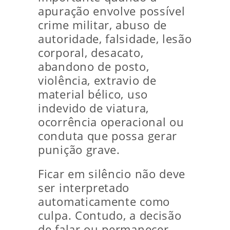
apuração envolve possível
crime militar, abuso de
autoridade, falsidade, lesão
corporal, desacato,
abandono de posto,
violência, extravio de
material bélico, uso
indevido de viatura,
ocorrência operacional ou
conduta que possa gerar
punição grave.
Ficar em silêncio não deve
ser interpretado
automaticamente como
culpa. Contudo, a decisão
de falar ou permanecer