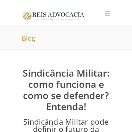
Blog
Sindicância Militar:
como funciona e
como se defender?
Entenda!
Sindicância Militar pode
definir o futuro da