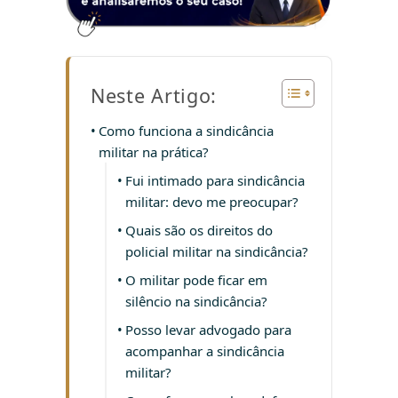
Neste Artigo:
Como funciona a sindicância
militar na prática?
Fui intimado para sindicância
militar: devo me preocupar?
Quais são os direitos do
policial militar na sindicância?
O militar pode ficar em
silêncio na sindicância?
Posso levar advogado para
acompanhar a sindicância
militar?