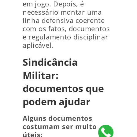
em jogo. Depois, é
necessário montar uma
linha defensiva coerente
com os fatos, documentos
e regulamento disciplinar
aplicável.
Sindicância
Militar:
documentos que
podem ajudar
Alguns documentos
costumam ser muito
úteis: