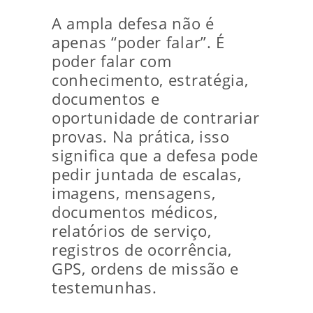
A ampla defesa não é
apenas “poder falar”. É
poder falar com
conhecimento, estratégia,
documentos e
oportunidade de contrariar
provas. Na prática, isso
significa que a defesa pode
pedir juntada de escalas,
imagens, mensagens,
documentos médicos,
relatórios de serviço,
registros de ocorrência,
GPS, ordens de missão e
testemunhas.