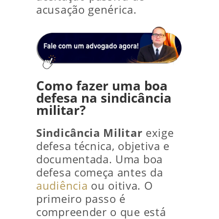
acusação genérica.
Como fazer uma boa
defesa na sindicância
militar?
Sindicância Militar
exige
defesa técnica, objetiva e
documentada. Uma boa
defesa começa antes da
audiência
ou oitiva. O
primeiro passo é
compreender o que está