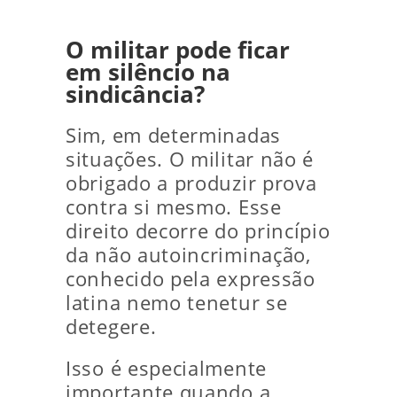
O militar pode ficar
em silêncio na
sindicância?
Sim, em determinadas
situações. O militar não é
obrigado a produzir prova
contra si mesmo. Esse
direito decorre do princípio
da não autoincriminação,
conhecido pela expressão
latina nemo tenetur se
detegere.
Isso é especialmente
importante quando a