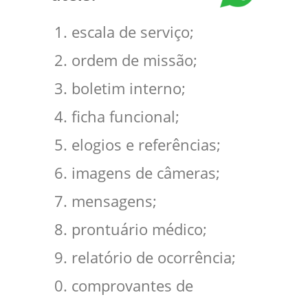
escala de serviço;
ordem de missão;
boletim interno;
ficha funcional;
elogios e referências;
imagens de câmeras;
mensagens;
prontuário médico;
relatório de ocorrência;
comprovantes de