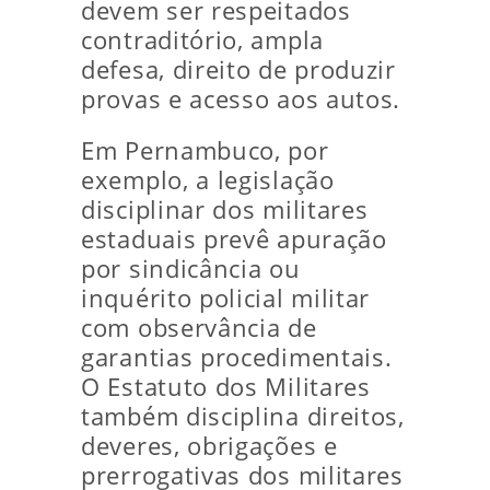
devem ser respeitados
contraditório, ampla
defesa, direito de produzir
provas e acesso aos autos.
Em Pernambuco, por
exemplo, a legislação
disciplinar dos militares
estaduais prevê apuração
por sindicância ou
inquérito policial militar
com observância de
garantias procedimentais.
O Estatuto dos Militares
também disciplina direitos,
deveres, obrigações e
prerrogativas dos militares