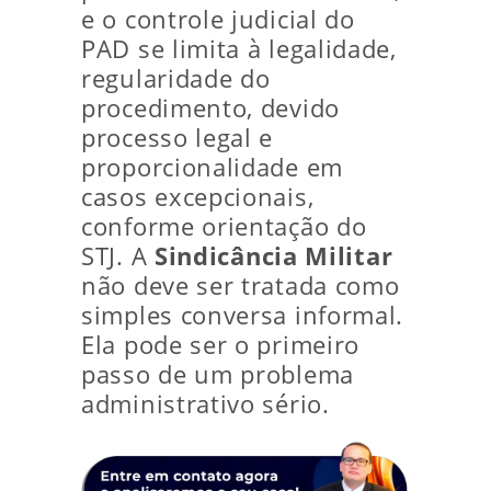
e o controle judicial do
PAD se limita à legalidade,
regularidade do
procedimento, devido
processo legal e
proporcionalidade em
casos excepcionais,
conforme orientação do
STJ. A
Sindicância Militar
não deve ser tratada como
simples conversa informal.
Ela pode ser o primeiro
passo de um problema
administrativo sério.