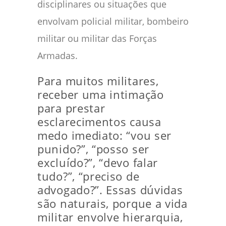
disciplinares ou situações que
envolvam policial militar, bombeiro
militar ou militar das Forças
Armadas.
Para muitos militares,
receber uma intimação
para prestar
esclarecimentos causa
medo imediato: “vou ser
punido?”, “posso ser
excluído?”, “devo falar
tudo?”, “preciso de
advogado?”. Essas dúvidas
são naturais, porque a vida
militar envolve hierarquia,