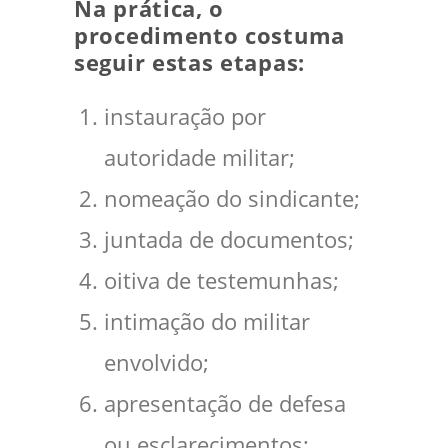
Na prática, o
procedimento costuma
seguir estas etapas:
instauração por
autoridade militar;
nomeação do sindicante;
juntada de documentos;
oitiva de testemunhas;
intimação do militar
envolvido;
apresentação de defesa
ou esclarecimentos;