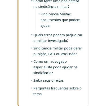
Como fazer uma boa defesa
na sindicância militar?
Sindicância Militar:
documentos que podem
ajudar
Quais erros podem prejudicar
o militar investigado?
Sindicância militar pode gerar
punição, PAD ou exclusão?
Como um advogado
especialista pode ajudar na
sindicância?
Saiba seus direitos
Perguntas frequentes sobre o
tema