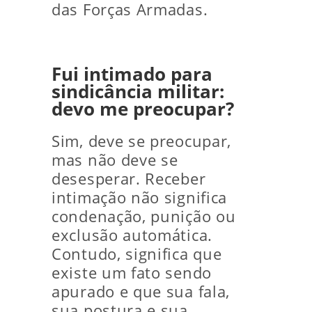
das Forças Armadas.
Fui intimado para
sindicância militar:
devo me preocupar?
Sim, deve se preocupar,
mas não deve se
desesperar. Receber
intimação não significa
condenação, punição ou
exclusão automática.
Contudo, significa que
existe um fato sendo
apurado e que sua fala,
sua postura e sua