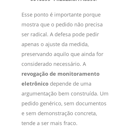
Esse ponto é importante porque
mostra que o pedido não precisa
ser radical. A defesa pode pedir
apenas o ajuste da medida,
preservando aquilo que ainda for
considerado necessário. A
revogação de monitoramento
eletrônico
depende de uma
argumentação bem construída. Um
pedido genérico, sem documentos
e sem demonstração concreta,
tende a ser mais fraco.