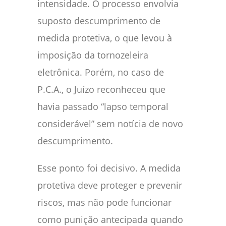
intensidade. O processo envolvia
suposto descumprimento de
medida protetiva, o que levou à
imposição da tornozeleira
eletrônica. Porém, no caso de
P.C.A., o Juízo reconheceu que
havia passado “lapso temporal
considerável” sem notícia de novo
descumprimento.
Esse ponto foi decisivo. A medida
protetiva deve proteger e prevenir
riscos, mas não pode funcionar
como punição antecipada quando