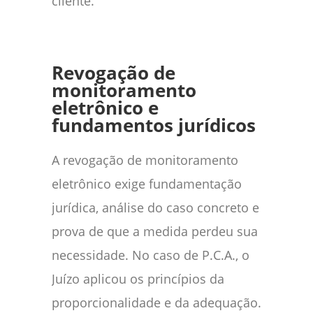
cliente.
Revogação de
monitoramento
eletrônico e
fundamentos jurídicos
A revogação de monitoramento
eletrônico exige fundamentação
jurídica, análise do caso concreto e
prova de que a medida perdeu sua
necessidade. No caso de P.C.A., o
Juízo aplicou os princípios da
proporcionalidade e da adequação.