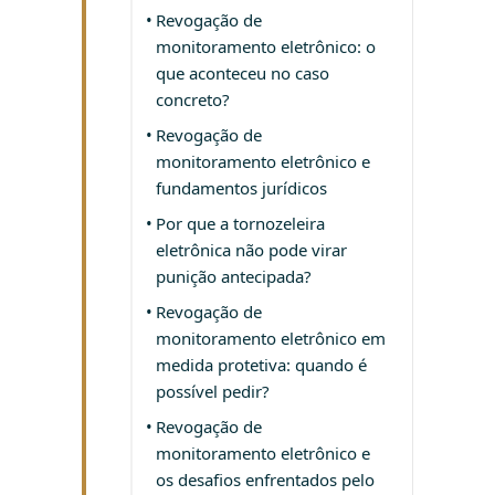
Revogação de
monitoramento eletrônico: o
que aconteceu no caso
concreto?
Revogação de
monitoramento eletrônico e
fundamentos jurídicos
Por que a tornozeleira
eletrônica não pode virar
punição antecipada?
Revogação de
monitoramento eletrônico em
medida protetiva: quando é
possível pedir?
Revogação de
monitoramento eletrônico e
os desafios enfrentados pelo