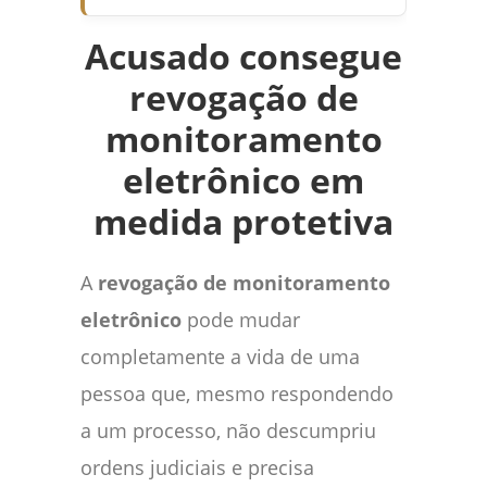
Acusado consegue
revogação de
monitoramento
eletrônico em
medida protetiva
A
revogação de monitoramento
eletrônico
pode mudar
completamente a vida de uma
pessoa que, mesmo respondendo
a um processo, não descumpriu
ordens judiciais e precisa