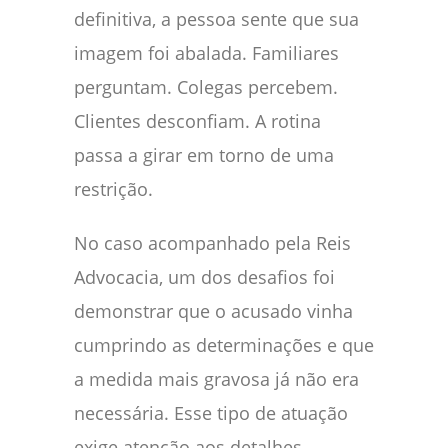
definitiva, a pessoa sente que sua
imagem foi abalada. Familiares
perguntam. Colegas percebem.
Clientes desconfiam. A rotina
passa a girar em torno de uma
restrição.
No caso acompanhado pela Reis
Advocacia, um dos desafios foi
demonstrar que o acusado vinha
cumprindo as determinações e que
a medida mais gravosa já não era
necessária. Esse tipo de atuação
exige atenção aos detalhes.