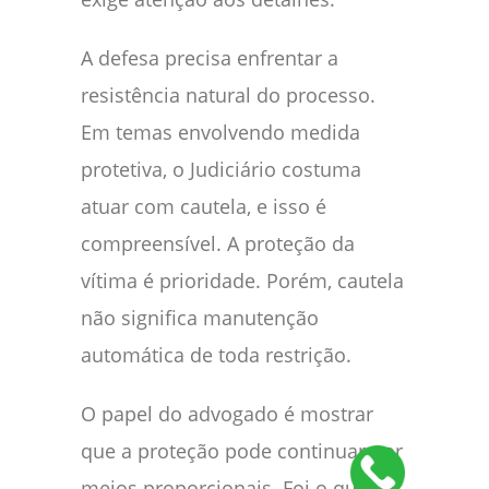
A defesa precisa enfrentar a
resistência natural do processo.
Em temas envolvendo medida
protetiva, o Judiciário costuma
atuar com cautela, e isso é
compreensível. A proteção da
vítima é prioridade. Porém, cautela
não significa manutenção
automática de toda restrição.
O papel do advogado é mostrar
que a proteção pode continuar por
meios proporcionais. Foi o que