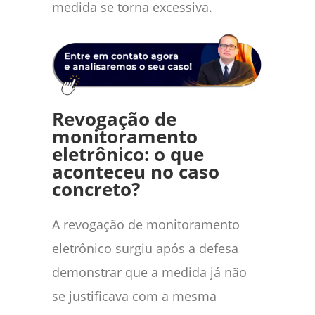
medida se torna excessiva.
Revogação de
monitoramento
eletrônico: o que
aconteceu no caso
concreto?
A revogação de monitoramento
eletrônico surgiu após a defesa
demonstrar que a medida já não
se justificava com a mesma