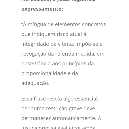
expressamente:
“À míngua de elementos concretos
que indiquem risco atual à
integridade da vítima, impõe-se a
revogação da referida medida, em
observância aos princípios da
proporcionalidade e da
adequação.”
Essa frase revela algo essencial:
nenhuma restrição grave deve
permanecer automaticamente. A
Justiça precisa avaliar se ainda