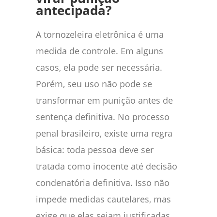
antecipada?
A tornozeleira eletrônica é uma
medida de controle. Em alguns
casos, ela pode ser necessária.
Porém, seu uso não pode se
transformar em punição antes de
sentença definitiva. No processo
penal brasileiro, existe uma regra
básica: toda pessoa deve ser
tratada como inocente até decisão
condenatória definitiva. Isso não
impede medidas cautelares, mas
exige que elas sejam justificadas,