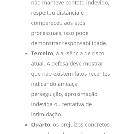
não manteve contato indevido,
respeitou distância e
compareceu aos atos
processuais, isso pode
demonstrar responsabilidade.
Terceiro
, a ausência de risco
atual. A defesa deve mostrar
que não existem fatos recentes
indicando ameaça,
perseguição, aproximação
indevida ou tentativa de
intimidação.
Quarto
, os prejuízos concretos