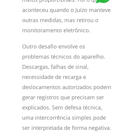
aconteceu quando o Juízo manteve
outras medidas, mas retirou o
monitoramento eletrônico.
Outro desafio envolve os
problemas técnicos do aparelho.
Descargas, falhas de sinal,
necessidade de recarga e
deslocamentos autorizados podem
gerar registros que precisam ser
explicados. Sem defesa técnica,
uma intercorrência simples pode
ser interpretada de forma negativa.