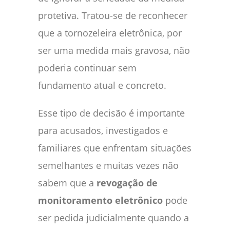
protetiva. Tratou-se de reconhecer
que a tornozeleira eletrônica, por
ser uma medida mais gravosa, não
poderia continuar sem
fundamento atual e concreto.
Esse tipo de decisão é importante
para acusados, investigados e
familiares que enfrentam situações
semelhantes e muitas vezes não
sabem que a
revogação de
monitoramento eletrônico
pode
ser pedida judicialmente quando a