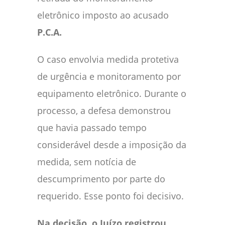
eletrônico imposto ao acusado
P.C.A.
O caso envolvia medida protetiva
de urgência e monitoramento por
equipamento eletrônico. Durante o
processo, a defesa demonstrou
que havia passado tempo
considerável desde a imposição da
medida, sem notícia de
descumprimento por parte do
requerido. Esse ponto foi decisivo.
Na decisão, o Juízo registrou