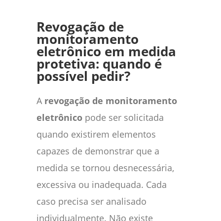
Revogação de
monitoramento
eletrônico em medida
protetiva: quando é
possível pedir?
A
revogação de monitoramento
eletrônico
pode ser solicitada
quando existirem elementos
capazes de demonstrar que a
medida se tornou desnecessária,
excessiva ou inadequada. Cada
caso precisa ser analisado
individualmente. Não existe