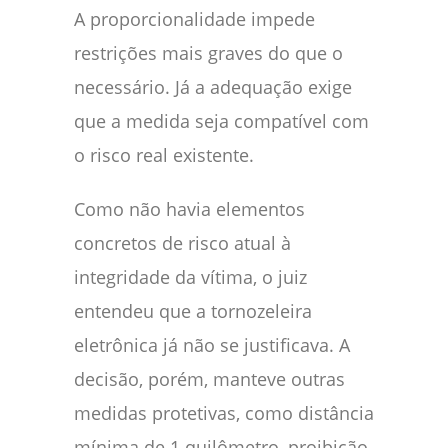
A proporcionalidade impede
restrições mais graves do que o
necessário. Já a adequação exige
que a medida seja compatível com
o risco real existente.
Como não havia elementos
concretos de risco atual à
integridade da vítima, o juiz
entendeu que a tornozeleira
eletrônica já não se justificava. A
decisão, porém, manteve outras
medidas protetivas, como distância
mínima de 1 quilômetro, proibição