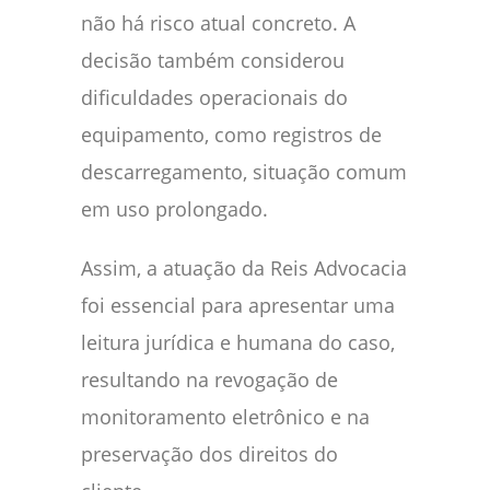
não há risco atual concreto. A
decisão também considerou
dificuldades operacionais do
equipamento, como registros de
descarregamento, situação comum
em uso prolongado.
Assim, a atuação da Reis Advocacia
foi essencial para apresentar uma
leitura jurídica e humana do caso,
resultando na revogação de
monitoramento eletrônico e na
preservação dos direitos do