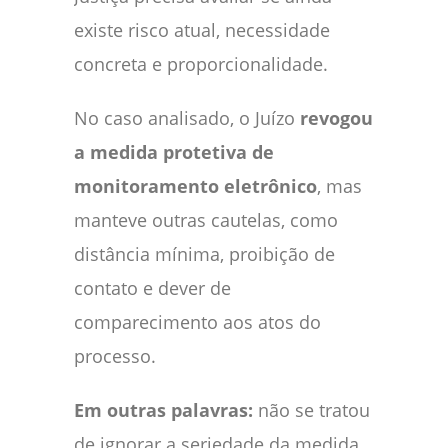
existe risco atual, necessidade
concreta e proporcionalidade.
No caso analisado, o Juízo
revogou
a medida protetiva de
monitoramento eletrônico
, mas
manteve outras cautelas, como
distância mínima, proibição de
contato e dever de
comparecimento aos atos do
processo.
Em outras palavras:
não se tratou
de ignorar a seriedade da medida