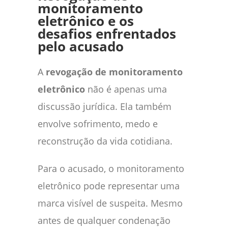
monitoramento
eletrônico e os
desafios enfrentados
pelo acusado
A
revogação de monitoramento
eletrônico
não é apenas uma
discussão jurídica. Ela também
envolve sofrimento, medo e
reconstrução da vida cotidiana.
Para o acusado, o monitoramento
eletrônico pode representar uma
marca visível de suspeita. Mesmo
antes de qualquer condenação