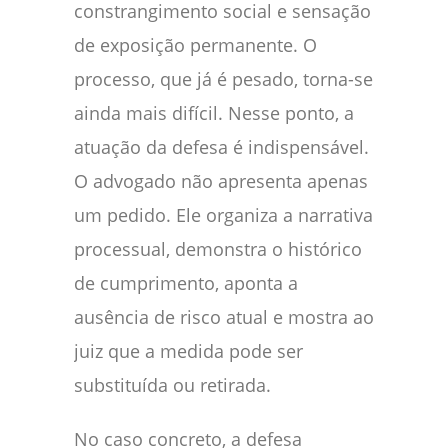
constrangimento social e sensação
de exposição permanente. O
processo, que já é pesado, torna-se
ainda mais difícil. Nesse ponto, a
atuação da defesa é indispensável.
O advogado não apresenta apenas
um pedido. Ele organiza a narrativa
processual, demonstra o histórico
de cumprimento, aponta a
ausência de risco atual e mostra ao
juiz que a medida pode ser
substituída ou retirada.
No caso concreto, a defesa