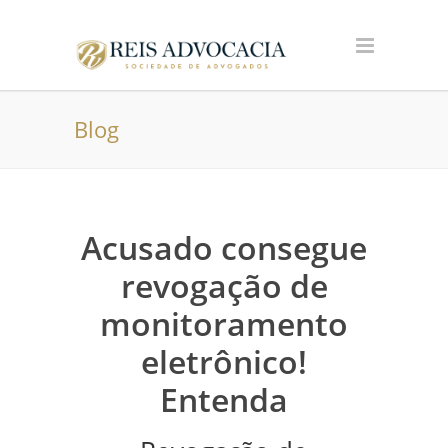
Blog
Acusado consegue
revogação de
monitoramento
eletrônico!
Entenda