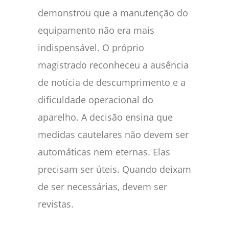
demonstrou que a manutenção do
equipamento não era mais
indispensável. O próprio
magistrado reconheceu a ausência
de notícia de descumprimento e a
dificuldade operacional do
aparelho. A decisão ensina que
medidas cautelares não devem ser
automáticas nem eternas. Elas
precisam ser úteis. Quando deixam
de ser necessárias, devem ser
revistas.