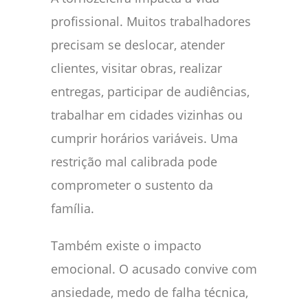
profissional. Muitos trabalhadores
precisam se deslocar, atender
clientes, visitar obras, realizar
entregas, participar de audiências,
trabalhar em cidades vizinhas ou
cumprir horários variáveis. Uma
restrição mal calibrada pode
comprometer o sustento da
família.
Também existe o impacto
emocional. O acusado convive com
ansiedade, medo de falha técnica,