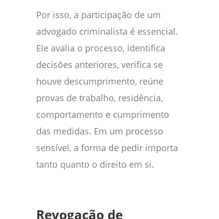
Por isso, a participação de um
advogado criminalista é essencial.
Ele avalia o processo, identifica
decisões anteriores, verifica se
houve descumprimento, reúne
provas de trabalho, residência,
comportamento e cumprimento
das medidas. Em um processo
sensível, a forma de pedir importa
tanto quanto o direito em si.
Revogação de