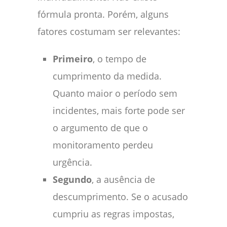
fórmula pronta. Porém, alguns
fatores costumam ser relevantes:
Primeiro
, o tempo de
cumprimento da medida.
Quanto maior o período sem
incidentes, mais forte pode ser
o argumento de que o
monitoramento perdeu
urgência.
Segundo
, a ausência de
descumprimento. Se o acusado
cumpriu as regras impostas,