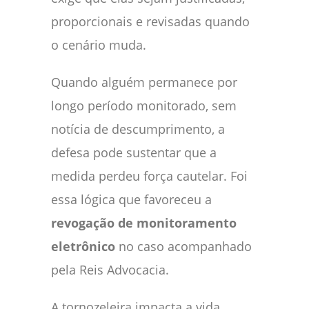
proporcionais e revisadas quando
o cenário muda.
Quando alguém permanece por
longo período monitorado, sem
notícia de descumprimento, a
defesa pode sustentar que a
medida perdeu força cautelar. Foi
essa lógica que favoreceu a
revogação de monitoramento
eletrônico
no caso acompanhado
pela Reis Advocacia.
A tornozeleira impacta a vida