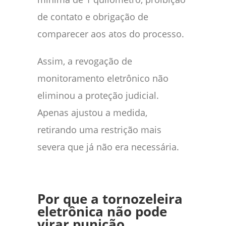
de contato e obrigação de
comparecer aos atos do processo.
Assim, a revogação de
monitoramento eletrônico não
eliminou a proteção judicial.
Apenas ajustou a medida,
retirando uma restrição mais
severa que já não era necessária.
Por que a tornozeleira
eletrônica não pode
virar punição