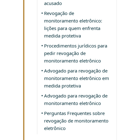
acusado
Revogação de
monitoramento eletrônico:
lições para quem enfrenta
medida protetiva
Procedimentos jurídicos para
pedir revogação de
monitoramento eletrônico
Advogado para revogação de
monitoramento eletrônico em
medida protetiva
Advogado para revogação de
monitoramento eletrônico
Perguntas Frequentes sobre
revogação de monitoramento
eletrônico