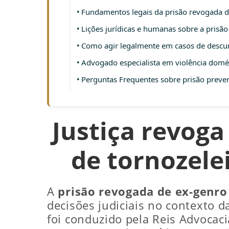
Fundamentos legais da prisão revogada d
Lições jurídicas e humanas sobre a prisã
Como agir legalmente em casos de descu
Advogado especialista em violência domés
Perguntas Frequentes sobre prisão preve
Justiça revog
de tornozele
A
prisão revogada de ex-genro
decisões judiciais no contexto d
foi conduzido pela Reis Advocaci