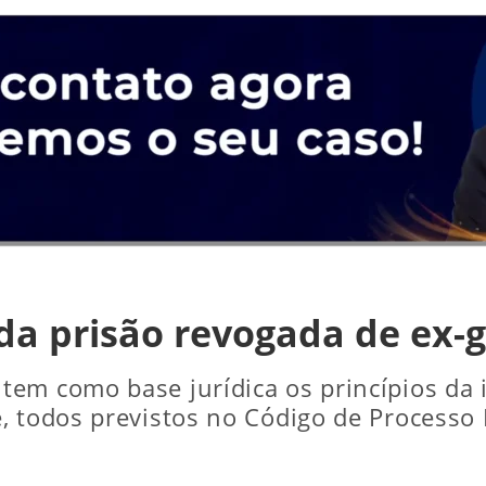
da prisão revogada de ex-
tem como base jurídica os princípios da
, todos previstos no Código de Processo