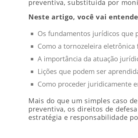
preventiva, substituída por moni
Neste artigo, você vai entende
Os fundamentos jurídicos que 
Como a tornozeleira eletrônica 
A importância da atuação jurídic
Lições que podem ser aprendida
Como proceder juridicamente e
Mais do que um simples caso de v
preventiva, os direitos de defes
estratégia e responsabilidade p