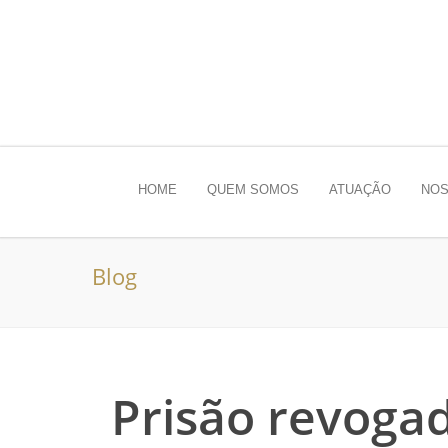
HOME
QUEM SOMOS
ATUAÇÃO
NOS
Blog
Prisão revoga