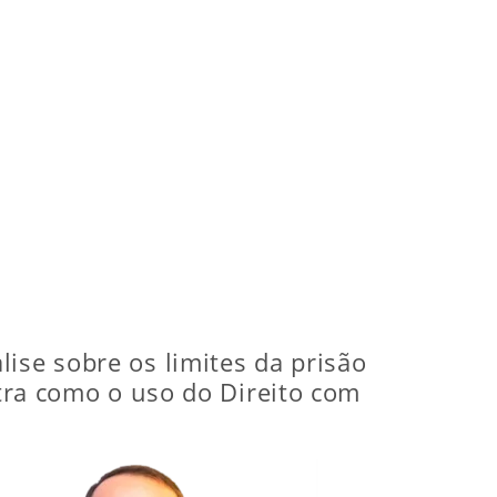
ise sobre os limites da prisão
stra como o uso do Direito com