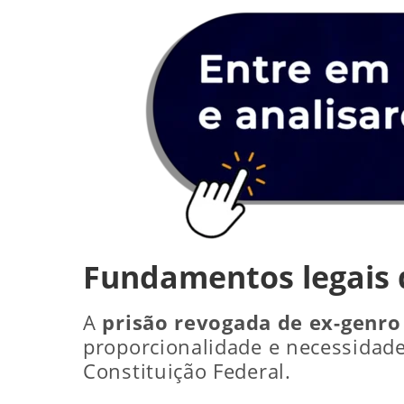
Fundamentos legais 
A
prisão revogada de ex-genro
proporcionalidade e necessidade
Constituição Federal.