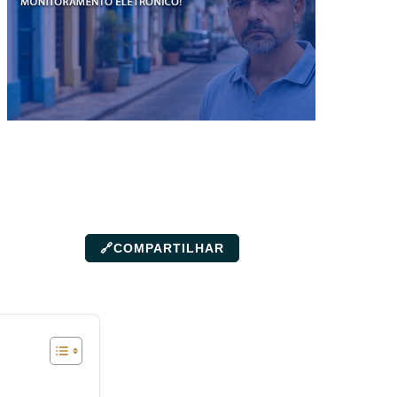
🔗
COMPARTILHAR