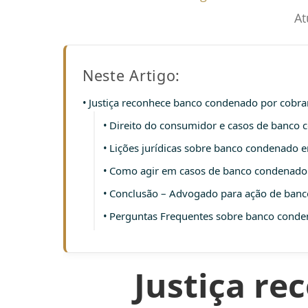
At
Neste Artigo:
Justiça reconhece banco condenado por cobra
Direito do consumidor e casos de banco
Lições jurídicas sobre banco condenado 
Como agir em casos de banco condenado 
Conclusão – Advogado para ação de ban
Perguntas Frequentes sobre banco cond
Justiça r