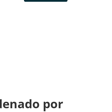
denado por