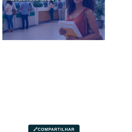
🔗
COMPARTILHAR