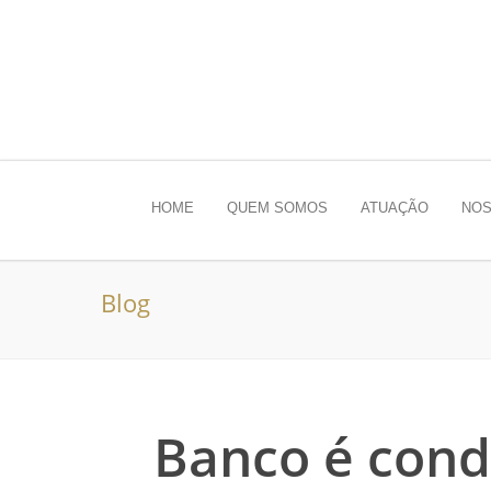
HOME
QUEM SOMOS
ATUAÇÃO
NOS
Blog
Banco é cond