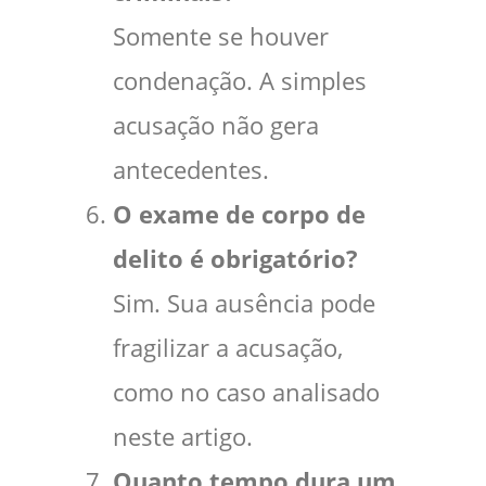
Somente se houver
condenação. A simples
acusação não gera
antecedentes.
O exame de corpo de
delito é obrigatório?
Sim. Sua ausência pode
fragilizar a acusação,
como no caso analisado
neste artigo.
Quanto tempo dura um