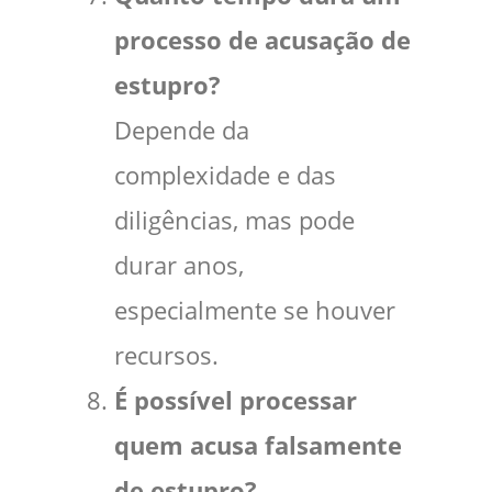
processo de acusação de
estupro?
Depende da
complexidade e das
diligências, mas pode
durar anos,
especialmente se houver
recursos.
É possível processar
quem acusa falsamente
de estupro?