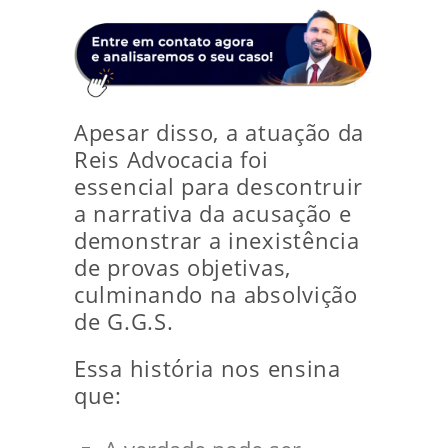
Apesar disso, a atuação da
Reis Advocacia foi
essencial para descontruir
a narrativa da acusação e
demonstrar a inexistência
de provas objetivas,
culminando na absolvição
de G.G.S.
Essa história nos ensina
que: