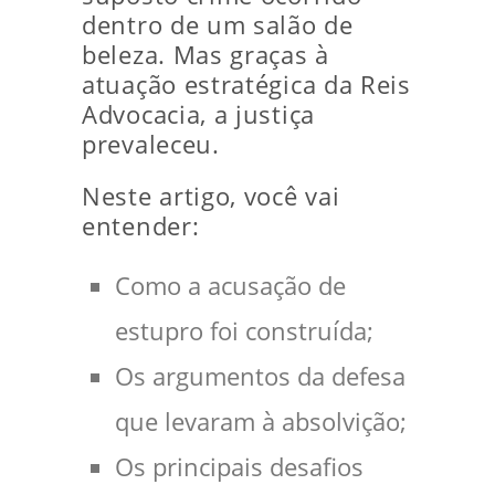
dentro de um salão de
beleza. Mas graças à
atuação estratégica da Reis
Advocacia, a justiça
prevaleceu.
Neste artigo, você vai
entender:
Como a acusação de
estupro foi construída;
Os argumentos da defesa
que levaram à absolvição;
Os principais desafios