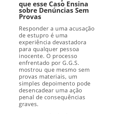
que esse Caso Ensina
sobre Denúncias Sem
Provas
Responder a uma acusação
de estupro é uma
experiência devastadora
para qualquer pessoa
inocente. O processo
enfrentado por G.G.S.
mostrou que mesmo sem
provas materiais, um
simples depoimento pode
desencadear uma ação
penal de consequências
graves.