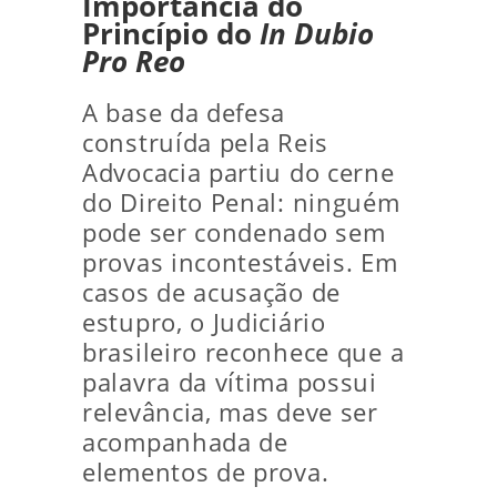
Importância do
Princípio do
In Dubio
Pro Reo
A base da defesa
construída pela Reis
Advocacia partiu do cerne
do Direito Penal: ninguém
pode ser condenado sem
provas incontestáveis. Em
casos de acusação de
estupro, o Judiciário
brasileiro reconhece que a
palavra da vítima possui
relevância, mas deve ser
acompanhada de
elementos de prova.