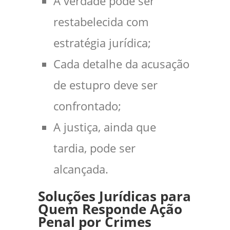
A verdade pode ser
restabelecida com
estratégia jurídica;
Cada detalhe da acusação
de estupro deve ser
confrontado;
A justiça, ainda que
tardia, pode ser
alcançada.
Soluções Jurídicas para
Quem Responde Ação
Penal por Crimes