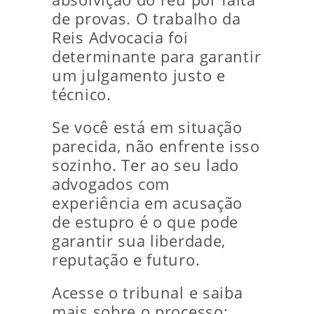
de provas. O trabalho da
Reis Advocacia foi
determinante para garantir
um julgamento justo e
técnico.
Se você está em situação
parecida, não enfrente isso
sozinho. Ter ao seu lado
advogados com
experiência em acusação
de estupro é o que pode
garantir sua liberdade,
reputação e futuro.
Acesse o tribunal e saiba
mais sobre o processo: