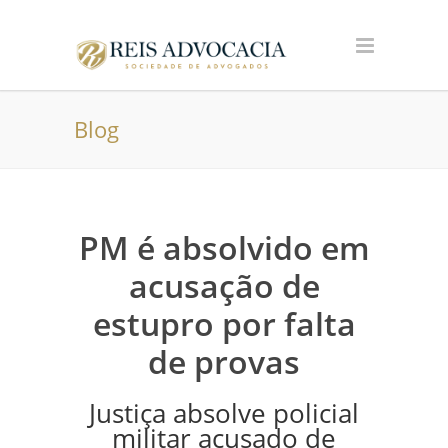
Blog
PM é absolvido em
acusação de
estupro por falta
de provas
Justiça absolve policial
militar acusado de