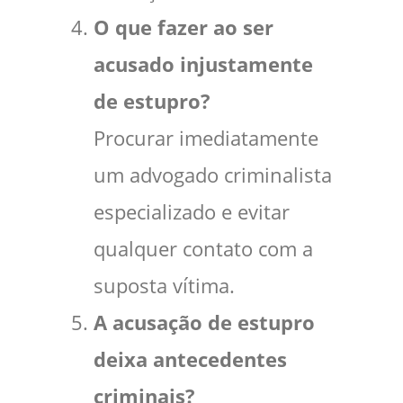
O que fazer ao ser
acusado injustamente
de estupro?
Procurar imediatamente
um advogado criminalista
especializado e evitar
qualquer contato com a
suposta vítima.
A acusação de estupro
deixa antecedentes
criminais?