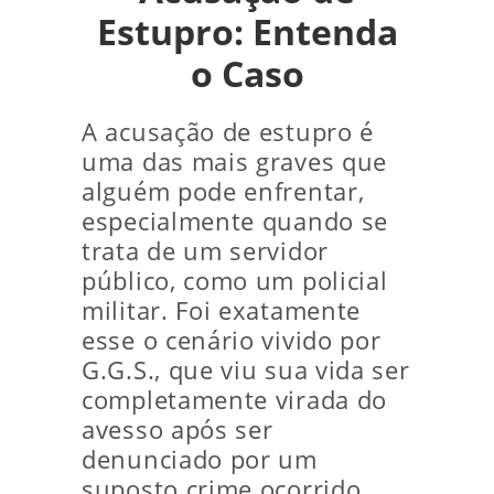
Estupro: Entenda
o Caso
A acusação de estupro é
uma das mais graves que
alguém pode enfrentar,
especialmente quando se
trata de um servidor
público, como um policial
militar. Foi exatamente
esse o cenário vivido por
G.G.S., que viu sua vida ser
completamente virada do
avesso após ser
denunciado por um
suposto crime ocorrido