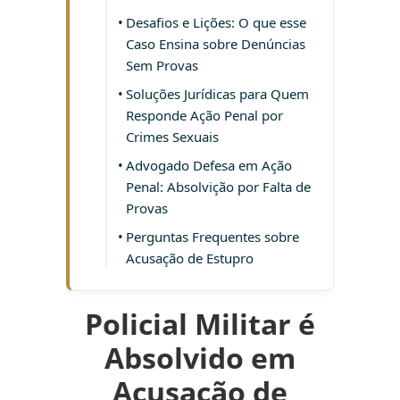
Desafios e Lições: O que esse
Caso Ensina sobre Denúncias
Sem Provas
Soluções Jurídicas para Quem
Responde Ação Penal por
Crimes Sexuais
Advogado Defesa em Ação
Penal: Absolvição por Falta de
Provas
Perguntas Frequentes sobre
Acusação de Estupro
Policial Militar é
Absolvido em
Acusação de