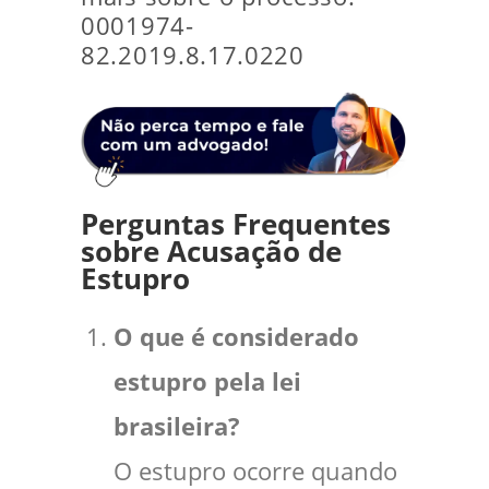
0001974-
82.2019.8.17.0220
Perguntas Frequentes
sobre Acusação de
Estupro
O que é considerado
estupro pela lei
brasileira?
O estupro ocorre quando