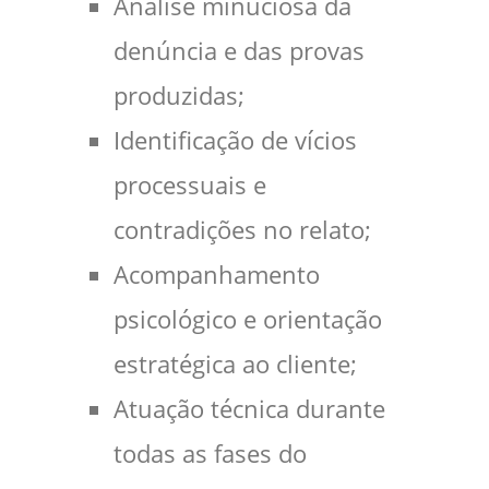
Análise minuciosa da
denúncia e das provas
produzidas;
Identificação de vícios
processuais e
contradições no relato;
Acompanhamento
psicológico e orientação
estratégica ao cliente;
Atuação técnica durante
todas as fases do