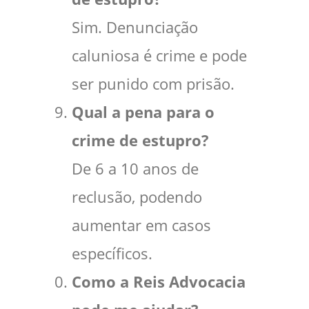
Sim. Denunciação
caluniosa é crime e pode
ser punido com prisão.
Qual a pena para o
crime de estupro?
De 6 a 10 anos de
reclusão, podendo
aumentar em casos
específicos.
Como a Reis Advocacia