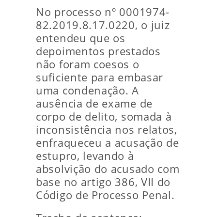
No processo nº 0001974-
82.2019.8.17.0220, o juiz
entendeu que os
depoimentos prestados
não foram coesos o
suficiente para embasar
uma condenação. A
ausência de exame de
corpo de delito, somada à
inconsistência nos relatos,
enfraqueceu a acusação de
estupro, levando à
absolvição do acusado com
base no artigo 386, VII do
Código de Processo Penal.