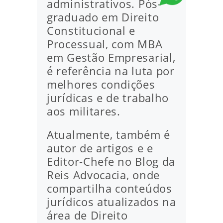
administrativos. Pós-
graduado em Direito
Constitucional e
Processual, com MBA
em Gestão Empresarial,
é referência na luta por
melhores condições
jurídicas e de trabalho
aos militares.
Atualmente, também é
autor de artigos e e
Editor-Chefe no Blog da
Reis Advocacia, onde
compartilha conteúdos
jurídicos atualizados na
área de Direito