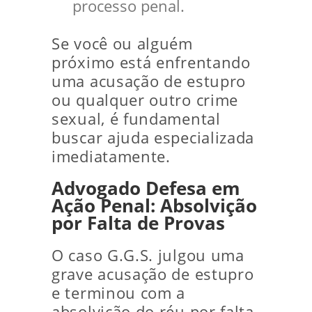
processo penal.
Se você ou alguém
próximo está enfrentando
uma acusação de estupro
ou qualquer outro crime
sexual, é fundamental
buscar ajuda especializada
imediatamente.
Advogado Defesa em
Ação Penal: Absolvição
por Falta de Provas
O caso G.G.S. julgou uma
grave acusação de estupro
e terminou com a
absolvição do réu por falta