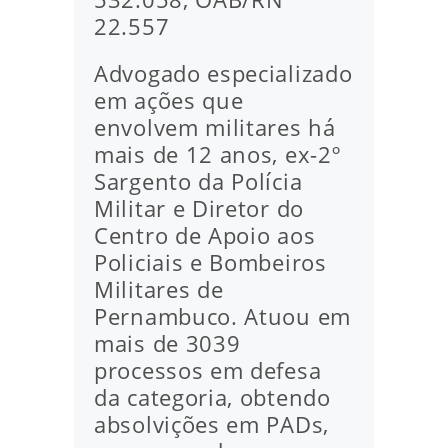
22.557
Advogado especializado
em ações que
envolvem militares há
mais de 12 anos, ex-2º
Sargento da Polícia
Militar e Diretor do
Centro de Apoio aos
Policiais e Bombeiros
Militares de
Pernambuco. Atuou em
mais de 3039
processos em defesa
da categoria, obtendo
absolvições em PADs,