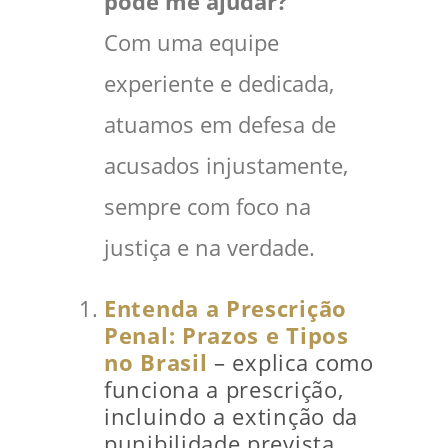
pode me ajudar?
Com uma equipe
experiente e dedicada,
atuamos em defesa de
acusados injustamente,
sempre com foco na
justiça e na verdade.
Entenda a Prescrição
Penal: Prazos e Tipos
no Brasil
– explica como
funciona a prescrição,
incluindo a extinção da
punibilidade prevista