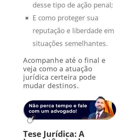
desse tipo de ação penal;
E como proteger sua
reputação e liberdade em
situações semelhantes.
Acompanhe até o final e
veja como a atuação
jurídica certeira pode
mudar destinos.
Tese Jurídica: A