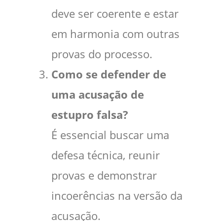
deve ser coerente e estar
em harmonia com outras
provas do processo.
Como se defender de
uma acusação de
estupro falsa?
É essencial buscar uma
defesa técnica, reunir
provas e demonstrar
incoerências na versão da
acusação.