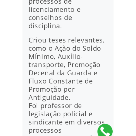
processos de
licenciamento e
conselhos de
disciplina.
Criou teses relevantes,
como o Ação do Soldo
Mínimo, Auxílio-
transporte, Promoção
Decenal da Guarda e
Fluxo Constante de
Promoção por
Antiguidade.
Foi professor de
legislação policial e
sindicante em diversos
processos