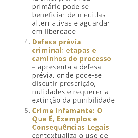
primário pode se
beneficiar de medidas
alternativas e aguardar
em liberdade
Defesa prévia
criminal: etapas e
caminhos do processo
– apresenta a defesa
prévia, onde pode-se
discutir prescrição,
nulidades e requerer a
extinção da punibilidade
Crime Infamante: O
Que É, Exemplos e
Consequências Legais
–
contextualiza o uso de