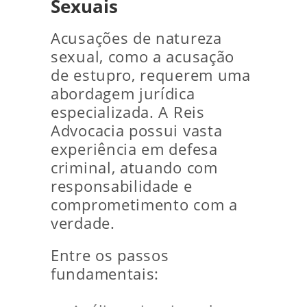
Sexuais
Acusações de natureza
sexual, como a acusação
de estupro, requerem uma
abordagem jurídica
especializada. A Reis
Advocacia possui vasta
experiência em defesa
criminal, atuando com
responsabilidade e
comprometimento com a
verdade.
Entre os passos
fundamentais: