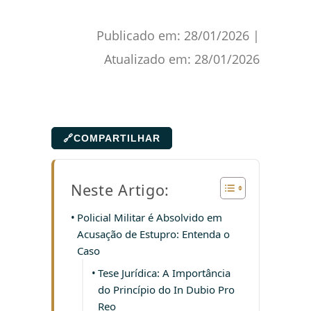
Publicado em:
28/01/2026
|
Atualizado em:
28/01/2026
🔗
COMPARTILHAR
Neste Artigo:
Policial Militar é Absolvido em
Acusação de Estupro: Entenda o
Caso
Tese Jurídica: A Importância
do Princípio do In Dubio Pro
Reo