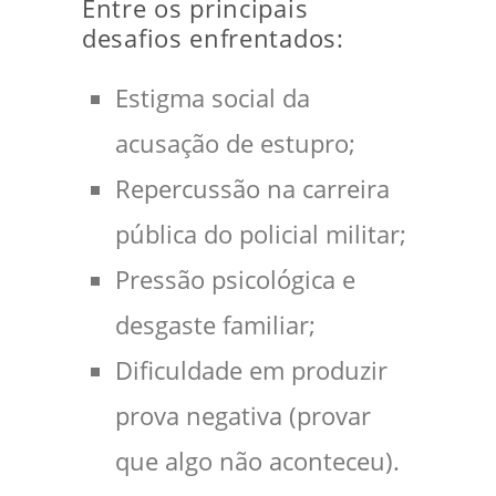
Entre os principais
desafios enfrentados:
Estigma social da
acusação de estupro;
Repercussão na carreira
pública do policial militar;
Pressão psicológica e
desgaste familiar;
Dificuldade em produzir
prova negativa (provar
que algo não aconteceu).