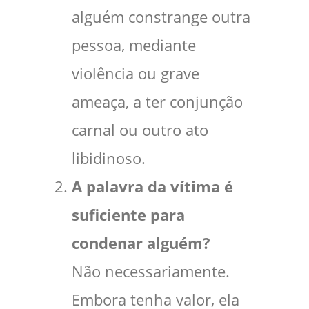
alguém constrange outra
pessoa, mediante
violência ou grave
ameaça, a ter conjunção
carnal ou outro ato
libidinoso.
A palavra da vítima é
suficiente para
condenar alguém?
Não necessariamente.
Embora tenha valor, ela