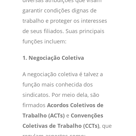
garantir condições dignas de
trabalho e proteger os interesses
de seus filiados. Suas principais
funções incluem:
1. Negociação Coletiva
A negociação coletiva é talvez a
função mais conhecida dos
sindicatos. Por meio dela, são
firmados
Acordos Coletivos de
Trabalho (ACTs)
e
Convenções
Coletivas de Trabalho (CCTs)
, que
regulam aspectos como: