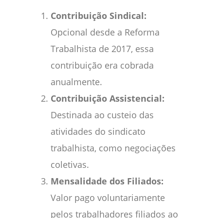
Contribuição Sindical:
Opcional desde a Reforma
Trabalhista de 2017, essa
contribuição era cobrada
anualmente.
Contribuição Assistencial:
Destinada ao custeio das
atividades do sindicato
trabalhista, como negociações
coletivas.
Mensalidade dos Filiados:
Valor pago voluntariamente
pelos trabalhadores filiados ao