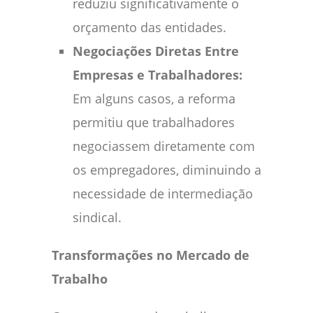
reduziu significativamente o
orçamento das entidades.
Negociações Diretas Entre
Empresas e Trabalhadores:
Em alguns casos, a reforma
permitiu que trabalhadores
negociassem diretamente com
os empregadores, diminuindo a
necessidade de intermediação
sindical.
Transformações no Mercado de
Trabalho