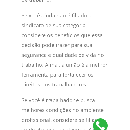
Se você ainda não é filiado ao
sindicato de sua categoria,
considere os benefícios que essa
decisão pode trazer para sua
segurança e qualidade de vida no
trabalho. Afinal, a união é a melhor
ferramenta para fortalecer os
direitos dos trabalhadores.
Se você é trabalhador e busca
melhores condições no ambiente
profissional, considere se filiar ao
sindicato de sua categoria. A união