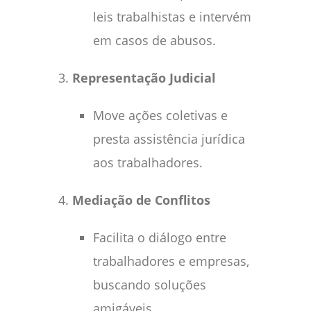
leis trabalhistas e intervém
em casos de abusos.
Representação Judicial
Move ações coletivas e
presta assistência jurídica
aos trabalhadores.
Mediação de Conflitos
Facilita o diálogo entre
trabalhadores e empresas,
buscando soluções
amigáveis.