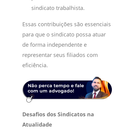
sindicato trabalhista.
Essas contribuições são essenciais
para que o sindicato possa atuar
de forma independente e
representar seus filiados com
eficiência.
Desafios dos Sindicatos na
Atualidade