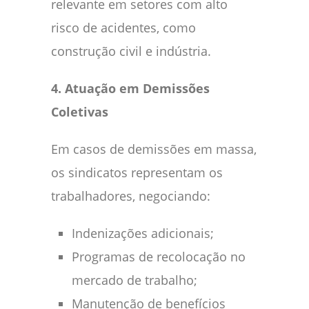
relevante em setores com alto
risco de acidentes, como
construção civil e indústria.
4. Atuação em Demissões
Coletivas
Em casos de demissões em massa,
os sindicatos representam os
trabalhadores, negociando:
Indenizações adicionais;
Programas de recolocação no
mercado de trabalho;
Manutenção de benefícios