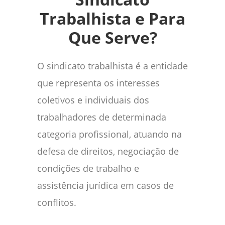
Trabalhista e Para
Que Serve?
O sindicato trabalhista é a entidade
que representa os interesses
coletivos e individuais dos
trabalhadores de determinada
categoria profissional, atuando na
defesa de direitos, negociação de
condições de trabalho e
assistência jurídica em casos de
conflitos.