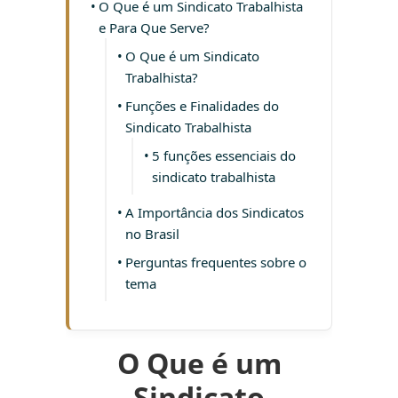
O Que é um Sindicato Trabalhista
e Para Que Serve?
O Que é um Sindicato
Trabalhista?
Funções e Finalidades do
Sindicato Trabalhista
5 funções essenciais do
sindicato trabalhista
A Importância dos Sindicatos
no Brasil
Perguntas frequentes sobre o
tema
O Que é um
Sindicato