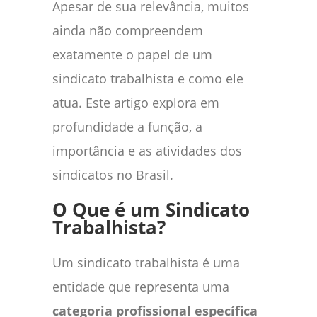
Apesar de sua relevância, muitos
ainda não compreendem
exatamente o papel de um
sindicato trabalhista e como ele
atua. Este artigo explora em
profundidade a função, a
importância e as atividades dos
sindicatos no Brasil.
O Que é um Sindicato
Trabalhista?
Um sindicato trabalhista é uma
entidade que representa uma
categoria profissional específica