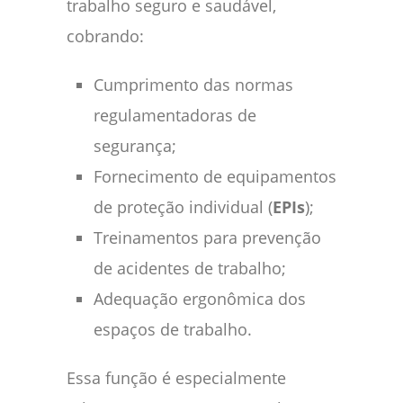
trabalho seguro e saudável,
cobrando:
Cumprimento das normas
regulamentadoras de
segurança;
Fornecimento de equipamentos
de proteção individual (
EPIs
);
Treinamentos para prevenção
de acidentes de trabalho;
Adequação ergonômica dos
espaços de trabalho.
Essa função é especialmente