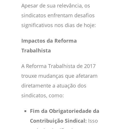
Apesar de sua relevância, os
sindicatos enfrentam desafios
significativos nos dias de hoje:
Impactos da Reforma
Trabalhista
A Reforma Trabalhista de 2017
trouxe mudanças que afetaram
diretamente a atuação dos
sindicatos, como:
Fim da Obrigatoriedade da
Contribuição Sindical:
Isso