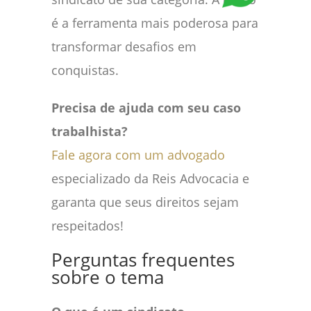
é a ferramenta mais poderosa para
transformar desafios em
conquistas.
Precisa de ajuda com seu caso
trabalhista?
Fale agora com um advogado
especializado da Reis Advocacia e
garanta que seus direitos sejam
respeitados!
Perguntas frequentes
sobre o tema