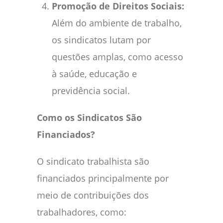
Promoção de Direitos Sociais:
Além do ambiente de trabalho,
os sindicatos lutam por
questões amplas, como acesso
à saúde, educação e
previdência social.
Como os Sindicatos São
Financiados?
O sindicato trabalhista são
financiados principalmente por
meio de contribuições dos
trabalhadores, como: