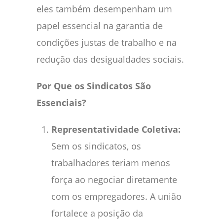
eles também desempenham um
papel essencial na garantia de
condições justas de trabalho e na
redução das desigualdades sociais.
Por Que os Sindicatos São
Essenciais?
Representatividade Coletiva:
Sem os sindicatos, os
trabalhadores teriam menos
força ao negociar diretamente
com os empregadores. A união
fortalece a posição da