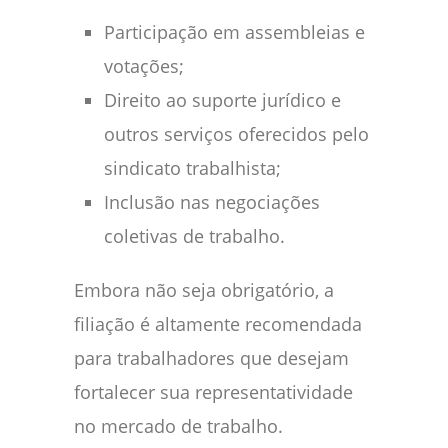
Participação em assembleias e
votações;
Direito ao suporte jurídico e
outros serviços oferecidos pelo
sindicato trabalhista;
Inclusão nas negociações
coletivas de trabalho.
Embora não seja obrigatório, a
filiação é altamente recomendada
para trabalhadores que desejam
fortalecer sua representatividade
no mercado de trabalho.