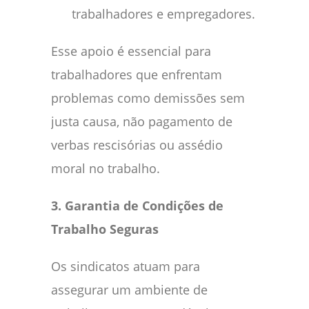
trabalhadores e empregadores.
Esse apoio é essencial para
trabalhadores que enfrentam
problemas como demissões sem
justa causa, não pagamento de
verbas rescisórias ou assédio
moral no trabalho.
3. Garantia de Condições de
Trabalho Seguras
Os sindicatos atuam para
assegurar um ambiente de