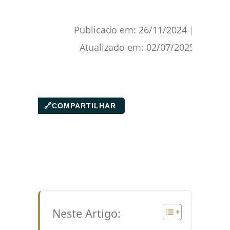
Publicado em:
26/11/2024
|
Atualizado em:
02/07/2025
🔗
COMPARTILHAR
Neste Artigo: