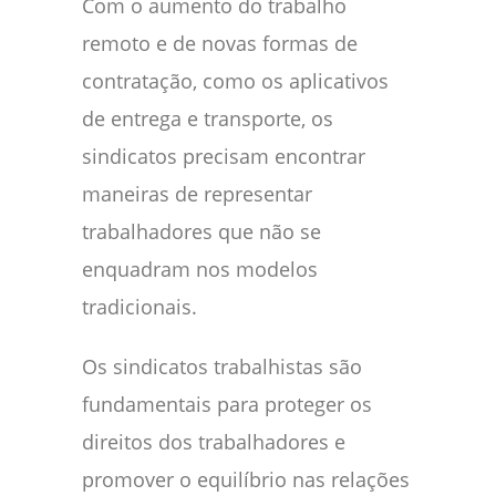
Com o aumento do trabalho
remoto e de novas formas de
contratação, como os aplicativos
de entrega e transporte, os
sindicatos precisam encontrar
maneiras de representar
trabalhadores que não se
enquadram nos modelos
tradicionais.
Os sindicatos trabalhistas são
fundamentais para proteger os
direitos dos trabalhadores e
promover o equilíbrio nas relações