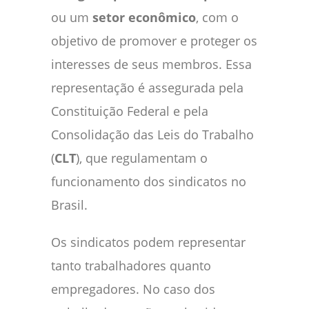
ou um
setor econômico
, com o
objetivo de promover e proteger os
interesses de seus membros. Essa
representação é assegurada pela
Constituição Federal e pela
Consolidação das Leis do Trabalho
(
CLT
), que regulamentam o
funcionamento dos sindicatos no
Brasil.
Os sindicatos podem representar
tanto trabalhadores quanto
empregadores. No caso dos