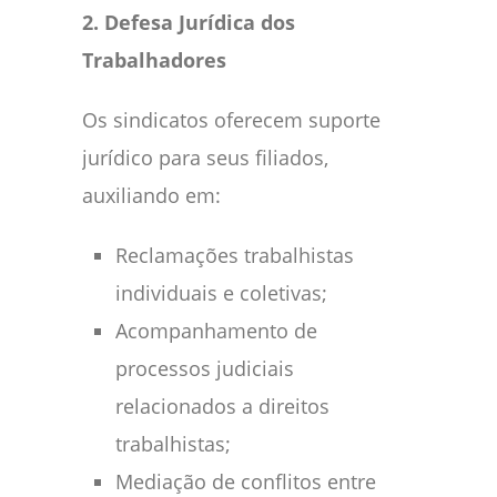
2. Defesa Jurídica dos
Trabalhadores
Os sindicatos oferecem suporte
jurídico para seus filiados,
auxiliando em:
Reclamações trabalhistas
individuais e coletivas;
Acompanhamento de
processos judiciais
relacionados a direitos
trabalhistas;
Mediação de conflitos entre