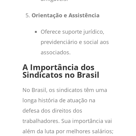
Orientação e Assistência
Oferece suporte jurídico,
previdenciário e social aos
associados.
A Importância dos
Sindicatos no Brasil
No Brasil, os sindicatos têm uma
longa história de atuação na
defesa dos direitos dos
trabalhadores. Sua importância vai
além da luta por melhores salários;