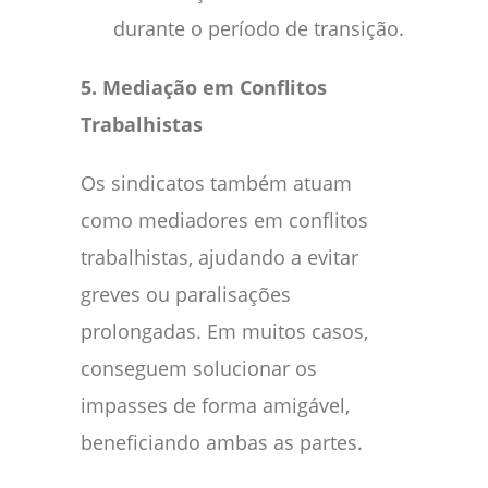
durante o período de transição.
5. Mediação em Conflitos
Trabalhistas
Os sindicatos também atuam
como mediadores em conflitos
trabalhistas, ajudando a evitar
greves ou paralisações
prolongadas. Em muitos casos,
conseguem solucionar os
impasses de forma amigável,
beneficiando ambas as partes.