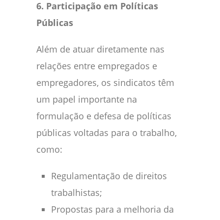
6. Participação em Políticas
Públicas
Além de atuar diretamente nas
relações entre empregados e
empregadores, os sindicatos têm
um papel importante na
formulação e defesa de políticas
públicas voltadas para o trabalho,
como:
Regulamentação de direitos
trabalhistas;
Propostas para a melhoria da