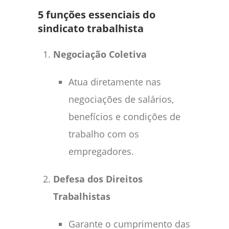
5 funções essenciais do
sindicato trabalhista
Negociação Coletiva
Atua diretamente nas
negociações de salários,
benefícios e condições de
trabalho com os
empregadores.
Defesa dos Direitos
Trabalhistas
Garante o cumprimento das