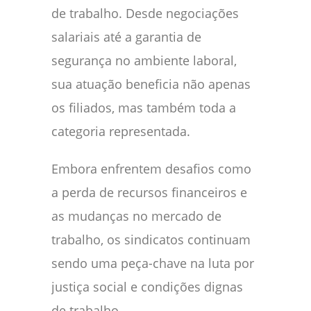
de trabalho. Desde negociações
salariais até a garantia de
segurança no ambiente laboral,
sua atuação beneficia não apenas
os filiados, mas também toda a
categoria representada.
Embora enfrentem desafios como
a perda de recursos financeiros e
as mudanças no mercado de
trabalho, os sindicatos continuam
sendo uma peça-chave na luta por
justiça social e condições dignas
de trabalho.