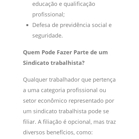
educação e qualificação
profissional;
Defesa de previdência social e
seguridade.
Quem Pode Fazer Parte de um
Sindicato trabalhista?
Qualquer trabalhador que pertença
a uma categoria profissional ou
setor econômico representado por
um sindicato trabalhista pode se
filiar. A filiação é opcional, mas traz
diversos benefícios, como: