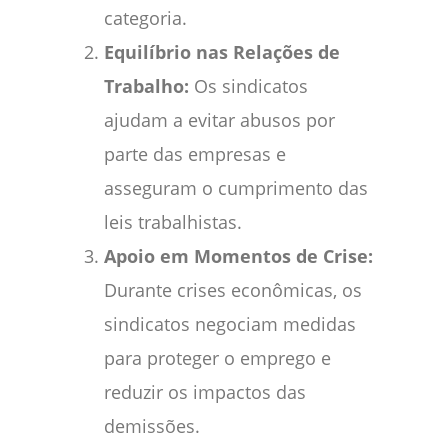
categoria.
Equilíbrio nas Relações de
Trabalho:
Os sindicatos
ajudam a evitar abusos por
parte das empresas e
asseguram o cumprimento das
leis trabalhistas.
Apoio em Momentos de Crise:
Durante crises econômicas, os
sindicatos negociam medidas
para proteger o emprego e
reduzir os impactos das
demissões.