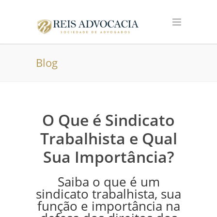
Blog
O Que é Sindicato
Trabalhista e Qual
Sua Importância?
Saiba o que é um
sindicato trabalhista, sua
função e importância na