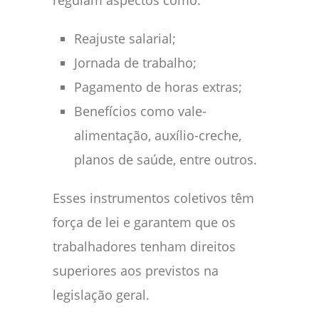
Reajuste salarial;
Jornada de trabalho;
Pagamento de horas extras;
Benefícios como vale-
alimentação, auxílio-creche,
planos de saúde, entre outros.
Esses instrumentos coletivos têm
força de lei e garantem que os
trabalhadores tenham direitos
superiores aos previstos na
legislação geral.