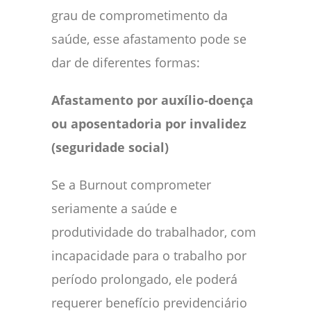
grau de comprometimento da
saúde, esse afastamento pode se
dar de diferentes formas:
Afastamento por auxílio‑doença
ou aposentadoria por invalidez
(seguridade social)
Se a Burnout comprometer
seriamente a saúde e
produtividade do trabalhador, com
incapacidade para o trabalho por
período prolongado, ele poderá
requerer benefício previdenciário