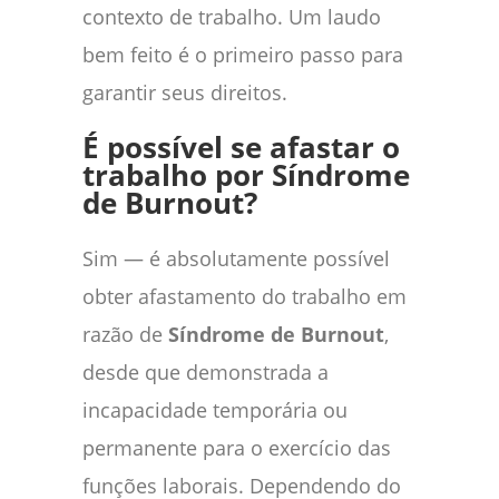
contexto de trabalho. Um laudo
bem feito é o primeiro passo para
garantir seus direitos.
É possível se afastar o
trabalho por Síndrome
de Burnout?
Sim — é absolutamente possível
obter afastamento do trabalho em
razão de
Síndrome de Burnout
,
desde que demonstrada a
incapacidade temporária ou
permanente para o exercício das
funções laborais. Dependendo do