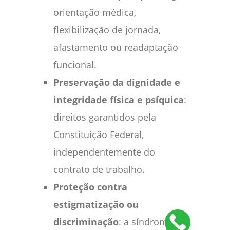
orientação médica,
flexibilização de jornada,
afastamento ou readaptação
funcional.
Preservação da dignidade e
integridade física e psíquica
:
direitos garantidos pela
Constituição Federal,
independentemente do
contrato de trabalho.
Proteção contra
estigmatização ou
discriminação
: a síndrome