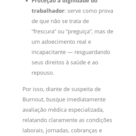
Proteção à dignidade do
trabalhador
: serve como prova
de que não se trata de
“frescura” ou “preguiça”, mas de
um adoecimento real e
incapacitante — resguardando
seus direitos à saúde e ao
repouso.
Por isso, diante de suspeita de
Burnout, busque imediatamente
avaliação médica especializada,
relatando claramente as condições
laborais, jornadas, cobranças e