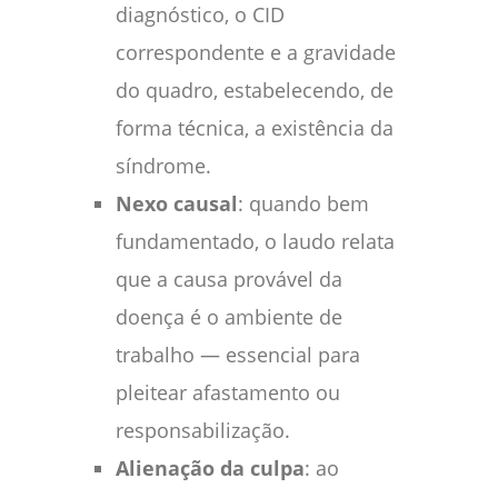
diagnóstico, o CID
correspondente e a gravidade
do quadro, estabelecendo, de
forma técnica, a existência da
síndrome.
Nexo causal
: quando bem
fundamentado, o laudo relata
que a causa provável da
doença é o ambiente de
trabalho — essencial para
pleitear afastamento ou
responsabilização.
Alienação da culpa
: ao