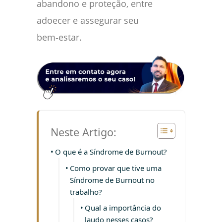
abandono e proteção, entre
adoecer e assegurar seu
bem‑estar.
Neste Artigo:
O que é a Síndrome de Burnout?
Como provar que tive uma
Síndrome de Burnout no
trabalho?
Qual a importância do
laudo nesses casos?