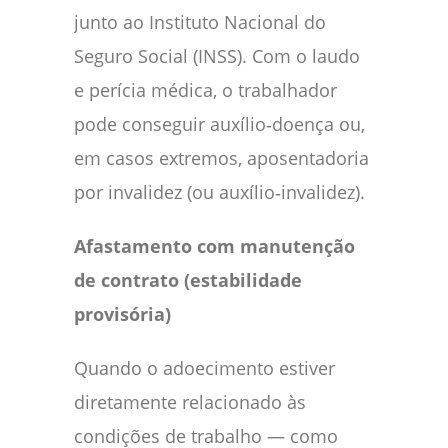
junto ao Instituto Nacional do
Seguro Social (INSS). Com o laudo
e perícia médica, o trabalhador
pode conseguir auxílio‑doença ou,
em casos extremos, aposentadoria
por invalidez (ou auxílio‑invalidez).
Afastamento com manutenção
de contrato (estabilidade
provisória)
Quando o adoecimento estiver
diretamente relacionado às
condições de trabalho — como