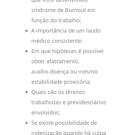
síndrome de Burnout em
função do trabalho;
A importância de um laudo
médico consistente;
Em que hipóteses é possível
obter afastamento,
auxílio‑doença ou mesmo
estabilidade provisória;
Quais são os direitos
trabalhistas e previdenciários
envolvidos;
Se existe possibilidade de
indenização quando há culpa