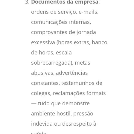
Documentos da empresa
:
ordens de serviço, e-mails,
comunicações internas,
comprovantes de jornada
excessiva (horas extras, banco
de horas, escala
sobrecarregada), metas
abusivas, advertências
constantes, testemunhos de
colegas, reclamações formais
— tudo que demonstre
ambiente hostil, pressão
indevida ou desrespeito à
saúde.