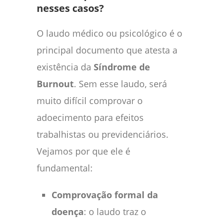
nesses casos?
O laudo médico ou psicológico é o
principal documento que atesta a
existência da
Síndrome de
Burnout
. Sem esse laudo, será
muito difícil comprovar o
adoecimento para efeitos
trabalhistas ou previdenciários.
Vejamos por que ele é
fundamental:
Comprovação formal da
doença
: o laudo traz o