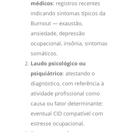
médicos
: registros recentes
indicando sintomas típicos da
Burnout — exaustão,
ansiedade, depressão
ocupacional, insônia, sintomas
somáticos.
Laudo psicológico ou
psiquiátrico
: atestando o
diagnóstico, com referência à
atividade profissional como
causa ou fator determinante;
eventual CID compatível com
estresse ocupacional.