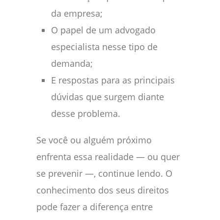
da empresa;
O papel de um advogado
especialista nesse tipo de
demanda;
E respostas para as principais
dúvidas que surgem diante
desse problema.
Se você ou alguém próximo
enfrenta essa realidade — ou quer
se prevenir —, continue lendo. O
conhecimento dos seus direitos
pode fazer a diferença entre