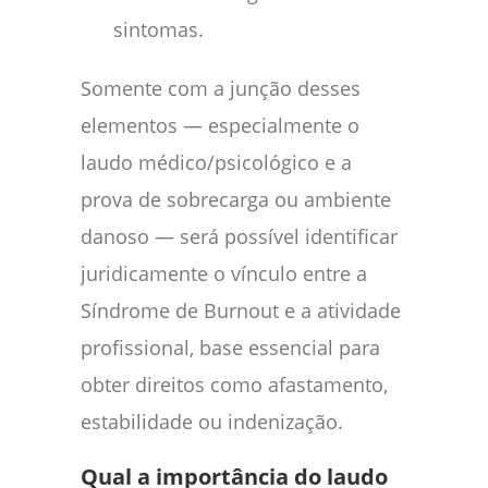
sintomas.
Somente com a junção desses
elementos — especialmente o
laudo médico/psicológico e a
prova de sobrecarga ou ambiente
danoso — será possível identificar
juridicamente o vínculo entre a
Síndrome de Burnout e a atividade
profissional, base essencial para
obter direitos como afastamento,
estabilidade ou indenização.
Qual a importância do laudo