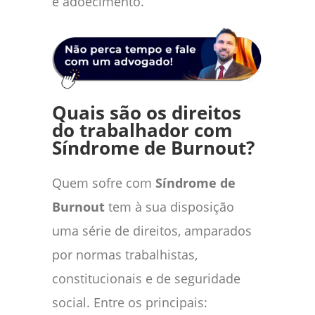
e adoecimento.
Quais são os direitos
do trabalhador com
Síndrome de Burnout?
Quem sofre com
Síndrome de
Burnout
tem à sua disposição
uma série de direitos, amparados
por normas trabalhistas,
constitucionais e de seguridade
social. Entre os principais: