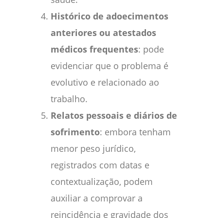
Histórico de adoecimentos
anteriores ou atestados
médicos frequentes
: pode
evidenciar que o problema é
evolutivo e relacionado ao
trabalho.
Relatos pessoais e diários de
sofrimento
: embora tenham
menor peso jurídico,
registrados com datas e
contextualização, podem
auxiliar a comprovar a
reincidência e gravidade dos