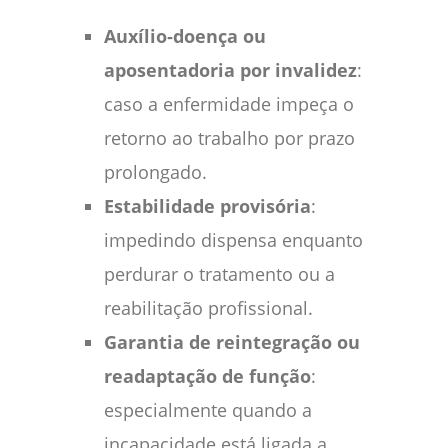
Auxílio‑doença ou
aposentadoria por invalidez
:
caso a enfermidade impeça o
retorno ao trabalho por prazo
prolongado.
Estabilidade provisória
:
impedindo dispensa enquanto
perdurar o tratamento ou a
reabilitação profissional.
Garantia de reintegração ou
readaptação de função
:
especialmente quando a
incapacidade está ligada a