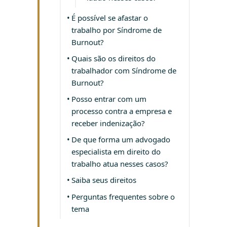
É possível se afastar o
trabalho por Síndrome de
Burnout?
Quais são os direitos do
trabalhador com Síndrome de
Burnout?
Posso entrar com um
processo contra a empresa e
receber indenização?
De que forma um advogado
especialista em direito do
trabalho atua nesses casos?
Saiba seus direitos
Perguntas frequentes sobre o
tema