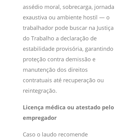
assédio moral, sobrecarga, jornada
exaustiva ou ambiente hostil — o
trabalhador pode buscar na Justiça
do Trabalho a declaração de
estabilidade provisória, garantindo
proteção contra demissão e
manutenção dos direitos
contratuais até recuperação ou
reintegração.
Licença médica ou atestado pelo
empregador
Caso o laudo recomende