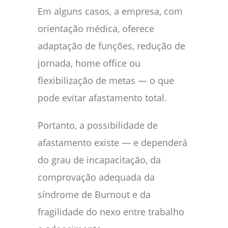
Em alguns casos, a empresa, com
orientação médica, oferece
adaptação de funções, redução de
jornada, home office ou
flexibilização de metas — o que
pode evitar afastamento total.
Portanto, a possibilidade de
afastamento existe — e dependerá
do grau de incapacitação, da
comprovação adequada da
síndrome de Burnout e da
fragilidade do nexo entre trabalho