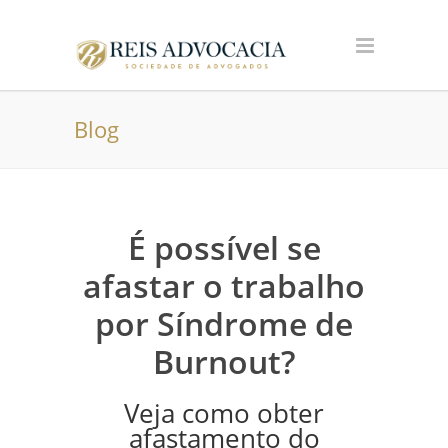
Blog
É possível se
afastar o trabalho
por Síndrome de
Burnout?
Veja como obter
afastamento do