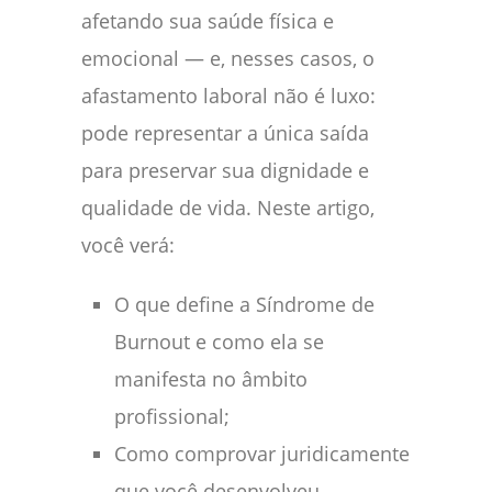
afetando sua saúde física e
emocional — e, nesses casos, o
afastamento laboral não é luxo:
pode representar a única saída
para preservar sua dignidade e
qualidade de vida. Neste artigo,
você verá:
O que define a Síndrome de
Burnout e como ela se
manifesta no âmbito
profissional;
Como comprovar juridicamente
que você desenvolveu