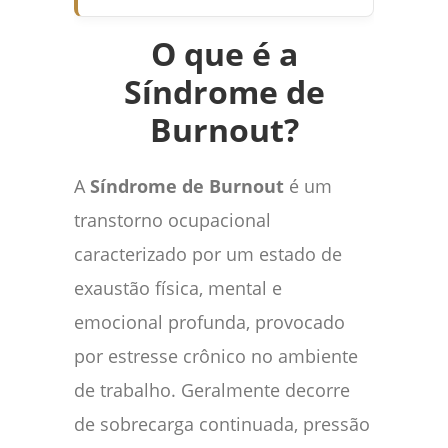
O que é a
Síndrome de
Burnout?
A
Síndrome de Burnout
é um
transtorno ocupacional
caracterizado por um estado de
exaustão física, mental e
emocional profunda, provocado
por estresse crônico no ambiente
de trabalho. Geralmente decorre
de sobrecarga continuada, pressão