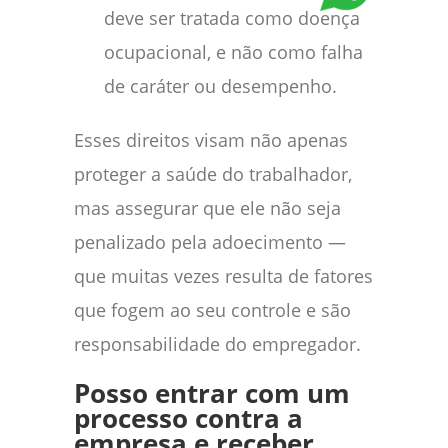
deve ser tratada como doença
ocupacional, e não como falha
de caráter ou desempenho.
Esses direitos visam não apenas
proteger a saúde do trabalhador,
mas assegurar que ele não seja
penalizado pela adoecimento —
que muitas vezes resulta de fatores
que fogem ao seu controle e são
responsabilidade do empregador.
Posso entrar com um
processo contra a
empresa e receber