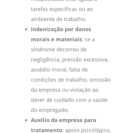
tarefas específicas ou ao
ambiente de trabalho.
Indenização por danos
morais e materiais
: se a
síndrome decorreu de
negligência, pressão excessiva,
assédio moral, falta de
condições de trabalho, omissão
da empresa ou violação ao
dever de cuidado com a saúde
do empregado.
Auxílio da empresa para
tratamento
: apoio psicológico,