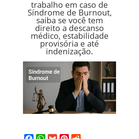
trabalho em caso de
Síndrome de Burnout,
saiba se você tem
direito a descanso
médico, estabilidade
provisória e até
indenização.