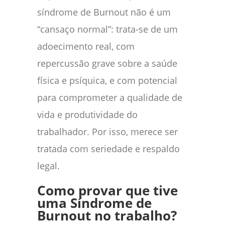
síndrome de Burnout não é um
“cansaço normal”: trata-se de um
adoecimento real, com
repercussão grave sobre a saúde
física e psíquica, e com potencial
para comprometer a qualidade de
vida e produtividade do
trabalhador. Por isso, merece ser
tratada com seriedade e respaldo
legal.
Como provar que tive
uma Síndrome de
Burnout no trabalho?