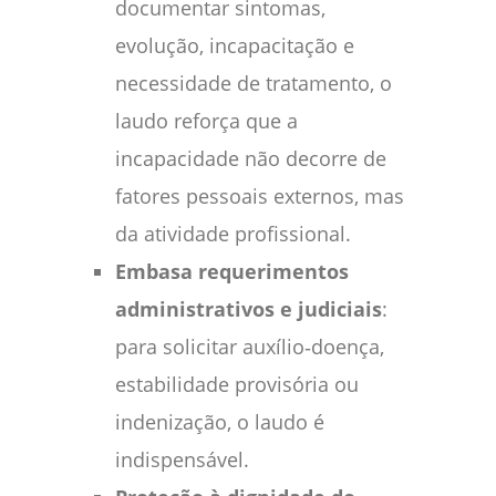
documentar sintomas,
evolução, incapacitação e
necessidade de tratamento, o
laudo reforça que a
incapacidade não decorre de
fatores pessoais externos, mas
da atividade profissional.
Embasa requerimentos
administrativos e judiciais
:
para solicitar auxílio‑doença,
estabilidade provisória ou
indenização, o laudo é
indispensável.