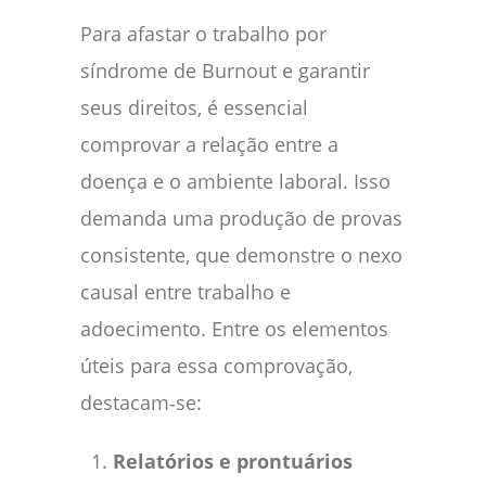
Para afastar o trabalho por
síndrome de Burnout e garantir
seus direitos, é essencial
comprovar a relação entre a
doença e o ambiente laboral. Isso
demanda uma produção de provas
consistente, que demonstre o nexo
causal entre trabalho e
adoecimento. Entre os elementos
úteis para essa comprovação,
destacam‑se:
Relatórios e prontuários