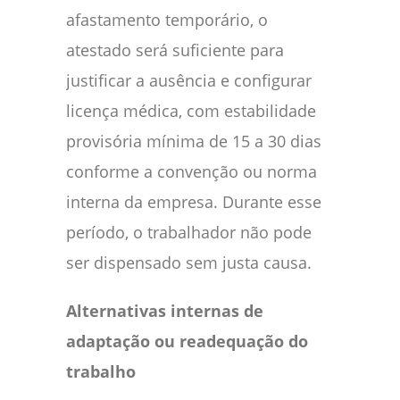
afastamento temporário, o
atestado será suficiente para
justificar a ausência e configurar
licença médica, com estabilidade
provisória mínima de 15 a 30 dias
conforme a convenção ou norma
interna da empresa. Durante esse
período, o trabalhador não pode
ser dispensado sem justa causa.
Alternativas internas de
adaptação ou readequação do
trabalho