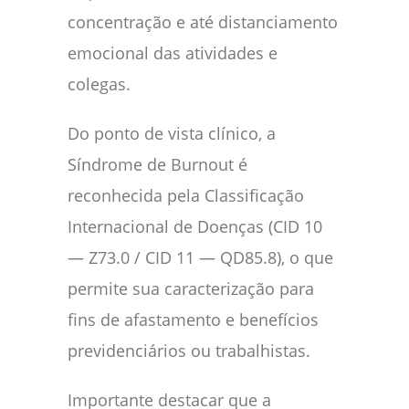
concentração e até distanciamento
emocional das atividades e
colegas.
Do ponto de vista clínico, a
Síndrome de Burnout é
reconhecida pela Classificação
Internacional de Doenças (CID 10
— Z73.0 / CID 11 — QD85.8), o que
permite sua caracterização para
fins de afastamento e benefícios
previdenciários ou trabalhistas.
Importante destacar que a