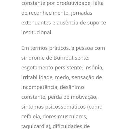
constante por produtividade, falta
de reconhecimento, jornadas
extenuantes e ausência de suporte
institucional.
Em termos práticos, a pessoa com
síndrome de Burnout sente:
esgotamento persistente, insônia,
irritabilidade, medo, sensação de
incompetência, desânimo
constante, perda de motivação,
sintomas psicossomáticos (como
cefaleia, dores musculares,
taquicardia), dificuldades de