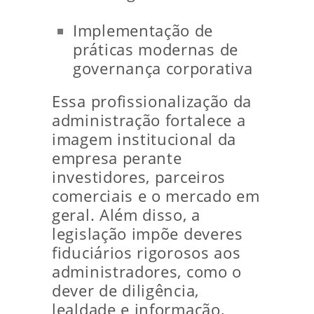
Implementação de
práticas modernas de
governança corporativa
Essa profissionalização da
administração fortalece a
imagem institucional da
empresa perante
investidores, parceiros
comerciais e o mercado em
geral. Além disso, a
legislação impõe deveres
fiduciários rigorosos aos
administradores, como o
dever de diligência,
lealdade e informação,