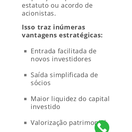
estatuto ou acordo de
acionistas.
Isso traz inúmeras
vantagens estratégicas:
Entrada facilitada de
novos investidores
Saída simplificada de
sócios
Maior liquidez do capital
investido
Valorização patrimonial