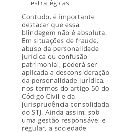
estratégicas
Contudo, é importante
destacar que essa
blindagem não é absoluta.
Em situações de fraude,
abuso da personalidade
jurídica ou confusão
patrimonial, poderá ser
aplicada a desconsideração
da personalidade jurídica,
nos termos do artigo 50 do
Código Civil e da
jurisprudência consolidada
do STJ. Ainda assim, sob
uma gestão responsável e
regular, a sociedade