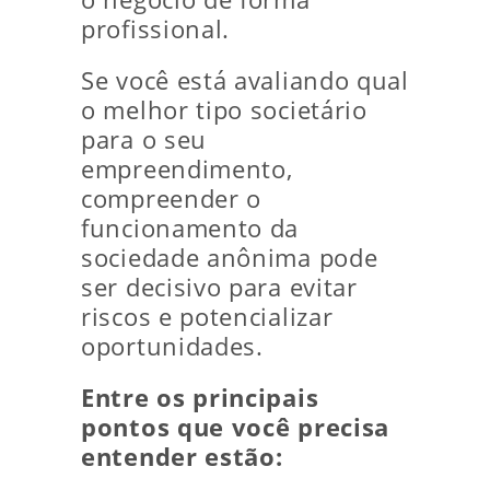
profissional.
Se você está avaliando qual
o melhor tipo societário
para o seu
empreendimento,
compreender o
funcionamento da
sociedade anônima pode
ser decisivo para evitar
riscos e potencializar
oportunidades.
Entre os principais
pontos que você precisa
entender estão: