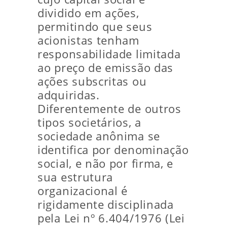
dividido em ações,
permitindo que seus
acionistas tenham
responsabilidade limitada
ao preço de emissão das
ações subscritas ou
adquiridas.
Diferentemente de outros
tipos societários, a
sociedade anônima se
identifica por denominação
social, e não por firma, e
sua estrutura
organizacional é
rigidamente disciplinada
pela Lei nº 6.404/1976 (Lei