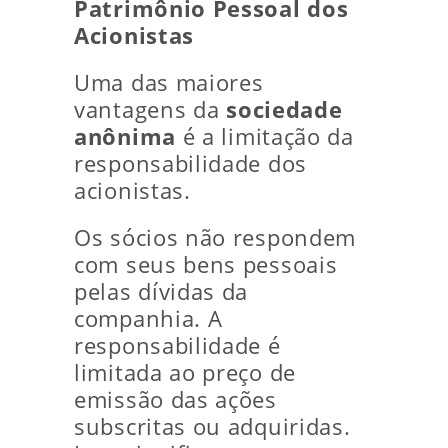
Patrimônio Pessoal dos
Acionistas
Uma das maiores
vantagens da
sociedade
anônima
é a limitação da
responsabilidade dos
acionistas.
Os sócios não respondem
com seus bens pessoais
pelas dívidas da
companhia. A
responsabilidade é
limitada ao preço de
emissão das ações
subscritas ou adquiridas.