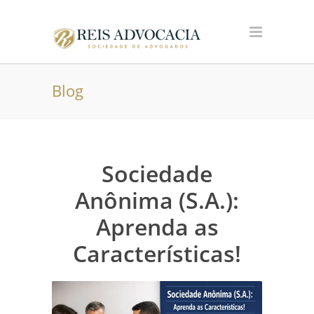
Blog
Sociedade
Anônima (S.A.):
Aprenda as
Características!