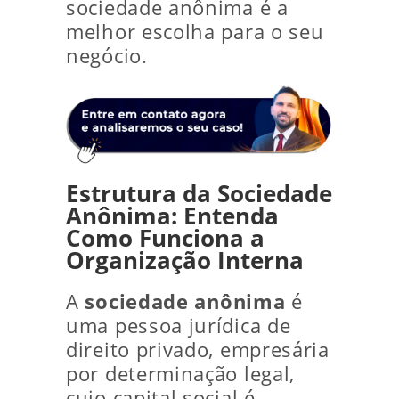
sociedade anônima é a
melhor escolha para o seu
negócio.
Estrutura da Sociedade
Anônima: Entenda
Como Funciona a
Organização Interna
A
sociedade anônima
é
uma pessoa jurídica de
direito privado, empresária
por determinação legal,
cujo capital social é