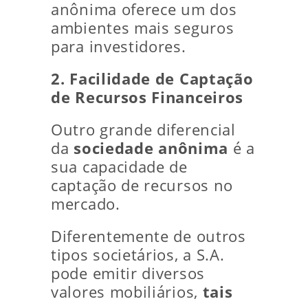
anônima oferece um dos
ambientes mais seguros
para investidores.
2. Facilidade de Captação
de Recursos Financeiros
Outro grande diferencial
da
sociedade anônima
é a
sua capacidade de
captação de recursos no
mercado.
Diferentemente de outros
tipos societários, a S.A.
pode emitir diversos
valores mobiliários,
tais