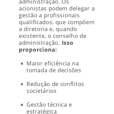
administração. Os
acionistas podem delegar a
gestão a profissionais
qualificados, que compõem
a diretoria e, quando
existente, o conselho de
administração.
Isso
proporciona:
Maior eficiência na
tomada de decisões
Redução de conflitos
societários
Gestão técnica e
estratégica