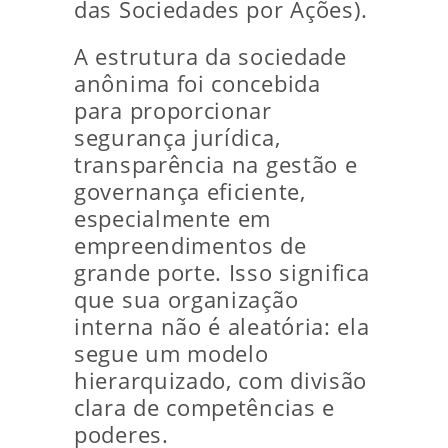
das Sociedades por Ações).
A estrutura da sociedade
anônima foi concebida
para proporcionar
segurança jurídica,
transparência na gestão e
governança eficiente,
especialmente em
empreendimentos de
grande porte. Isso significa
que sua organização
interna não é aleatória: ela
segue um modelo
hierarquizado, com divisão
clara de competências e
poderes.