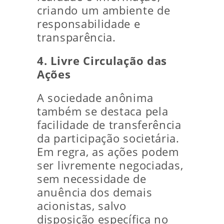
criando um ambiente de
responsabilidade e
transparência.
4. Livre Circulação das
Ações
A sociedade anônima
também se destaca pela
facilidade de transferência
da participação societária.
Em regra, as ações podem
ser livremente negociadas,
sem necessidade de
anuência dos demais
acionistas, salvo
disposição específica no