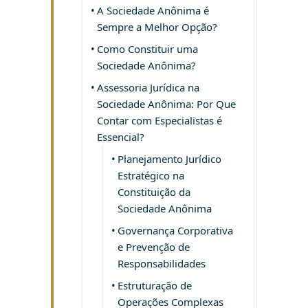
A Sociedade Anônima é
Sempre a Melhor Opção?
Como Constituir uma
Sociedade Anônima?
Assessoria Jurídica na
Sociedade Anônima: Por Que
Contar com Especialistas é
Essencial?
Planejamento Jurídico
Estratégico na
Constituição da
Sociedade Anônima
Governança Corporativa
e Prevenção de
Responsabilidades
Estruturação de
Operações Complexas