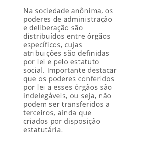
Na sociedade anônima, os
poderes de administração
e deliberação são
distribuídos entre órgãos
específicos, cujas
atribuições são definidas
por lei e pelo estatuto
social. Importante destacar
que os poderes conferidos
por lei a esses órgãos são
indelegáveis, ou seja, não
podem ser transferidos a
terceiros, ainda que
criados por disposição
estatutária.