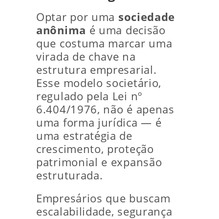
Optar por uma
sociedade
anônima
é uma decisão
que costuma marcar uma
virada de chave na
estrutura empresarial.
Esse modelo societário,
regulado pela Lei nº
6.404/1976, não é apenas
uma forma jurídica — é
uma estratégia de
crescimento, proteção
patrimonial e expansão
estruturada.
Empresários que buscam
escalabilidade, segurança