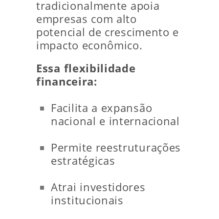
tradicionalmente apoia
empresas com alto
potencial de crescimento e
impacto econômico.
Essa flexibilidade
financeira:
Facilita a expansão
nacional e internacional
Permite reestruturações
estratégicas
Atrai investidores
institucionais