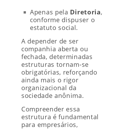
Apenas pela
Diretoria
,
conforme dispuser o
estatuto social.
A depender de ser
companhia aberta ou
fechada, determinadas
estruturas tornam-se
obrigatórias, reforçando
ainda mais o rigor
organizacional da
sociedade anônima.
Compreender essa
estrutura é fundamental
para empresários,