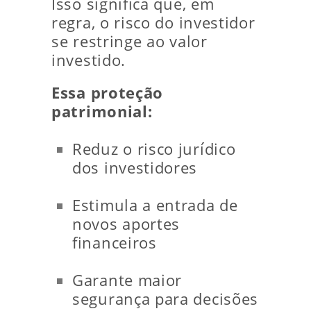
Isso significa que, em
regra, o risco do investidor
se restringe ao valor
investido.
Essa proteção
patrimonial:
Reduz o risco jurídico
dos investidores
Estimula a entrada de
novos aportes
financeiros
Garante maior
segurança para decisões