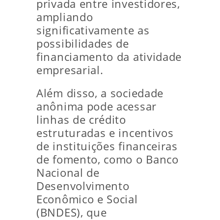
privada entre investidores,
ampliando
significativamente as
possibilidades de
financiamento da atividade
empresarial.
Além disso, a sociedade
anônima pode acessar
linhas de crédito
estruturadas e incentivos
de instituições financeiras
de fomento, como o
Banco
Nacional de
Desenvolvimento
Econômico e Social
(BNDES), que