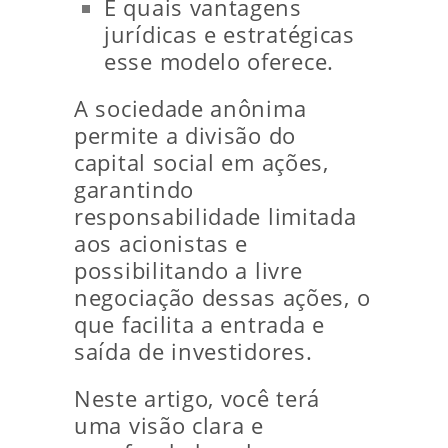
E quais vantagens
jurídicas e estratégicas
esse modelo oferece.
A sociedade anônima
permite a divisão do
capital social em ações,
garantindo
responsabilidade limitada
aos acionistas e
possibilitando a livre
negociação dessas ações, o
que facilita a entrada e
saída de investidores.
Neste artigo, você terá
uma visão clara e