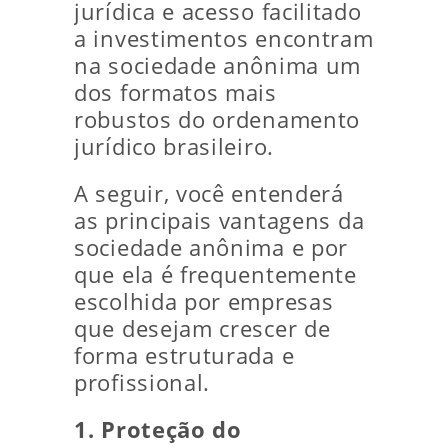
jurídica e acesso facilitado
a investimentos encontram
na sociedade anônima um
dos formatos mais
robustos do ordenamento
jurídico brasileiro.
A seguir, você entenderá
as principais vantagens da
sociedade anônima e por
que ela é frequentemente
escolhida por empresas
que desejam crescer de
forma estruturada e
profissional.
1. Proteção do