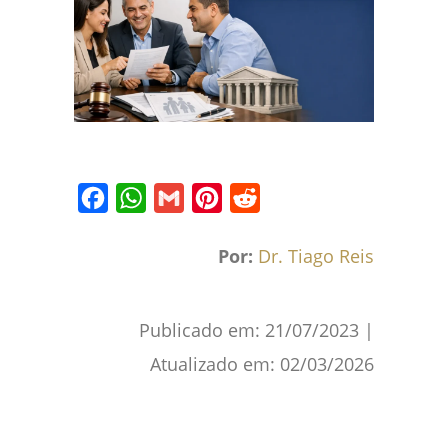
Facebook
WhatsApp
Gmail
Pinterest
Reddit
Por:
Dr. Tiago Reis
Publicado em:
21/07/2023
|
Atualizado em:
02/03/2026