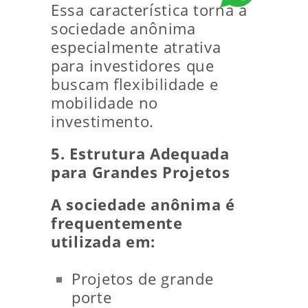
Essa característica torna a
sociedade anônima
especialmente atrativa
para investidores que
buscam flexibilidade e
mobilidade no
investimento.
5. Estrutura Adequada
para Grandes Projetos
A sociedade anônima é
frequentemente
utilizada em:
Projetos de grande
porte