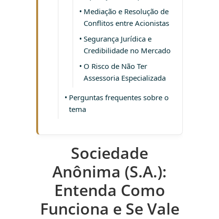
Mediação e Resolução de
Conflitos entre Acionistas
Segurança Jurídica e
Credibilidade no Mercado
O Risco de Não Ter
Assessoria Especializada
Perguntas frequentes sobre o
tema
Sociedade
Anônima (S.A.):
Entenda Como
Funciona e Se Vale