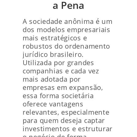
a Pena
A sociedade anônima é um
dos modelos empresariais
mais estratégicos e
robustos do ordenamento
jurídico brasileiro.
Utilizada por grandes
companhias e cada vez
mais adotada por
empresas em expansão,
essa forma societária
oferece vantagens
relevantes, especialmente
para quem deseja captar
investimentos e estruturar
o negócio de forma