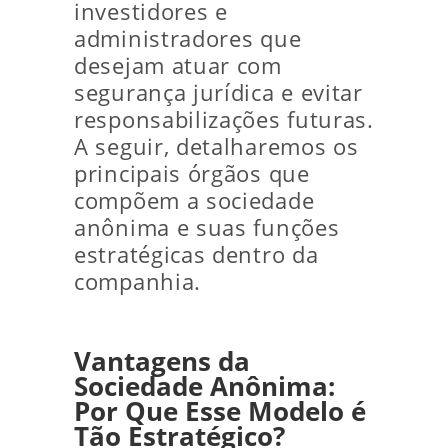
investidores e
administradores que
desejam atuar com
segurança jurídica e evitar
responsabilizações futuras.
A seguir, detalharemos os
principais órgãos que
compõem a sociedade
anônima e suas funções
estratégicas dentro da
companhia.
Vantagens da
Sociedade Anônima:
Por Que Esse Modelo é
Tão Estratégico?