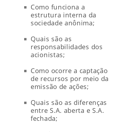
Como funciona a
estrutura interna da
sociedade anônima;
Quais são as
responsabilidades dos
acionistas;
Como ocorre a captação
de recursos por meio da
emissão de ações;
Quais são as diferenças
entre S.A. aberta e S.A.
fechada;