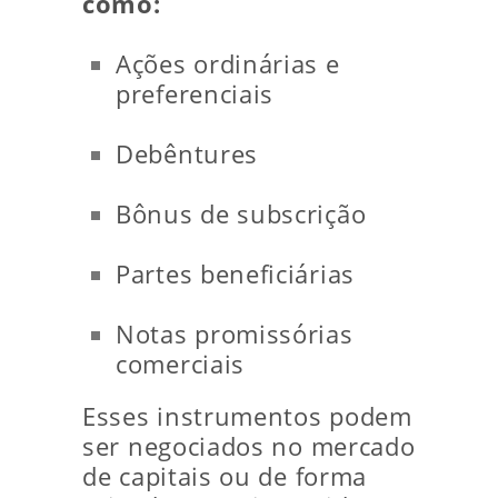
como:
Ações ordinárias e
preferenciais
Debêntures
Bônus de subscrição
Partes beneficiárias
Notas promissórias
comerciais
Esses instrumentos podem
ser negociados no mercado
de capitais ou de forma