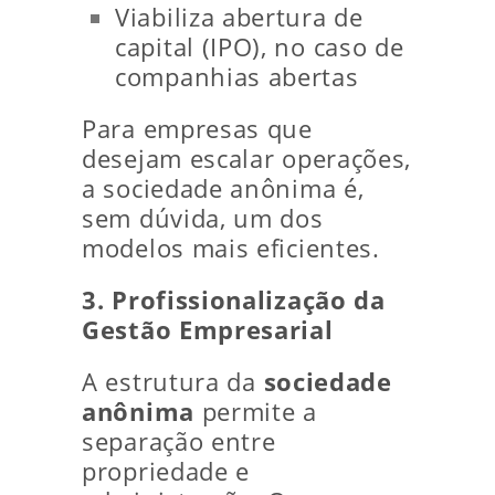
Viabiliza abertura de
capital (IPO), no caso de
companhias abertas
Para empresas que
desejam escalar operações,
a sociedade anônima é,
sem dúvida, um dos
modelos mais eficientes.
3. Profissionalização da
Gestão Empresarial
A estrutura da
sociedade
anônima
permite a
separação entre
propriedade e