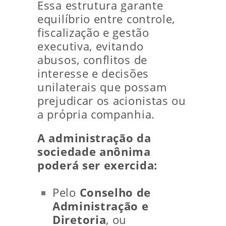
Essa estrutura garante
equilíbrio entre controle,
fiscalização e gestão
executiva, evitando
abusos, conflitos de
interesse e decisões
unilaterais que possam
prejudicar os acionistas ou
a própria companhia.
A administração da
sociedade anônima
poderá ser exercida:
Pelo
Conselho de
Administração e
Diretoria
, ou