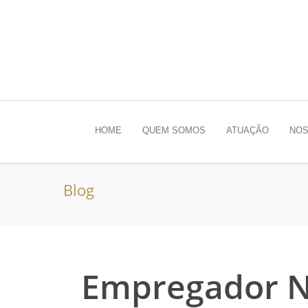
HOME
QUEM SOMOS
ATUAÇÃO
NOS
Blog
Empregador N