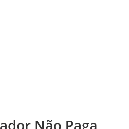
ador Não Paga