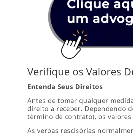
Verifique os Valores
Entenda Seus Direitos
Antes de tomar qualquer medida
direito a receber. Dependendo d
término de contrato), os valore
As verbas rescisórias normalme