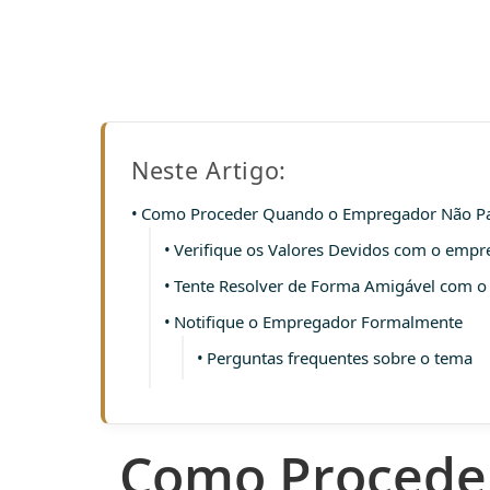
Neste Artigo:
Como Proceder Quando o Empregador Não Pag
Verifique os Valores Devidos com o emp
Tente Resolver de Forma Amigável com 
Notifique o Empregador Formalmente
Perguntas frequentes sobre o tema
Como Procede