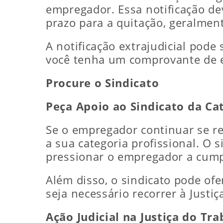
empregador. Essa notificação de
prazo para a quitação, geralment
A notificação extrajudicial pode
você tenha um comprovante de e
Procure o Sindicato
Peça Apoio ao Sindicato da Ca
Se o empregador continuar se re
a sua categoria profissional. O 
pressionar o empregador a cump
Além disso, o sindicato pode ofe
seja necessário recorrer à Justiç
Ação Judicial na Justiça do Tr