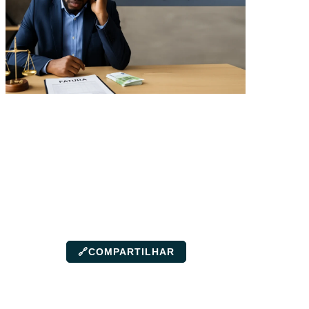
🔗
COMPARTILHAR