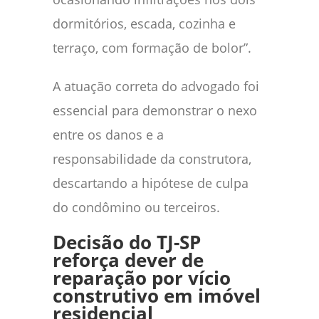
dormitórios, escada, cozinha e
terraço, com formação de bolor”.
A atuação correta do advogado foi
essencial para demonstrar o nexo
entre os danos e a
responsabilidade da construtora,
descartando a hipótese de culpa
do condômino ou terceiros.
Decisão do TJ-SP
reforça dever de
reparação por vício
construtivo em imóvel
residencial