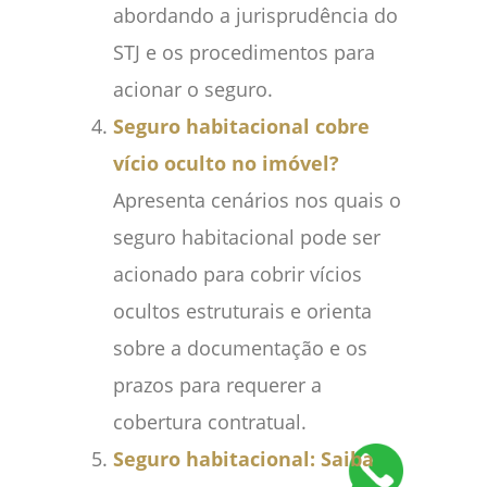
abordando a jurisprudência do
STJ e os procedimentos para
acionar o seguro.
Seguro habitacional cobre
vício oculto no imóvel?
Apresenta cenários nos quais o
seguro habitacional pode ser
acionado para cobrir vícios
ocultos estruturais e orienta
sobre a documentação e os
prazos para requerer a
cobertura contratual.
Seguro habitacional: Saiba