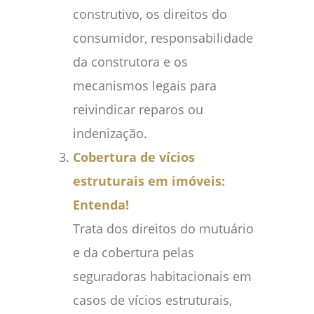
construtivo, os direitos do
consumidor, responsabilidade
da construtora e os
mecanismos legais para
reivindicar reparos ou
indenização.
Cobertura de vícios
estruturais em imóveis:
Entenda!
Trata dos direitos do mutuário
e da cobertura pelas
seguradoras habitacionais em
casos de vícios estruturais,