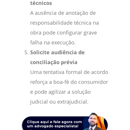
técnicos
A ausência de anotação de
responsabilidade técnica na
obra pode configurar grave
falha na execução.
Solicite audiência de
conciliação prévia
Uma tentativa formal de acordo
reforça a boa-fé do consumidor
e pode agilizar a solução
judicial ou extrajudicial.