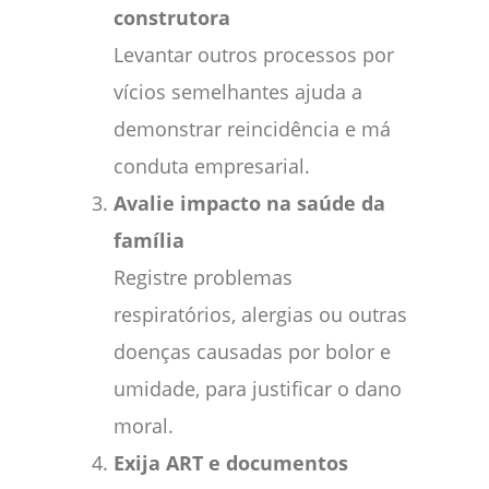
construtora
Levantar outros processos por
vícios semelhantes ajuda a
demonstrar reincidência e má
conduta empresarial.
Avalie impacto na saúde da
família
Registre problemas
respiratórios, alergias ou outras
doenças causadas por bolor e
umidade, para justificar o dano
moral.
Exija ART e documentos