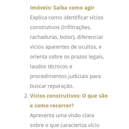
Imóveis: Saiba como agir
Explica como identificar vícios
construtivos (infiltrações,
rachaduras, bolor), diferenciar
vícios aparentes de ocultos, e
orienta sobre os prazos legais,
laudos técnicos e
procedimentos judiciais para
buscar reparação.
Vícios construtivos: O que são
e como recorrer?
Apresenta uma visão clara
sobre o que caracteriza vício