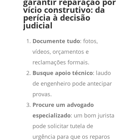
garantir reparação por
vício construtivo: da
perícia à decisão
judicial
Documente tudo
: fotos,
vídeos, orçamentos e
reclamações formais.
Busque apoio técnico
: laudo
de engenheiro pode antecipar
provas.
Procure um advogado
especializado
: um bom jurista
pode solicitar tutela de
urgência para que os reparos