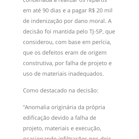
em até 90 dias e a pagar R$ 20 mil
de indenização por dano moral. A
decisão foi mantida pelo TJ-SP, que
considerou, com base em perícia,
que os defeitos eram de origem
construtiva, por falha de projeto e
uso de materiais inadequados.
Como destacado na decisão:
“Anomalia originária da própria
edificação devido a falha de
projeto, materiais e execução,
ocasionando infiltrações nos dois