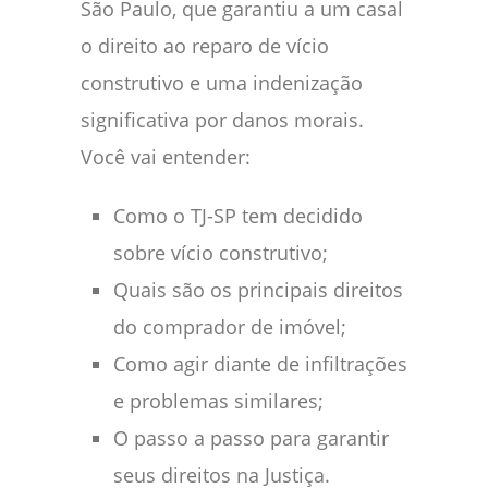
São Paulo, que garantiu a um casal
o direito ao reparo de vício
construtivo e uma indenização
significativa por danos morais.
Você vai entender:
Como o TJ-SP tem decidido
sobre vício construtivo;
Quais são os principais direitos
do comprador de imóvel;
Como agir diante de infiltrações
e problemas similares;
O passo a passo para garantir
seus direitos na Justiça.