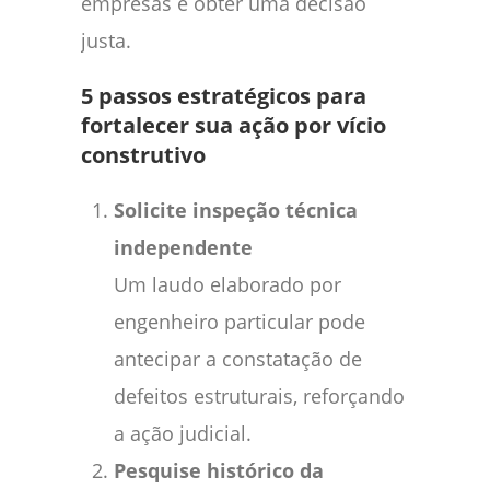
empresas e obter uma decisão
justa.
5 passos estratégicos para
fortalecer sua ação por vício
construtivo
Solicite inspeção técnica
independente
Um laudo elaborado por
engenheiro particular pode
antecipar a constatação de
defeitos estruturais, reforçando
a ação judicial.
Pesquise histórico da