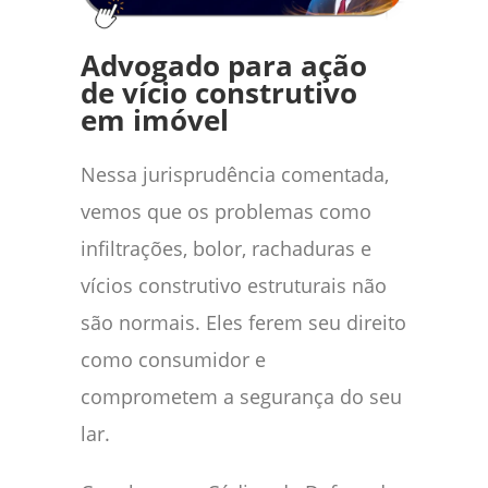
Advogado para ação
de vício construtivo
em imóvel
Nessa jurisprudência comentada,
vemos que os problemas como
infiltrações, bolor, rachaduras e
vícios construtivo estruturais não
são normais. Eles ferem seu direito
como consumidor e
comprometem a segurança do seu
lar.