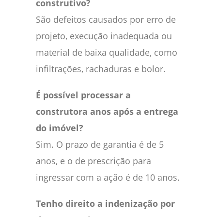
construtivo?
São defeitos causados por erro de
projeto, execução inadequada ou
material de baixa qualidade, como
infiltrações, rachaduras e bolor.
É possível processar a
construtora anos após a entrega
do imóvel?
Sim. O prazo de garantia é de 5
anos, e o de prescrição para
ingressar com a ação é de 10 anos.
Tenho direito a indenização por