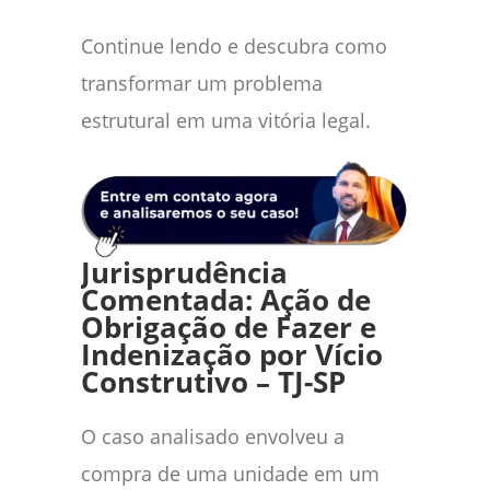
Continue lendo e descubra como
transformar um problema
estrutural em uma vitória legal.
Jurisprudência
Comentada: Ação de
Obrigação de Fazer e
Indenização por Vício
Construtivo – TJ-SP
O caso analisado envolveu a
compra de uma unidade em um