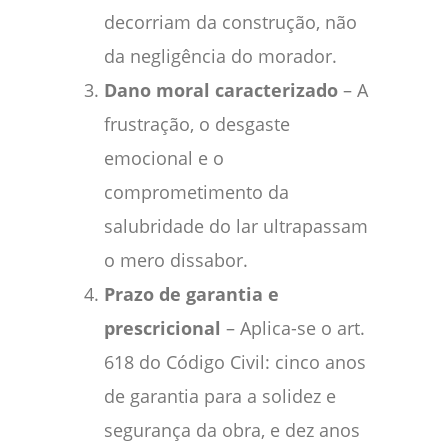
decorriam da construção, não
da negligência do morador.
Dano moral caracterizado
– A
frustração, o desgaste
emocional e o
comprometimento da
salubridade do lar ultrapassam
o mero dissabor.
Prazo de garantia e
prescricional
– Aplica-se o art.
618 do Código Civil: cinco anos
de garantia para a solidez e
segurança da obra, e dez anos