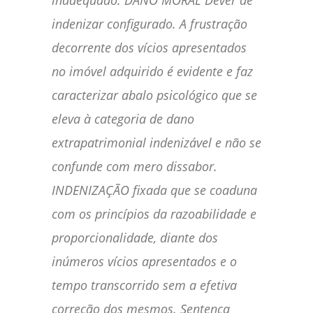
inadequado. DANO MORAL Dever de
indenizar configurado. A frustração
decorrente dos vícios apresentados
no imóvel adquirido é evidente e faz
caracterizar abalo psicológico que se
eleva à categoria de dano
extrapatrimonial indenizável e não se
confunde com mero dissabor.
INDENIZAÇÃO fixada que se coaduna
com os princípios da razoabilidade e
proporcionalidade, diante dos
inúmeros vícios apresentados e o
tempo transcorrido sem a efetiva
correção dos mesmos. Sentença