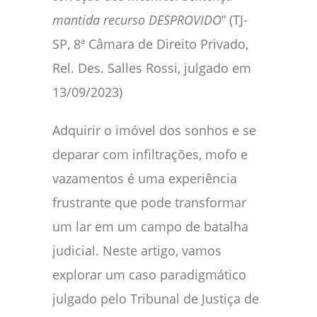
mantida recurso DESPROVIDO
” (TJ-
SP, 8ª Câmara de Direito Privado,
Rel. Des. Salles Rossi, julgado em
13/09/2023)
Adquirir o imóvel dos sonhos e se
deparar com infiltrações, mofo e
vazamentos é uma experiência
frustrante que pode transformar
um lar em um campo de batalha
judicial. Neste artigo, vamos
explorar um caso paradigmático
julgado pelo Tribunal de Justiça de