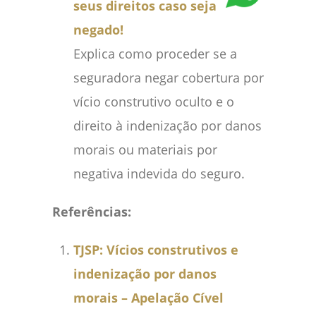
seus direitos caso seja
negado!
Explica como proceder se a
seguradora negar cobertura por
vício construtivo oculto e o
direito à indenização por danos
morais ou materiais por
negativa indevida do seguro.
Referências:
TJSP: Vícios construtivos e
indenização por danos
morais – Apelação Cível