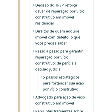
Decisão do TJ-SP reforça
dever de reparação por vício
construtivo em imóvel
residencial
Direitos de quem adquire
imóvel com defeito: o que
você precisa saber
Passo a passo para garantir
reparação por vício
construtivo: da perícia à
decisão judicial
5 passos estratégicos
para fortalecer sua ação
por vício construtivo
Advogado para ação de vício
construtivo em imóvel
Perguntas frequentes sobre