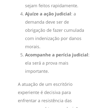
sejam feitos rapidamente.
Ajuíze a ação judicial
: a
demanda deve ser de
obrigação de fazer cumulada
com indenização por danos
morais.
Acompanhe a perícia judicial
:
ela será a prova mais
importante.
A atuação de um escritório
experiente é decisiva para
enfrentar a resistência das