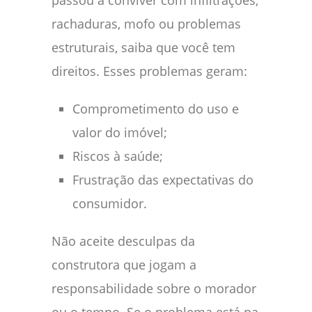
rachaduras, mofo ou problemas
estruturais, saiba que você tem
direitos. Esses problemas geram:
Comprometimento do uso e
valor do imóvel;
Riscos à saúde;
Frustração das expectativas do
consumidor.
Não aceite desculpas da
construtora que jogam a
responsabilidade sobre o morador
ou o tempo. Se o problema está na