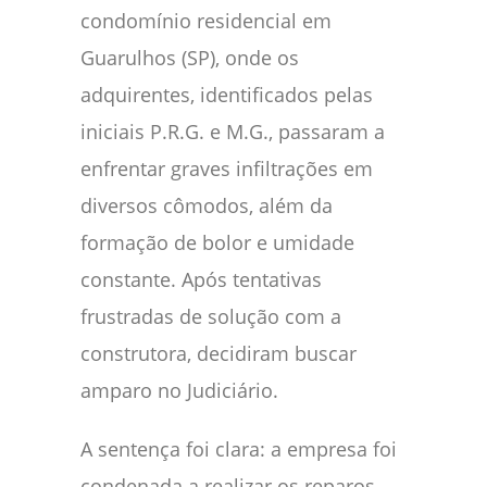
condomínio residencial em
Guarulhos (SP), onde os
adquirentes, identificados pelas
iniciais P.R.G. e M.G., passaram a
enfrentar graves infiltrações em
diversos cômodos, além da
formação de bolor e umidade
constante. Após tentativas
frustradas de solução com a
construtora, decidiram buscar
amparo no Judiciário.
A sentença foi clara: a empresa foi
condenada a realizar os reparos