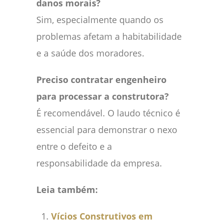
danos morais?
Sim, especialmente quando os
problemas afetam a habitabilidade
e a saúde dos moradores.
Preciso contratar engenheiro
para processar a construtora?
É recomendável. O laudo técnico é
essencial para demonstrar o nexo
entre o defeito e a
responsabilidade da empresa.
Leia também:
Vícios Construtivos em