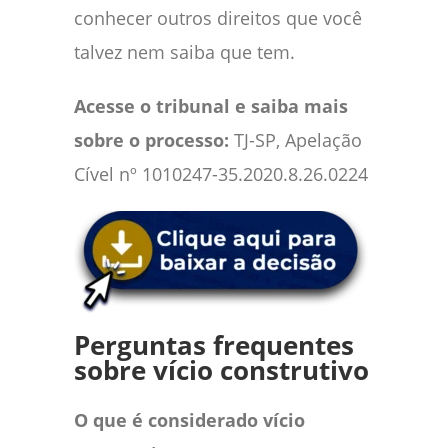
conhecer outros direitos que você
talvez nem saiba que tem.
Acesse o tribunal e saiba mais
sobre o processo:
TJ-SP, Apelação
Cível nº 1010247-35.2020.8.26.0224
Perguntas frequentes
sobre vício construtivo
O que é considerado vício