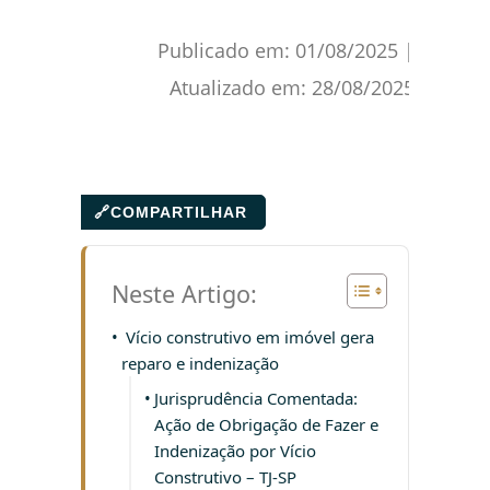
Publicado em:
01/08/2025
|
Atualizado em:
28/08/2025
🔗
COMPARTILHAR
Neste Artigo:
Vício construtivo em imóvel gera
reparo e indenização
Jurisprudência Comentada:
Ação de Obrigação de Fazer e
Indenização por Vício
Construtivo – TJ-SP