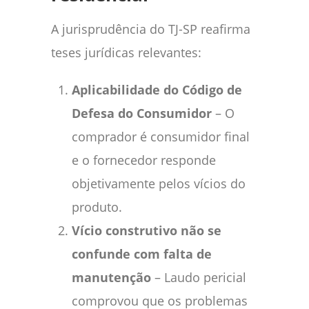
A jurisprudência do TJ-SP reafirma
teses jurídicas relevantes:
Aplicabilidade do Código de
Defesa do Consumidor
– O
comprador é consumidor final
e o fornecedor responde
objetivamente pelos vícios do
produto.
Vício construtivo não se
confunde com falta de
manutenção
– Laudo pericial
comprovou que os problemas