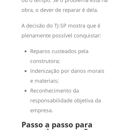
obra, o dever de reparar é dela.
A decisão do TJ-SP mostra que é
plenamente possível conquistar:
Reparos custeados pela
construtora;
Indenização por danos morais
e materiais;
Reconhecimento da
responsabilidade objetiva da
empresa.
Passo a passo para