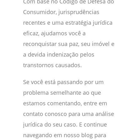
Com base no Código de Defesa do
Consumidor, jurisprudências
recentes e uma estratégia jurídica
eficaz, ajudamos você a
reconquistar sua paz, seu imóvel e
a devida indenização pelos
transtornos causados.
Se você está passando por um
problema semelhante ao que
estamos comentando, entre em
contato conosco para uma análise
jurídica do seu caso. E continue
navegando em nosso blog para