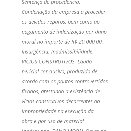
Sentença de procedência.
Condenação da empresa a proceder
os devidos reparos, bem como ao
pagamento de indenização por dano
moral no importe de R$ 20.000,00.
Insurgência. Inadmissibilidade.
VÍCIOS CONSTRUTIVOS. Laudo
pericial conclusivo, produzido de
acordo com os pontos controvertidos
fixados, atestando a existência de
vícios construtivos decorrentes da
impropriedade na execução da
obra e por uso de material