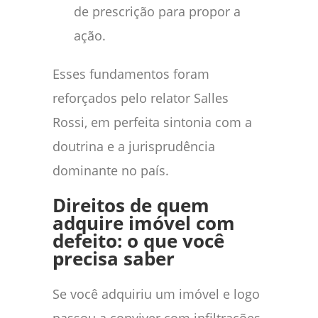
de prescrição para propor a
ação.
Esses fundamentos foram
reforçados pelo relator Salles
Rossi, em perfeita sintonia com a
doutrina e a jurisprudência
dominante no país.
Direitos de quem
adquire imóvel com
defeito: o que você
precisa saber
Se você adquiriu um imóvel e logo
passou a conviver com infiltrações,