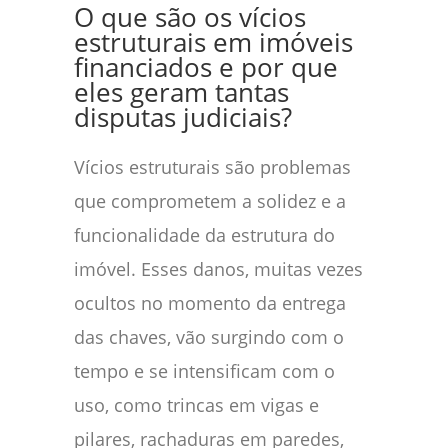
O que são os vícios
estruturais em imóveis
financiados e por que
eles geram tantas
disputas judiciais?
Vícios estruturais são problemas
que comprometem a solidez e a
funcionalidade da estrutura do
imóvel. Esses danos, muitas vezes
ocultos no momento da entrega
das chaves, vão surgindo com o
tempo e se intensificam com o
uso, como trincas em vigas e
pilares, rachaduras em paredes,