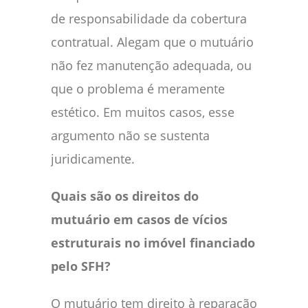
de responsabilidade da cobertura
contratual. Alegam que o mutuário
não fez manutenção adequada, ou
que o problema é meramente
estético. Em muitos casos, esse
argumento não se sustenta
juridicamente.
Quais são os direitos do
mutuário em casos de vícios
estruturais no imóvel financiado
pelo SFH?
O mutuário tem direito à reparação