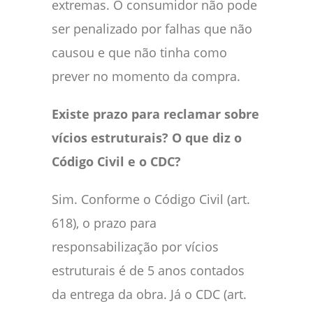
extremas. O consumidor não pode
ser penalizado por falhas que não
causou e que não tinha como
prever no momento da compra.
Existe prazo para reclamar sobre
vícios estruturais? O que diz o
Código Civil e o CDC?
Sim. Conforme o Código Civil (art.
618), o prazo para
responsabilização por vícios
estruturais é de 5 anos contados
da entrega da obra. Já o CDC (art.