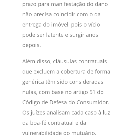
prazo para manifestação do dano
não precisa coincidir com o da
entrega do imóvel, pois o vício
pode ser latente e surgir anos
depois.
Além disso, cláusulas contratuais
que excluem a cobertura de forma
genérica têm sido consideradas
nulas, com base no artigo 51 do
Código de Defesa do Consumidor.
Os juízes analisam cada caso à luz
da boa-fé contratual e da
vulnerabilidade do mutuário.