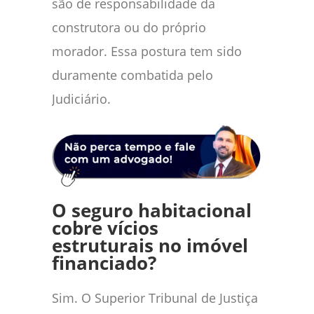
são de responsabilidade da
construtora ou do próprio
morador. Essa postura tem sido
duramente combatida pelo
Judiciário.
O seguro habitacional
cobre vícios
estruturais no imóvel
financiado?
Sim. O Superior Tribunal de Justiça