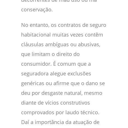
conservação.
No entanto, os contratos de seguro
habitacional muitas vezes contêm
cláusulas ambíguas ou abusivas,
que limitam o direito do
consumidor. É comum que a
seguradora alegue exclusões
genéricas ou afirme que o dano se
deu por desgaste natural, mesmo
diante de vícios construtivos
comprovados por laudo técnico.
Daí a importância da atuação de