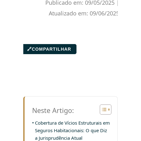
Publicado em:
09/05/2025
|
Atualizado em:
09/06/2025
🔗
COMPARTILHAR
Neste Artigo:
Cobertura de Vícios Estruturais em
Seguros Habitacionais: O que Diz
a Jurisprudência Atual