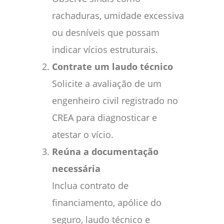
rachaduras, umidade excessiva
ou desníveis que possam
indicar vícios estruturais.
Contrate um laudo técnico
Solicite a avaliação de um
engenheiro civil registrado no
CREA para diagnosticar e
atestar o vício.
Reúna a documentação
necessária
Inclua contrato de
financiamento, apólice do
seguro, laudo técnico e