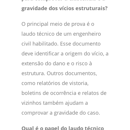
gravidade dos vícios estruturais?
O principal meio de prova é o
laudo técnico de um engenheiro
civil habilitado. Esse documento
deve identificar a origem do vício, a
extensão do dano e o risco à
estrutura. Outros documentos,
como relatórios de vistoria,
boletins de ocorrência e relatos de
vizinhos também ajudam a
comprovar a gravidade do caso.
Qual é o papel do laudo técnico