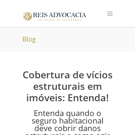
Blog
Cobertura de vícios
estruturais em
imóveis: Entenda!
Entenda quando o
seguro habitacional
deve cobrir danos