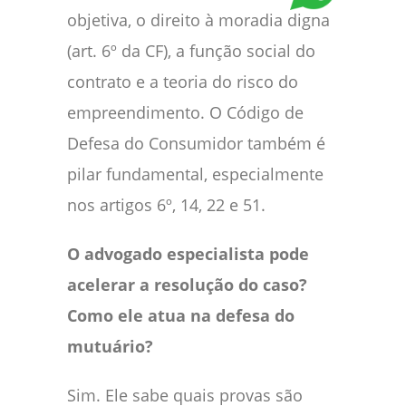
objetiva, o direito à moradia digna
(art. 6º da CF), a função social do
contrato e a teoria do risco do
empreendimento. O Código de
Defesa do Consumidor também é
pilar fundamental, especialmente
nos artigos 6º, 14, 22 e 51.
O advogado especialista pode
acelerar a resolução do caso?
Como ele atua na defesa do
mutuário?
Sim. Ele sabe quais provas são