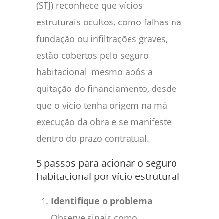
(STJ) reconhece que vícios
estruturais ocultos, como falhas na
fundação ou infiltrações graves,
estão cobertos pelo seguro
habitacional, mesmo após a
quitação do financiamento, desde
que o vício tenha origem na má
execução da obra e se manifeste
dentro do prazo contratual.
5 passos para acionar o seguro
habitacional por vício estrutural
Identifique o problema
Observe sinais como