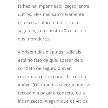
falhas na impermeabilização, entre
outros. Eles não são meramente
estéticos: colocam em risco a
segurança da construção e a vida
dos moradores.
A origem das disputas judiciais
está no fato de que, apesar de o
contrato de seguro prever
cobertura contra danos físicos ao
imóvel (DFI), muitas seguradoras se
recusam a pagar o conserto ou a
indenização. Alegam que os vícios