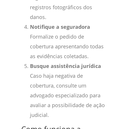
registros fotográficos dos
danos.
Notifique a seguradora
Formalize o pedido de
cobertura apresentando todas
as evidências coletadas.
Busque assistência jurídica
Caso haja negativa de
cobertura, consulte um
advogado especializado para
avaliar a possibilidade de ação
judicial.