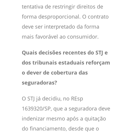
tentativa de restringir direitos de
forma desproporcional. O contrato
deve ser interpretado da forma
mais favorável ao consumidor.
Quais decisões recentes do STJ e
dos tribunais estaduais reforçam
o dever de cobertura das
seguradoras?
O STJ já decidiu, no REsp
1639320/SP, que a seguradora deve
indenizar mesmo após a quitação
do financiamento, desde que o