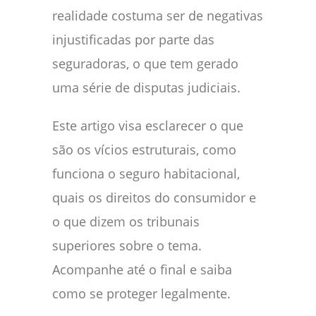
realidade costuma ser de negativas
injustificadas por parte das
seguradoras, o que tem gerado
uma série de disputas judiciais.
Este artigo visa esclarecer o que
são os vícios estruturais, como
funciona o seguro habitacional,
quais os direitos do consumidor e
o que dizem os tribunais
superiores sobre o tema.
Acompanhe até o final e saiba
como se proteger legalmente.