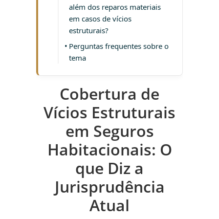
além dos reparos materiais
em casos de vícios
estruturais?
Perguntas frequentes sobre o
tema
Cobertura de
Vícios Estruturais
em Seguros
Habitacionais: O
que Diz a
Jurisprudência
Atual