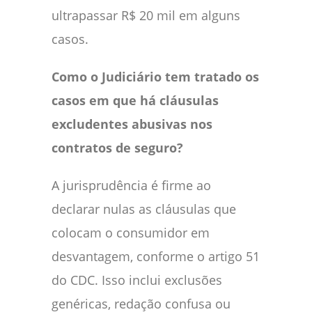
ultrapassar R$ 20 mil em alguns
casos.
Como o Judiciário tem tratado os
casos em que há cláusulas
excludentes abusivas nos
contratos de seguro?
A jurisprudência é firme ao
declarar nulas as cláusulas que
colocam o consumidor em
desvantagem, conforme o artigo 51
do CDC. Isso inclui exclusões
genéricas, redação confusa ou