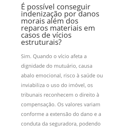
É possível conseguir
indenização por danos
morais além dos
reparos materiais em
casos de vícios
estruturais?
Sim. Quando o vício afeta a
dignidade do mutuário, causa
abalo emocional, risco à saúde ou
inviabiliza o uso do imóvel, os
tribunais reconhecem o direito à
compensação. Os valores variam
conforme a extensão do dano e a
conduta da seguradora, podendo