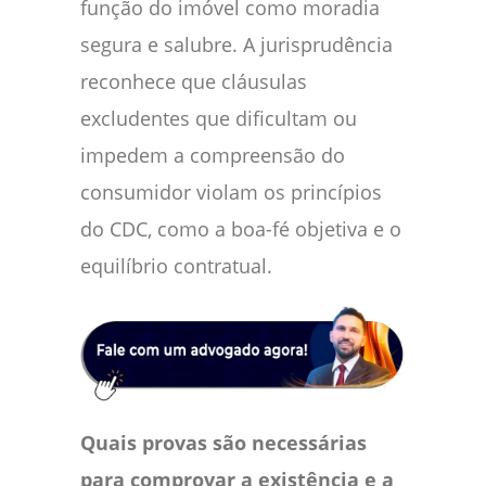
função do imóvel como moradia
segura e salubre. A jurisprudência
reconhece que cláusulas
excludentes que dificultam ou
impedem a compreensão do
consumidor violam os princípios
do CDC, como a boa-fé objetiva e o
equilíbrio contratual.
Quais provas são necessárias
para comprovar a existência e a