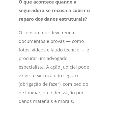
O que acontece quando a
seguradora se recusa a cobrir o
reparo dos danos estruturais?
O consumidor deve reunir
documentos e provas — como
fotos, vídeos e laudo técnico — e
procurar um advogado
especialista. A ação judicial pode
exigir a execução do seguro
(obrigação de fazer), com pedido
de liminar, ou indenização por
danos materiais e morais.