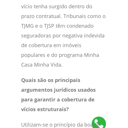
vício tenha surgido dentro do
prazo contratual. Tribunais como o
TJMG e o TJSP têm condenado
seguradoras por negativa indevida
de cobertura em imóveis
populares e do programa Minha
Casa Minha Vida.
Quais são os principais
argumentos jurídicos usados
para garantir a cobertura de
vícios estruturais?
Utilizam-se o princípio da boa-fé