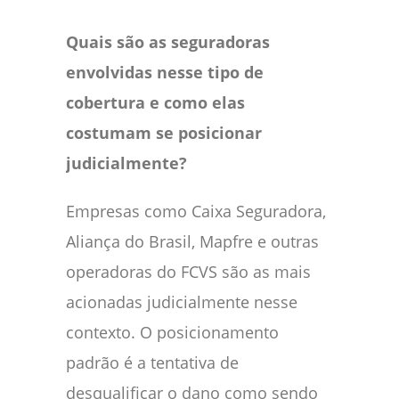
Quais são as seguradoras
envolvidas nesse tipo de
cobertura e como elas
costumam se posicionar
judicialmente?
Empresas como Caixa Seguradora,
Aliança do Brasil, Mapfre e outras
operadoras do FCVS são as mais
acionadas judicialmente nesse
contexto. O posicionamento
padrão é a tentativa de
desqualificar o dano como sendo