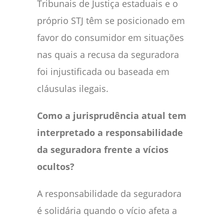
Tribunais de Justiça estaduais e o
próprio STJ têm se posicionado em
favor do consumidor em situações
nas quais a recusa da seguradora
foi injustificada ou baseada em
cláusulas ilegais.
Como a jurisprudência atual tem
interpretado a responsabilidade
da seguradora frente a vícios
ocultos?
A responsabilidade da seguradora
é solidária quando o vício afeta a