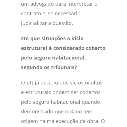
um advogado para interpretar o
contrato e, se necessário,
judicializar a questão.
Em que situações o vício
estrutural é considerado coberto
pelo seguro habitacional,
segundo os tribunais?
O STJ já decidiu que vícios ocultos
e estruturais podem ser cobertos
pelo seguro habitacional quando
demonstrado que o dano tem
origem na má execução da obra. O