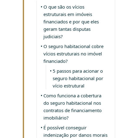
O que são os vícios
estruturais em imóveis
financiados e por que eles
geram tantas disputas
judiciais?
O seguro habitacional cobre
vícios estruturais no imóvel
financiado?
5 passos para acionar o
seguro habitacional por
vício estrutural
Como funciona a cobertura
do seguro habitacional nos
contratos de financiamento
imobiliário?
É possível conseguir
indenização por danos morais