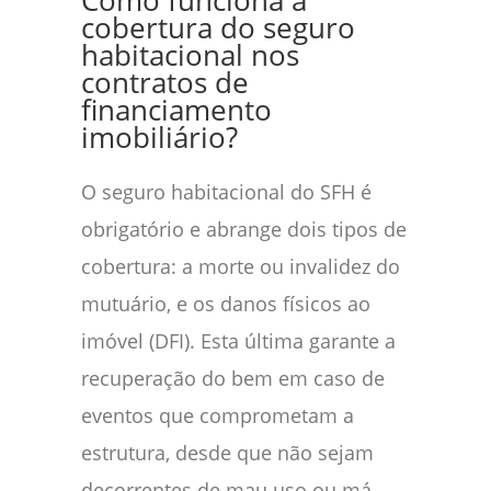
Como funciona a
cobertura do seguro
habitacional nos
contratos de
financiamento
imobiliário?
O seguro habitacional do SFH é
obrigatório e abrange dois tipos de
cobertura: a morte ou invalidez do
mutuário, e os danos físicos ao
imóvel (DFI). Esta última garante a
recuperação do bem em caso de
eventos que comprometam a
estrutura, desde que não sejam
decorrentes de mau uso ou má