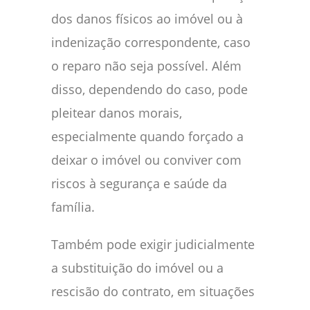
dos danos físicos ao imóvel ou à
indenização correspondente, caso
o reparo não seja possível. Além
disso, dependendo do caso, pode
pleitear danos morais,
especialmente quando forçado a
deixar o imóvel ou conviver com
riscos à segurança e saúde da
família.
Também pode exigir judicialmente
a substituição do imóvel ou a
rescisão do contrato, em situações