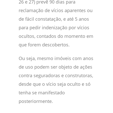
26 e 27) prevê 90 dias para
reclamação de vícios aparentes ou
de fácil constatação, e até 5 anos
para pedir indenização por vícios
ocultos, contados do momento em
que forem descobertos.
Ou seja, mesmo imóveis com anos
de uso podem ser objeto de ações
contra seguradoras e construtoras,
desde que o vício seja oculto e só
tenha se manifestado
posteriormente.