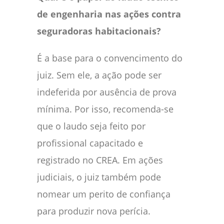
de engenharia nas ações contra
seguradoras habitacionais?
É a base para o convencimento do
juiz. Sem ele, a ação pode ser
indeferida por ausência de prova
mínima. Por isso, recomenda-se
que o laudo seja feito por
profissional capacitado e
registrado no CREA. Em ações
judiciais, o juiz também pode
nomear um perito de confiança
para produzir nova perícia.