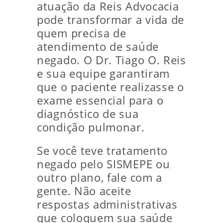
atuação da Reis Advocacia
pode transformar a vida de
quem precisa de
atendimento de saúde
negado. O Dr. Tiago O. Reis
e sua equipe garantiram
que o paciente realizasse o
exame essencial para o
diagnóstico de sua
condição pulmonar.
Se você teve tratamento
negado pelo SISMEPE ou
outro plano, fale com a
gente. Não aceite
respostas administrativas
que coloquem sua saúde