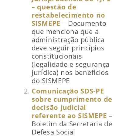
– questão de
restabelecimento no
SISMEPE
– Documento
que menciona que a
administração pública
deve seguir princípios
constitucionais
(legalidade e segurança
jurídica) nos benefícios
do SISMEPE
Comunicação SDS‑PE
sobre cumprimento de
decisão judicial
referente ao SISMEPE
–
Boletim da Secretaria de
Defesa Social