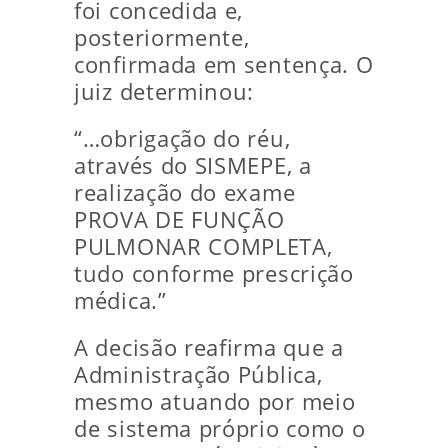
foi concedida e,
posteriormente,
confirmada em sentença. O
juiz determinou:
“…obrigação do réu,
através do SISMEPE, a
realização do exame
PROVA DE FUNÇÃO
PULMONAR COMPLETA,
tudo conforme prescrição
médica.”
A decisão reafirma que a
Administração Pública,
mesmo atuando por meio
de sistema próprio como o