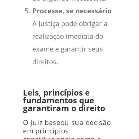
Processe, se necessário
A Justiça pode obrigar a
realização imediata do
exame e garantir seus
direitos.
Leis, princípios e
fundamentos que
garantiram o direito
O juiz baseou sua decisão
em princípios