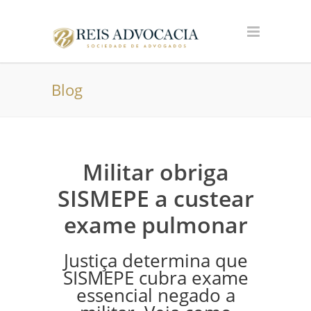
Blog
Militar obriga
SISMEPE a custear
exame pulmonar
Justiça determina que
SISMEPE cubra exame
essencial negado a