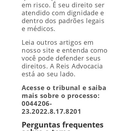
em risco. É seu direito ser
atendido com dignidade e
dentro dos padrões legais
e médicos.
Leia outros artigos em
nosso site e entenda como
você pode defender seus
direitos. A Reis Advocacia
está ao seu lado.
Acesse o tribunal e saiba
mais sobre o processo:
0044206-
23.2022.8.17.8201
Perguntas frequentes