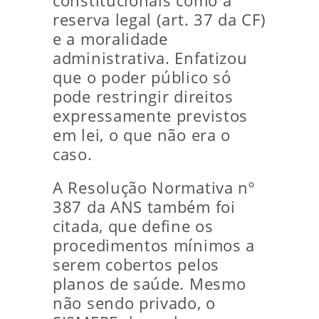
constitucionais como a
reserva legal (art. 37 da CF)
e a moralidade
administrativa. Enfatizou
que o poder público só
pode restringir direitos
expressamente previstos
em lei, o que não era o
caso.
A Resolução Normativa nº
387 da ANS também foi
citada, que define os
procedimentos mínimos a
serem cobertos pelos
planos de saúde. Mesmo
não sendo privado, o