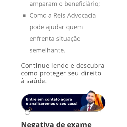
amparam o beneficiário;
Como a Reis Advocacia
pode ajudar quem
enfrenta situação
semelhante.
Continue lendo e descubra
como proteger seu direito
à saúde.
Negativa de exame