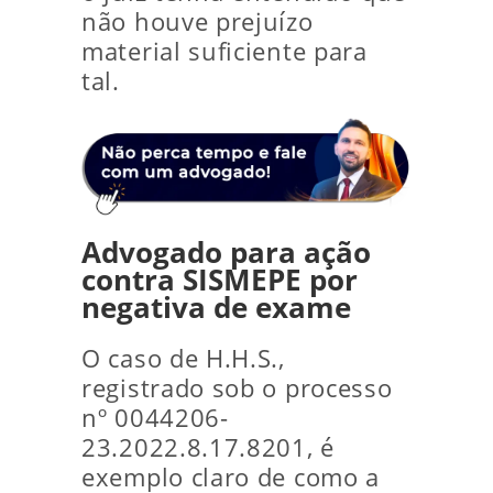
não houve prejuízo
material suficiente para
tal.
Advogado para ação
contra SISMEPE por
negativa de exame
O caso de H.H.S.,
registrado sob o processo
nº 0044206-
23.2022.8.17.8201, é
exemplo claro de como a