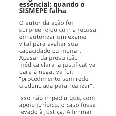
essencial: quando o
SISMEPE falha
O autor da ação foi
surpreendido com a recusa
em autorizar um exame
vital para avaliar sua
capacidade pulmonar.
Apesar da prescrição
médica clara, a justificativa
para a negativa foi:
“procedimento sem rede
credenciada para realizar”.
Isso não impediu que, com
apoio jurídico, o caso fosse
levado à Justiça. A liminar