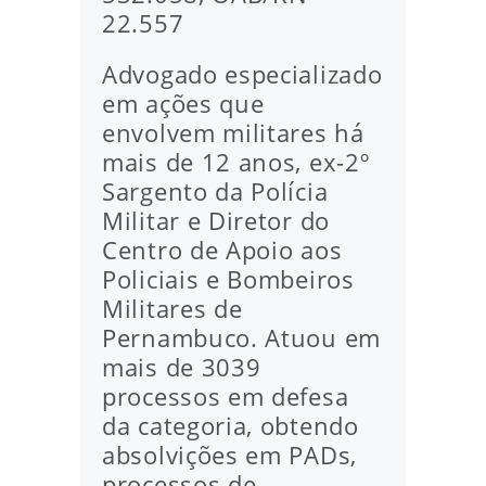
22.557
Advogado especializado
em ações que
envolvem militares há
mais de 12 anos, ex-2º
Sargento da Polícia
Militar e Diretor do
Centro de Apoio aos
Policiais e Bombeiros
Militares de
Pernambuco. Atuou em
mais de 3039
processos em defesa
da categoria, obtendo
absolvições em PADs,
processos de