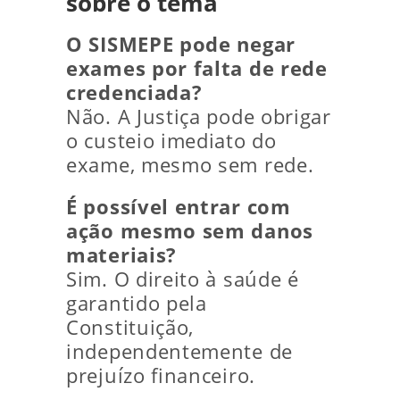
sobre o tema
O SISMEPE pode negar
exames por falta de rede
credenciada?
Não. A Justiça pode obrigar
o custeio imediato do
exame, mesmo sem rede.
É possível entrar com
ação mesmo sem danos
materiais?
Sim. O direito à saúde é
garantido pela
Constituição,
independentemente de
prejuízo financeiro.