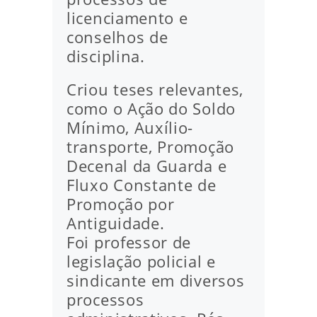
licenciamento e
conselhos de
disciplina.
Criou teses relevantes,
como o Ação do Soldo
Mínimo, Auxílio-
transporte, Promoção
Decenal da Guarda e
Fluxo Constante de
Promoção por
Antiguidade.
Foi professor de
legislação policial e
sindicante em diversos
processos