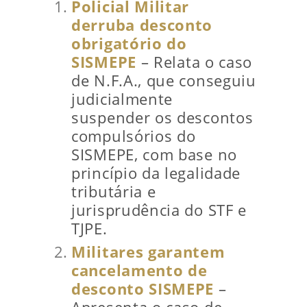
Policial Militar
derruba desconto
obrigatório do
SISMEPE
– Relata o caso
de N.F.A., que conseguiu
judicialmente
suspender os descontos
compulsórios do
SISMEPE, com base no
princípio da legalidade
tributária e
jurisprudência do STF e
TJPE.
Militares garantem
cancelamento de
desconto SISMEPE
–