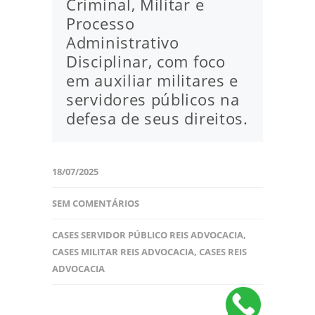
Criminal, Militar e
Processo
Administrativo
Disciplinar, com foco
em auxiliar militares e
servidores públicos na
defesa de seus direitos.
18/07/2025
SEM COMENTÁRIOS
CASES SERVIDOR PÚBLICO REIS ADVOCACIA
,
CASES MILITAR REIS ADVOCACIA
,
CASES REIS
ADVOCACIA