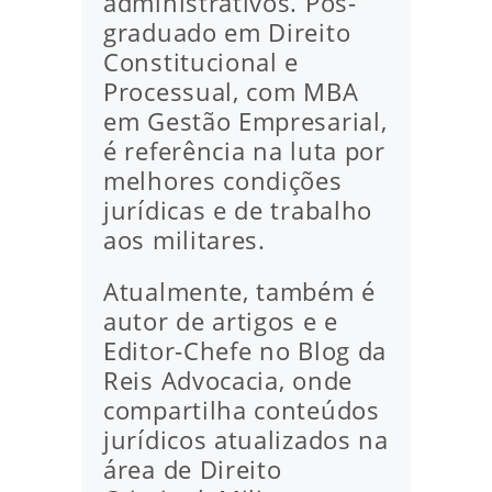
administrativos. Pós-
graduado em Direito
Constitucional e
Processual, com MBA
em Gestão Empresarial,
é referência na luta por
melhores condições
jurídicas e de trabalho
aos militares.
Atualmente, também é
autor de artigos e e
Editor-Chefe no Blog da
Reis Advocacia, onde
compartilha conteúdos
jurídicos atualizados na
área de Direito