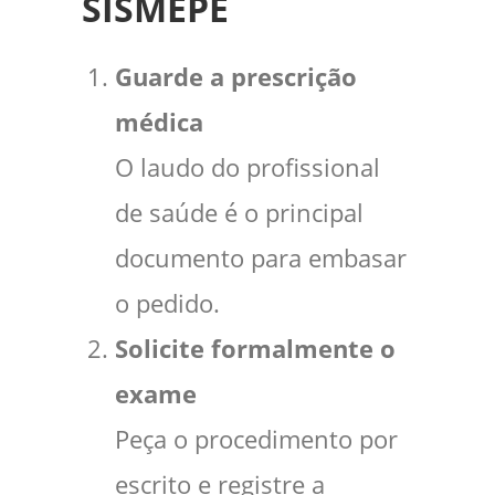
SISMEPE
Guarde a prescrição
médica
O laudo do profissional
de saúde é o principal
documento para embasar
o pedido.
Solicite formalmente o
exame
Peça o procedimento por
escrito e registre a