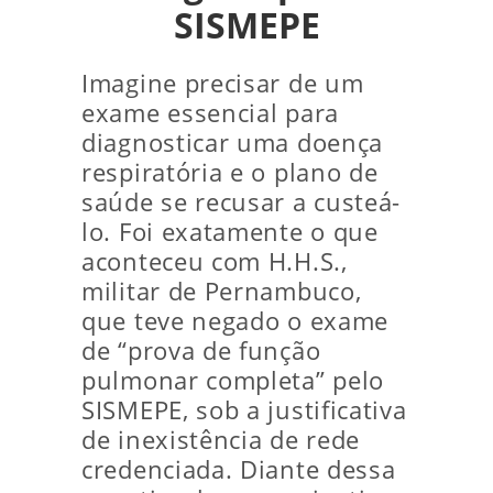
SISMEPE
Imagine precisar de um
exame essencial para
diagnosticar uma doença
respiratória e o plano de
saúde se recusar a custeá-
lo. Foi exatamente o que
aconteceu com H.H.S.,
militar de Pernambuco,
que teve negado o exame
de “prova de função
pulmonar completa” pelo
SISMEPE, sob a justificativa
de inexistência de rede
credenciada. Diante dessa