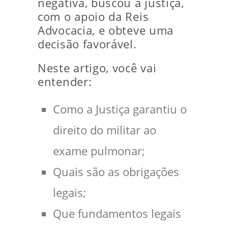
negativa, buscou a justiça,
com o apoio da Reis
Advocacia, e obteve uma
decisão favorável.
Neste artigo, você vai
entender:
Como a Justiça garantiu o
direito do militar ao
exame pulmonar;
Quais são as obrigações
legais;
Que fundamentos legais