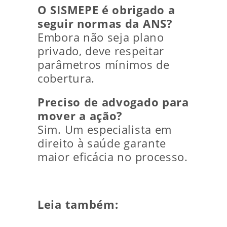
O SISMEPE é obrigado a
seguir normas da ANS?
Embora não seja plano
privado, deve respeitar
parâmetros mínimos de
cobertura.
Preciso de advogado para
mover a ação?
Sim. Um especialista em
direito à saúde garante
maior eficácia no processo.
Leia também: