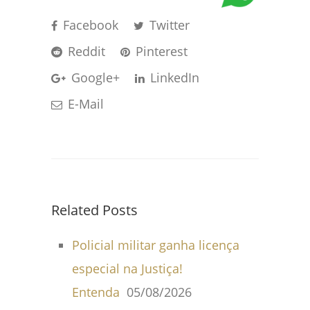
Facebook
Twitter
Reddit
Pinterest
Google+
LinkedIn
E-Mail
Related Posts
Policial militar ganha licença
especial na Justiça!
Entenda
05/08/2026