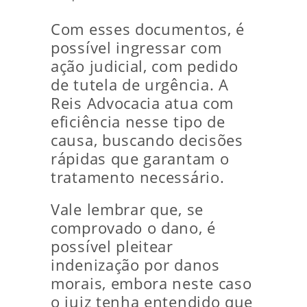
Com esses documentos, é
possível ingressar com
ação judicial, com pedido
de tutela de urgência. A
Reis Advocacia atua com
eficiência nesse tipo de
causa, buscando decisões
rápidas que garantam o
tratamento necessário.
Vale lembrar que, se
comprovado o dano, é
possível pleitear
indenização por danos
morais, embora neste caso
o juiz tenha entendido que