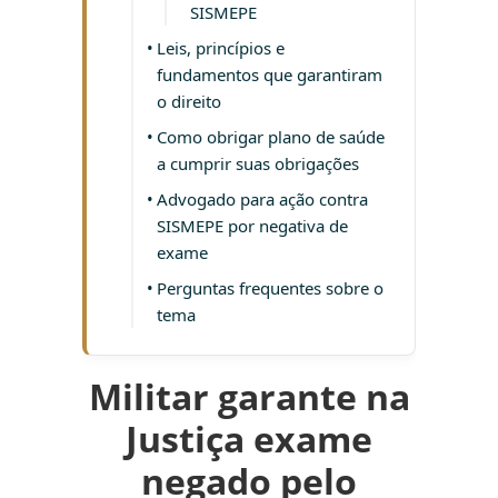
SISMEPE
Leis, princípios e
fundamentos que garantiram
o direito
Como obrigar plano de saúde
a cumprir suas obrigações
Advogado para ação contra
SISMEPE por negativa de
exame
Perguntas frequentes sobre o
tema
Militar garante na
Justiça exame
negado pelo