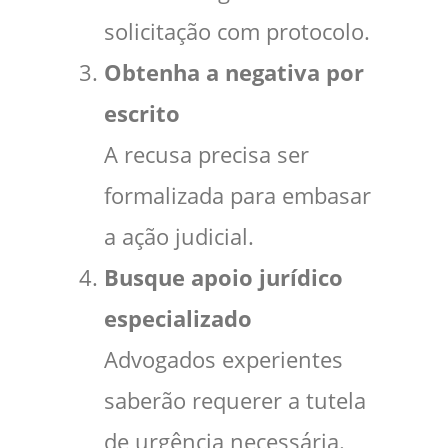
solicitação com protocolo.
Obtenha a negativa por
escrito
A recusa precisa ser
formalizada para embasar
a ação judicial.
Busque apoio jurídico
especializado
Advogados experientes
saberão requerer a tutela
de urgência necessária.