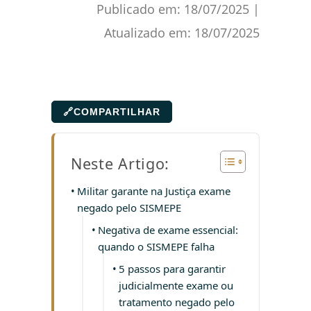
Publicado em:
18/07/2025
|
Atualizado em:
18/07/2025
🔗
COMPARTILHAR
Neste Artigo:
Militar garante na Justiça exame
negado pelo SISMEPE
Negativa de exame essencial:
quando o SISMEPE falha
5 passos para garantir
judicialmente exame ou
tratamento negado pelo