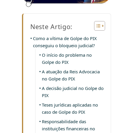
Neste Artigo:
Como a vítima de Golpe do PIX
conseguiu o bloqueio judicial?
O início do problema no
Golpe do PIX
A atuação da Reis Advocacia
no Golpe do PIX
A decisão judicial no Golpe do
PIX
Teses jurídicas aplicadas no
caso de Golpe do PIX
Responsabilidade das
instituições financeiras no