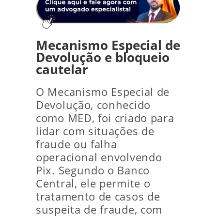
Mecanismo Especial de
Devolução e bloqueio
cautelar
O Mecanismo Especial de
Devolução, conhecido
como MED, foi criado para
lidar com situações de
fraude ou falha
operacional envolvendo
Pix. Segundo o Banco
Central, ele permite o
tratamento de casos de
suspeita de fraude, com