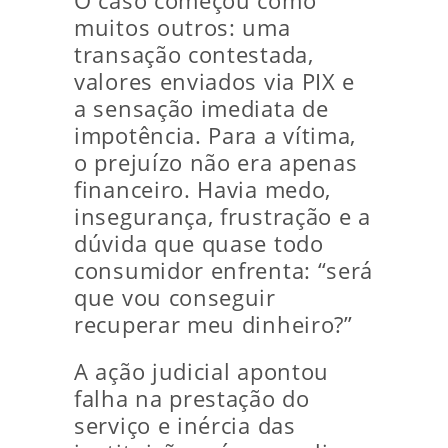
O caso começou como
muitos outros: uma
transação contestada,
valores enviados via PIX e
a sensação imediata de
impotência. Para a vítima,
o prejuízo não era apenas
financeiro. Havia medo,
insegurança, frustração e a
dúvida que quase todo
consumidor enfrenta: “será
que vou conseguir
recuperar meu dinheiro?”
A ação judicial apontou
falha na prestação do
serviço e inércia das