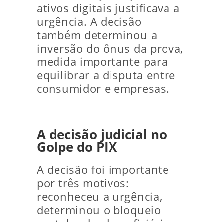
ativos digitais justificava a
urgência. A decisão
também determinou a
inversão do ônus da prova,
medida importante para
equilibrar a disputa entre
consumidor e empresas.
A decisão judicial no
Golpe do PIX
A decisão foi importante
por três motivos:
reconheceu a urgência,
determinou o bloqueio