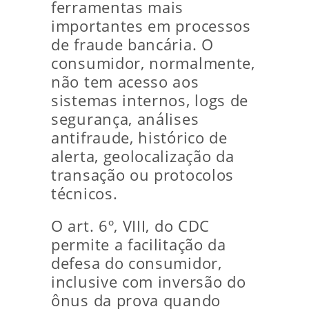
ferramentas mais
importantes em processos
de fraude bancária. O
consumidor, normalmente,
não tem acesso aos
sistemas internos, logs de
segurança, análises
antifraude, histórico de
alerta, geolocalização da
transação ou protocolos
técnicos.
O art. 6º, VIII, do CDC
permite a facilitação da
defesa do consumidor,
inclusive com inversão do
ônus da prova quando