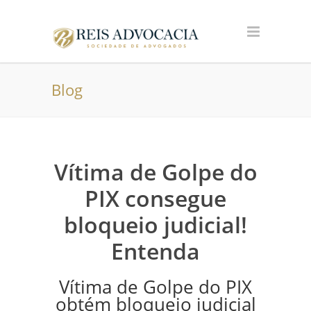
Blog
Vítima de Golpe do
PIX consegue
bloqueio judicial!
Entenda
Vítima de Golpe do PIX
obtém bloqueio judicial