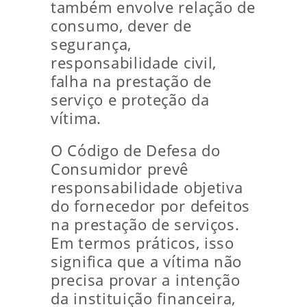
também envolve relação de
consumo, dever de
segurança,
responsabilidade civil,
falha na prestação de
serviço e proteção da
vítima.
O Código de Defesa do
Consumidor prevê
responsabilidade objetiva
do fornecedor por defeitos
na prestação de serviços.
Em termos práticos, isso
significa que a vítima não
precisa provar a intenção
da instituição financeira,