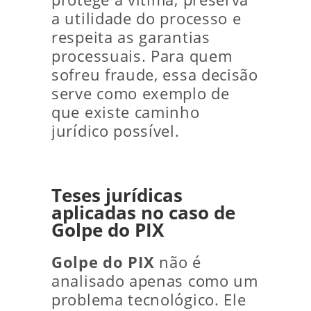
a utilidade do processo e
respeita as garantias
processuais. Para quem
sofreu fraude, essa decisão
serve como exemplo de
que existe caminho
jurídico possível.
Teses jurídicas
aplicadas no caso de
Golpe do PIX
Golpe do PIX
não é
analisado apenas como um
problema tecnológico. Ele