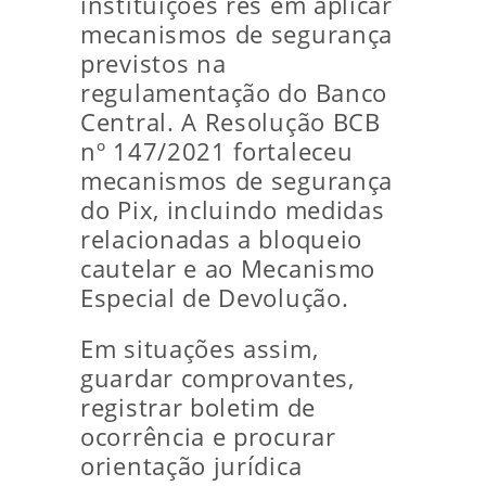
instituições rés em aplicar
mecanismos de segurança
previstos na
regulamentação do Banco
Central. A Resolução BCB
nº 147/2021 fortaleceu
mecanismos de segurança
do Pix, incluindo medidas
relacionadas a bloqueio
cautelar e ao Mecanismo
Especial de Devolução.
Em situações assim,
guardar comprovantes,
registrar boletim de
ocorrência e procurar
orientação jurídica