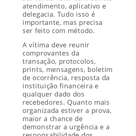
atendimento, aplicativo e
delegacia. Tudo isso é
importante, mas precisa
ser feito com método.
A vítima deve reunir
comprovantes da
transação, protocolos,
prints, mensagens, boletim
de ocorrência, resposta da
instituição financeira e
qualquer dado dos
recebedores. Quanto mais
organizada estiver a prova,
maior a chance de
demonstrar a urgência e a
responsabilidade dos