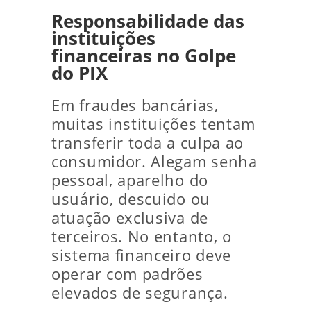
Responsabilidade das
instituições
financeiras no Golpe
do PIX
Em fraudes bancárias,
muitas instituições tentam
transferir toda a culpa ao
consumidor. Alegam senha
pessoal, aparelho do
usuário, descuido ou
atuação exclusiva de
terceiros. No entanto, o
sistema financeiro deve
operar com padrões
elevados de segurança.