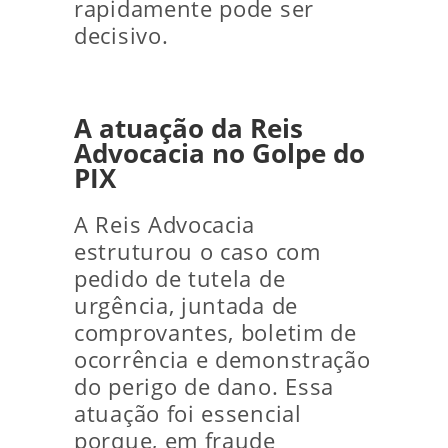
rapidamente pode ser
decisivo.
A atuação da Reis
Advocacia no Golpe do
PIX
A Reis Advocacia
estruturou o caso com
pedido de tutela de
urgência, juntada de
comprovantes, boletim de
ocorrência e demonstração
do perigo de dano. Essa
atuação foi essencial
porque, em fraude