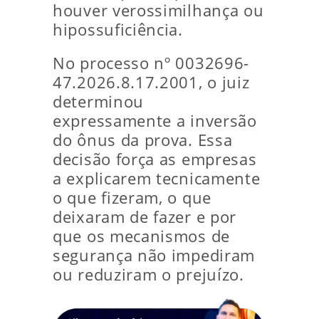
houver verossimilhança ou
hipossuficiência.
No processo nº 0032696-
47.2026.8.17.2001, o juiz
determinou
expressamente a inversão
do ônus da prova. Essa
decisão força as empresas
a explicarem tecnicamente
o que fizeram, o que
deixaram de fazer e por
que os mecanismos de
segurança não impediram
ou reduziram o prejuízo.