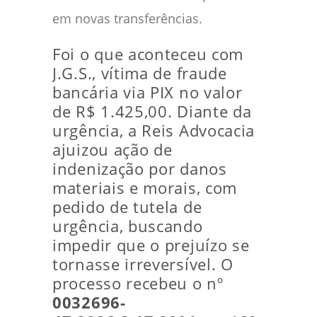
em novas transferências.
Foi o que aconteceu com
J.G.S., vítima de fraude
bancária via PIX no valor
de R$ 1.425,00. Diante da
urgência, a Reis Advocacia
ajuizou ação de
indenização por danos
materiais e morais, com
pedido de tutela de
urgência, buscando
impedir que o prejuízo se
tornasse irreversível. O
processo recebeu o nº
0032696-