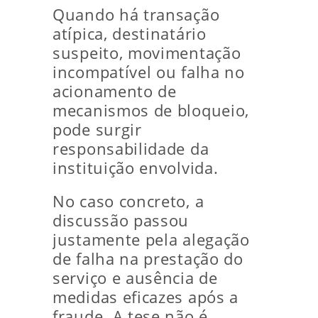
Quando há transação
atípica, destinatário
suspeito, movimentação
incompatível ou falha no
acionamento de
mecanismos de bloqueio,
pode surgir
responsabilidade da
instituição envolvida.
No caso concreto, a
discussão passou
justamente pela alegação
de falha na prestação do
serviço e ausência de
medidas eficazes após a
fraude. A tese não é