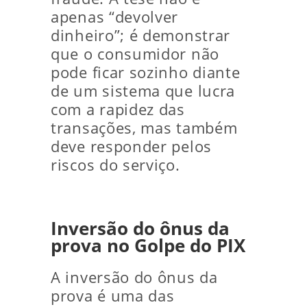
apenas “devolver
dinheiro”; é demonstrar
que o consumidor não
pode ficar sozinho diante
de um sistema que lucra
com a rapidez das
transações, mas também
deve responder pelos
riscos do serviço.
Inversão do ônus da
prova no Golpe do PIX
A inversão do ônus da
prova é uma das