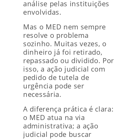
análise pelas instituições
envolvidas.
Mas o MED nem sempre
resolve o problema
sozinho. Muitas vezes, o
dinheiro já foi retirado,
repassado ou dividido. Por
isso, a ação judicial com
pedido de tutela de
urgência pode ser
necessária.
A diferença prática é clara:
o MED atua na via
administrativa; a ação
judicial pode buscar