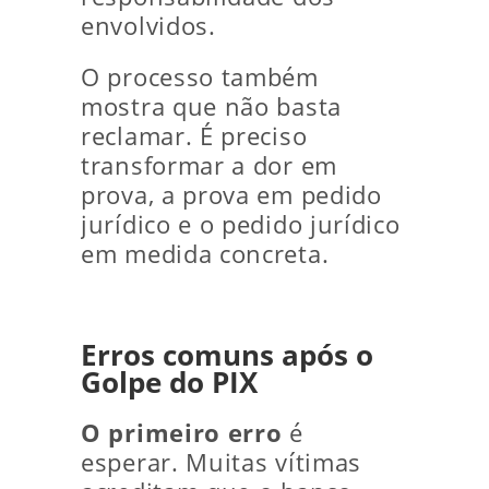
envolvidos.
O processo também
mostra que não basta
reclamar. É preciso
transformar a dor em
prova, a prova em pedido
jurídico e o pedido jurídico
em medida concreta.
Erros comuns após o
Golpe do PIX
O primeiro erro
é
esperar. Muitas vítimas