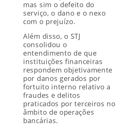
mas sim o defeito do
serviço, o dano e o nexo
com o prejuízo.
Além disso, o STJ
consolidou o
entendimento de que
instituições financeiras
respondem objetivamente
por danos gerados por
fortuito interno relativo a
fraudes e delitos
praticados por terceiros no
âmbito de operações
bancárias.