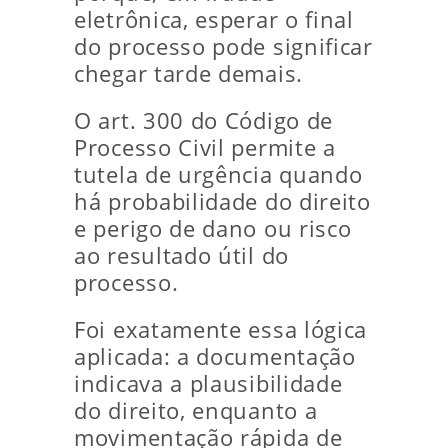
eletrônica, esperar o final
do processo pode significar
chegar tarde demais.
O art. 300 do Código de
Processo Civil permite a
tutela de urgência quando
há probabilidade do direito
e perigo de dano ou risco
ao resultado útil do
processo.
Foi exatamente essa lógica
aplicada: a documentação
indicava a plausibilidade
do direito, enquanto a
movimentação rápida de