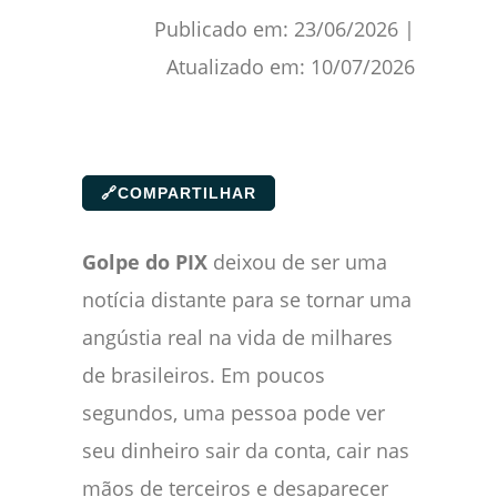
Publicado em:
23/06/2026
|
Atualizado em:
10/07/2026
🔗
COMPARTILHAR
Golpe do PIX
deixou de ser uma
notícia distante para se tornar uma
angústia real na vida de milhares
de brasileiros. Em poucos
segundos, uma pessoa pode ver
seu dinheiro sair da conta, cair nas
mãos de terceiros e desaparecer