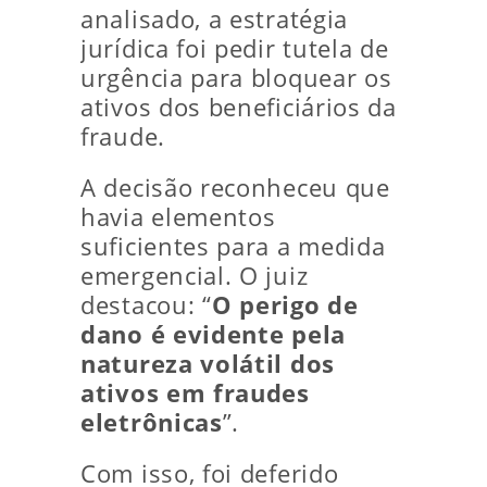
analisado, a estratégia
jurídica foi pedir tutela de
urgência para bloquear os
ativos dos beneficiários da
fraude.
A decisão reconheceu que
havia elementos
suficientes para a medida
emergencial. O juiz
destacou: “
O perigo de
dano é evidente pela
natureza volátil dos
ativos em fraudes
eletrônicas
”.
Com isso, foi deferido