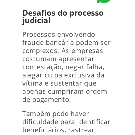
Desafios do processo
judicial
Processos envolvendo
fraude bancária podem ser
complexos. As empresas
costumam apresentar
contestação, negar falha,
alegar culpa exclusiva da
vítima e sustentar que
apenas cumpriram ordem
de pagamento.
Também pode haver
dificuldade para identificar
beneficiários, rastrear