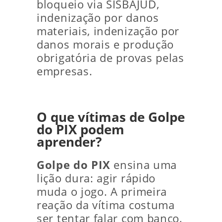
bloqueio via SISBAJUD,
indenização por danos
materiais, indenização por
danos morais e produção
obrigatória de provas pelas
empresas.
O que vítimas de Golpe
do PIX podem
aprender?
Golpe do PIX
ensina uma
lição dura: agir rápido
muda o jogo. A primeira
reação da vítima costuma
ser tentar falar com banco,