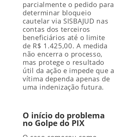
parcialmente o pedido para
determinar bloqueio
cautelar via SISBAJUD nas
contas dos terceiros
beneficiários até o limite
de R$ 1.425,00. A medida
não encerra o processo,
mas protege o resultado
útil da ação e impede que a
vítima dependa apenas de
uma indenização futura.
O início do problema
no Golpe do PIX