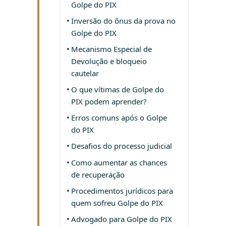
Golpe do PIX
Inversão do ônus da prova no
Golpe do PIX
Mecanismo Especial de
Devolução e bloqueio
cautelar
O que vítimas de Golpe do
PIX podem aprender?
Erros comuns após o Golpe
do PIX
Desafios do processo judicial
Como aumentar as chances
de recuperação
Procedimentos jurídicos para
quem sofreu Golpe do PIX
Advogado para Golpe do PIX