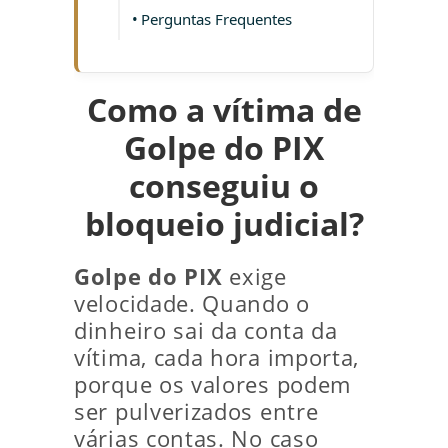
Perguntas Frequentes
Como a vítima de
Golpe do PIX
conseguiu o
bloqueio judicial?
Golpe do PIX
exige
velocidade. Quando o
dinheiro sai da conta da
vítima, cada hora importa,
porque os valores podem
ser pulverizados entre
várias contas. No caso