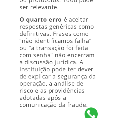
ser relevante.
O quarto erro
é aceitar
respostas genéricas como
definitivas. Frases como
“não identificamos falha”
ou “a transação foi feita
com senha” não encerram
a discussão jurídica. A
instituição pode ter dever
de explicar a segurança da
operação, a análise de
risco e as providências
adotadas após a
comunicação da fraude.