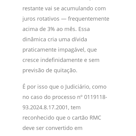
restante vai se acumulando com
juros rotativos — frequentemente
acima de 3% ao mês. Essa
dinâmica cria uma dívida
praticamente impagável, que
cresce indefinidamente e sem
previsão de quitação.
É por isso que o Judiciário, como
no caso do processo nº 0119118-
93.2024.8.17.2001, tem
reconhecido que o cartão RMC
deve ser convertido em