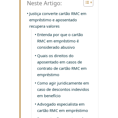
Neste Artigo:
Justiça converte cartão RMC em
empréstimo e aposentado
recupera valores
Entenda por que o cartão
RMC em empréstimo é
considerado abusivo
Quais os direitos do
aposentado em casos de
contrato de cartão RMC em
empréstimo
Como agir juridicamente em
caso de descontos indevidos
em benefício
Advogado especialista em
cartão RMC em empréstimo