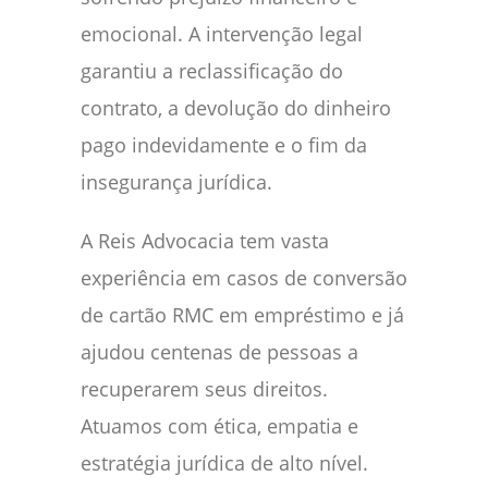
emocional. A intervenção legal
garantiu a reclassificação do
contrato, a devolução do dinheiro
pago indevidamente e o fim da
insegurança jurídica.
A Reis Advocacia tem vasta
experiência em casos de conversão
de cartão RMC em empréstimo e já
ajudou centenas de pessoas a
recuperarem seus direitos.
Atuamos com ética, empatia e
estratégia jurídica de alto nível.