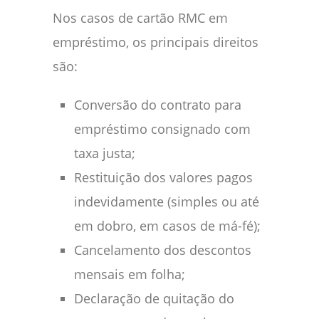
Nos casos de cartão RMC em
empréstimo, os principais direitos
são:
Conversão do contrato para
empréstimo consignado com
taxa justa;
Restituição dos valores pagos
indevidamente (simples ou até
em dobro, em casos de má-fé);
Cancelamento dos descontos
mensais em folha;
Declaração de quitação do