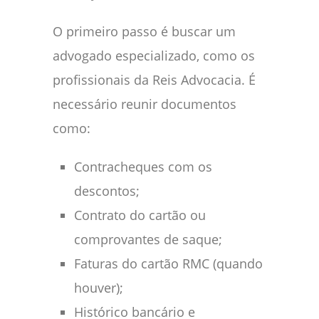
O primeiro passo é buscar um
advogado especializado, como os
profissionais da Reis Advocacia. É
necessário reunir documentos
como:
Contracheques com os
descontos;
Contrato do cartão ou
comprovantes de saque;
Faturas do cartão RMC (quando
houver);
Histórico bancário e