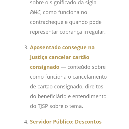
sobre o significado da sigla
RMC
, como funciona no
contracheque e quando pode
representar cobrança irregular.
Aposentado consegue na
Justiça cancelar cartão
consignado
— conteúdo sobre
como funciona o cancelamento
de cartão consignado, direitos
do beneficiário e entendimento
do TJSP sobre o tema.
Servidor Público: Descontos