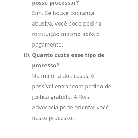
posso processar?
Sim. Se houve cobrança
abusiva, você pode pedir a
restituição mesmo após o
pagamento.
Quanto custa esse tipo de
processo?
Na maioria dos casos, é
possível entrar com pedido de
justiça gratuita. A Reis
Advocacia pode orientar você
nesse processo.