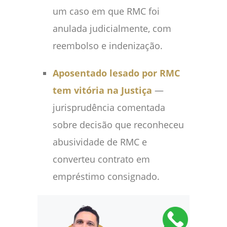
um caso em que RMC foi
anulada judicialmente, com
reembolso e indenização.
Aposentado lesado por RMC
tem vitória na Justiça
—
jurisprudência comentada
sobre decisão que reconheceu
abusividade de RMC e
converteu contrato em
empréstimo consignado.