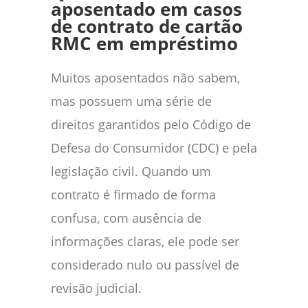
aposentado em casos
de contrato de cartão
RMC em empréstimo
Muitos aposentados não sabem,
mas possuem uma série de
direitos garantidos pelo Código de
Defesa do Consumidor (CDC) e pela
legislação civil. Quando um
contrato é firmado de forma
confusa, com ausência de
informações claras, ele pode ser
considerado nulo ou passível de
revisão judicial.