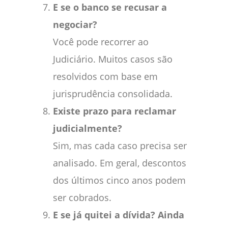
E se o banco se recusar a
negociar?
Você pode recorrer ao
Judiciário. Muitos casos são
resolvidos com base em
jurisprudência consolidada.
Existe prazo para reclamar
judicialmente?
Sim, mas cada caso precisa ser
analisado. Em geral, descontos
dos últimos cinco anos podem
ser cobrados.
E se já quitei a dívida? Ainda