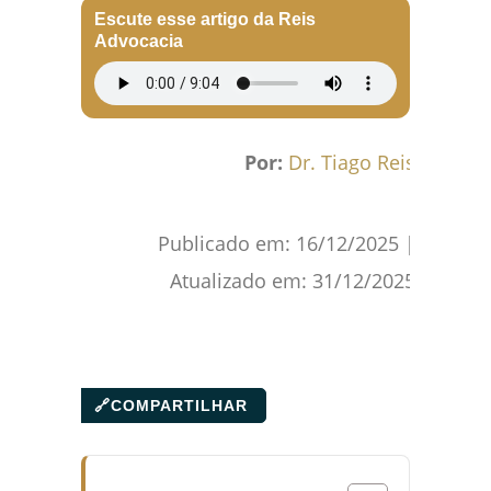
Escute esse artigo da Reis
Advocacia
Por:
Dr. Tiago Reis
Publicado em:
16/12/2025
|
Atualizado em:
31/12/2025
🔗
COMPARTILHAR