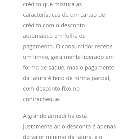
crédito que mistura as
características de um cartão de
crédito com o desconto
automático em folha de
pagamento. O consumidor recebe
um limite, geralmente liberado em
forma de saque, mas o pagamento
da fatura é feito de forma parcial,
com desconto fixo no
contracheque.
A grande armadilha está
justamente aí: o desconto é apenas
do valor mínimo da fatura, e o