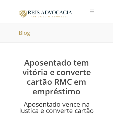
Blog
Aposentado tem
vitória e converte
cartão RMC em
empréstimo
Aposentado vence na
Justiça e converte cartão