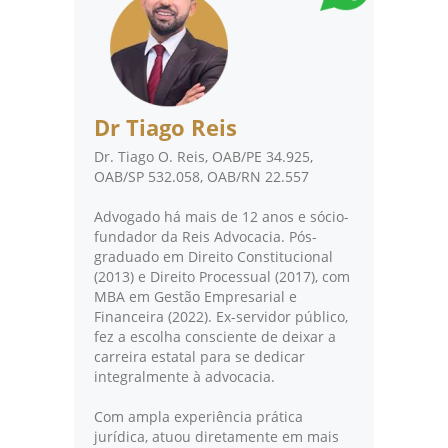
Dr Tiago Reis
Dr. Tiago O. Reis, OAB/PE 34.925,
OAB/SP 532.058, OAB/RN 22.557
Advogado há mais de 12 anos e sócio-
fundador da Reis Advocacia. Pós-
graduado em Direito Constitucional
(2013) e Direito Processual (2017), com
MBA em Gestão Empresarial e
Financeira (2022). Ex-servidor público,
fez a escolha consciente de deixar a
carreira estatal para se dedicar
integralmente à advocacia.
Com ampla experiência prática
jurídica, atuou diretamente em mais