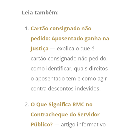
Leia também:
Cartão consignado não
pedido: Aposentado ganha na
Justiça
— explica o que é
cartão consignado não pedido,
como identificar, quais direitos
o aposentado tem e como agir
contra descontos indevidos.
O Que Significa RMC no
Contracheque do Servidor
Público?
— artigo informativo