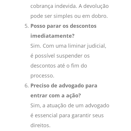
cobrança indevida. A devolução
pode ser simples ou em dobro.
Posso parar os descontos
imediatamente?
Sim. Com uma liminar judicial,
é possível suspender os
descontos até o fim do
processo.
Preciso de advogado para
entrar com a ação?
Sim, a atuação de um advogado
é essencial para garantir seus
direitos.