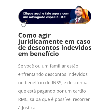
Como agir
juridicamente em caso
de descontos indevidos
em benefício
Se você ou um familiar estão
enfrentando descontos indevidos
no benefício do INSS, e desconfia
que está pagando por um cartão
RMC, saiba que é possível recorrer
à Justiça.