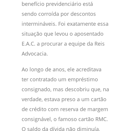
benefício previdenciário está
sendo corroída por descontos
intermináveis. Foi exatamente essa
situação que levou o aposentado
E.A.C. a procurar a equipe da Reis
Advocacia.
Ao longo de anos, ele acreditava
ter contratado um empréstimo
consignado, mas descobriu que, na
verdade, estava preso a um cartão
de crédito com reserva de margem
consignável, o famoso cartão RMC.
O saldo da dívida não diminuía,