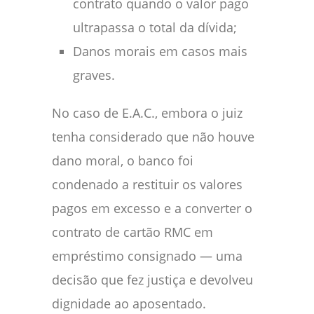
contrato quando o valor pago
ultrapassa o total da dívida;
Danos morais em casos mais
graves.
No caso de E.A.C., embora o juiz
tenha considerado que não houve
dano moral, o banco foi
condenado a restituir os valores
pagos em excesso e a converter o
contrato de cartão RMC em
empréstimo consignado — uma
decisão que fez justiça e devolveu
dignidade ao aposentado.