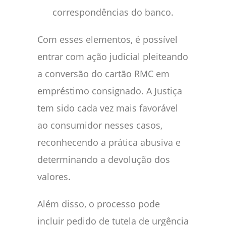
correspondências do banco.
Com esses elementos, é possível
entrar com ação judicial pleiteando
a conversão do cartão RMC em
empréstimo consignado. A Justiça
tem sido cada vez mais favorável
ao consumidor nesses casos,
reconhecendo a prática abusiva e
determinando a devolução dos
valores.
Além disso, o processo pode
incluir pedido de tutela de urgência