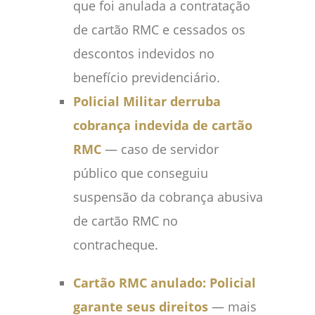
que foi anulada a contratação
de cartão RMC e cessados os
descontos indevidos no
benefício previdenciário.
Policial Militar derruba
cobrança indevida de cartão
RMC
— caso de servidor
público que conseguiu
suspensão da cobrança abusiva
de cartão RMC no
contracheque.
Cartão RMC anulado: Policial
garante seus direitos
— mais