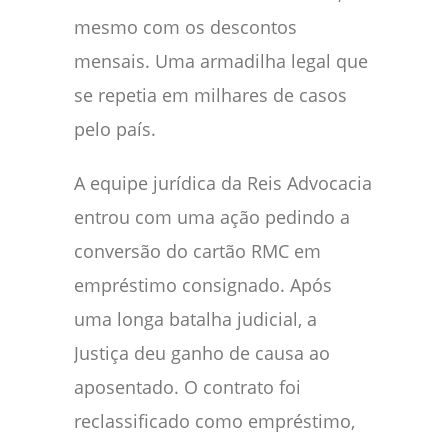
mesmo com os descontos
mensais. Uma armadilha legal que
se repetia em milhares de casos
pelo país.
A equipe jurídica da Reis Advocacia
entrou com uma ação pedindo a
conversão do cartão RMC em
empréstimo consignado. Após
uma longa batalha judicial, a
Justiça deu ganho de causa ao
aposentado. O contrato foi
reclassificado como empréstimo,