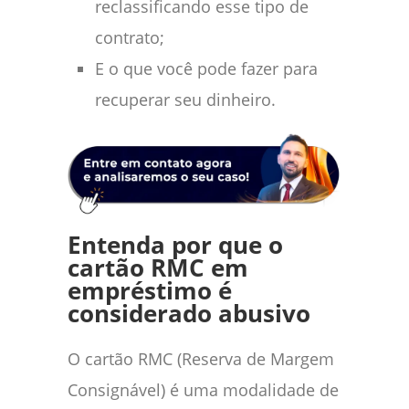
reclassificando esse tipo de
contrato;
E o que você pode fazer para
recuperar seu dinheiro.
Entenda por que o
cartão RMC em
empréstimo é
considerado abusivo
O cartão RMC (Reserva de Margem
Consignável) é uma modalidade de