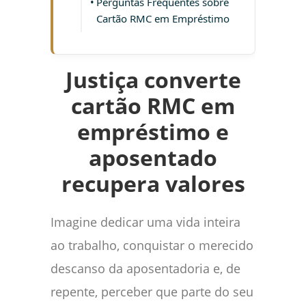
Perguntas Frequentes sobre
Cartão RMC em Empréstimo
Justiça converte
cartão RMC em
empréstimo e
aposentado
recupera valores
Imagine dedicar uma vida inteira
ao trabalho, conquistar o merecido
descanso da aposentadoria e, de
repente, perceber que parte do seu