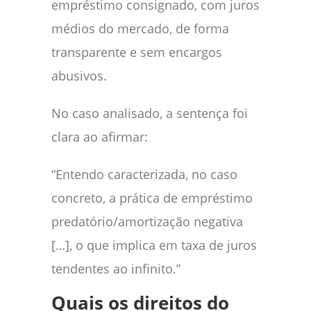
empréstimo consignado, com juros
médios do mercado, de forma
transparente e sem encargos
abusivos.
No caso analisado, a sentença foi
clara ao afirmar:
“Entendo caracterizada, no caso
concreto, a prática de empréstimo
predatório/amortização negativa
[…], o que implica em taxa de juros
tendentes ao infinito.”
Quais os direitos do