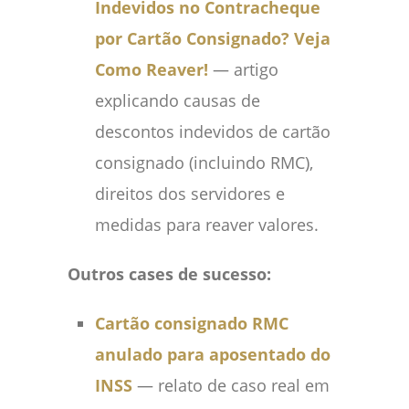
Indevidos no Contracheque
por Cartão Consignado? Veja
Como Reaver!
— artigo
explicando causas de
descontos indevidos de cartão
consignado (incluindo RMC),
direitos dos servidores e
medidas para reaver valores.
Outros cases de sucesso:
Cartão consignado RMC
anulado para aposentado do
INSS
— relato de caso real em