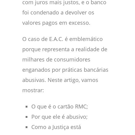
com juros mais justos, e o banco
foi condenado a devolver os
valores pagos em excesso.
O caso de E.A.C. é emblemático
porque representa a realidade de
milhares de consumidores
enganados por práticas bancárias
abusivas. Neste artigo, vamos
mostrar:
O que é o cartão RMC;
Por que ele é abusivo;
Como a Justiça está