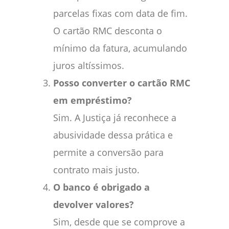
parcelas fixas com data de fim.
O cartão RMC desconta o
mínimo da fatura, acumulando
juros altíssimos.
Posso converter o cartão RMC
em empréstimo?
Sim. A Justiça já reconhece a
abusividade dessa prática e
permite a conversão para
contrato mais justo.
O banco é obrigado a
devolver valores?
Sim, desde que se comprove a