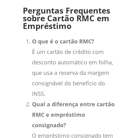
Perguntas Frequentes
sobre Cartão RMC em
Empréstimo
O que é o cartão RMC?
É um cartão de crédito com
desconto automático em folha,
que usa a reserva da margem
consignável do benefício do
INSS.
Qual a diferença entre cartão
RMC e empréstimo
consignado?
O empréstimo consignado tem