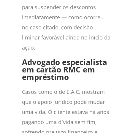
para suspender os descontos
imediatamente — como ocorreu
no caso citado, com decisão
liminar favorável ainda no início da
ação.
Advogado especialista
em cartão RMC em
empréstimo
Casos como o de E.A.C. mostram
que o apoio jurídico pode mudar
uma vida. O cliente estava há anos
pagando uma dívida sem fim,
sofrendo prejuízo financeiro e