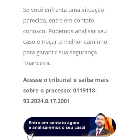
Se você enfrenta uma situação
parecida, entre em contato
conosco. Podemos analisar seu
caso e traçar o melhor caminho
para garantir sua segurança
financeira.
Acesse o tribunal e saiba mais
sobre o processo: 0119118-
93.2024.8.17.2001