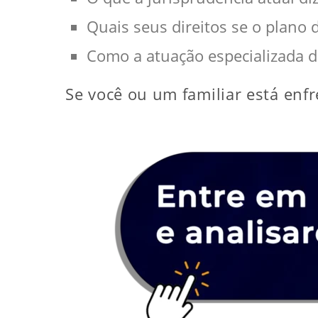
Quais seus direitos se o plano
Como a atuação especializada da
Se você ou um familiar está enfr