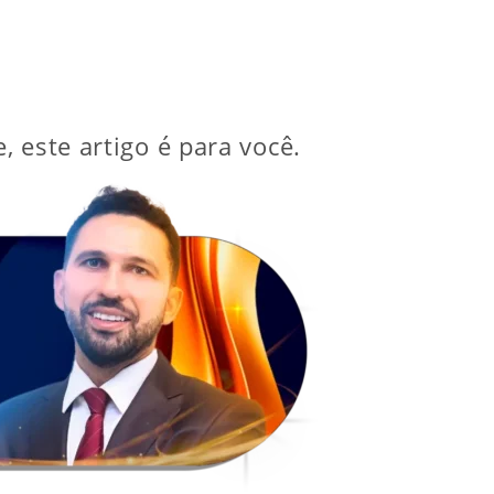
 este artigo é para você.