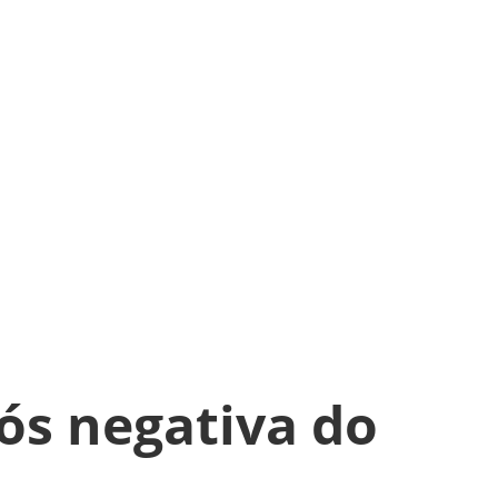
ós negativa do