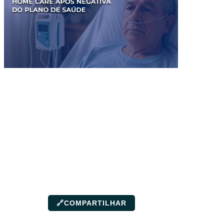
🔗
COMPARTILHAR