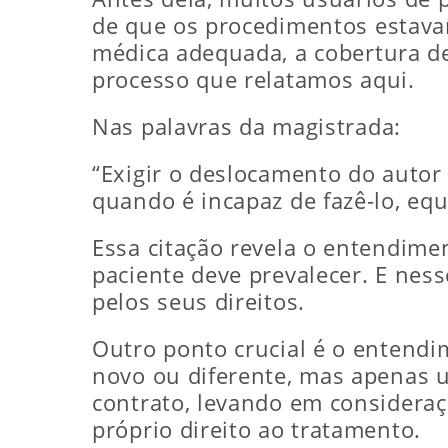
de que os procedimentos estavam
médica adequada, a cobertura dev
processo que relatamos aqui.
Nas palavras da magistrada:
“Exigir o deslocamento do autor
quando é incapaz de fazê-lo, equ
Essa citação revela o entendimen
paciente deve prevalecer. E ness
pelos seus direitos.
Outro ponto crucial é o entend
novo ou diferente, mas apenas um
contrato, levando em consideraç
próprio direito ao tratamento.