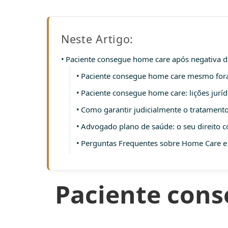
Neste Artigo:
Paciente consegue home care após negativa d
Paciente consegue home care mesmo fora
Paciente consegue home care: lições jurí
Como garantir judicialmente o tratamento
Advogado plano de saúde: o seu direito 
Perguntas Frequentes sobre Home Care e
Paciente cons