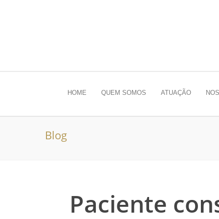
HOME
QUEM SOMOS
ATUAÇÃO
NOS
Blog
Paciente co