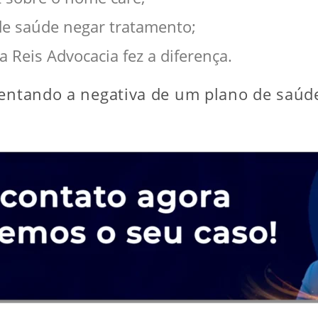
 de saúde negar tratamento;
 Reis Advocacia fez a diferença.
entando a negativa de um plano de saúde,