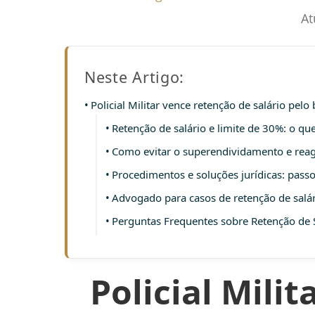
At
Neste Artigo:
Policial Militar vence retenção de salário pelo
Retenção de salário e limite de 30%: o que 
Como evitar o superendividamento e reagi
Procedimentos e soluções jurídicas: passo
Advogado para casos de retenção de salá
Perguntas Frequentes sobre Retenção de 
Policial Mili