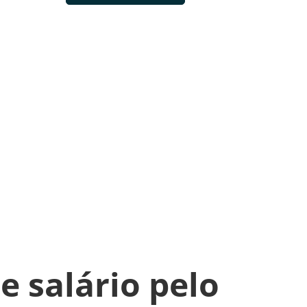
e salário pelo