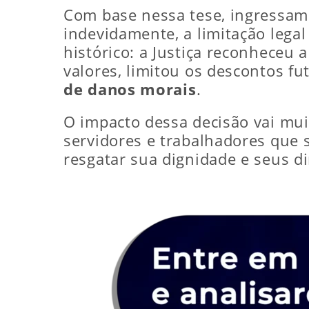
Com base nessa tese, ingressamo
indevidamente, a limitação legal
histórico: a Justiça reconheceu 
valores, limitou os descontos 
de danos morais
.
O impacto dessa decisão vai mu
servidores e trabalhadores que
resgatar sua dignidade e seus di