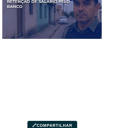
🔗
COMPARTILHAR