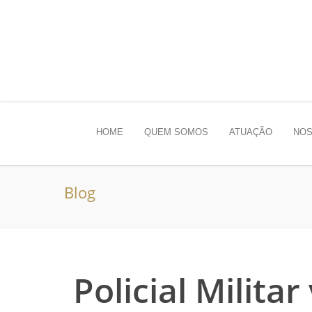
HOME
QUEM SOMOS
ATUAÇÃO
NOS
Blog
Policial Milita