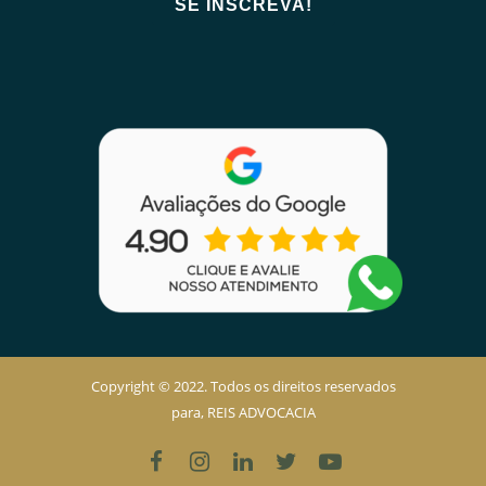
Copyright © 2022. Todos os direitos reservados
para, REIS ADVOCACIA