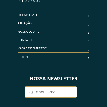
(81) 98337-8983
QUEM SOMOS
ATUAÇÃO
NOSSA EQUIPE
CONTATO
VAGAS DE EMPREGO
FILIE-SE
NOSSA NEWSLETTER