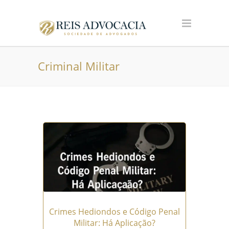
Criminal Militar
Crimes Hediondos e Código Penal
Militar: Há Aplicação?