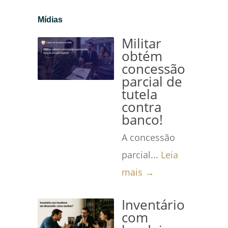
Mídias
Militar
obtém
concessão
parcial de
tutela
contra
banco!
A concessão
parcial...
Leia
mais →
Inventário
com