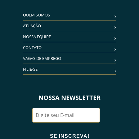
QUEM SOMOS
ATUAÇÃO
NOSSA EQUIPE
CONTATO
VAGAS DE EMPREGO
FILIE-SE
NOSSA NEWSLETTER