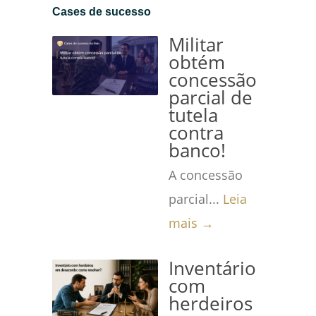
Cases de sucesso
Militar
obtém
concessão
parcial de
tutela
contra
banco!
A concessão
parcial...
Leia
mais →
Inventário
com
herdeiros