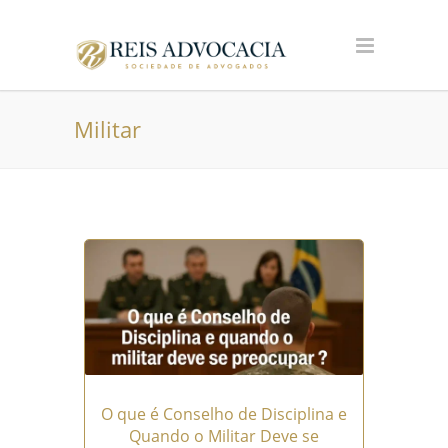
Militar
O que é Conselho de Disciplina e
Quando o Militar Deve se