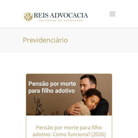
Previdenciário
Pensão por morte para filho
adotivo: Como funciona? (2026)