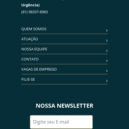
Urgência)
(81) 98337-8983
QUEM SOMOS
ATUAÇÃO
NOSSA EQUIPE
CONTATO
VAGAS DE EMPREGO
FILIE-SE
NOSSA NEWSLETTER