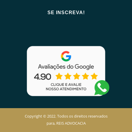
Copyright © 2022. Todos os direitos reservados
para, REIS ADVOCACIA