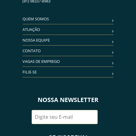
(81) 98337-8983
QUEM SOMOS
ATUAÇÃO
NOSSA EQUIPE
CONTATO
VAGAS DE EMPREGO
FILIE-SE
NOSSA NEWSLETTER