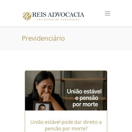
Previdenciário
União estável pode dar direito a
pensão por morte?