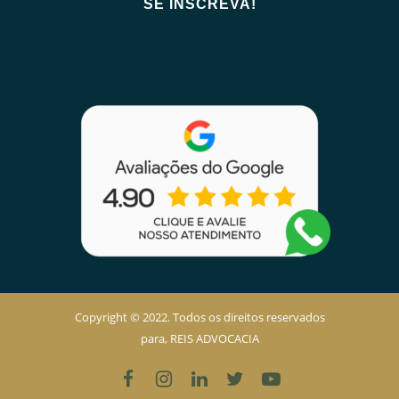
Copyright © 2022. Todos os direitos reservados
para, REIS ADVOCACIA