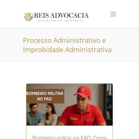
Processo Administrativo e
Improbidade Administrativa
Bombeiro militar no PAD: Como