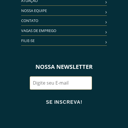
ATUAÇÃO
NOSSA EQUIPE
CONTATO
VAGAS DE EMPREGO
FILIE-SE
NOSSA NEWSLETTER