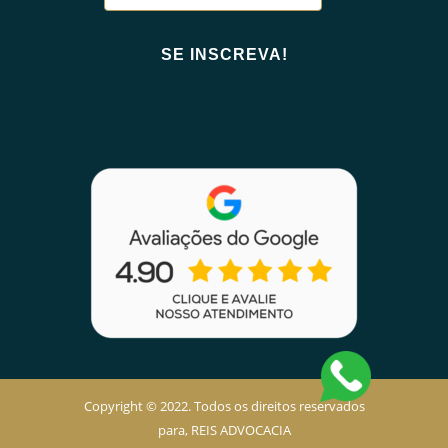
Copyright © 2022. Todos os direitos reservados
para, REIS ADVOCACIA