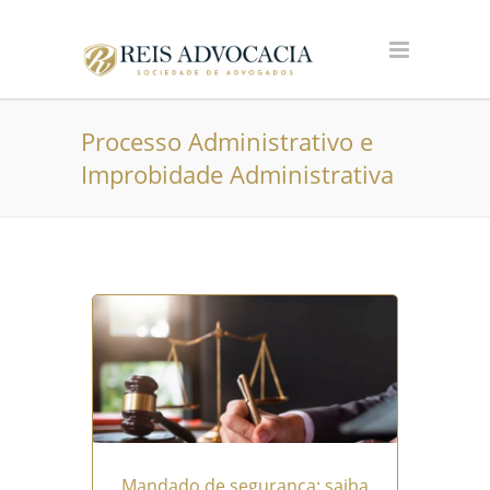
Processo Administrativo e
Improbidade Administrativa
Mandado de segurança: saiba