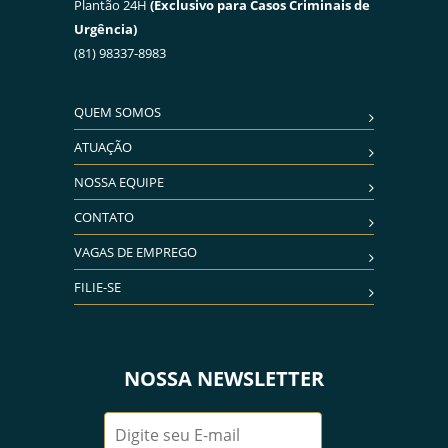
Plantão 24H
(Exclusivo para Casos Criminais de
Urgência)
(81) 98337-8983
QUEM SOMOS
ATUAÇÃO
NOSSA EQUIPE
CONTATO
VAGAS DE EMPREGO
FILIE-SE
NOSSA NEWSLETTER